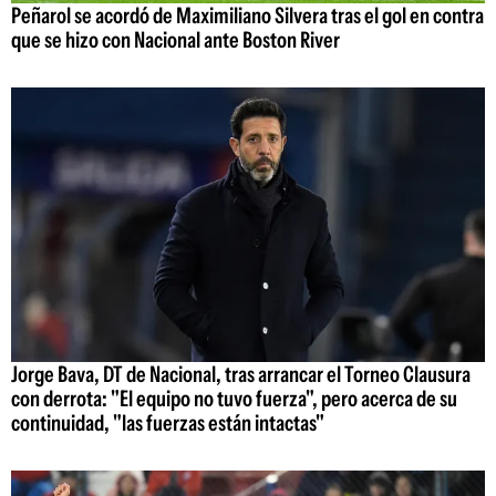
Peñarol se acordó de Maximiliano Silvera tras el gol en contra
que se hizo con Nacional ante Boston River
Jorge Bava, DT de Nacional, tras arrancar el Torneo Clausura
con derrota: "El equipo no tuvo fuerza", pero acerca de su
continuidad, "las fuerzas están intactas"