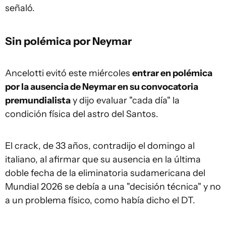
señaló.
Sin polémica por Neymar
Ancelotti evitó este miércoles
entrar en polémica
por la ausencia de Neymar en su convocatoria
premundialista
y dijo evaluar "cada día" la
condición física del astro del Santos.
El crack, de 33 años, contradijo el domingo al
italiano, al afirmar que su ausencia en la última
doble fecha de la eliminatoria sudamericana del
Mundial 2026 se debía a una "decisión técnica" y no
a un problema físico, como había dicho el DT.