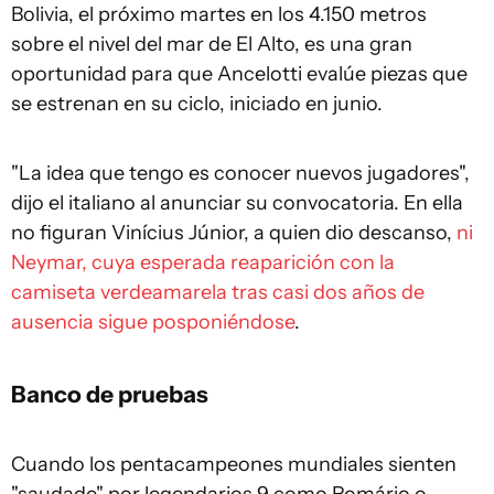
Bolivia, el próximo martes en los 4.150 metros
sobre el nivel del mar de El Alto, es una gran
oportunidad para que Ancelotti evalúe piezas que
se estrenan en su ciclo, iniciado en junio.
"La idea que tengo es conocer nuevos jugadores",
dijo el italiano al anunciar su convocatoria. En ella
no figuran Vinícius Júnior, a quien dio descanso,
ni
Neymar, cuya esperada reaparición con la
camiseta verdeamarela tras casi dos años de
ausencia sigue posponiéndose
.
Banco de pruebas
Cuando los pentacampeones mundiales sienten