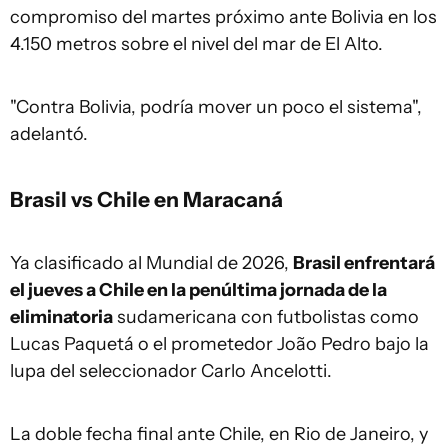
compromiso del martes próximo ante Bolivia en los
4.150 metros sobre el nivel del mar de El Alto.
"Contra Bolivia, podría mover un poco el sistema",
adelantó.
Brasil vs Chile en Maracaná
Ya clasificado al Mundial de 2026,
Brasil enfrentará
el jueves a Chile en la penúltima jornada de la
eliminatoria
sudamericana con futbolistas como
Lucas Paquetá o el prometedor João Pedro bajo la
lupa del seleccionador Carlo Ancelotti.
La doble fecha final ante Chile, en Rio de Janeiro, y