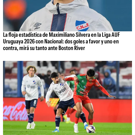
La floja estadística de Maximiliano Silvera en la Liga AUF
Uruguaya 2026 con Nacional: dos goles a favor y uno en
contra, mirá su tanto ante Boston River