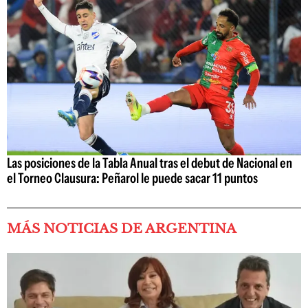
Las posiciones de la Tabla Anual tras el debut de Nacional en
el Torneo Clausura: Peñarol le puede sacar 11 puntos
MÁS NOTICIAS DE ARGENTINA