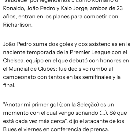
"saudade" por legendarios 9 como Romário o
Ronaldo, João Pedro y Kaio Jorge, ambos de 23
años, entran en los planes para competir con
Richarlison.
João Pedro suma dos goles y dos asistencias en la
naciente temporada de la Premier League con el
Chelsea, equipo en el que debutó con honores en
el Mundial de Clubes: fue decisivo rumbo al
campeonato con tantos en las semifinales y la
final.
"Anotar mi primer gol (con la Seleção) es un
momento con el cual vengo soñando (...). Sé que
está cada vez más cerca", dijo el atacante de los
Blues el viernes en conferencia de prensa.