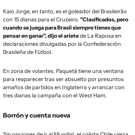
Kaio Jorge, en tanto, es el goleador del Brasileirão
con 15 dianas para el Cruzeiro.
"Clasificados, pero
cuando se juega para Brasil siempre tienes que
pensar en ganar", dijo el ariete
de La Raposa en
declaraciones divulgadas por la Confederación
Brasileña de Fútbol.
En zona de volantes, Paquetá tiene una ventana
para reaparecer tras ser absuelto por presuntos
amaños de partidos en Inglaterra y arrancar con
tres dianas la campaña con el West Ham.
Borrón y cuenta nueva
Sin opciones de ir al Mundial, el colista Chile cierra