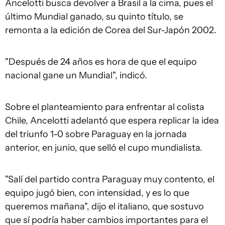
Ancelotti busca devolver a Brasil a la cima, pues el
último Mundial ganado, su quinto título, se
remonta a la edición de Corea del Sur-Japón 2002.
"Después de 24 años es hora de que el equipo
nacional gane un Mundial", indicó.
Sobre el planteamiento para enfrentar al colista
Chile, Ancelotti adelantó que espera replicar la idea
del triunfo 1-0 sobre Paraguay en la jornada
anterior, en junio, que selló el cupo mundialista.
"Salí del partido contra Paraguay muy contento, el
equipo jugó bien, con intensidad, y es lo que
queremos mañana", dijo el italiano, que sostuvo
que sí podría haber cambios importantes para el