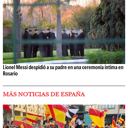
Lionel Messi despidió a su padre en una ceremonia íntima en
Rosario
MÁS NOTICIAS DE ESPAÑA