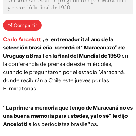
A Carlo Ancelotti le preguntaron por Maracaná
y recordó la final de 1950
Compartir
Carlo Ancelotti
, el entrenador italiano de la
selección brasileña, recordó el “Maracanazo” de
Uruguay a Brasil en la final del Mundial de 1950
en
la conferencia de prensa de este miércoles,
cuando le preguntaron por el estadio Maracaná,
donde recibirán a Chile este jueves por las
Eliminatorias.
“La primera memoria que tengo de Maracaná no es
una buena memoria para ustedes, ya lo sé”, le dijo
Ancelotti
a los periodistas brasileños.