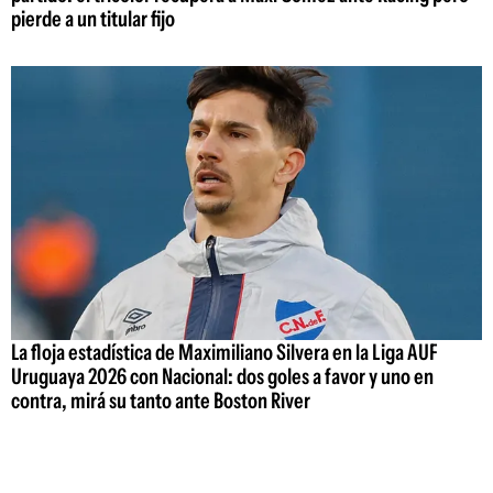
pierde a un titular fijo
La floja estadística de Maximiliano Silvera en la Liga AUF
Uruguaya 2026 con Nacional: dos goles a favor y uno en
contra, mirá su tanto ante Boston River