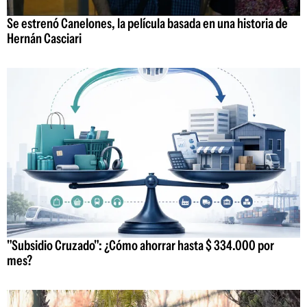
Se estrenó Canelones, la película basada en una historia de
Hernán Casciari
"Subsidio Cruzado": ¿Cómo ahorrar hasta $ 334.000 por
mes?