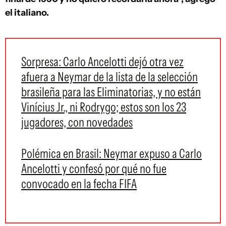
el italiano.
Sorpresa: Carlo Ancelotti dejó otra vez
afuera a Neymar de la lista de la selección
brasileña para las Eliminatorias, y no están
Vinícius Jr., ni Rodrygo; estos son los 23
jugadores, con novedades
Polémica en Brasil: Neymar expuso a Carlo
Ancelotti y confesó por qué no fue
convocado en la fecha FIFA