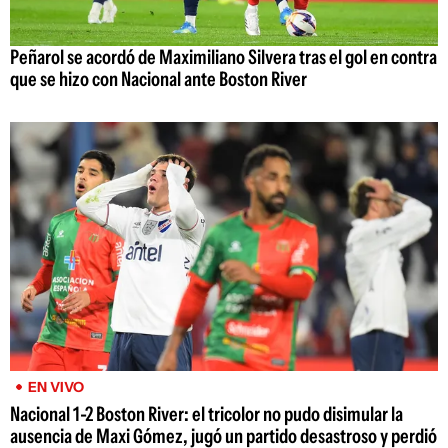
Peñarol se acordó de Maximiliano Silvera tras el gol en contra
que se hizo con Nacional ante Boston River
EN VIVO
Nacional 1-2 Boston River: el tricolor no pudo disimular la
ausencia de Maxi Gómez, jugó un partido desastroso y perdió