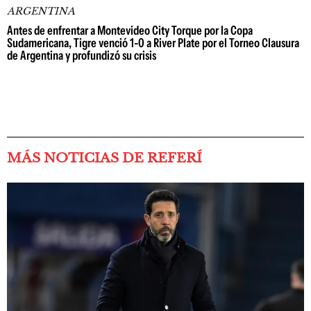
ARGENTINA
Antes de enfrentar a Montevideo City Torque por la Copa
Sudamericana, Tigre venció 1-0 a River Plate por el Torneo Clausura
de Argentina y profundizó su crisis
MÁS NOTICIAS DE REFERÍ