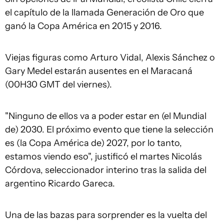
el capítulo de la llamada Generación de Oro que
ganó la Copa América en 2015 y 2016.
Viejas figuras como Arturo Vidal, Alexis Sánchez o
Gary Medel estarán ausentes en el Maracaná
(00H30 GMT del viernes).
"Ninguno de ellos va a poder estar en (el Mundial
de) 2030. El próximo evento que tiene la selección
es (la Copa América de) 2027, por lo tanto,
estamos viendo eso", justificó el martes Nicolás
Córdova, seleccionador interino tras la salida del
argentino Ricardo Gareca.
Una de las bazas para sorprender es la vuelta del