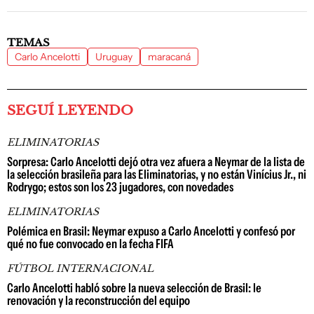
TEMAS
Carlo Ancelotti
Uruguay
maracaná
SEGUÍ LEYENDO
ELIMINATORIAS
Sorpresa: Carlo Ancelotti dejó otra vez afuera a Neymar de la lista de
la selección brasileña para las Eliminatorias, y no están Vinícius Jr., ni
Rodrygo; estos son los 23 jugadores, con novedades
ELIMINATORIAS
Polémica en Brasil: Neymar expuso a Carlo Ancelotti y confesó por
qué no fue convocado en la fecha FIFA
FÚTBOL INTERNACIONAL
Carlo Ancelotti habló sobre la nueva selección de Brasil: le
renovación y la reconstrucción del equipo