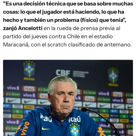
"Es una decisión técnica que se basa sobre muchas
cosas: lo que el jugador está haciendo, lo que ha
hecho y también un problema (físico) que tenía",
zanjó Ancelotti
en la rueda de prensa previa al
partido del jueves contra Chile en el estadio
Maracaná, con el scratch clasificado de antemano.