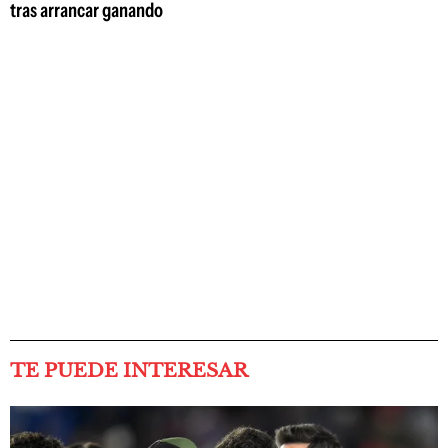
tras arrancar ganando
TE PUEDE INTERESAR