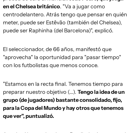
en el Chelsea británico
. "Va a jugar como
centrodelantero. Atrás tengo que pensar en quién
meter, puede ser Estêvão (también del Chelsea),
puede ser Raphinha (del Barcelona)", explicó.
El seleccionador, de 66 años, manifestó que
"aprovecha" la oportunidad para "pasar tiempo"
con los futbolistas que menos conoce.
"Estamos en la recta final. Tenemos tiempo para
preparar nuestro objetivo (...).
Tengo la idea de un
grupo (de jugadores) bastante consolidado, fijo,
para la Copa del Mundo y hay otros que tenemos
que ver", puntualizó.