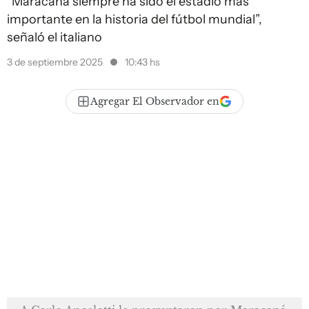
“Maracaná siempre ha sido el estadio más
importante en la historia del fútbol mundial”,
señaló el italiano
3 de septiembre 2025
10:43 hs
Agregar El Observador en