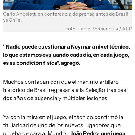
Carlo Ancelotti en conferencia de prensa antes de Brasil
vs Chile
Foto: Pablo Porciuncula / AFP
"Nadie puede cuestionar a Neymar a nivel técnico,
lo que estamos evaluando cada día, en cada juego,
es su condición física", agregó.
Muchos contaban con que el máximo artillero
histórico de Brasil regresaría a la Seleção tras casi
dos años de ausencia y múltiples lesiones.
Ya con la mira en el juego, el técnico confirmó la
titularidad de uno de los nuevos jugadores que
prueba de cara al Mundial:
João Pedro, que juega