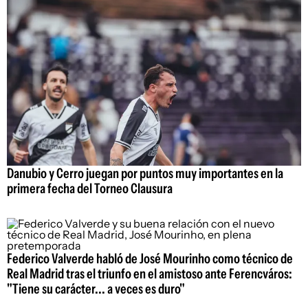
Danubio y Cerro juegan por puntos muy importantes en la
primera fecha del Torneo Clausura
Federico Valverde habló de José Mourinho como técnico de
Real Madrid tras el triunfo en el amistoso ante Ferencváros:
"Tiene su carácter... a veces es duro"