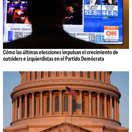
Cómo las últimas elecciones impulsan el crecimiento de
outsiders e izquierdistas en el Partido Demócrata