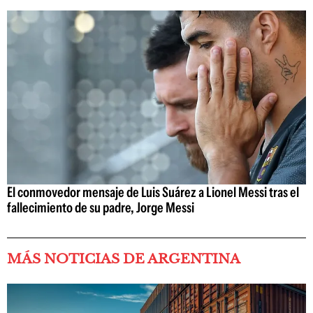
El conmovedor mensaje de Luis Suárez a Lionel Messi tras el
fallecimiento de su padre, Jorge Messi
MÁS NOTICIAS DE ARGENTINA