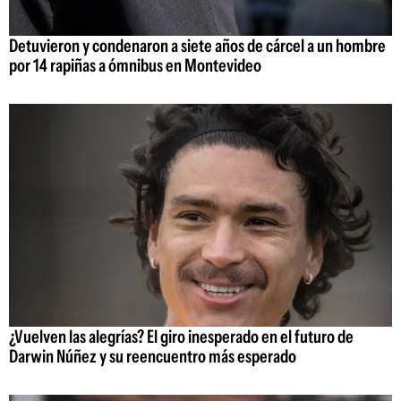
Detuvieron y condenaron a siete años de cárcel a un hombre
por 14 rapiñas a ómnibus en Montevideo
¿Vuelven las alegrías? El giro inesperado en el futuro de
Darwin Núñez y su reencuentro más esperado