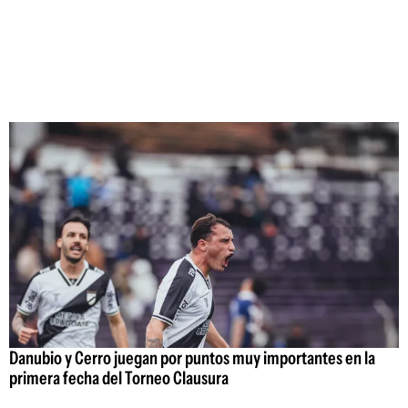
Danubio y Cerro juegan por puntos muy importantes en la
primera fecha del Torneo Clausura