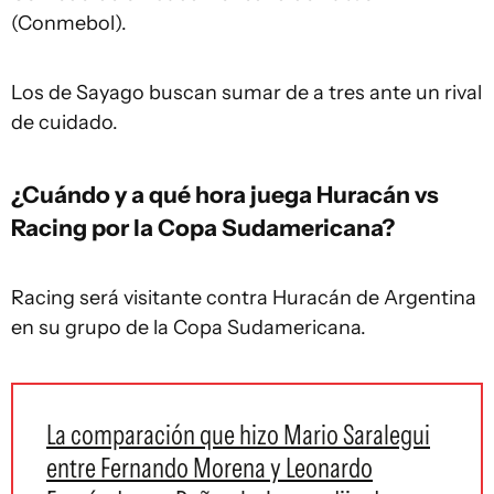
(Conmebol).
Los de Sayago buscan sumar de a tres ante un rival
de cuidado.
¿Cuándo y a qué hora juega Huracán vs
Racing por la Copa Sudamericana?
Racing será visitante contra Huracán de Argentina
en su grupo de la Copa Sudamericana.
La comparación que hizo Mario Saralegui
entre Fernando Morena y Leonardo