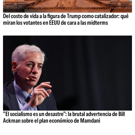
Del costo de vida a la figura de Trump como catalizador: qué
miran los votantes en EEUU de cara a las midterms
"El socialismo es un desastre": la brutal advertencia de Bill
Ackman sobre el plan económico de Mamdani