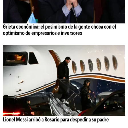
Grieta económica: el pesimismo de la gente choca con el
optimismo de empresarios e inversores
Lionel Messi arribó a Rosario para despedir a su padre