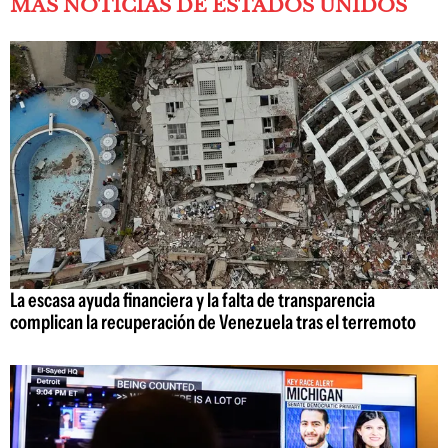
MÁS NOTICIAS DE ESTADOS UNIDOS
La escasa ayuda financiera y la falta de transparencia
complican la recuperación de Venezuela tras el terremoto