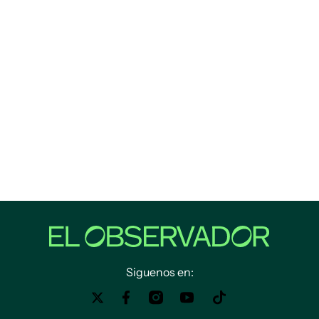
Siguenos en: