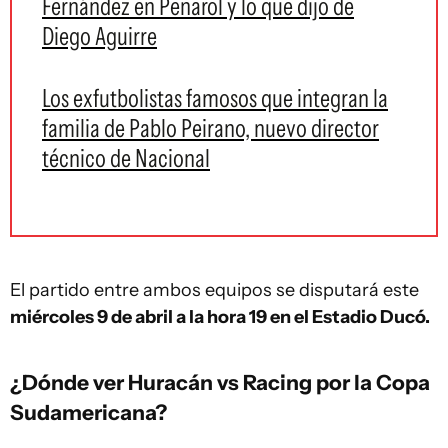
Fernández en Peñarol y lo que dijo de
Diego Aguirre
Los exfutbolistas famosos que integran la
familia de Pablo Peirano, nuevo director
técnico de Nacional
El partido entre ambos equipos se disputará este
miércoles 9 de abril a la hora 19 en el Estadio Ducó.
¿Dónde ver Huracán vs Racing por la Copa
Sudamericana?