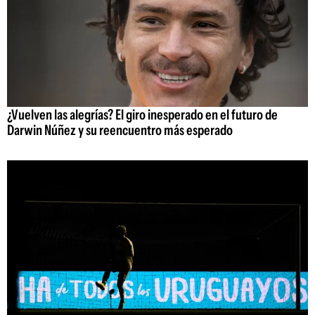
¿Vuelven las alegrías? El giro inesperado en el futuro de
Darwin Núñez y su reencuentro más esperado