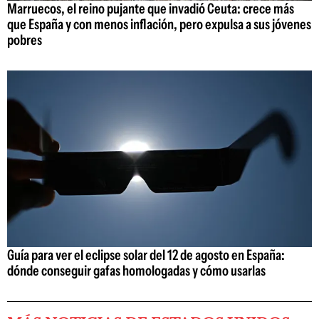
Marruecos, el reino pujante que invadió Ceuta: crece más
que España y con menos inflación, pero expulsa a sus jóvenes
pobres
Guía para ver el eclipse solar del 12 de agosto en España:
dónde conseguir gafas homologadas y cómo usarlas