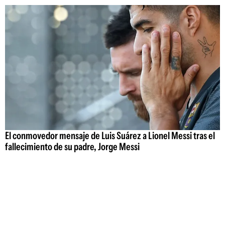
El conmovedor mensaje de Luis Suárez a Lionel Messi tras el
fallecimiento de su padre, Jorge Messi