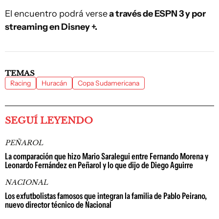
El encuentro podrá verse
a través de ESPN 3 y por
streaming en Disney +.
TEMAS
Racing
Huracán
Copa Sudamericana
SEGUÍ LEYENDO
PEÑAROL
La comparación que hizo Mario Saralegui entre Fernando Morena y
Leonardo Fernández en Peñarol y lo que dijo de Diego Aguirre
NACIONAL
Los exfutbolistas famosos que integran la familia de Pablo Peirano,
nuevo director técnico de Nacional