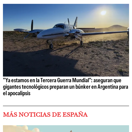
"Ya estamos en la Tercera Guerra Mundial": aseguran que
gigantes tecnológicos preparan un búnker en Argentina para
el apocalipsis
MÁS NOTICIAS DE ESPAÑA