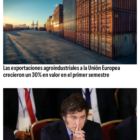
Las exportaciones agroindustriales a la Unión Europea
crecieron un 30% en valor en el primer semestre