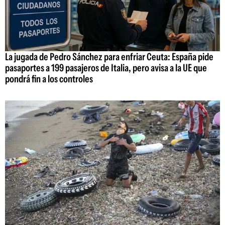
La jugada de Pedro Sánchez para enfriar Ceuta: España pide
pasaportes a 199 pasajeros de Italia, pero avisa a la UE que
pondrá fin a los controles