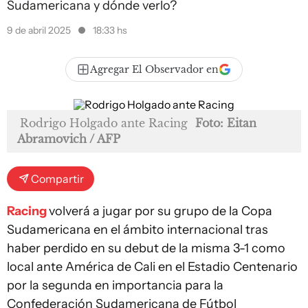
Sudamericana y dónde verlo?
9 de abril 2025
18:33 hs
Agregar El Observador en
Rodrigo Holgado ante Racing
Foto: Eitan
Abramovich / AFP
Compartir
Racing
volverá a jugar por su grupo de la Copa
Sudamericana en el ámbito internacional tras
haber perdido en su debut de la misma 3-1 como
local ante América de Cali en el Estadio Centenario
por la segunda en importancia para la
Confederación Sudamericana de Fútbol