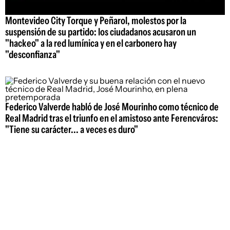
Montevideo City Torque y Peñarol, molestos por la
suspensión de su partido: los ciudadanos acusaron un
"hackeo" a la red lumínica y en el carbonero hay
"desconfianza"
Federico Valverde habló de José Mourinho como técnico de
Real Madrid tras el triunfo en el amistoso ante Ferencváros:
"Tiene su carácter... a veces es duro"