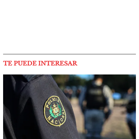
TE PUEDE INTERESAR