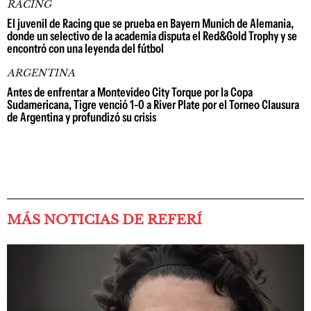
RACING
El juvenil de Racing que se prueba en Bayern Munich de Alemania,
donde un selectivo de la academia disputa el Red&Gold Trophy y se
encontró con una leyenda del fútbol
ARGENTINA
Antes de enfrentar a Montevideo City Torque por la Copa
Sudamericana, Tigre venció 1-0 a River Plate por el Torneo Clausura
de Argentina y profundizó su crisis
MÁS NOTICIAS DE REFERÍ