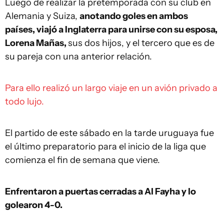
Luego de realizar la pretemporada con su club en
Alemania y Suiza,
anotando goles en ambos
países, viajó a Inglaterra para unirse con su esposa,
Lorena Mañas,
sus dos hijos, y el tercero que es de
su pareja con una anterior relación.
Para ello realizó un largo viaje en un avión privado a
todo lujo.
El partido de este sábado en la tarde uruguaya fue
el último preparatorio para el inicio de la liga que
comienza el fin de semana que viene.
Enfrentaron a puertas cerradas a Al Fayha y lo
golearon 4-0.