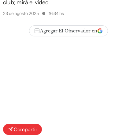
club; mirá el video
23 de agosto 2025
16:34 hs
Agregar El Observador en
Compartir