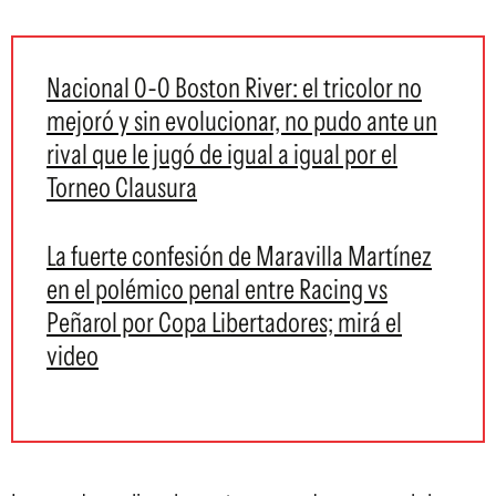
Nacional 0-0 Boston River: el tricolor no
mejoró y sin evolucionar, no pudo ante un
rival que le jugó de igual a igual por el
Torneo Clausura
La fuerte confesión de Maravilla Martínez
en el polémico penal entre Racing vs
Peñarol por Copa Libertadores; mirá el
video