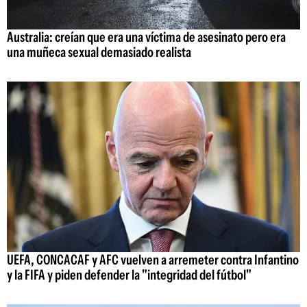
Australia: creían que era una víctima de asesinato pero era
una muñeca sexual demasiado realista
UEFA, CONCACAF y AFC vuelven a arremeter contra Infantino
y la FIFA y piden defender la "integridad del fútbol"