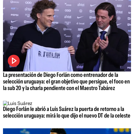
La presentación de Diego Forlán como entrenador de la
selección uruguaya: el gran objetivo que persigue, el foco en
la sub 20 y la charla pendiente con el Maestro Tabárez
Diego Forlán le abrió a Luis Suárez la puerta de retorno a la
selección uruguaya: mirá lo que dijo el nuevo DT de la celeste