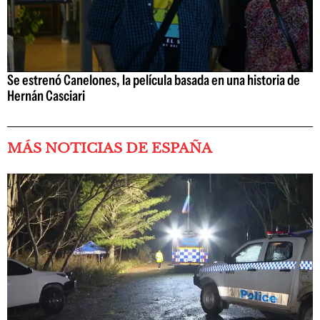
Se estrenó Canelones, la película basada en una historia de
Hernán Casciari
MÁS NOTICIAS DE ESPAÑA