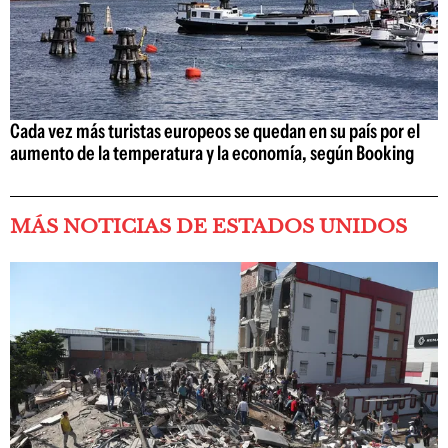
Cada vez más turistas europeos se quedan en su país por el
aumento de la temperatura y la economía, según Booking
MÁS NOTICIAS DE ESTADOS UNIDOS