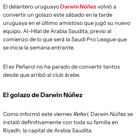
El delantero uruguayo
Darwin Núñez
volvió a
convertir un golazo este sábado en la tarde
uruguaya en el último amistoso que jugó su nuevo
equipo, Al-Hilal de Arabia Saudita, previo al
comienzo de lo que será la Saudi Pro League que
se inicia la semana entrante.
El ex Peñarol no ha parado de convertir tantos
desde que arribó al club árabe.
El golazo de Darwin Núñez
Como informó este viernes
Referí
, Darwin Núñez se
instaló definitivamente con toda su familia en
Riyadh, la capital de Arabia Saudita.