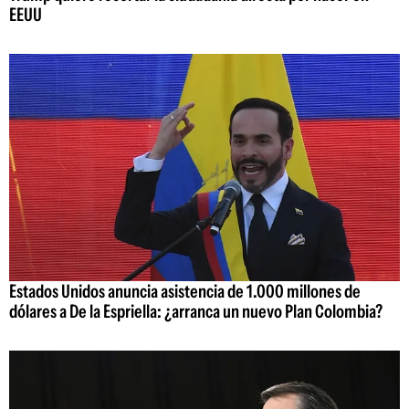
EEUU
Estados Unidos anuncia asistencia de 1.000 millones de
dólares a De la Espriella: ¿arranca un nuevo Plan Colombia?