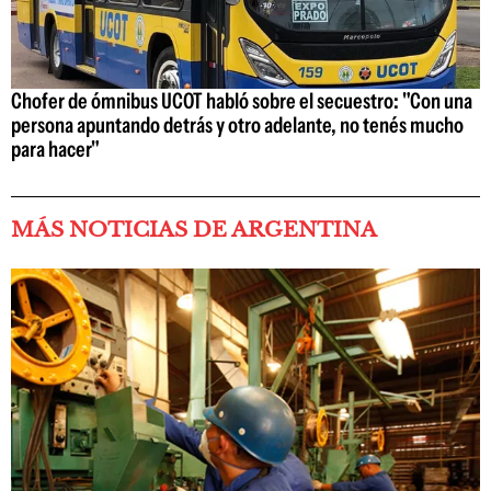
Chofer de ómnibus UCOT habló sobre el secuestro: "Con una
persona apuntando detrás y otro adelante, no tenés mucho
para hacer"
MÁS NOTICIAS DE ARGENTINA