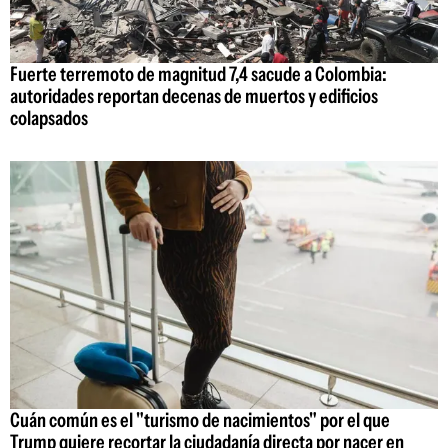
Fuerte terremoto de magnitud 7,4 sacude a Colombia:
autoridades reportan decenas de muertos y edificios
colapsados
Cuán común es el "turismo de nacimientos" por el que
Trump quiere recortar la ciudadanía directa por nacer en