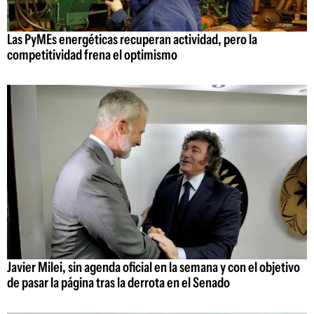
Las PyMEs energéticas recuperan actividad, pero la
competitividad frena el optimismo
Javier Milei, sin agenda oficial en la semana y con el objetivo
de pasar la página tras la derrota en el Senado