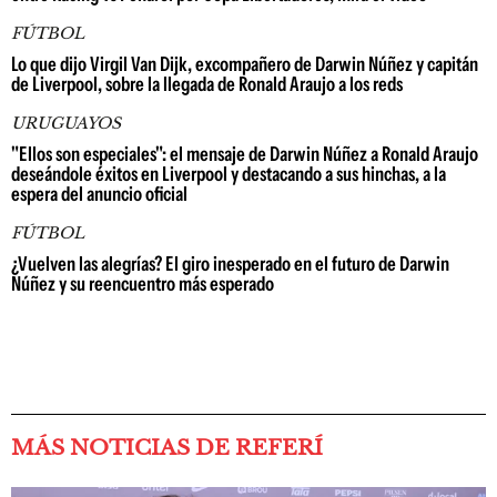
FÚTBOL
Lo que dijo Virgil Van Dijk, excompañero de Darwin Núñez y capitán
de Liverpool, sobre la llegada de Ronald Araujo a los reds
URUGUAYOS
"Ellos son especiales": el mensaje de Darwin Núñez a Ronald Araujo
deseándole éxitos en Liverpool y destacando a sus hinchas, a la
espera del anuncio oficial
FÚTBOL
¿Vuelven las alegrías? El giro inesperado en el futuro de Darwin
Núñez y su reencuentro más esperado
MÁS NOTICIAS DE REFERÍ