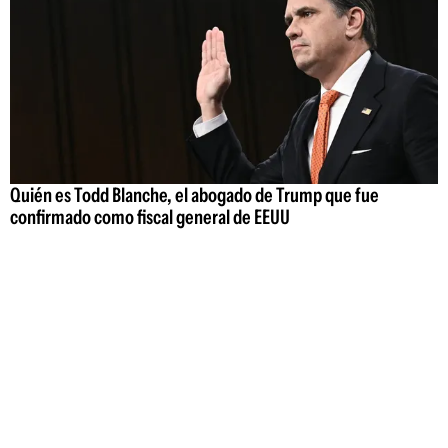
Quién es Todd Blanche, el abogado de Trump que fue
confirmado como fiscal general de EEUU