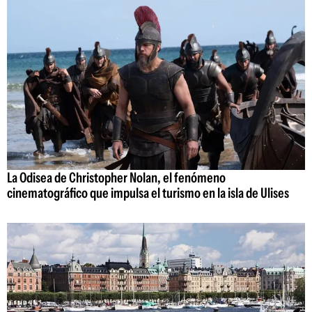
La Odisea de Christopher Nolan, el fenómeno
cinematográfico que impulsa el turismo en la isla de Ulises