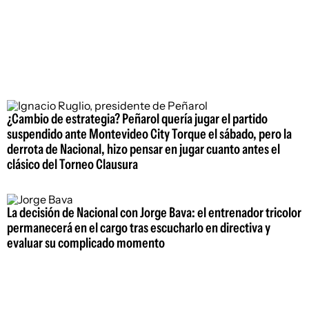
¿Cambio de estrategia? Peñarol quería jugar el partido
suspendido ante Montevideo City Torque el sábado, pero la
derrota de Nacional, hizo pensar en jugar cuanto antes el
clásico del Torneo Clausura
La decisión de Nacional con Jorge Bava: el entrenador tricolor
permanecerá en el cargo tras escucharlo en directiva y
evaluar su complicado momento