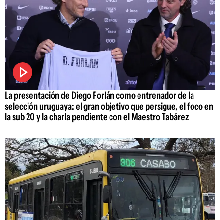
La presentación de Diego Forlán como entrenador de la
selección uruguaya: el gran objetivo que persigue, el foco en
la sub 20 y la charla pendiente con el Maestro Tabárez