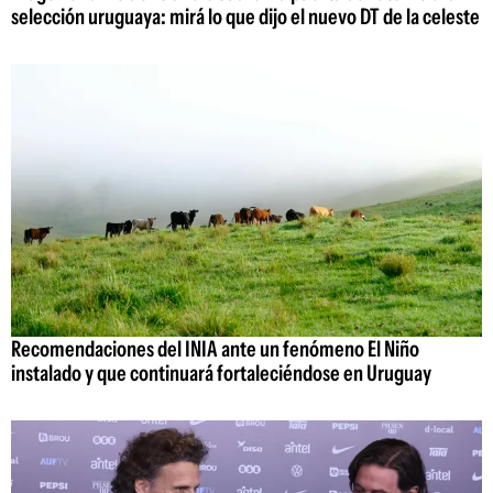
selección uruguaya: mirá lo que dijo el nuevo DT de la celeste
Recomendaciones del INIA ante un fenómeno El Niño
instalado y que continuará fortaleciéndose en Uruguay