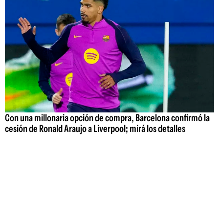
Con una millonaria opción de compra, Barcelona confirmó la
cesión de Ronald Araujo a Liverpool; mirá los detalles