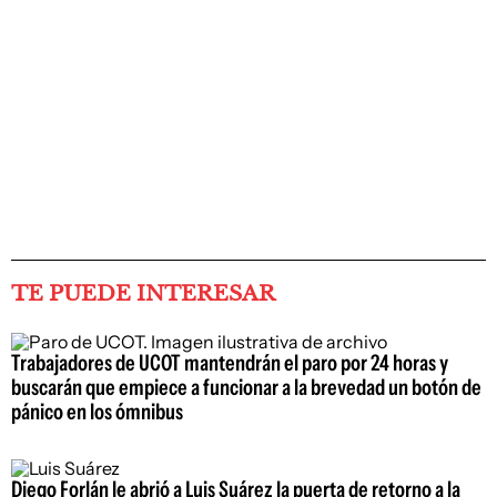
TE PUEDE INTERESAR
Trabajadores de UCOT mantendrán el paro por 24 horas y
buscarán que empiece a funcionar a la brevedad un botón de
pánico en los ómnibus
Diego Forlán le abrió a Luis Suárez la puerta de retorno a la