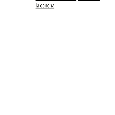
la cancha