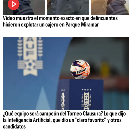
Video muestra el momento exacto en que delincuentes
hicieron explotar un cajero en Parque Miramar
¿Qué equipo será campeón del Torneo Clausura? Lo que dijo
la Inteligencia Artificial, que dio un "claro favorito" y otros
candidatos