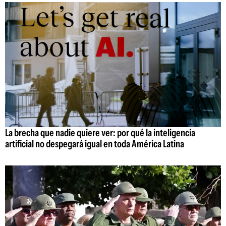
La brecha que nadie quiere ver: por qué la inteligencia
artificial no despegará igual en toda América Latina