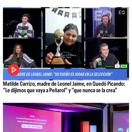
Matilde Carrizo, madre de Leonel Jaime, en Quedó Picando:
"Le dijimos que vaya a Peñarol" y "que nunca se la crea"