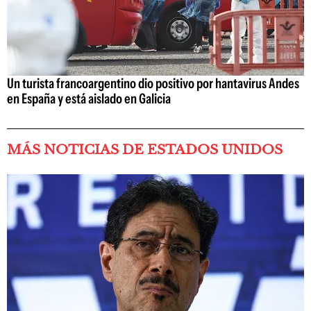
Un turista francoargentino dio positivo por hantavirus Andes
en España y está aislado en Galicia
MÁS NOTICIAS DE ESTADOS UNIDOS