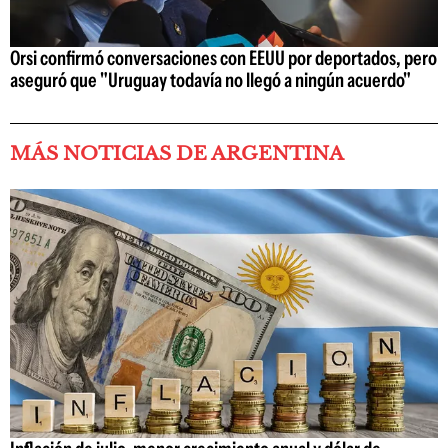
Orsi confirmó conversaciones con EEUU por deportados, pero
aseguró que "Uruguay todavía no llegó a ningún acuerdo"
MÁS NOTICIAS DE ARGENTINA