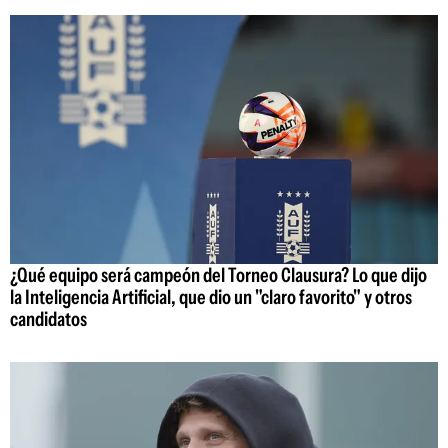
¿Qué equipo será campeón del Torneo Clausura? Lo que dijo
la Inteligencia Artificial, que dio un "claro favorito" y otros
candidatos