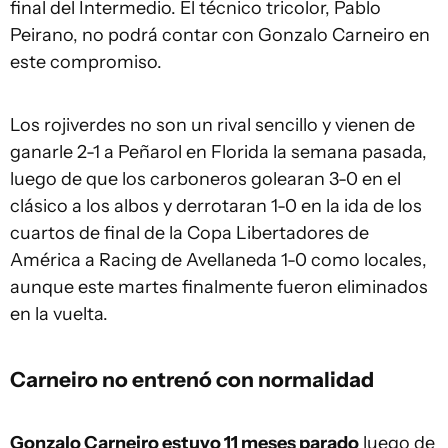
final del Intermedio. El técnico tricolor, Pablo
Peirano, no podrá contar con Gonzalo Carneiro en
este compromiso.
Los rojiverdes no son un rival sencillo y vienen de
ganarle 2-1 a Peñarol en Florida la semana pasada,
luego de que los carboneros golearan 3-0 en el
clásico a los albos y derrotaran 1-0 en la ida de los
cuartos de final de la Copa Libertadores de
América a Racing de Avellaneda 1-0 como locales,
aunque este martes finalmente fueron eliminados
en la vuelta.
Carneiro no entrenó con normalidad
Gonzalo Carneiro estuvo 11 meses parado
luego de