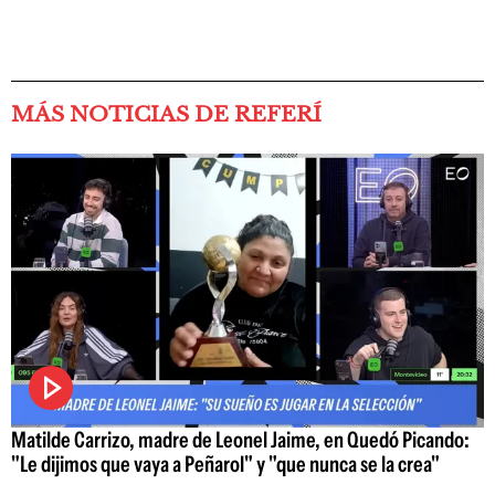
MÁS NOTICIAS DE REFERÍ
Matilde Carrizo, madre de Leonel Jaime, en Quedó Picando:
"Le dijimos que vaya a Peñarol" y "que nunca se la crea"