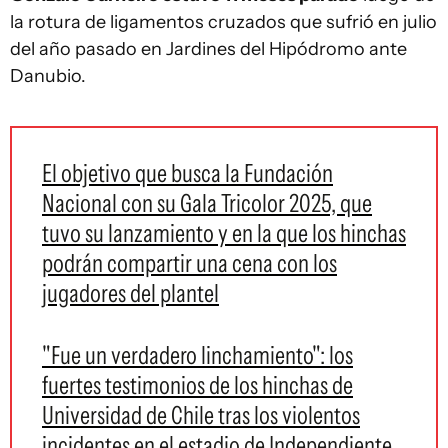
la rotura de ligamentos cruzados que sufrió en julio
del año pasado en Jardines del Hipódromo ante
Danubio.
El objetivo que busca la Fundación
Nacional con su Gala Tricolor 2025, que
tuvo su lanzamiento y en la que los hinchas
podrán compartir una cena con los
jugadores del plantel
"Fue un verdadero linchamiento": los
fuertes testimonios de los hinchas de
Universidad de Chile tras los violentos
incidentes en el estadio de Independiente