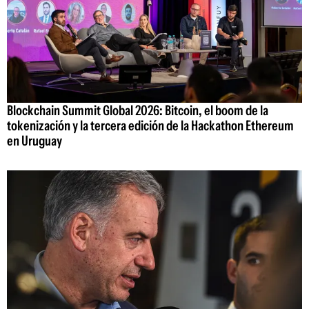
Blockchain Summit Global 2026: Bitcoin, el boom de la
tokenización y la tercera edición de la Hackathon Ethereum
en Uruguay