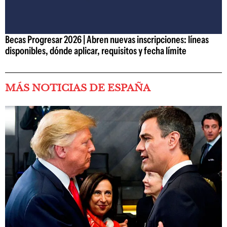
Becas Progresar 2026 | Abren nuevas inscripciones: líneas
disponibles, dónde aplicar, requisitos y fecha límite
MÁS NOTICIAS DE ESPAÑA