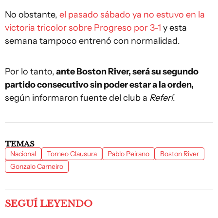
No obstante,
el pasado sábado ya no estuvo en la
victoria tricolor sobre Progreso por 3-1
y esta
semana tampoco entrenó con normalidad.
Por lo tanto,
ante Boston River, será su segundo
partido consecutivo sin poder estar a la orden,
según informaron fuente del club a
Referí
.
TEMAS
Nacional
Torneo Clausura
Pablo Peirano
Boston River
Gonzalo Carneiro
SEGUÍ LEYENDO