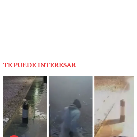
TE PUEDE INTERESAR