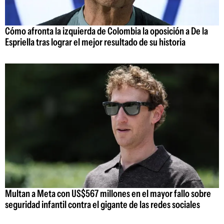
Cómo afronta la izquierda de Colombia la oposición a De la
Espriella tras lograr el mejor resultado de su historia
Multan a Meta con US$567 millones en el mayor fallo sobre
seguridad infantil contra el gigante de las redes sociales