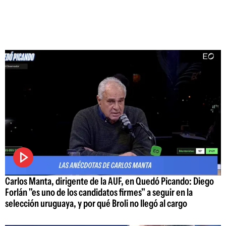
Carlos Manta, dirigente de la AUF, en Quedó Picando: Diego
Forlán "es uno de los candidatos firmes" a seguir en la
selección uruguaya, y por qué Broli no llegó al cargo