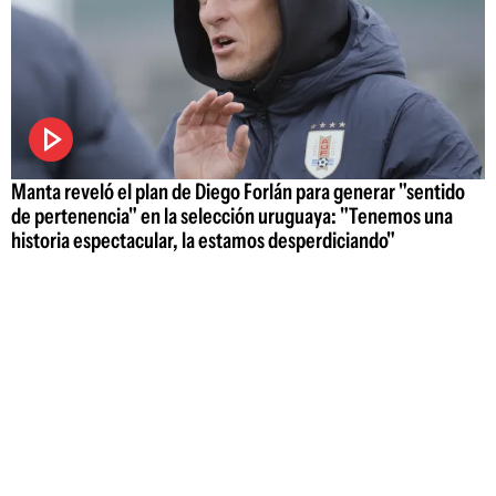
Manta reveló el plan de Diego Forlán para generar "sentido
de pertenencia" en la selección uruguaya: "Tenemos una
historia espectacular, la estamos desperdiciando"