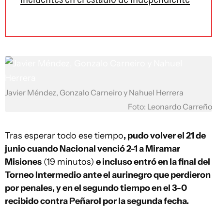
Javier Méndez, Gonzalo Carneiro y Nahuel Herrera
Foto: Leonardo Carreño
Tras esperar todo ese tiempo
, pudo volver el 21 de
junio cuando Nacional venció 2-1 a Miramar
Misiones
(19 minutos)
e incluso entró en la final del
Torneo Intermedio ante el aurinegro que perdieron
por penales, y en el segundo tiempo en el 3-0
recibido contra Peñarol por la segunda fecha.