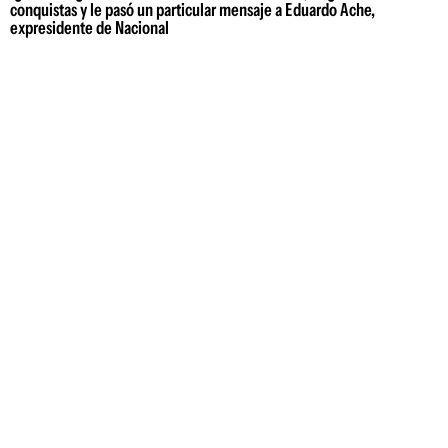
conquistas y le pasó un particular mensaje a Eduardo Ache,
expresidente de Nacional