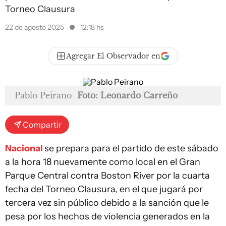
Torneo Clausura
22 de agosto 2025
12:18 hs
Agregar El Observador en
Pablo Peirano
Foto: Leonardo Carreño
Compartir
Nacional
se prepara para el partido de este sábado
a la hora 18 nuevamente como local en el Gran
Parque Central contra Boston River por la cuarta
fecha del Torneo Clausura, en el que jugará por
tercera vez sin público debido a la sanción que le
pesa por los hechos de violencia generados en la