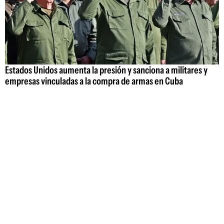
Estados Unidos aumenta la presión y sanciona a militares y
empresas vinculadas a la compra de armas en Cuba