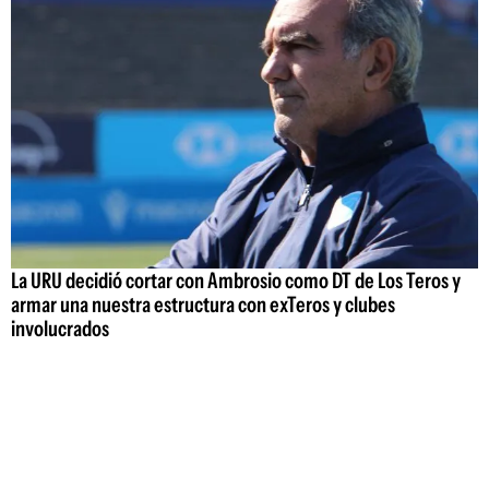
La URU decidió cortar con Ambrosio como DT de Los Teros y
armar una nuestra estructura con exTeros y clubes
involucrados