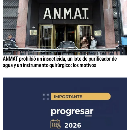
ANMAT prohibió un insecticida, un lote de purificador de
agua y un instrumento quirúrgico: los motivos