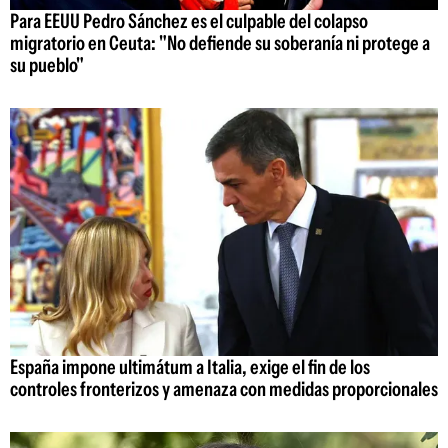
Para EEUU Pedro Sánchez es el culpable del colapso
migratorio en Ceuta: "No defiende su soberanía ni protege a
su pueblo"
España impone ultimátum a Italia, exige el fin de los
controles fronterizos y amenaza con medidas proporcionales