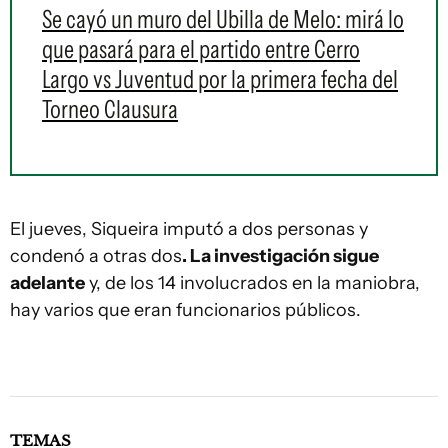
Se cayó un muro del Ubilla de Melo: mirá lo
que pasará para el partido entre Cerro
Largo vs Juventud por la primera fecha del
Torneo Clausura
El jueves, Siqueira imputó a dos personas y
condenó a otras dos
. La investigación sigue
adelante
y, de los 14 involucrados en la maniobra,
hay varios que eran funcionarios públicos.
TEMAS