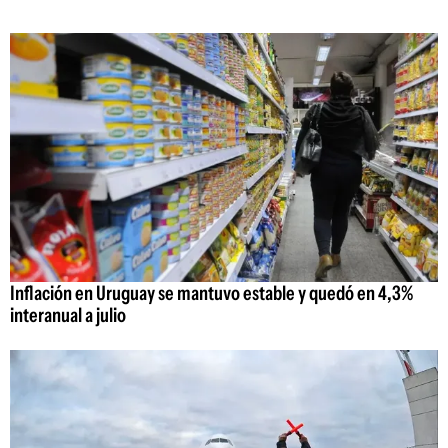
Inflación en Uruguay se mantuvo estable y quedó en 4,3%
interanual a julio