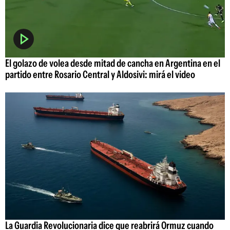
El golazo de volea desde mitad de cancha en Argentina en el
partido entre Rosario Central y Aldosivi: mirá el video
La Guardia Revolucionaria dice que reabrirá Ormuz cuando