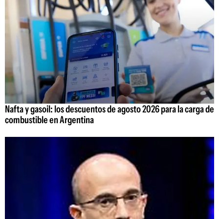
Nafta y gasoil: los descuentos de agosto 2026 para la carga de
combustible en Argentina