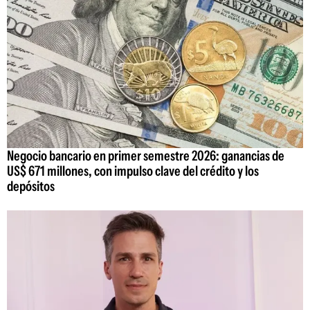
Negocio bancario en primer semestre 2026: ganancias de
US$ 671 millones, con impulso clave del crédito y los
depósitos