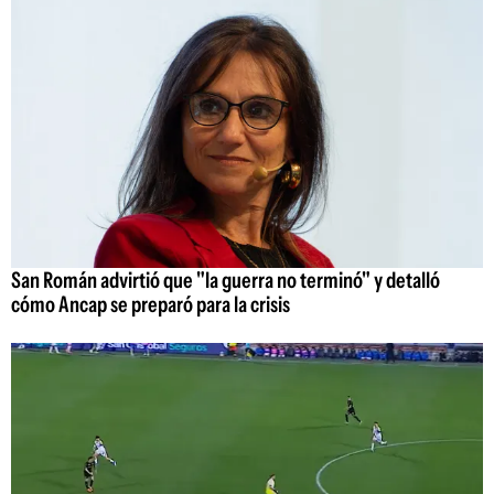
San Román advirtió que "la guerra no terminó" y detalló
cómo Ancap se preparó para la crisis