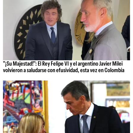
"¡Su Majestad!": El Rey Felipe VI y el argentino Javier Milei
volvieron a saludarse con efusividad, esta vez en Colombia