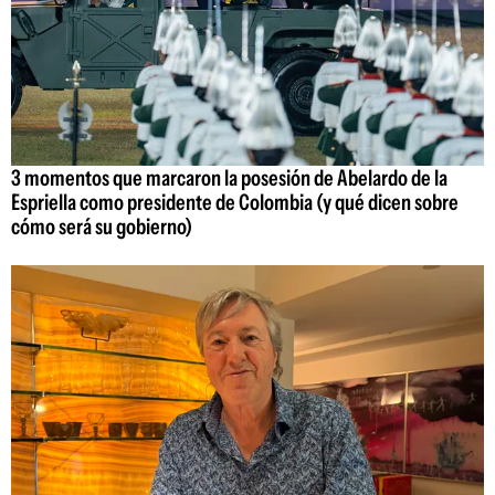
3 momentos que marcaron la posesión de Abelardo de la
Espriella como presidente de Colombia (y qué dicen sobre
cómo será su gobierno)