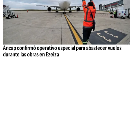
Ancap confirmó operativo especial para abastecer vuelos
durante las obras en Ezeiza