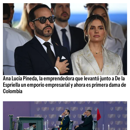
Ana Lucía Pineda, la emprendedora que levantó junto a De la
Espriella un emporio empresarial y ahora es primera dama de
Colombia