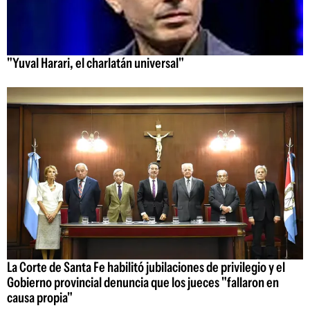
"Yuval Harari, el charlatán universal"
La Corte de Santa Fe habilitó jubilaciones de privilegio y el
Gobierno provincial denuncia que los jueces "fallaron en
causa propia"