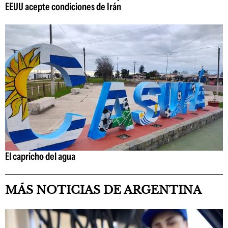
EEUU acepte condiciones de Irán
El capricho del agua
MÁS NOTICIAS DE ARGENTINA