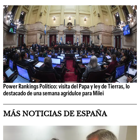
Power Rankings Político: visita del Papa y ley de Tierras, lo
destacado de una semana agridulce para Milei
MÁS NOTICIAS DE ESPAÑA