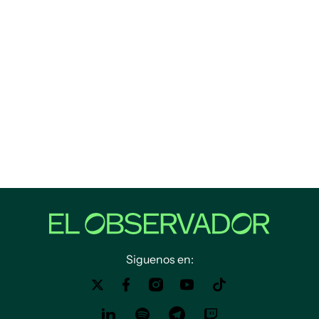
Siguenos en: