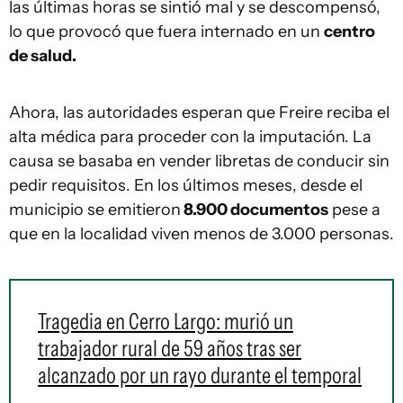
las últimas horas se sintió mal y se descompensó,
lo que provocó que fuera internado en un
centro
de salud.
Ahora, las autoridades esperan que Freire reciba el
alta médica para proceder con la imputación. La
causa se basaba en vender libretas de conducir sin
pedir requisitos. En los últimos meses, desde el
municipio se emitieron
8.900 documentos
pese a
que en la localidad viven menos de 3.000 personas.
Tragedia en Cerro Largo: murió un
trabajador rural de 59 años tras ser
alcanzado por un rayo durante el temporal