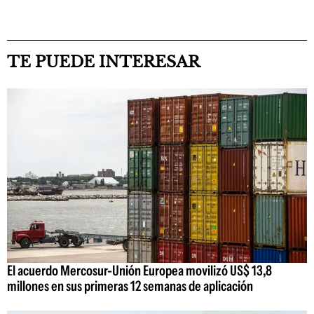
TE PUEDE INTERESAR
El acuerdo Mercosur-Unión Europea movilizó US$ 13,8
millones en sus primeras 12 semanas de aplicación