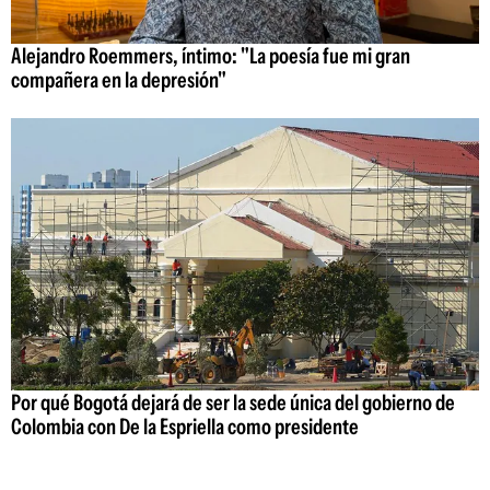
Alejandro Roemmers, íntimo: "La poesía fue mi gran
compañera en la depresión"
Por qué Bogotá dejará de ser la sede única del gobierno de
Colombia con De la Espriella como presidente