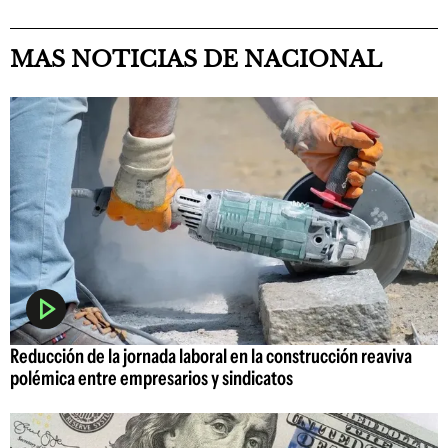
MAS NOTICIAS DE NACIONAL
Reducción de la jornada laboral en la construcción reaviva
polémica entre empresarios y sindicatos