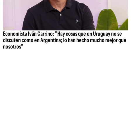
Economista Iván Carrino: "Hay cosas que en Uruguay no se
discuten como en Argentina; lo han hecho mucho mejor que
nosotros"