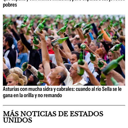
pobres
Asturias con mucha sidra y cabrales: cuando al río Sella se le
gana en la orilla y no remando
MÁS NOTICIAS DE ESTADOS
UNIDOS