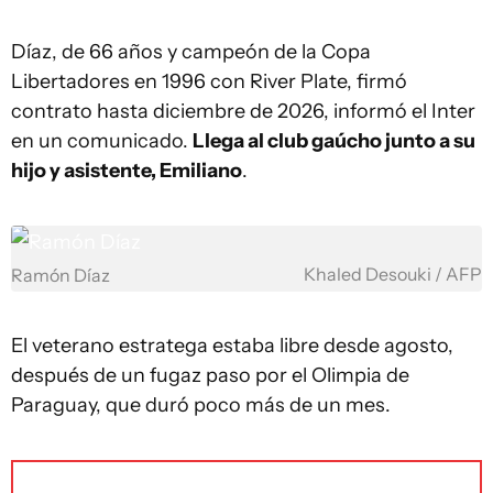
Díaz, de 66 años y campeón de la Copa
Libertadores en 1996 con River Plate, firmó
contrato hasta diciembre de 2026, informó el Inter
en un comunicado.
Llega al club gaúcho junto a su
hijo y asistente, Emiliano
.
Khaled Desouki / AFP
Ramón Díaz
El veterano estratega estaba libre desde agosto,
después de un fugaz paso por el Olimpia de
Paraguay, que duró poco más de un mes.