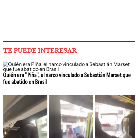
TE PUEDE INTERESAR
Quién era "Piña", el narco vinculado a Sebastián Marset que
fue abatido en Brasil