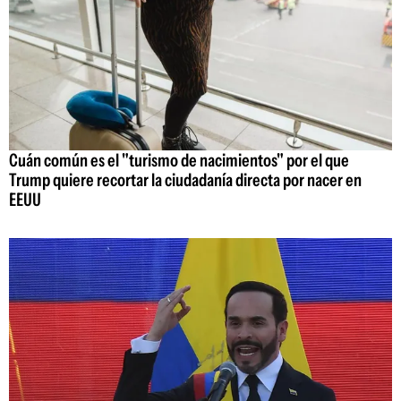
Cuán común es el "turismo de nacimientos" por el que
Trump quiere recortar la ciudadanía directa por nacer en
EEUU