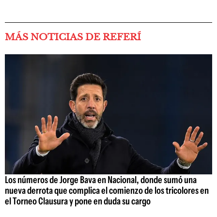
MÁS NOTICIAS DE REFERÍ
Los números de Jorge Bava en Nacional, donde sumó una
nueva derrota que complica el comienzo de los tricolores en
el Torneo Clausura y pone en duda su cargo