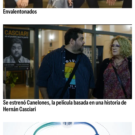
Envalentonados
Se estrenó Canelones, la película basada en una historia de
Hernán Casciari