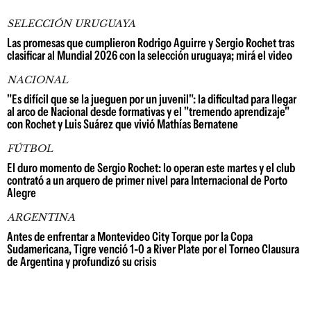
SELECCIÓN URUGUAYA
Las promesas que cumplieron Rodrigo Aguirre y Sergio Rochet tras
clasificar al Mundial 2026 con la selección uruguaya; mirá el video
NACIONAL
"Es difícil que se la jueguen por un juvenil": la dificultad para llegar
al arco de Nacional desde formativas y el "tremendo aprendizaje"
con Rochet y Luis Suárez que vivió Mathías Bernatene
FÚTBOL
El duro momento de Sergio Rochet: lo operan este martes y el club
contrató a un arquero de primer nivel para Internacional de Porto
Alegre
ARGENTINA
Antes de enfrentar a Montevideo City Torque por la Copa
Sudamericana, Tigre venció 1-0 a River Plate por el Torneo Clausura
de Argentina y profundizó su crisis