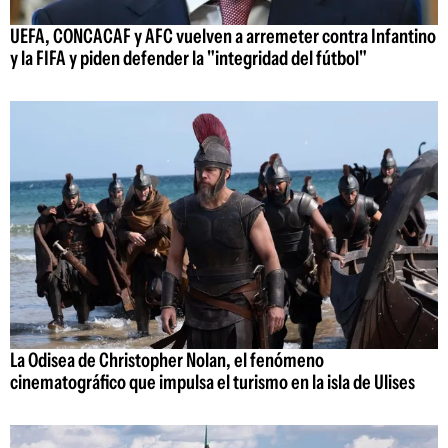
UEFA, CONCACAF y AFC vuelven a arremeter contra Infantino
y la FIFA y piden defender la "integridad del fútbol"
La Odisea de Christopher Nolan, el fenómeno
cinematográfico que impulsa el turismo en la isla de Ulises