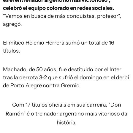
es el entrenador argentino más victorioso",
celebró el equipo colorado en redes sociales.
"Vamos en busca de más conquistas, profesor",
agregó.
El mítico Helenio Herrera sumó un total de 16
títulos.
Machado, de 50 años, fue destituido por el Inter
tras la derrota 3-2 que sufrió el domingo en el derbi
de Porto Alegre contra Gremio.
Com 17 títulos oficiais em sua carreira, “Don
Ramón” é o treinador argentino mais vitorioso da
história.