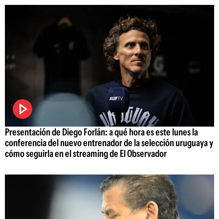
Presentación de Diego Forlán: a qué hora es este lunes la
conferencia del nuevo entrenador de la selección uruguaya y
cómo seguirla en el streaming de El Observador