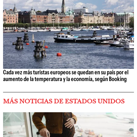
Cada vez más turistas europeos se quedan en su país por el
aumento de la temperatura y la economía, según Booking
MÁS NOTICIAS DE ESTADOS UNIDOS