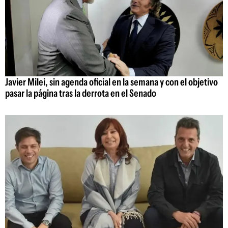
Javier Milei, sin agenda oficial en la semana y con el objetivo
pasar la página tras la derrota en el Senado