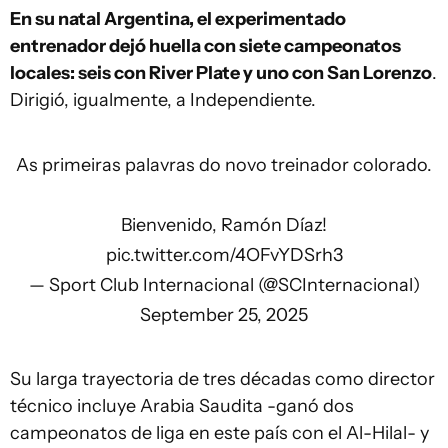
En su natal Argentina, el experimentado
entrenador dejó huella con siete campeonatos
locales: seis con River Plate y uno con San Lorenzo
.
Dirigió, igualmente, a Independiente.
As primeiras palavras do novo treinador colorado.
Bienvenido, Ramón Díaz!
pic.twitter.com/4OFvYDSrh3
— Sport Club Internacional (@SCInternacional)
September 25, 2025
Su larga trayectoria de tres décadas como director
técnico incluye Arabia Saudita -ganó dos
campeonatos de liga en este país con el Al-Hilal- y