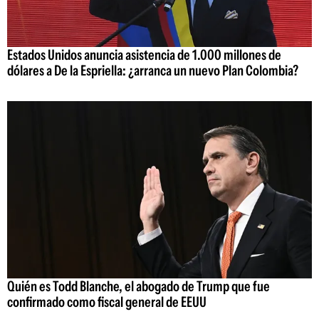
Estados Unidos anuncia asistencia de 1.000 millones de
dólares a De la Espriella: ¿arranca un nuevo Plan Colombia?
Quién es Todd Blanche, el abogado de Trump que fue
confirmado como fiscal general de EEUU