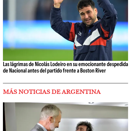
Las lágrimas de Nicolás Lodeiro en su emocionante despedida
de Nacional antes del partido frente a Boston River
MÁS NOTICIAS DE ARGENTINA