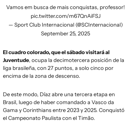
Vamos em busca de mais conquistas, professor!
pic.twitter.com/m67QnAiFSJ
— Sport Club Internacional (@SCInternacional)
September 25, 2025
El cuadro colorado, que el sábado visitará al
Juventude
, ocupa la decimotercera posición de la
liga brasileña, con 27 puntos, a solo cinco por
encima de la zona de descenso.
De este modo, Díaz abre una tercera etapa en
Brasil, luego de haber comandado a Vasco da
Gama y Corinthians entre 2023 y 2025. Conquistó
el Campeonato Paulista con el Timão.