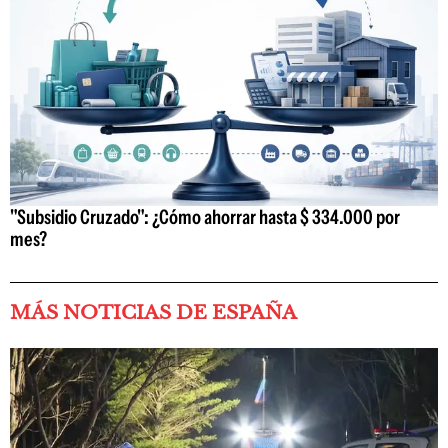
"Subsidio Cruzado": ¿Cómo ahorrar hasta $ 334.000 por
mes?
MÁS NOTICIAS DE ESPAÑA