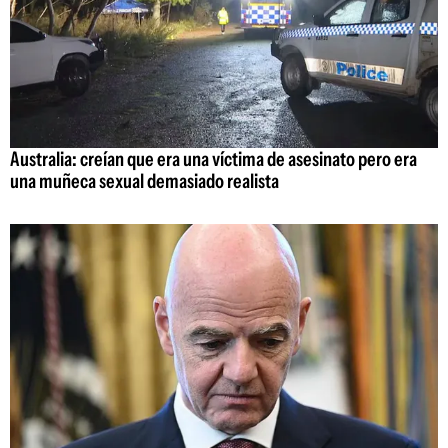
Australia: creían que era una víctima de asesinato pero era
una muñeca sexual demasiado realista