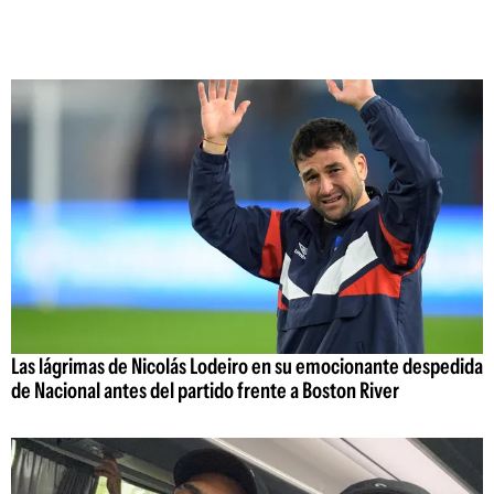
Las lágrimas de Nicolás Lodeiro en su emocionante despedida
de Nacional antes del partido frente a Boston River