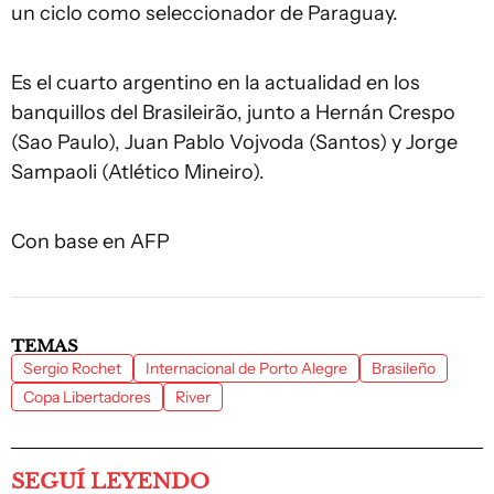
un ciclo como seleccionador de Paraguay.
Es el cuarto argentino en la actualidad en los
banquillos del Brasileirão, junto a Hernán Crespo
(Sao Paulo), Juan Pablo Vojvoda (Santos) y Jorge
Sampaoli (Atlético Mineiro).
Con base en AFP
TEMAS
Sergio Rochet
Internacional de Porto Alegre
Brasileño
Copa Libertadores
River
SEGUÍ LEYENDO