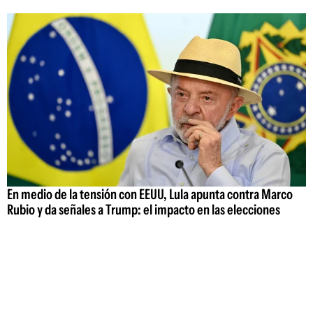
En medio de la tensión con EEUU, Lula apunta contra Marco
Rubio y da señales a Trump: el impacto en las elecciones