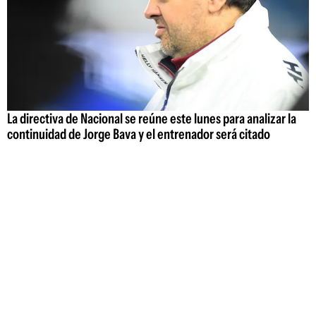
La directiva de Nacional se reúne este lunes para analizar la
continuidad de Jorge Bava y el entrenador será citado