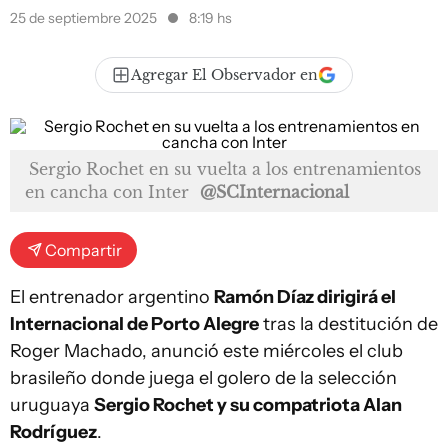
25 de septiembre 2025
8:19 hs
Agregar El Observador en
Sergio Rochet en su vuelta a los entrenamientos
en cancha con Inter
@SCInternacional
Compartir
El entrenador argentino
Ramón Díaz dirigirá el
Internacional de Porto Alegre
tras la destitución de
Roger Machado, anunció este miércoles el club
brasileño donde juega el golero de la selección
uruguaya
Sergio Rochet y su compatriota Alan
Rodríguez
.