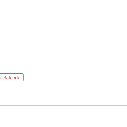
os Salcedo