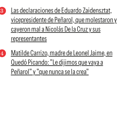
Las declaraciones de Eduardo Zaidensztat,
vicepresidente de Peñarol, que molestaron y
cayeron mal a Nicolás De la Cruz y sus
representantes
Matilde Carrizo, madre de Leonel Jaime, en
Quedó Picando: "Le dijimos que vaya a
Peñarol" y "que nunca se la crea"