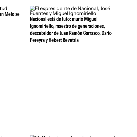
en Melo se
Nacional está de luto: murió Miguel
Ignomiriello, maestro de generaciones,
descubridor de Juan Ramón Carrasco, Darío
Pereyra y Hebert Revetria