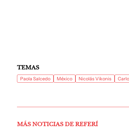
TEMAS
Paola Salcedo
México
Nicolás Vikonis
Carl
MÁS NOTICIAS DE REFERÍ