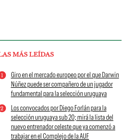
LAS MÁS LEÍDAS
Giro en el mercado europeo por el que Darwin
Núñez puede ser compañero de un jugador
fundamental para la selección uruguaya
Los convocados por Diego Forlán para la
selección uruguaya sub 20; mirá la lista del
nuevo entrenador celeste que ya comenzó a
trabajar en el Complejo de la AUF