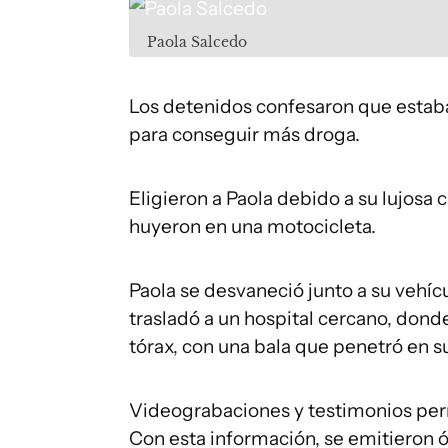
Paola Salcedo
Los detenidos confesaron que estab
para conseguir más droga.
Eligieron a Paola debido a su lujosa 
huyeron en una motocicleta.
Paola se desvaneció junto a su vehíc
trasladó a un hospital cercano, donde
tórax, con una bala que penetró en 
Videograbaciones y testimonios permit
Con esta información, se emitieron 