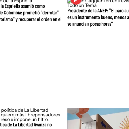
 la Espriella asumió como
Presidente de la ANEP: "El paro a
de Colombia: prometió "derrotar"
es un instrumento bueno, menos 
rorismo" y recuperar el orden en el
se anuncia a pocas horas"
tica de La Libertad Avanza no