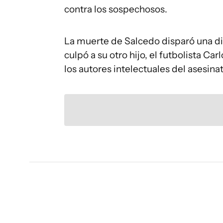
contra los sospechosos.
La muerte de Salcedo disparó una dis
culpó a su otro hijo, el futbolista Car
los autores intelectuales del asesinat