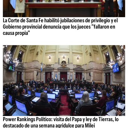
La Corte de Santa Fe habilitó jubilaciones de privilegio y el
Gobierno provincial denuncia que los jueces "fallaron en
causa propia"
Power Rankings Político: visita del Papa y ley de Tierras, lo
destacado de una semana agridulce para Milei