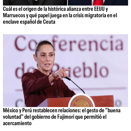
Cuál es el origen de la histórica alianza entre EEUU y
Marruecos y qué papel juega en la crisis migratoria en el
enclave español de Ceuta
México y Perú restablecen relaciones: el gesto de "buena
voluntad" del gobierno de Fujimori que permitió el
acercamiento