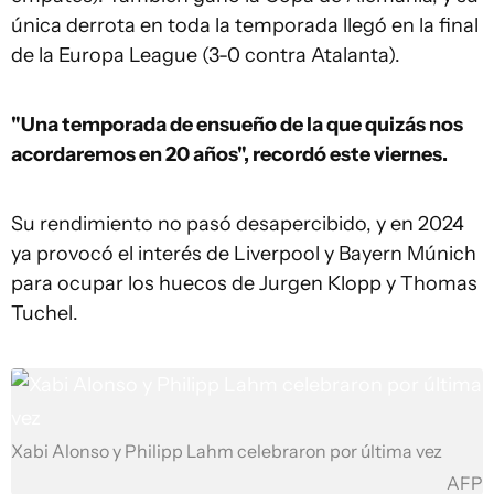
única derrota en toda la temporada llegó en la final
de la Europa League (3-0 contra Atalanta).
"Una temporada de ensueño de la que quizás nos
acordaremos en 20 años", recordó este viernes.
Su rendimiento no pasó desapercibido, y en 2024
ya provocó el interés de Liverpool y Bayern Múnich
para ocupar los huecos de Jurgen Klopp y Thomas
Tuchel.
Xabi Alonso y Philipp Lahm celebraron por última vez
AFP