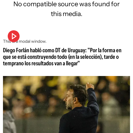
No compatible source was found for
this media.
This is a modal window.
Diego Forlán habló como DT de Uruguay: "Por la forma en
que se está construyendo todo (en la selección), tarde o
temprano los resultados van a llegar"