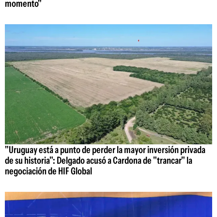
momento"
"Uruguay está a punto de perder la mayor inversión privada
de su historia": Delgado acusó a Cardona de "trancar" la
negociación de HIF Global