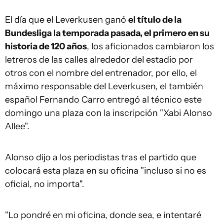
El día que el Leverkusen ganó
el título de la
Bundesliga la temporada pasada, el primero en su
historia de 120 años
, los aficionados cambiaron los
letreros de las calles alrededor del estadio por
otros con el nombre del entrenador, por ello, el
máximo responsable del Leverkusen, el también
español Fernando Carro entregó al técnico este
domingo una plaza con la inscripción "Xabi Alonso
Allee".
Alonso dijo a los periodistas tras el partido que
colocará esta plaza en su oficina "incluso si no es
oficial, no importa".
"Lo pondré en mi oficina, donde sea, e intentaré