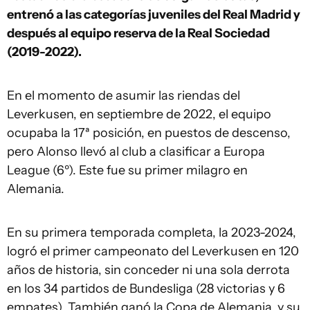
entrenó a las categorías juveniles del Real Madrid y
después al equipo reserva de la Real Sociedad
(2019-2022).
En el momento de asumir las riendas del
Leverkusen, en septiembre de 2022, el equipo
ocupaba la 17ª posición, en puestos de descenso,
pero Alonso llevó al club a clasificar a Europa
League (6º). Este fue su primer milagro en
Alemania.
En su primera temporada completa, la 2023-2024,
logró el primer campeonato del Leverkusen en 120
años de historia, sin conceder ni una sola derrota
en los 34 partidos de Bundesliga (28 victorias y 6
empates). También ganó la Copa de Alemania, y su