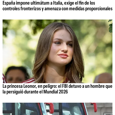
España impone ultimátum a Italia, exige el fin de los
controles fronterizos y amenaza con medidas proporcionales
La princesa Leonor, en peligro: el FBI detuvo a un hombre que
la persiguió durante el Mundial 2026