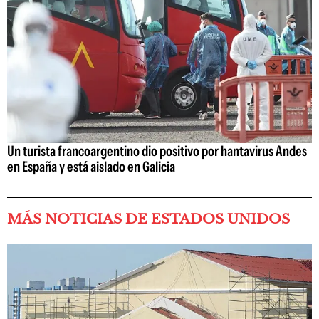
Un turista francoargentino dio positivo por hantavirus Andes
en España y está aislado en Galicia
MÁS NOTICIAS DE ESTADOS UNIDOS