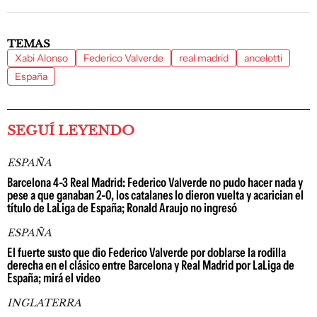
TEMAS
Xabi Alonso
Federico Valverde
real madrid
ancelotti
España
SEGUÍ LEYENDO
ESPAÑA
Barcelona 4-3 Real Madrid: Federico Valverde no pudo hacer nada y
pese a que ganaban 2-0, los catalanes lo dieron vuelta y acarician el
título de LaLiga de España; Ronald Araujo no ingresó
ESPAÑA
El fuerte susto que dio Federico Valverde por doblarse la rodilla
derecha en el clásico entre Barcelona y Real Madrid por LaLiga de
España; mirá el video
INGLATERRA