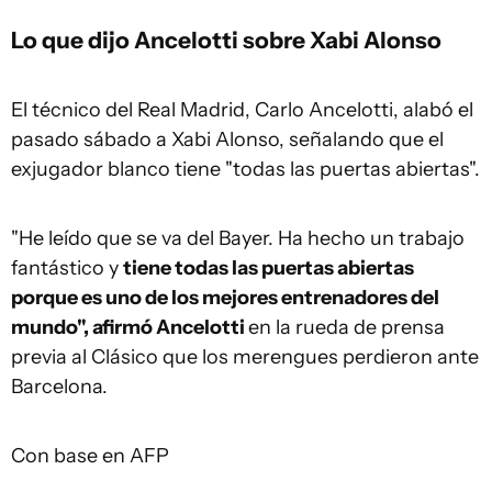
Lo que dijo Ancelotti sobre Xabi Alonso
El técnico del Real Madrid, Carlo Ancelotti, alabó el
pasado sábado a Xabi Alonso, señalando que el
exjugador blanco tiene "todas las puertas abiertas".
"He leído que se va del Bayer. Ha hecho un trabajo
fantástico y
tiene todas las puertas abiertas
porque es uno de los mejores entrenadores del
mundo", afirmó Ancelotti
en la rueda de prensa
previa al Clásico que los merengues perdieron ante
Barcelona.
Con base en AFP