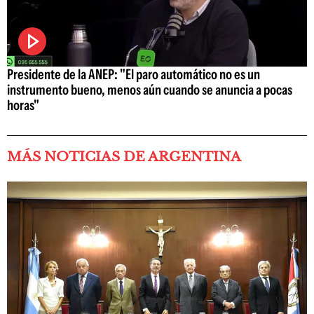
Presidente de la ANEP: "El paro automático no es un
instrumento bueno, menos aún cuando se anuncia a pocas
horas"
MÁS NOTICIAS DE ARGENTINA