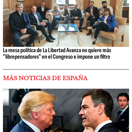
La mesa política de La Libertad Avanza no quiere más
"librepensadores" en el Congreso e impone un filtro
MÁS NOTICIAS DE ESPAÑA