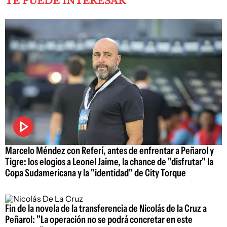
TE PUEDE INTERESAR
Marcelo Méndez con Referí, antes de enfrentar a Peñarol y
Tigre: los elogios a Leonel Jaime, la chance de "disfrutar" la
Copa Sudamericana y la "identidad" de City Torque
Fin de la novela de la transferencia de Nicolás de la Cruz a
Peñarol: "La operación no se podrá concretar en este