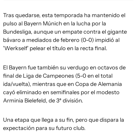
Tras quedarse, esta temporada ha mantenido el
pulso al Bayern Múnich en la lucha por la
Bundesliga, aunque un empate contra el gigante
bávaro a mediados de febrero (0-0) impidió al
'Werkself' pelear el título en la recta final.
El Bayern fue también su verdugo en octavos de
final de Liga de Campeones (5-0 en el total
ida/vuelta), mientras que en Copa de Alemania
cayó eliminado en semifinales por el modesto
Arminia Bielefeld, de 3ª división.
Una etapa que llega a su fin, pero que dispara la
expectación para su futuro club.