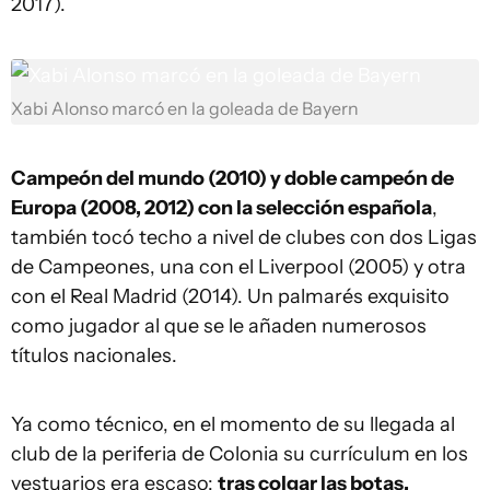
2017).
Xabi Alonso marcó en la goleada de Bayern
Campeón del mundo (2010) y doble campeón de
Europa (2008, 2012) con la selección española
,
también tocó techo a nivel de clubes con dos Ligas
de Campeones, una con el Liverpool (2005) y otra
con el Real Madrid (2014). Un palmarés exquisito
como jugador al que se le añaden numerosos
títulos nacionales.
Ya como técnico, en el momento de su llegada al
club de la periferia de Colonia su currículum en los
vestuarios era escaso:
tras colgar las botas,