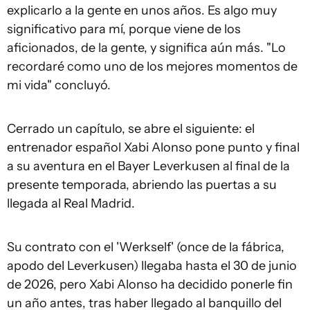
explicarlo a la gente en unos años. Es algo muy
significativo para mí, porque viene de los
aficionados, de la gente, y significa aún más. "Lo
recordaré como uno de los mejores momentos de
mi vida" concluyó.
Cerrado un capítulo, se abre el siguiente: el
entrenador español Xabi Alonso pone punto y final
a su aventura en el Bayer Leverkusen al final de la
presente temporada, abriendo las puertas a su
llegada al Real Madrid.
Su contrato con el 'Werkself' (once de la fábrica,
apodo del Leverkusen) llegaba hasta el 30 de junio
de 2026, pero Xabi Alonso ha decidido ponerle fin
un año antes, tras haber llegado al banquillo del