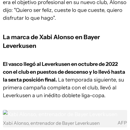
era el objetivo profesional en su nuevo club, Alonso
dijo: "Quiero ser feliz, cueste lo que cueste, quiero
disfrutar lo que hago".
La marca de Xabi Alonso en Bayer
Leverkusen
El vasco llegó al Leverkusen en octubre de 2022
con el club en puestos de descenso y lo llevó hasta
la sexta posición final.
La temporada siguiente, su
primera campaña completa con el club, llevó al
Leverkusen a un inédito doblete liga-copa.
AFP
Xabi Alonso, entrenador de Bayer Leverkusen