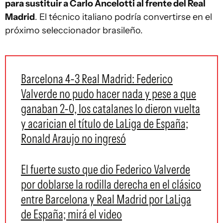
para sustituir a Carlo Ancelotti al frente del Real
Madrid
. El técnico italiano podría convertirse en el
próximo seleccionador brasileño.
Barcelona 4-3 Real Madrid: Federico
Valverde no pudo hacer nada y pese a que
ganaban 2-0, los catalanes lo dieron vuelta
y acarician el título de LaLiga de España;
Ronald Araujo no ingresó
El fuerte susto que dio Federico Valverde
por doblarse la rodilla derecha en el clásico
entre Barcelona y Real Madrid por LaLiga
de España; mirá el video