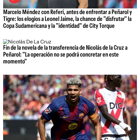
Marcelo Méndez con Referí, antes de enfrentar a Peñarol y
Tigre: los elogios a Leonel Jaime, la chance de "disfrutar" la
Copa Sudamericana y la "identidad" de City Torque
Fin de la novela de la transferencia de Nicolás de la Cruz a
Peñarol: "La operación no se podrá concretar en este
momento"