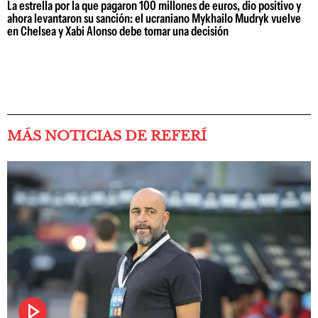
La estrella por la que pagaron 100 millones de euros, dio positivo y
ahora levantaron su sanción: el ucraniano Mykhailo Mudryk vuelve
en Chelsea y Xabi Alonso debe tomar una decisión
MÁS NOTICIAS DE REFERÍ