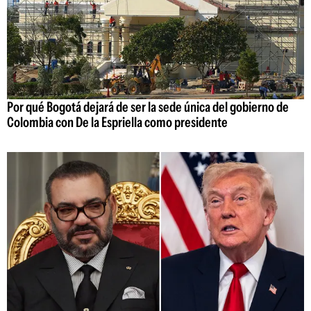
Por qué Bogotá dejará de ser la sede única del gobierno de
Colombia con De la Espriella como presidente