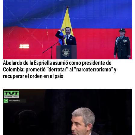
Abelardo de la Espriella asumió como presidente de
Colombia: prometió "derrotar" al "narcoterrorismo" y
recuperar el orden en el país