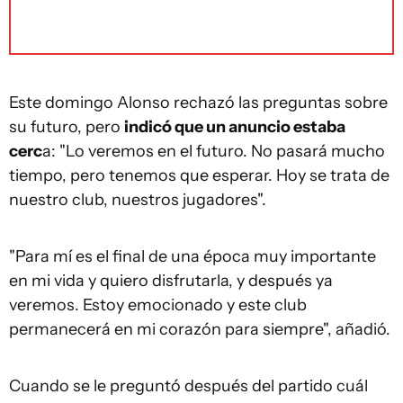
Este domingo Alonso rechazó las preguntas sobre
su futuro, pero
indicó que un anuncio estaba
cerc
a: "Lo veremos en el futuro. No pasará mucho
tiempo, pero tenemos que esperar. Hoy se trata de
nuestro club, nuestros jugadores".
"Para mí es el final de una época muy importante
en mi vida y quiero disfrutarla, y después ya
veremos. Estoy emocionado y este club
permanecerá en mi corazón para siempre", añadió.
Cuando se le preguntó después del partido cuál