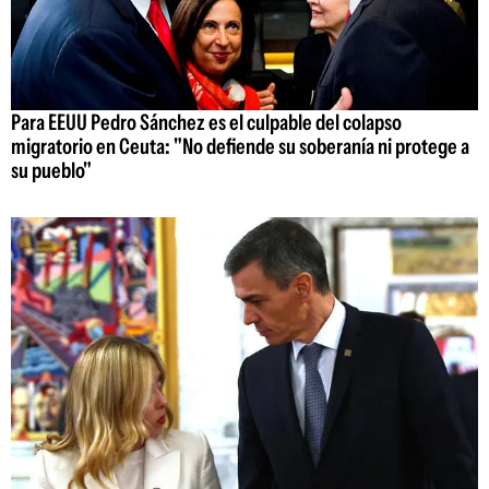
Para EEUU Pedro Sánchez es el culpable del colapso
migratorio en Ceuta: "No defiende su soberanía ni protege a
su pueblo"