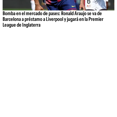
Bomba en el mercado de pases: Ronald Araujo se va de
Barcelona a préstamo a Liverpool y jugará en la Premier
League de Inglaterra