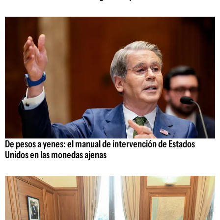
De pesos a yenes: el manual de intervención de Estados
Unidos en las monedas ajenas