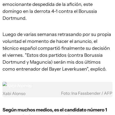
emocionante despedida de la afición, este
domingo en la derrota 4-1 contra el Borussia
Dortmund.
Luego de varias semanas retrasando por su propia
voluntad el momento de hacer el anuncio, el
técnico español compartió finalmente su decisión
el viernes. "Estos dos partidos (contra Borussia
Dortmund y Maguncia) serán mis dos últimos
como entrenador del Bayer Leverkusen", explicó.
Foto: Ina Fassbender / AFP
Xabi Alonso
Según muchos medios, es el candidato número 1