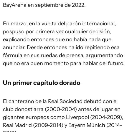
BayArena en septiembre de 2022.
En marzo, en la vuelta del parón internacional,
pospuso por primera vez cualquier decisión,
explicando entonces que no había nada que
anunciar. Desde entonces ha ido repitiendo esa
fórmula en sus ruedas de prensa, argumentando
que no era buen momento para hablar del futuro.
Un primer capítulo dorado
El canterano de la Real Sociedad debutó con el
club donostiarra (2000-2004) antes de jugar en
gigantes europeos como Liverpool (2004-2009),
Real Madrid (2009-2014) y Bayern Múnich (2014-