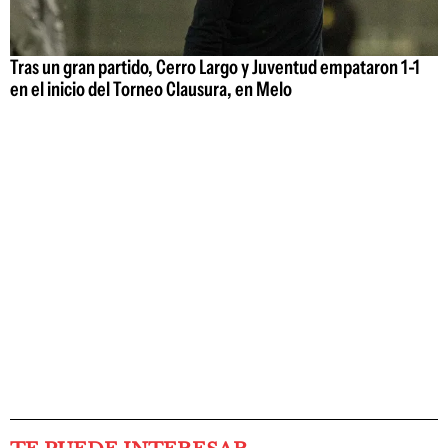
Tras un gran partido, Cerro Largo y Juventud empataron 1-1
en el inicio del Torneo Clausura, en Melo