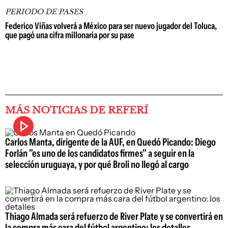
PERIODO DE PASES
Federico Viñas volverá a México para ser nuevo jugador del Toluca,
que pagó una cifra millonaria por su pase
MÁS NOTICIAS DE REFERÍ
Carlos Manta, dirigente de la AUF, en Quedó Picando: Diego
Forlán "es uno de los candidatos firmes" a seguir en la
selección uruguaya, y por qué Broli no llegó al cargo
Thiago Almada será refuerzo de River Plate y se convertirá en
la compra más cara del fútbol argentino: los detalles