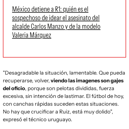
México detiene a R1: quién es el
sospechoso de idear el asesinato del
alcalde Carlos Manzo y de la modelo
Valeria Márquez
"Desagradable la situación, lamentable. Que pueda
recuperarse, volver,
viendo las imagenes son gajes
del oficio
, porque son pelotas divididas, fuerza
excesiva, sin intención de lastimar. El fútbol de hoy,
con canchas rápidas suceden estas situaciones.
No hay que crucificar a Ruiz, está muy dolido",
expresó el técnico uruguayo.