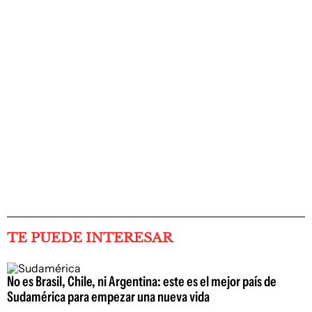
TE PUEDE INTERESAR
No es Brasil, Chile, ni Argentina: este es el mejor país de
Sudamérica para empezar una nueva vida