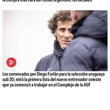
Los convocados por Diego Forlán para la selección uruguaya
sub 20; mirá la primera lista del nuevo entrenador celeste
que ya comenzó a trabajar en el Complejo de la AUF