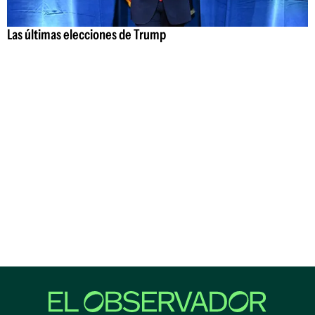
Las últimas elecciones de Trump