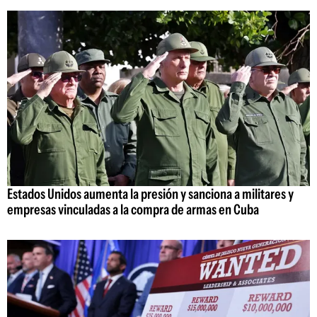
Estados Unidos aumenta la presión y sanciona a militares y
empresas vinculadas a la compra de armas en Cuba