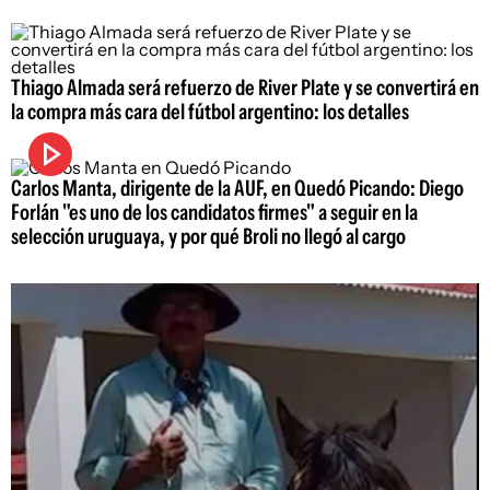
Thiago Almada será refuerzo de River Plate y se convertirá en
la compra más cara del fútbol argentino: los detalles
Carlos Manta, dirigente de la AUF, en Quedó Picando: Diego
Forlán "es uno de los candidatos firmes" a seguir en la
selección uruguaya, y por qué Broli no llegó al cargo