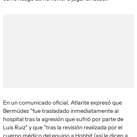
En un comunicado oficial, Atlante expresó que
Bermúdez "fue trasladado inmediatamente al
hospital tras la agresión que sufrió por parte de
Luis Ruiz" y que "tras la revisión realizada por el
cuerpo médico del equipo a Hobbit (así le dicen a