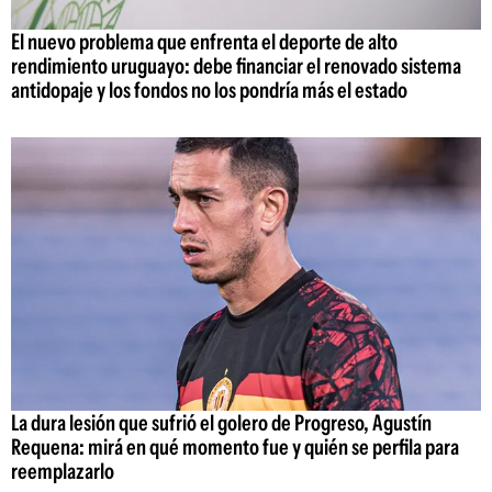
El nuevo problema que enfrenta el deporte de alto
rendimiento uruguayo: debe financiar el renovado sistema
antidopaje y los fondos no los pondría más el estado
La dura lesión que sufrió el golero de Progreso, Agustín
Requena: mirá en qué momento fue y quién se perfila para
reemplazarlo