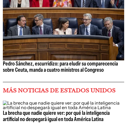
Pedro Sánchez, escurridizo: para eludir su comparecencia
sobre Ceuta, manda a cuatro ministros al Congreso
MÁS NOTICIAS DE ESTADOS UNIDOS
La brecha que nadie quiere ver: por qué la inteligencia
artificial no despegará igual en toda América Latina