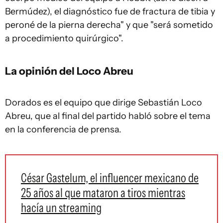
Bermúdez), el diagnóstico fue de fractura de tibia y
peroné de la pierna derecha" y que "será sometido
a procedimiento quirúrgico".
La opinión del Loco Abreu
Dorados es el equipo que dirige Sebastián Loco
Abreu, que al final del partido habló sobre el tema
en la conferencia de prensa.
César Gastelum, el influencer mexicano de
25 años al que mataron a tiros mientras
hacía un streaming