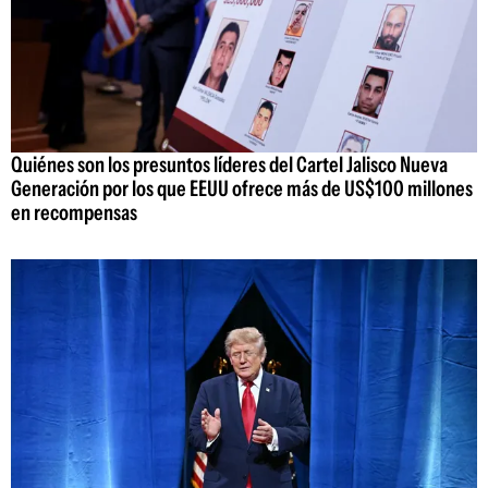
Quiénes son los presuntos líderes del Cartel Jalisco Nueva
Generación por los que EEUU ofrece más de US$100 millones
en recompensas