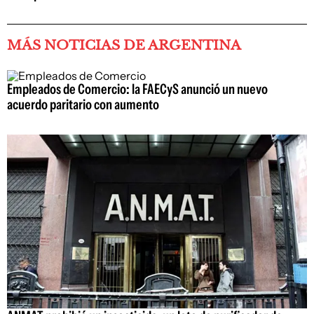
MÁS NOTICIAS DE ARGENTINA
Empleados de Comercio: la FAECyS anunció un nuevo
acuerdo paritario con aumento