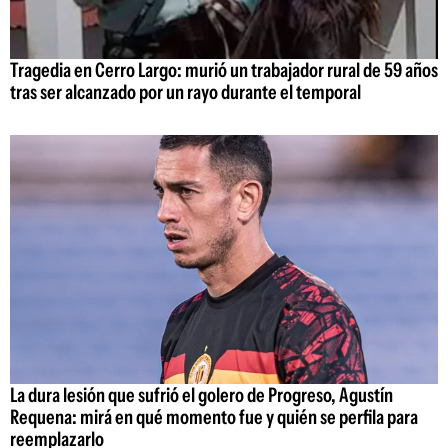
Tragedia en Cerro Largo: murió un trabajador rural de 59 años
tras ser alcanzado por un rayo durante el temporal
La dura lesión que sufrió el golero de Progreso, Agustín
Requena: mirá en qué momento fue y quién se perfila para
reemplazarlo