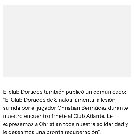
El club Dorados también publicó un comunicado:
"El Club Dorados de Sinaloa lamenta la lesión
sufrida por el jugador Christian Bermúdez durante
nuestro encuentro frnete al Club Atlante. Le
expresamos a Christian toda nuestra solidaridad y
le deseamos una pronta recuperación".