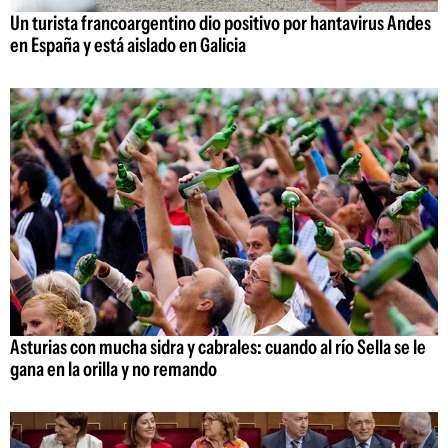
Un turista francoargentino dio positivo por hantavirus Andes
en España y está aislado en Galicia
Asturias con mucha sidra y cabrales: cuando al río Sella se le
gana en la orilla y no remando