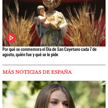
Por qué se conmemora el Día de San Cayetano cada 7 de
agosto, quién fue y qué se le pide
MÁS NOTICIAS DE ESPAÑA