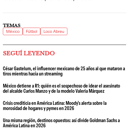
TEMAS
México
Fútbol
Loco Abreu
SEGUÍ LEYENDO
César Gastelum, el influencer mexicano de 25 años al que mataron a
tiros mientras hacía un streaming
México detiene a R1: quién es el sospechoso de idear el asesinato
del alcalde Carlos Manzo y de la modelo Valeria Márquez
Crisis crediticia en América Latina: Moody's alerta sobre la
morosidad de hogares y pymes en 2026
Una misma región, destinos opuestos: así divide Goldman Sachs a
América Latina en 2026