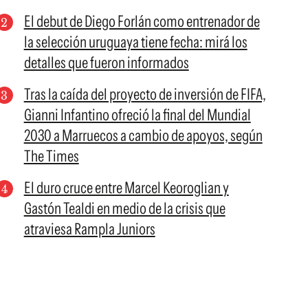
El debut de Diego Forlán como entrenador de
la selección uruguaya tiene fecha: mirá los
detalles que fueron informados
Tras la caída del proyecto de inversión de FIFA,
Gianni Infantino ofreció la final del Mundial
2030 a Marruecos a cambio de apoyos, según
The Times
El duro cruce entre Marcel Keoroglian y
Gastón Tealdi en medio de la crisis que
atraviesa Rampla Juniors