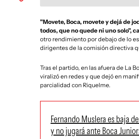
"Movete, Boca, movete y dejá de jo
todos, que no quede ni uno solo", c
otro rendimiento por debajo de lo e
dirigentes de la comisión directiva
Tras el partido, en las afuera de La
viralizó en redes y que dejó en manif
parcialidad con Riquelme.
Fernando Muslera es baja de 
y no jugará ante Boca Junior