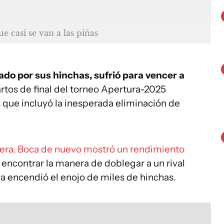
e casi se van a las piñas
ado por sus hinchas, sufrió para vencer a
artos de final del torneo Apertura-2025
 que incluyó la inesperada eliminación de
era, Boca de nuevo mostró un rendimiento
o encontrar la manera de doblegar a un rival
va encendió el enojo de miles de hinchas.