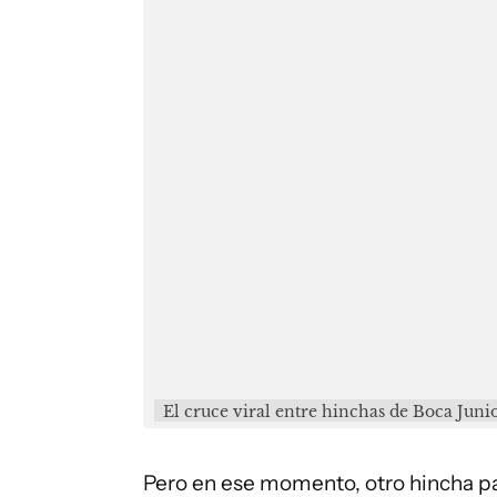
El cruce viral entre hinchas de Boca Junio
Pero en ese momento, otro hincha pas