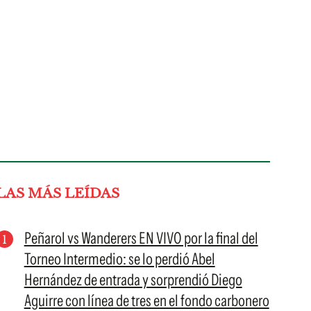
LAS MÁS LEÍDAS
Peñarol vs Wanderers EN VIVO por la final del
Torneo Intermedio: se lo perdió Abel
Hernández de entrada y sorprendió Diego
Aguirre con línea de tres en el fondo carbonero