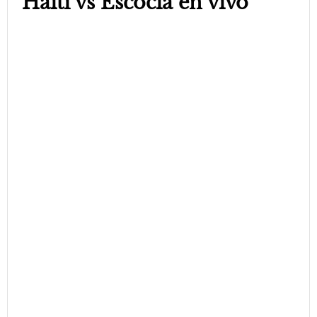
Haití vs Escocia en vivo