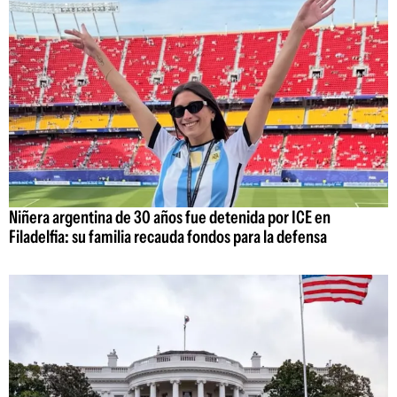
Niñera argentina de 30 años fue detenida por ICE en
Filadelfia: su familia recauda fondos para la defensa