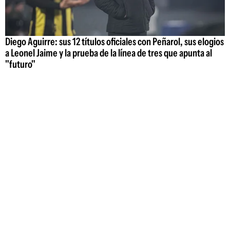
Diego Aguirre: sus 12 títulos oficiales con Peñarol, sus elogios
a Leonel Jaime y la prueba de la línea de tres que apunta al
"futuro"