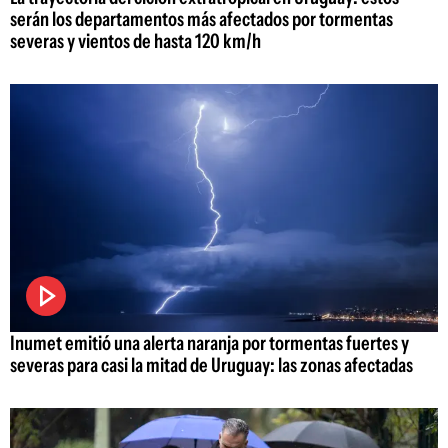
serán los departamentos más afectados por tormentas
severas y vientos de hasta 120 km/h
Inumet emitió una alerta naranja por tormentas fuertes y
severas para casi la mitad de Uruguay: las zonas afectadas