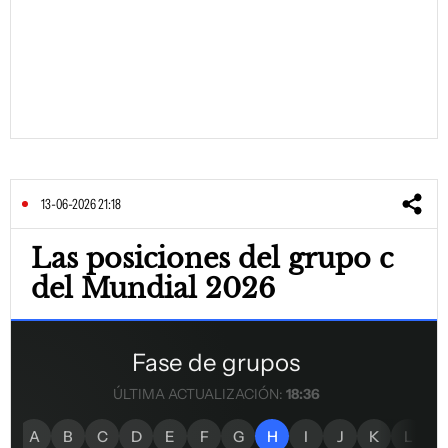
13-06-2026 21:18
Las posiciones del grupo c
del Mundial 2026