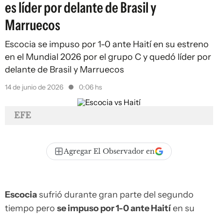
es líder por delante de Brasil y
Marruecos
Escocia se impuso por 1-0 ante Haití en su estreno
en el Mundial 2026 por el grupo C y quedó líder por
delante de Brasil y Marruecos
14 de junio de 2026
0:06 hs
EFE
Agregar El Observador en
Escocia
sufrió durante gran parte del segundo
tiempo pero
se impuso por 1-0 ante Haití
en su