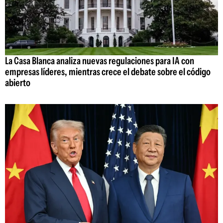
La Casa Blanca analiza nuevas regulaciones para IA con
empresas líderes, mientras crece el debate sobre el código
abierto