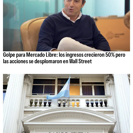
Golpe para Mercado Libre: los ingresos crecieron 50% pero
las acciones se desplomaron en Wall Street