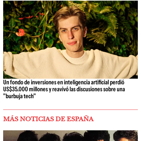
Un fondo de inversiones en inteligencia artificial perdió
US$35.000 millones y reavivó las discusiones sobre una
"burbuja tech"
MÁS NOTICIAS DE ESPAÑA