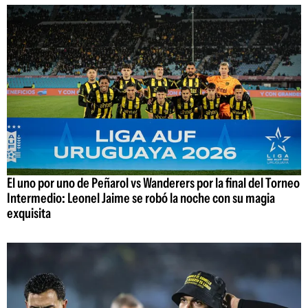
El uno por uno de Peñarol vs Wanderers por la final del Torneo
Intermedio: Leonel Jaime se robó la noche con su magia
exquisita