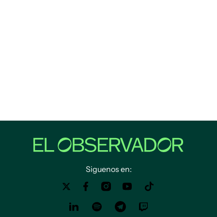
Siguenos en: