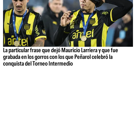
La particular frase que dejó Mauricio Larriera y que fue
grabada en los gorros con los que Peñarol celebró la
conquista del Torneo Intermedio