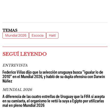
TEMAS
Mundial 2026
Escocia
Haití
SEGUÍ LEYENDO
ENTREVISTA
Federico Viñas dijo que la selección uruguaya busca "igualar lo de
2010" en el Mundial 2026, y habló de su dupla ofensiva con Darwin
Núñez
MUNDIAL 2026
A diferencia de las cuatro estrellas de Uruguay que la FIFA sí acepta
en su camiseta, el organismo le vetó la suya a Egipto por utilizarlas
mal en pleno Mundial 2026