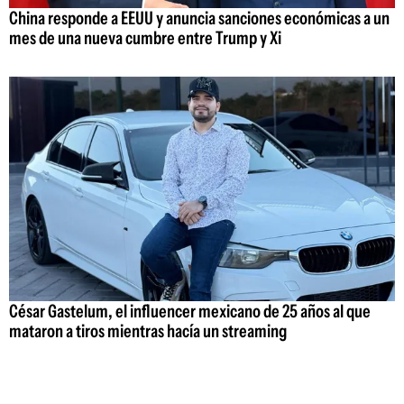
China responde a EEUU y anuncia sanciones económicas a un
mes de una nueva cumbre entre Trump y Xi
César Gastelum, el influencer mexicano de 25 años al que
mataron a tiros mientras hacía un streaming