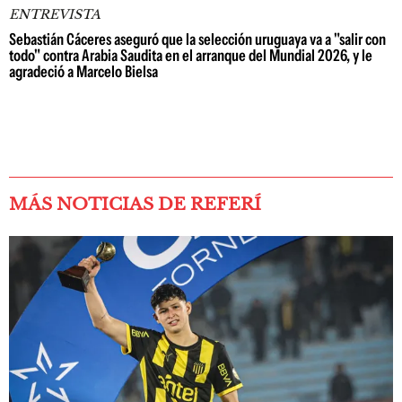
ENTREVISTA
Sebastián Cáceres aseguró que la selección uruguaya va a "salir con
todo" contra Arabia Saudita en el arranque del Mundial 2026, y le
agradeció a Marcelo Bielsa
MÁS NOTICIAS DE REFERÍ