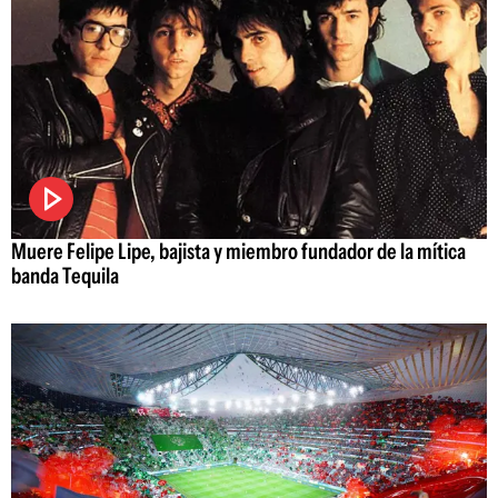
Muere Felipe Lipe, bajista y miembro fundador de la mítica
banda Tequila