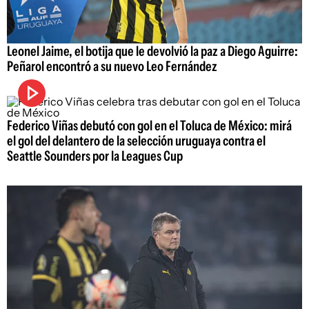
Leonel Jaime, el botija que le devolvió la paz a Diego Aguirre:
Peñarol encontró a su nuevo Leo Fernández
Federico Viñas debutó con gol en el Toluca de México: mirá
el gol del delantero de la selección uruguaya contra el
Seattle Sounders por la Leagues Cup