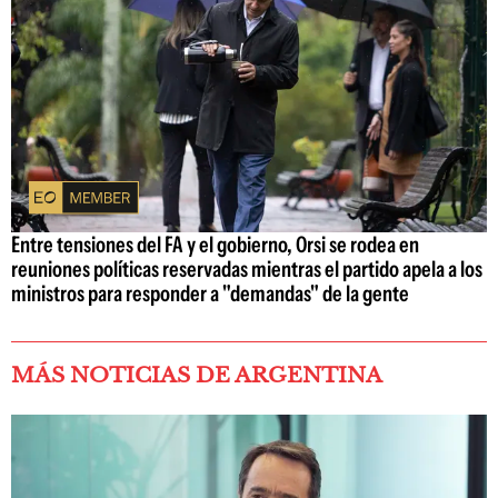
Entre tensiones del FA y el gobierno, Orsi se rodea en
reuniones políticas reservadas mientras el partido apela a los
ministros para responder a "demandas" de la gente
MÁS NOTICIAS DE ARGENTINA