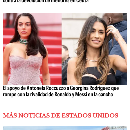
contra la devolución de menores en Ceuta
El apoyo de Antonela Roccuzzo a Georgina Rodriguez que
rompe con la rivalidad de Ronaldo y Messi en la cancha
MÁS NOTICIAS DE ESTADOS UNIDOS