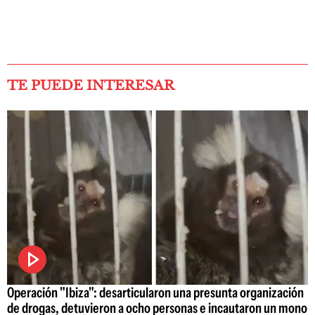
TE PUEDE INTERESAR
Operación "Ibiza": desarticularon una presunta organización
de drogas, detuvieron a ocho personas e incautaron un mono