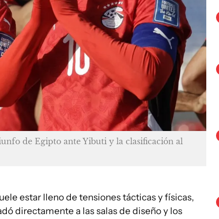
fo de Egipto ante Yibuti y la clasificación al
le estar lleno de tensiones tácticas y físicas,
ladó directamente a las salas de diseño y los