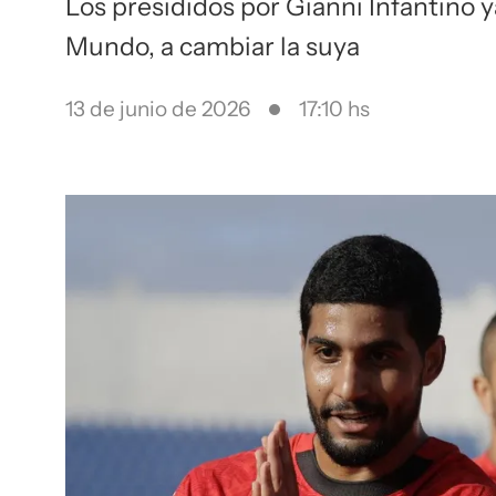
Los presididos por Gianni Infantino y
Mundo, a cambiar la suya
13 de junio de 2026
17:10 hs