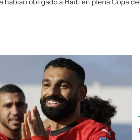
a habían obligado a Haití en plena Copa de