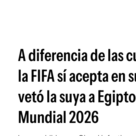
A diferencia de las 
la FIFA sí acepta en 
vetó la suya a Egipto
Mundial 2026