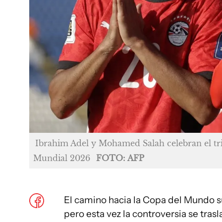
Ibrahim Adel y Mohamed Salah celebran el triun
Mundial 2026
FOTO: AFP
El camino hacia la Copa del Mundo sue
pero esta vez la controversia se tras