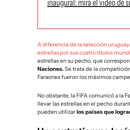
inaugural: mirá el video de 
A diferencia de la selección uruguaya,
estrellas por sus cuatro títulos mundi
estrellas en su pecho, que correspon
Naciones.
Se trata de la competició
Faraones fueron los máximos camp
No obstante, la FIFA comunicó a la 
llevar las estrellas en el pecho duran
pueden utilizar
los países que lograr