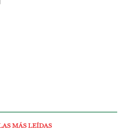
l
LAS MÁS LEÍDAS