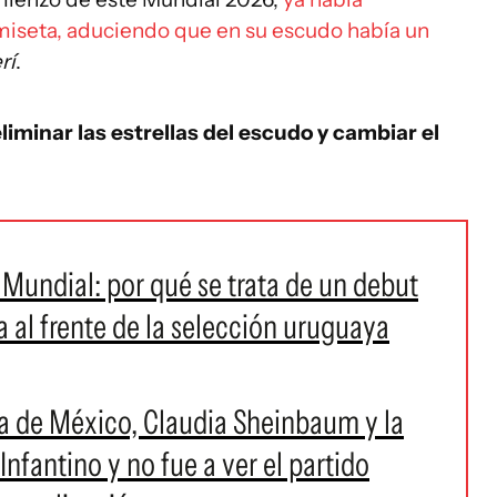
camiseta, aduciendo que en su escudo había un
rí
.
liminar las estrellas del escudo y cambiar el
n Mundial: por qué se trata de un debut
a al frente de la selección uruguaya
ta de México, Claudia Sheinbaum y la
Infantino y no fue a ver el partido