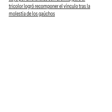
tricolor logró recomponer el vínculo tras la
molestia de los gaúchos