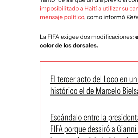
imposibilitado a Haití a utilizar su 
mensaje político,
como informó
Refe
La FIFA exigee dos modificaciones:
e
color de los dorsales.
El tercer acto del Loco en u
histórico el de Marcelo Biels
Escándalo entre la presiden
FIFA porque desairó a Gianni 