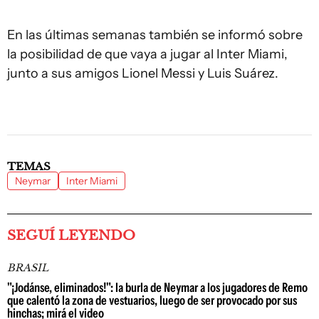
En las últimas semanas también se informó sobre
la posibilidad de que vaya a jugar al Inter Miami,
junto a sus amigos Lionel Messi y Luis Suárez.
TEMAS
Neymar
Inter Miami
SEGUÍ LEYENDO
BRASIL
"¡Jodánse, eliminados!": la burla de Neymar a los jugadores de Remo
que calentó la zona de vestuarios, luego de ser provocado por sus
hinchas; mirá el video