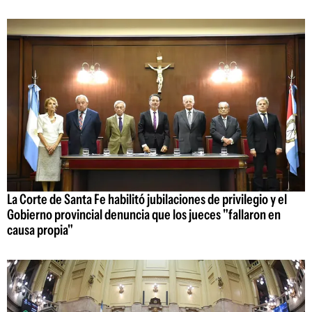
La Corte de Santa Fe habilitó jubilaciones de privilegio y el
Gobierno provincial denuncia que los jueces "fallaron en
causa propia"