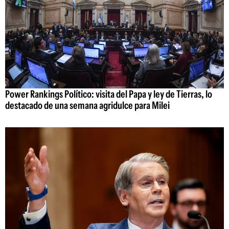
Power Rankings Político: visita del Papa y ley de Tierras, lo
destacado de una semana agridulce para Milei