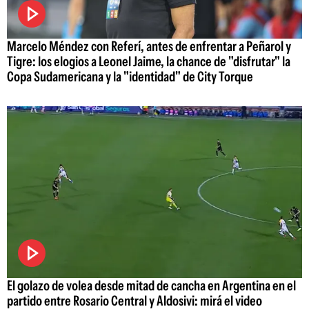
Marcelo Méndez con Referí, antes de enfrentar a Peñarol y
Tigre: los elogios a Leonel Jaime, la chance de "disfrutar" la
Copa Sudamericana y la "identidad" de City Torque
El golazo de volea desde mitad de cancha en Argentina en el
partido entre Rosario Central y Aldosivi: mirá el video