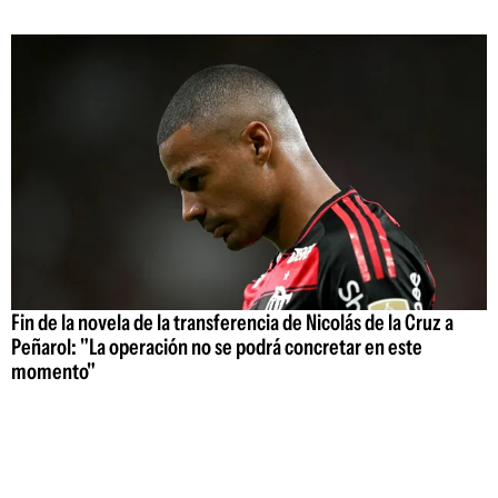
Fin de la novela de la transferencia de Nicolás de la Cruz a
Peñarol: "La operación no se podrá concretar en este
momento"