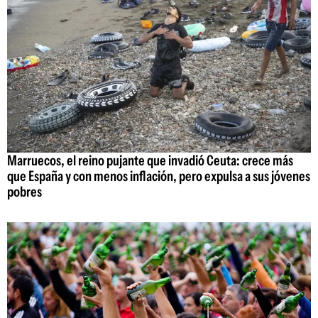
Marruecos, el reino pujante que invadió Ceuta: crece más
que España y con menos inflación, pero expulsa a sus jóvenes
pobres