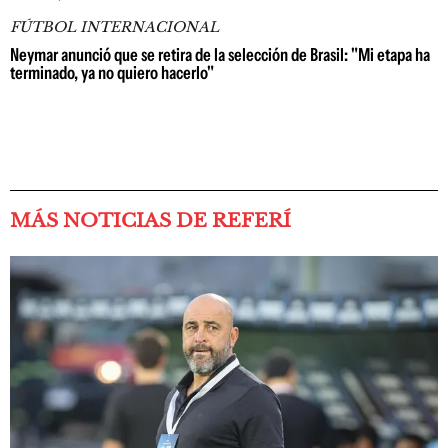
FÚTBOL INTERNACIONAL
Neymar anunció que se retira de la selección de Brasil: "Mi etapa ha
terminado, ya no quiero hacerlo"
MÁS NOTICIAS DE REFERÍ