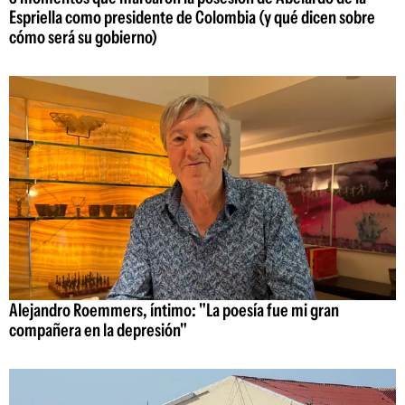
Espriella como presidente de Colombia (y qué dicen sobre
cómo será su gobierno)
Alejandro Roemmers, íntimo: "La poesía fue mi gran
compañera en la depresión"