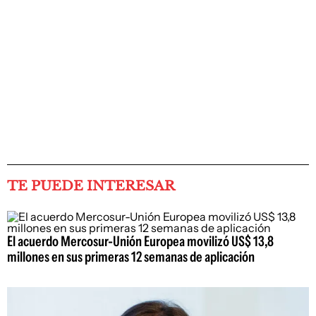
TE PUEDE INTERESAR
El acuerdo Mercosur-Unión Europea movilizó US$ 13,8
millones en sus primeras 12 semanas de aplicación