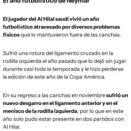
El año futbolístico de Neymar
El jugador del Al Hilal saudí vivió un año
futbolístico atravesado por diversos problemas
físicos
que lo mantuvieron fuera de las canchas.
Sufrió una rotura del ligamento cruzado en la
rodilla izquierda el año pasado que lo dejó sin jugar
durante casi toda la temporada y le hizo perderse
la edición de este año de la Copa América.
En su regreso a las canchas en noviembre
sufrió un
nuevo desgarro en el ligamento anterior y en el
menisco de la rodilla izquierda
, por lo que en este
año solo pudo estar presente en dos partidos con
Al Hilal.