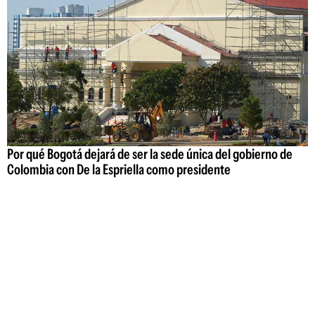
Por qué Bogotá dejará de ser la sede única del gobierno de
Colombia con De la Espriella como presidente