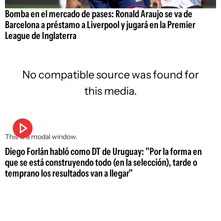
Bomba en el mercado de pases: Ronald Araujo se va de
Barcelona a préstamo a Liverpool y jugará en la Premier
League de Inglaterra
No compatible source was found for
this media.
This is a modal window.
Diego Forlán habló como DT de Uruguay: "Por la forma en
que se está construyendo todo (en la selección), tarde o
temprano los resultados van a llegar"