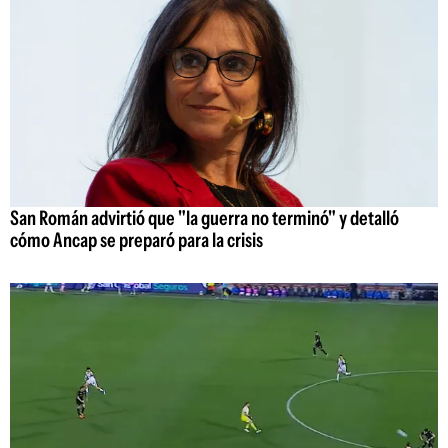
San Román advirtió que "la guerra no terminó" y detalló
cómo Ancap se preparó para la crisis