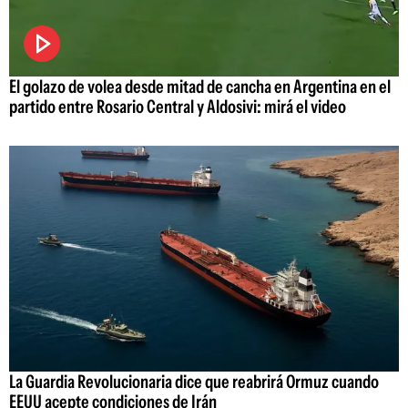
El golazo de volea desde mitad de cancha en Argentina en el
partido entre Rosario Central y Aldosivi: mirá el video
La Guardia Revolucionaria dice que reabrirá Ormuz cuando
EEUU acepte condiciones de Irán