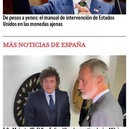
De pesos a yenes: el manual de intervención de Estados
Unidos en las monedas ajenas
MÁS NOTICIAS DE ESPAÑA