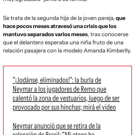
Se trata de la segunda hija de la joven pareja,
que
hace pocos meses atravesó una crisis que los
mantuvo separados varios meses
, tras conocerse
que el delantero esperaba una niña fruto de una
relación pasajera con la modelo Amanda Kimberlly.
"¡Jodánse, eliminados!": la burla de
Neymar a los jugadores de Remo que
calentó la zona de vestuarios, luego de ser
provocado por sus hinchas; mirá el video
Neymar anunció que se retira de la
selección de Brasil: "Mi etapa ha