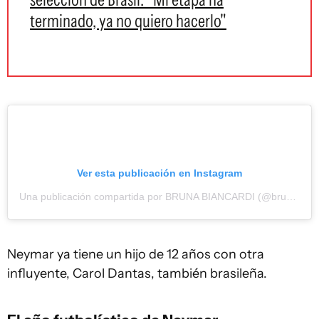
terminado, ya no quiero hacerlo"
Ver esta publicación en Instagram
Una publicación compartida por BRUNA BIANCARDI (@brunabiancardi)
Neymar ya tiene un hijo de 12 años con otra
influyente, Carol Dantas, también brasileña.