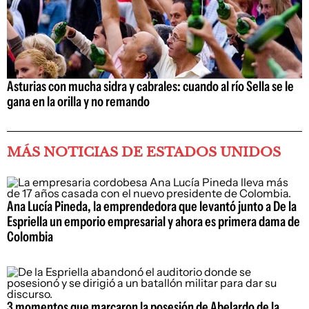
Asturias con mucha sidra y cabrales: cuando al río Sella se le
gana en la orilla y no remando
MÁS NOTICIAS DE ESTADOS UNIDOS
Ana Lucía Pineda, la emprendedora que levantó junto a De la
Espriella un emporio empresarial y ahora es primera dama de
Colombia
3 momentos que marcaron la posesión de Abelardo de la