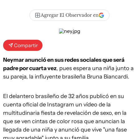
Agregar El Observador en
Compartir
Neymar anunció en sus redes sociales que será
padre por cuarta vez
, pues espera una niña junto a
su pareja, la influyente brasileña Bruna Biancardi.
El delantero brasileño de 32 años publicó en su
cuenta oficial de Instagram un vídeo de la
multitudinaria fiesta de revelación de sexo, en la
que se ven cintas de color rosa que anuncian la
llegada de una niña y anunció que vive "una fase
muy agradable" junto a su familia.