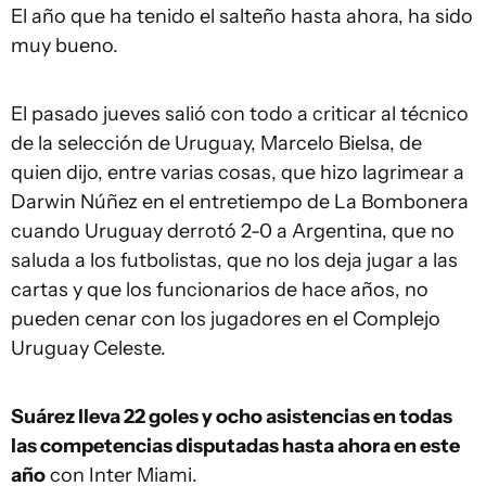
El año que ha tenido el salteño hasta ahora, ha sido
muy bueno.
El pasado jueves salió con todo a criticar al técnico
de la selección de Uruguay, Marcelo Bielsa, de
quien dijo, entre varias cosas, que hizo lagrimear a
Darwin Núñez en el entretiempo de La Bombonera
cuando Uruguay derrotó 2-0 a Argentina, que no
saluda a los futbolistas, que no los deja jugar a las
cartas y que los funcionarios de hace años, no
pueden cenar con los jugadores en el Complejo
Uruguay Celeste.
Suárez lleva 22 goles y ocho asistencias en todas
las competencias disputadas hasta ahora en este
año
con Inter Miami.