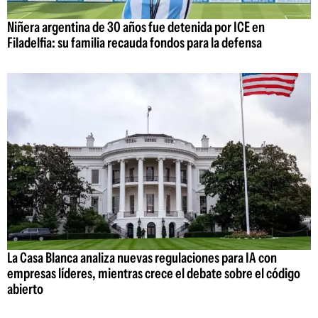
Niñera argentina de 30 años fue detenida por ICE en
Filadelfia: su familia recauda fondos para la defensa
La Casa Blanca analiza nuevas regulaciones para IA con
empresas líderes, mientras crece el debate sobre el código
abierto