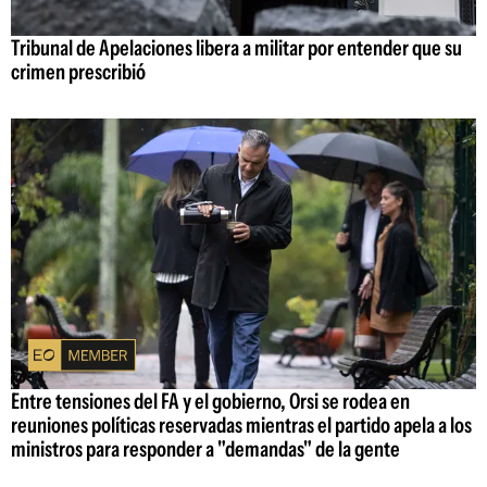
Tribunal de Apelaciones libera a militar por entender que su
crimen prescribió
Entre tensiones del FA y el gobierno, Orsi se rodea en
reuniones políticas reservadas mientras el partido apela a los
ministros para responder a "demandas" de la gente