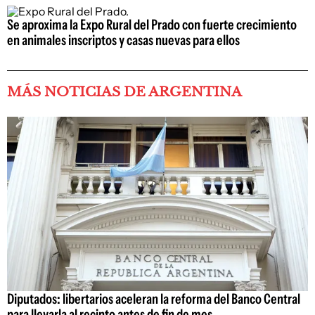
Se aproxima la Expo Rural del Prado con fuerte crecimiento
en animales inscriptos y casas nuevas para ellos
MÁS NOTICIAS DE ARGENTINA
Diputados: libertarios aceleran la reforma del Banco Central
para llevarla al recinto antes de fin de mes