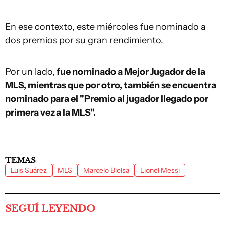
En ese contexto, este miércoles fue nominado a
dos premios por su gran rendimiento.
Por un lado,
fue nominado a Mejor Jugador de la
MLS, mientras que por otro, también se encuentra
nominado para el "Premio al jugador llegado por
primera vez a la MLS".
TEMAS
Luis Suárez
MLS
Marcelo Bielsa
Lionel Messi
SEGUÍ LEYENDO