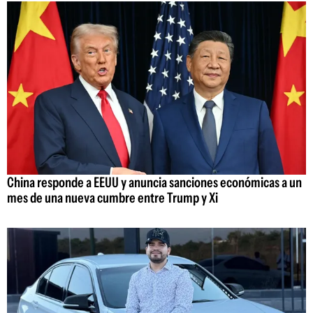
China responde a EEUU y anuncia sanciones económicas a un
mes de una nueva cumbre entre Trump y Xi