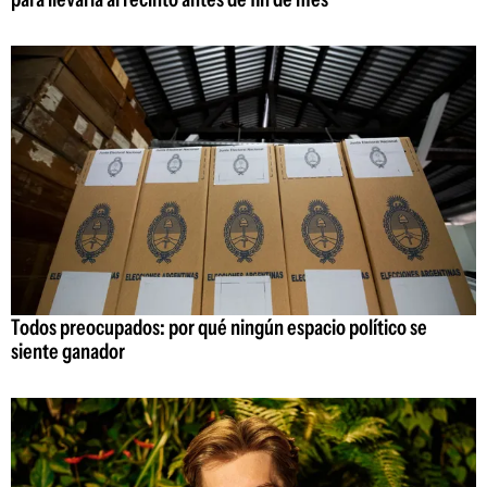
Todos preocupados: por qué ningún espacio político se
siente ganador