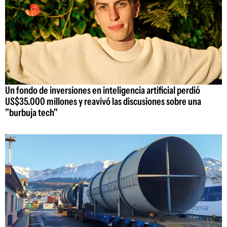
Un fondo de inversiones en inteligencia artificial perdió
US$35.000 millones y reavivó las discusiones sobre una
"burbuja tech"