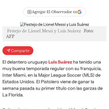
Agregar El Observador en
Festejo de Lionel Messi y Luis Suárez
Foto:
AFP
Compartir
El delantero uruguayo
Luis Suárez
ha tenido una
muy buena temporada regular con su franquicia,
Inter Miami, en la Major League Soccer (MLS) de
Estados Unidos. El Pistolero viene de ganar la
semana pasada su primer título con las garzas de
La Florida.