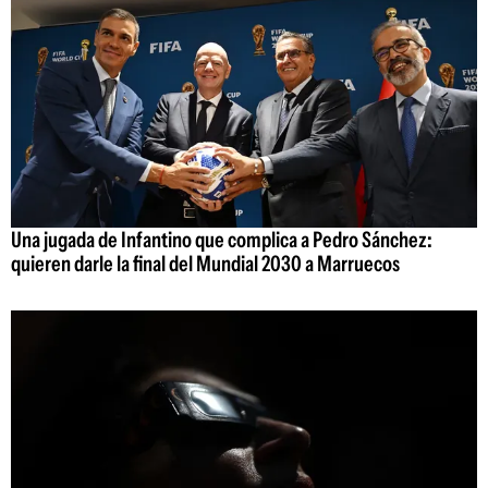
Una jugada de Infantino que complica a Pedro Sánchez:
quieren darle la final del Mundial 2030 a Marruecos