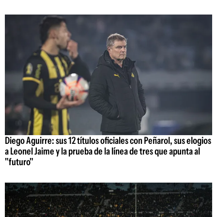
Diego Aguirre: sus 12 títulos oficiales con Peñarol, sus elogios
a Leonel Jaime y la prueba de la línea de tres que apunta al
"futuro"