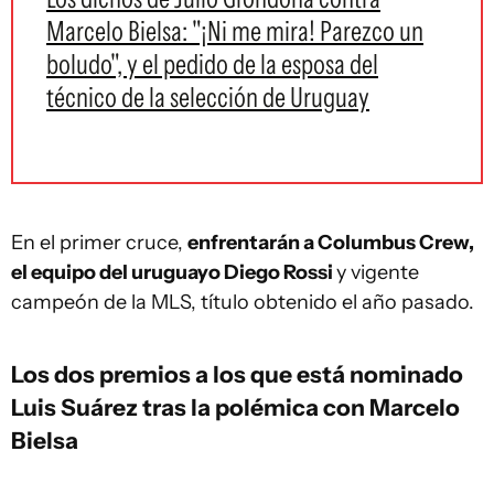
Marcelo Bielsa: "¡Ni me mira! Parezco un
boludo", y el pedido de la esposa del
técnico de la selección de Uruguay
En el primer cruce,
enfrentarán a Columbus Crew,
el equipo del uruguayo Diego Rossi
y vigente
campeón de la MLS, título obtenido el año pasado.
Los dos premios a los que está nominado
Luis Suárez tras la polémica con Marcelo
Bielsa