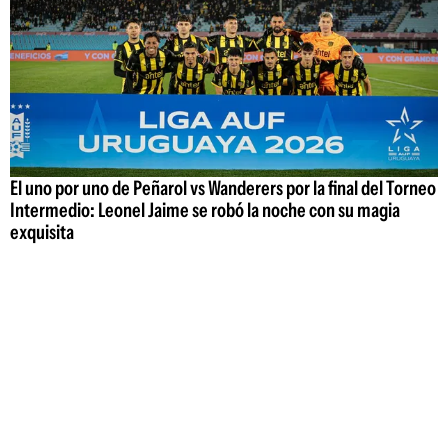
El uno por uno de Peñarol vs Wanderers por la final del Torneo
Intermedio: Leonel Jaime se robó la noche con su magia
exquisita