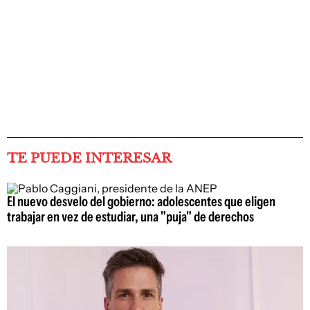
TE PUEDE INTERESAR
El nuevo desvelo del gobierno: adolescentes que eligen
trabajar en vez de estudiar, una "puja" de derechos