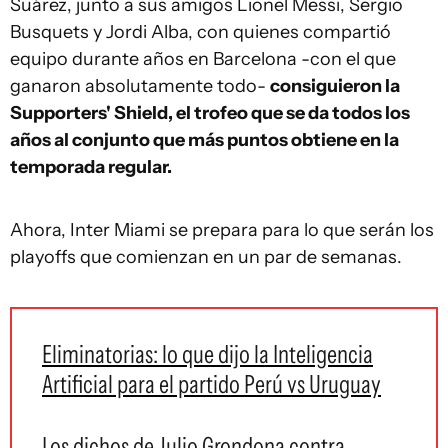
Suárez, junto a sus amigos Lionel Messi, Sergio
Busquets y Jordi Alba, con quienes compartió
equipo durante años en Barcelona -con el que
ganaron absolutamente todo-
consiguieron la
Supporters' Shield, el trofeo que se da todos los
años al conjunto que más puntos obtiene en la
temporada regular.
Ahora, Inter Miami se prepara para lo que serán los
playoffs que comienzan en un par de semanas.
Eliminatorias: lo que dijo la Inteligencia
Artificial para el partido Perú vs Uruguay
Los dichos de Julio Grondona contra