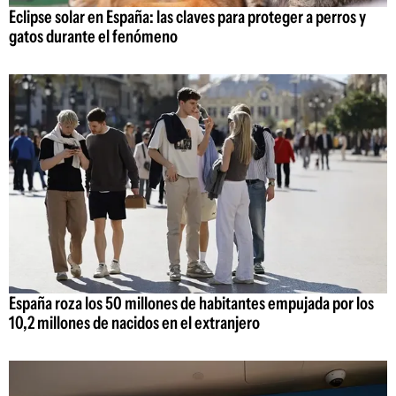
Eclipse solar en España: las claves para proteger a perros y
gatos durante el fenómeno
España roza los 50 millones de habitantes empujada por los
10,2 millones de nacidos en el extranjero