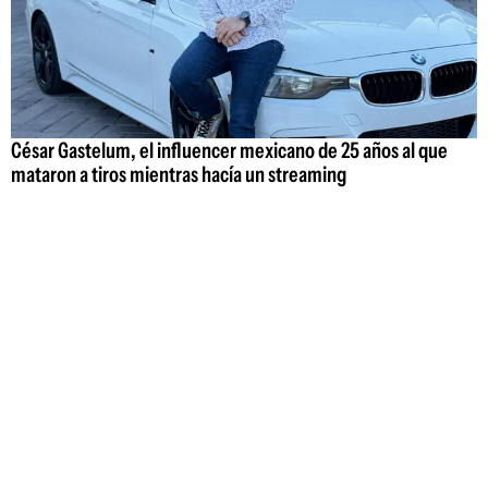
César Gastelum, el influencer mexicano de 25 años al que
mataron a tiros mientras hacía un streaming