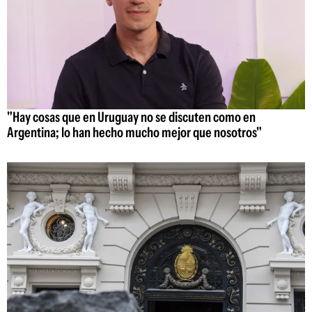
"Hay cosas que en Uruguay no se discuten como en
Argentina; lo han hecho mucho mejor que nosotros"