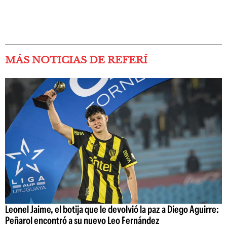
MÁS NOTICIAS DE REFERÍ
Leonel Jaime, el botija que le devolvió la paz a Diego Aguirre:
Peñarol encontró a su nuevo Leo Fernández