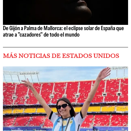
De Gijón a Palma de Mallorca: el eclipse solar de España que
atrae a "cazadores" de todo el mundo
MÁS NOTICIAS DE ESTADOS UNIDOS