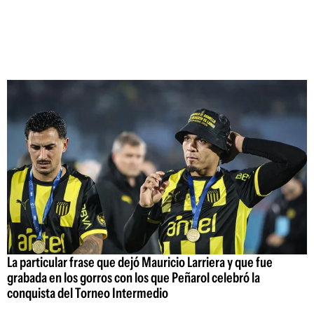
La particular frase que dejó Mauricio Larriera y que fue
grabada en los gorros con los que Peñarol celebró la
conquista del Torneo Intermedio