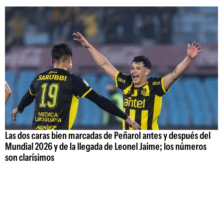
Las dos caras bien marcadas de Peñarol antes y después del
Mundial 2026 y de la llegada de Leonel Jaime; los números
son clarísimos