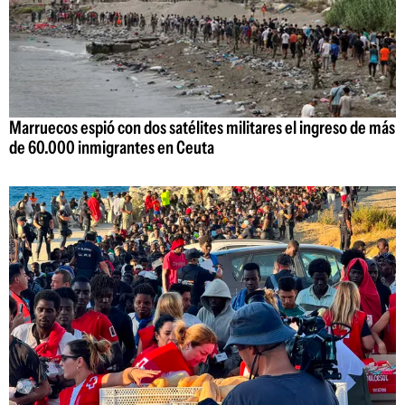
Marruecos espió con dos satélites militares el ingreso de más
de 60.000 inmigrantes en Ceuta