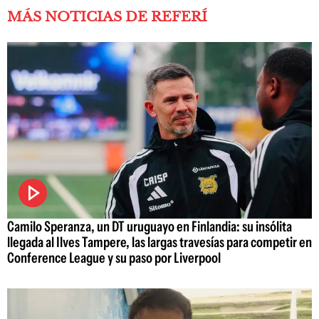
MÁS NOTICIAS DE REFERÍ
Camilo Speranza, un DT uruguayo en Finlandia: su insólita
llegada al Ilves Tampere, las largas travesías para competir en
Conference League y su paso por Liverpool