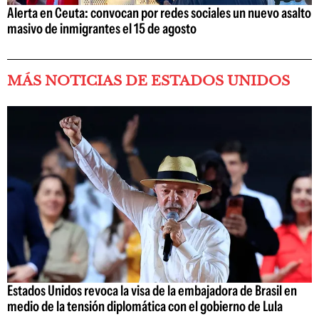
Alerta en Ceuta: convocan por redes sociales un nuevo asalto
masivo de inmigrantes el 15 de agosto
MÁS NOTICIAS DE ESTADOS UNIDOS
Estados Unidos revoca la visa de la embajadora de Brasil en
medio de la tensión diplomática con el gobierno de Lula