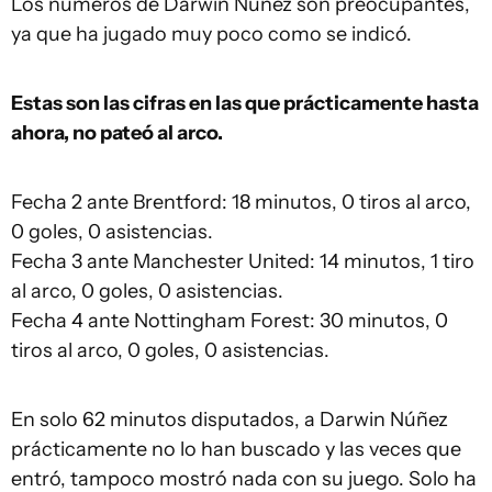
Los números de Darwin Núñez son preocupantes,
ya que ha jugado muy poco como se indicó.
Estas son las cifras en las que prácticamente hasta
ahora, no pateó al arco.
Fecha 2 ante Brentford: 18 minutos, 0 tiros al arco,
0 goles, 0 asistencias.
Fecha 3 ante Manchester United: 14 minutos, 1 tiro
al arco, 0 goles, 0 asistencias.
Fecha 4 ante Nottingham Forest: 30 minutos, 0
tiros al arco, 0 goles, 0 asistencias.
En solo 62 minutos disputados, a Darwin Núñez
prácticamente no lo han buscado y las veces que
entró, tampoco mostró nada con su juego. Solo ha