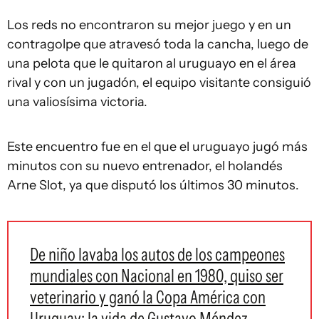
Los reds no encontraron su mejor juego y en un
contragolpe que atravesó toda la cancha, luego de
una pelota que le quitaron al uruguayo en el área
rival y con un jugadón, el equipo visitante consiguió
una valiosísima victoria.
Este encuentro fue en el que el uruguayo jugó más
minutos con su nuevo entrenador, el holandés
Arne Slot, ya que disputó los últimos 30 minutos.
De niño lavaba los autos de los campeones
mundiales con Nacional en 1980, quiso ser
veterinario y ganó la Copa América con
Uruguay: la vida de Gustavo Méndez