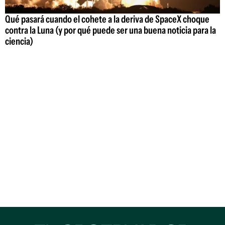
Qué pasará cuando el cohete a la deriva de SpaceX choque
contra la Luna (y por qué puede ser una buena noticia para la
ciencia)