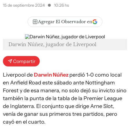
15 de septiembre 2024
10:26 hs
Agregar El Observador en
Darwin Núñez, jugador de Liverpool
Compartir
Liverpool de
Darwin Núñez
perdió 1-0 como local
en Anfield Road este sábado ante Nottingham
Forest y de esa manera, no solo dejó su invicto sino
también la punta de la tabla de la Premier League
de Inglaterra. El conjunto que dirige Arne Slot,
venía de ganar sus primeros tres partidos, pero
cayó en el cuarto.