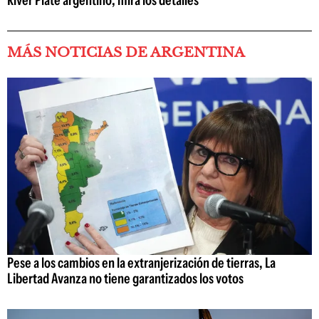
River Plate argentino; mirá los detalles
MÁS NOTICIAS DE ARGENTINA
Pese a los cambios en la extranjerización de tierras, La
Libertad Avanza no tiene garantizados los votos