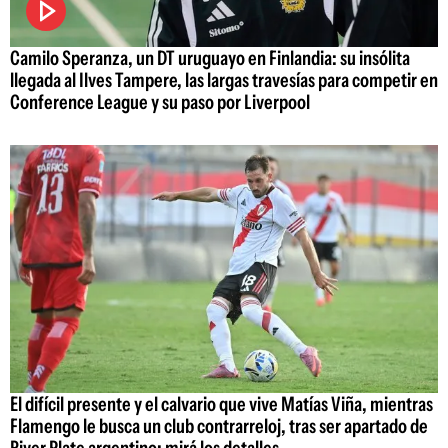
Camilo Speranza, un DT uruguayo en Finlandia: su insólita
llegada al Ilves Tampere, las largas travesías para competir en
Conference League y su paso por Liverpool
El difícil presente y el calvario que vive Matías Viña, mientras
Flamengo le busca un club contrarreloj, tras ser apartado de