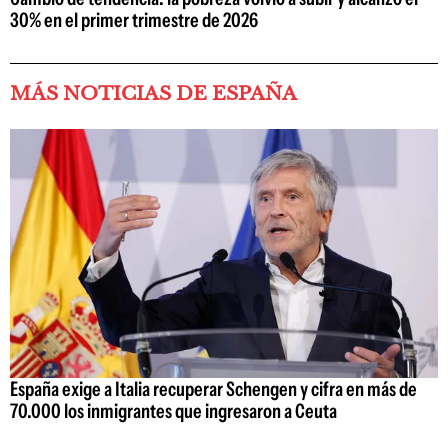
30% en el primer trimestre de 2026
MÁS NOTICIAS DE ESPAÑA
España exige a Italia recuperar Schengen y cifra en más de
70.000 los inmigrantes que ingresaron a Ceuta