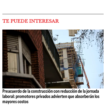
TE PUEDE INTERESAR
Preacuerdo de la construcción con reducción de la jornada
laboral: promotores privados advierten que absorberán los
mayores costos