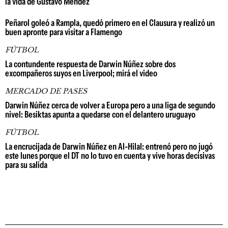
la vida de Gustavo Méndez
Peñarol goleó a Rampla, quedó primero en el Clausura y realizó un
buen apronte para visitar a Flamengo
FÚTBOL
La contundente respuesta de Darwin Núñez sobre dos
excompañeros suyos en Liverpool; mirá el video
MERCADO DE PASES
Darwin Núñez cerca de volver a Europa pero a una liga de segundo
nivel: Besiktas apunta a quedarse con el delantero uruguayo
FÚTBOL
La encrucijada de Darwin Núñez en Al-Hilal: entrenó pero no jugó
este lunes porque el DT no lo tuvo en cuenta y vive horas decisivas
para su salida