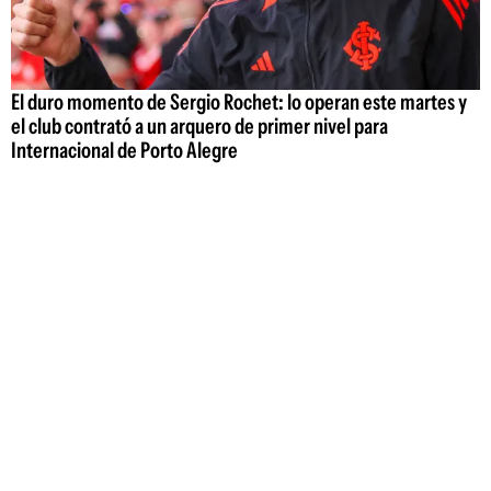
El duro momento de Sergio Rochet: lo operan este martes y
el club contrató a un arquero de primer nivel para
Internacional de Porto Alegre