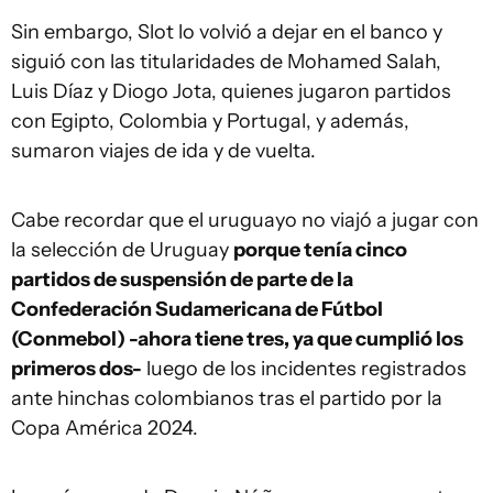
Sin embargo, Slot lo volvió a dejar en el banco y
siguió con las titularidades de Mohamed Salah,
Luis Díaz y Diogo Jota, quienes jugaron partidos
con Egipto, Colombia y Portugal, y además,
sumaron viajes de ida y de vuelta.
Cabe recordar que el uruguayo no viajó a jugar con
la selección de Uruguay
porque tenía cinco
partidos de suspensión de parte de la
Confederación Sudamericana de Fútbol
(Conmebol) -ahora tiene tres, ya que cumplió los
primeros dos-
luego de los incidentes registrados
ante hinchas colombianos tras el partido por la
Copa América 2024.