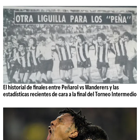
El historial de finales entre Peñarol vs Wanderers y las
estadísticas recientes de cara a la final del Torneo Intermedio