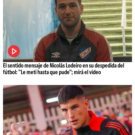
El sentido mensaje de Nicolás Lodeiro en su despedida del
fútbol: "Le metí hasta que pude"; mirá el video