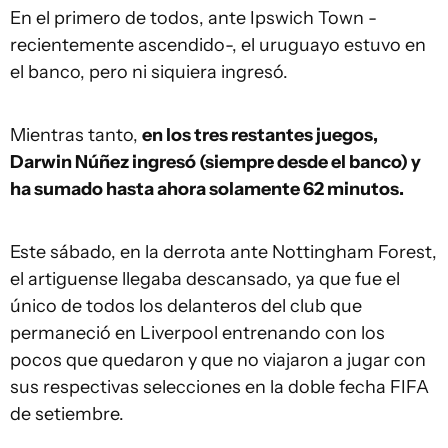
En el primero de todos, ante Ipswich Town -
recientemente ascendido-, el uruguayo estuvo en
el banco, pero ni siquiera ingresó.
Mientras tanto,
en los tres restantes juegos,
Darwin Núñez ingresó (siempre desde el banco) y
ha sumado hasta ahora solamente 62 minutos.
Este sábado, en la derrota ante Nottingham Forest,
el artiguense llegaba descansado, ya que fue el
único de todos los delanteros del club que
permaneció en Liverpool entrenando con los
pocos que quedaron y que no viajaron a jugar con
sus respectivas selecciones en la doble fecha FIFA
de setiembre.