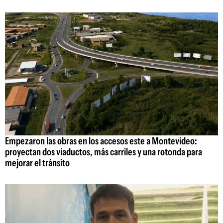
Empezaron las obras en los accesos este a Montevideo:
proyectan dos viaductos, más carriles y una rotonda para
mejorar el tránsito