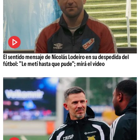
El sentido mensaje de Nicolás Lodeiro en su despedida del
fútbol: "Le metí hasta que pude"; mirá el video