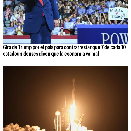
Gira de Trump por el país para contrarrestar que 7 de cada 10
estadounidenses dicen que la economía va mal