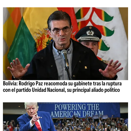
Bolivia: Rodrigo Paz reacomoda su gabinete tras la ruptura
con el partido Unidad Nacional, su principal aliado político