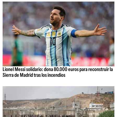
Lionel Messi solidario: dona 80.000 euros para reconstruir la
Sierra de Madrid tras los incendios