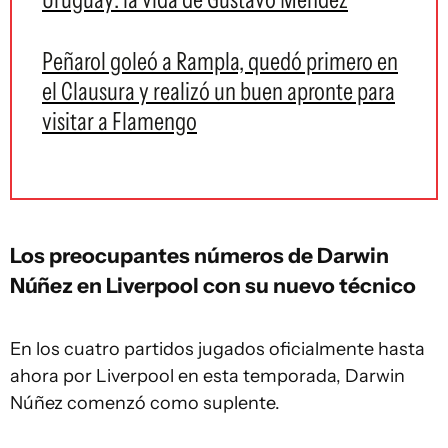
Peñarol goleó a Rampla, quedó primero en
el Clausura y realizó un buen apronte para
visitar a Flamengo
Los preocupantes números de Darwin
Núñez en Liverpool con su nuevo técnico
En los cuatro partidos jugados oficialmente hasta
ahora por Liverpool en esta temporada, Darwin
Núñez comenzó como suplente.