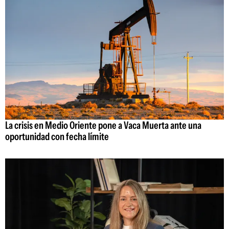
La crisis en Medio Oriente pone a Vaca Muerta ante una
oportunidad con fecha límite