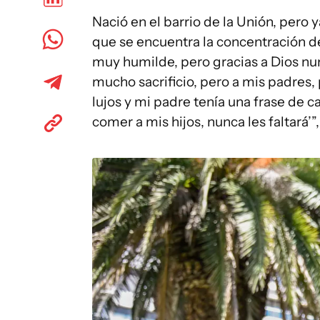
Nació en el barrio de la Unión, pero 
que se encuentra la concentración d
muy humilde, pero gracias a Dios nun
mucho sacrificio, pero a mis padres, 
lujos y mi padre tenía una frase de c
comer a mis hijos, nunca les faltará