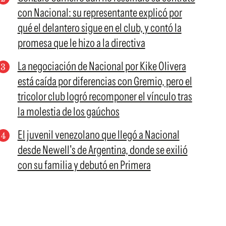
con Nacional: su representante explicó por
qué el delantero sigue en el club, y contó la
promesa que le hizo a la directiva
La negociación de Nacional por Kike Olivera
está caída por diferencias con Gremio, pero el
tricolor club logró recomponer el vínculo tras
la molestia de los gaúchos
El juvenil venezolano que llegó a Nacional
desde Newell's de Argentina, donde se exilió
con su familia y debutó en Primera