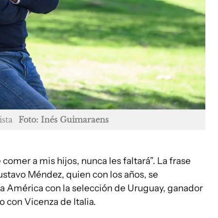
sta
Foto: Inés Guimaraens
comer a mis hijos, nunca les faltará”. La frase
ustavo Méndez, quien con los años, se
a América con la selección de Uruguay, ganador
o con Vicenza de Italia.