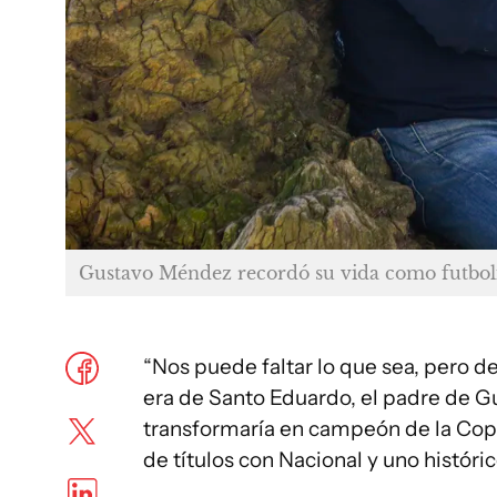
Gustavo Méndez recordó su vida como futboli
“Nos puede faltar lo que sea, pero de 
era de Santo Eduardo, el padre de G
transformaría en campeón de la Cop
de títulos con Nacional y uno históric