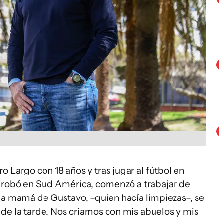
o Largo con 18 años y tras jugar al fútbol en
robó en Sud América, comenzó a trabajar de
la mamá de Gustavo, –quien hacía limpiezas–, se
5 de la tarde. Nos criamos con mis abuelos y mis