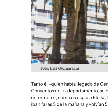
Foto: Inés Guimaraens
Tanto él –quien había llegado de Cerr
Conventos de su departamento, se p
enfermero–, como su esposa Eloísa, 
iban “a las 5 de la mañana y volvían 