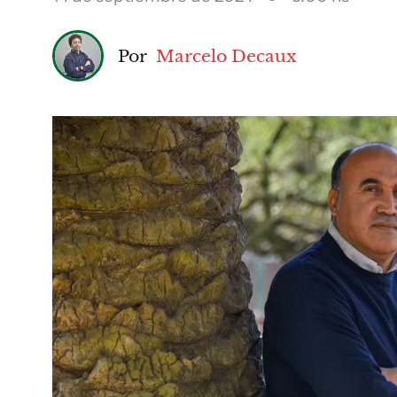
Por
Marcelo Decaux