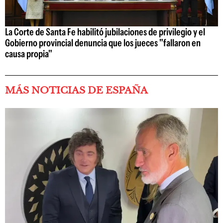
La Corte de Santa Fe habilitó jubilaciones de privilegio y el
Gobierno provincial denuncia que los jueces "fallaron en
causa propia"
MÁS NOTICIAS DE ESPAÑA