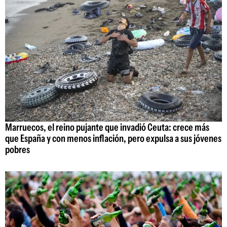
Marruecos, el reino pujante que invadió Ceuta: crece más
que España y con menos inflación, pero expulsa a sus jóvenes
pobres