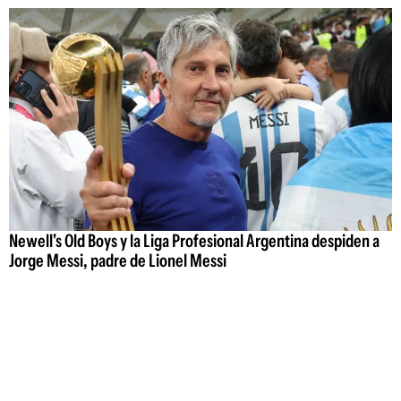
Newell's Old Boys y la Liga Profesional Argentina despiden a
Jorge Messi, padre de Lionel Messi