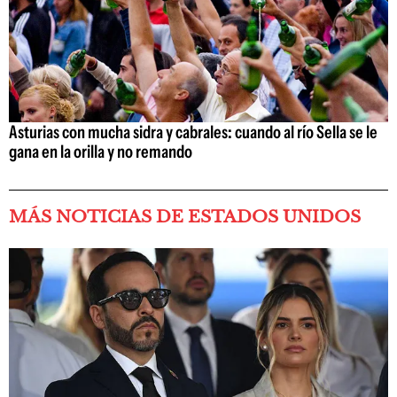
Asturias con mucha sidra y cabrales: cuando al río Sella se le
gana en la orilla y no remando
MÁS NOTICIAS DE ESTADOS UNIDOS