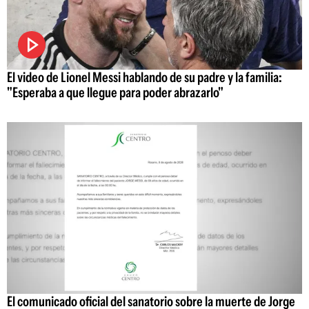
El video de Lionel Messi hablando de su padre y la familia:
"Esperaba a que llegue para poder abrazarlo"
El comunicado oficial del sanatorio sobre la muerte de Jorge