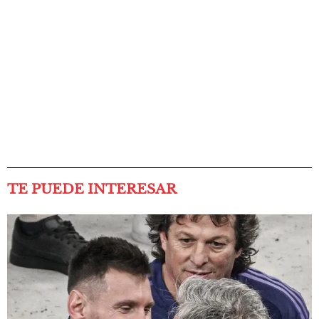
TE PUEDE INTERESAR