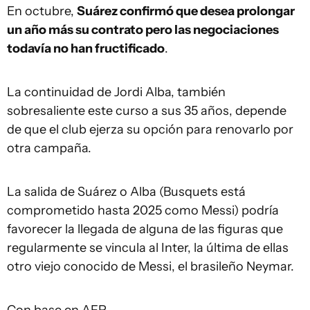
En octubre,
Suárez confirmó que desea prolongar
un año más su contrato pero las negociaciones
todavía no han fructificado
.
La continuidad de Jordi Alba, también
sobresaliente este curso a sus 35 años, depende
de que el club ejerza su opción para renovarlo por
otra campaña.
La salida de Suárez o Alba (Busquets está
comprometido hasta 2025 como Messi) podría
favorecer la llegada de alguna de las figuras que
regularmente se vincula al Inter, la última de ellas
otro viejo conocido de Messi, el brasileño Neymar.
Con base en AFP