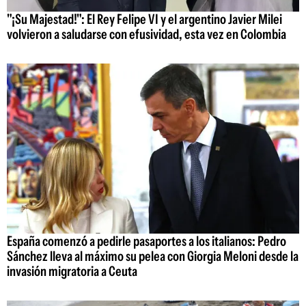
"¡Su Majestad!": El Rey Felipe VI y el argentino Javier Milei
volvieron a saludarse con efusividad, esta vez en Colombia
España comenzó a pedirle pasaportes a los italianos: Pedro
Sánchez lleva al máximo su pelea con Giorgia Meloni desde la
invasión migratoria a Ceuta