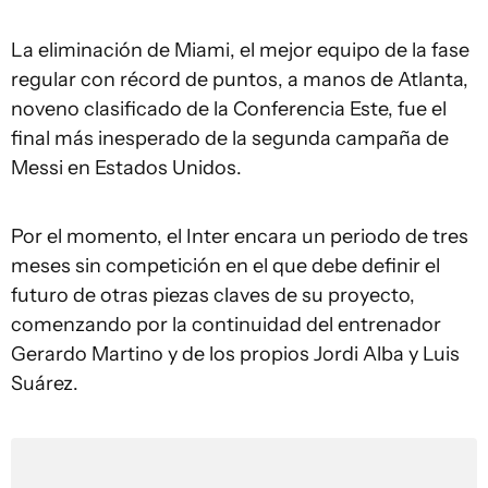
La eliminación de Miami, el mejor equipo de la fase
regular con récord de puntos, a manos de Atlanta,
noveno clasificado de la Conferencia Este, fue el
final más inesperado de la segunda campaña de
Messi en Estados Unidos.
Por el momento, el Inter encara un periodo de tres
meses sin competición en el que debe definir el
futuro de otras piezas claves de su proyecto,
comenzando por la continuidad del entrenador
Gerardo Martino y de los propios Jordi Alba y Luis
Suárez.