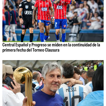
Central Español y Progreso se miden en la continuidad de la
primera fecha del Torneo Clausura