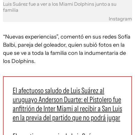
Luis Suárez fue a ver a los Miami Dolphins junto a su
familia
Instagram
“Nuevas experiencias”, comentó en sus redes Sofía
Balbi, pareja del goleador, quien subió fotos en la
que se ve a toda la familia con la indumentaria de
los Dolphins.
El afectuoso saludo de Luis Suárez al
uruguayo Anderson Duarte: el Pistolero fue
anfitrión de Inter Miami al recibir a San Luis
en la previa del partido que no podrá jugar