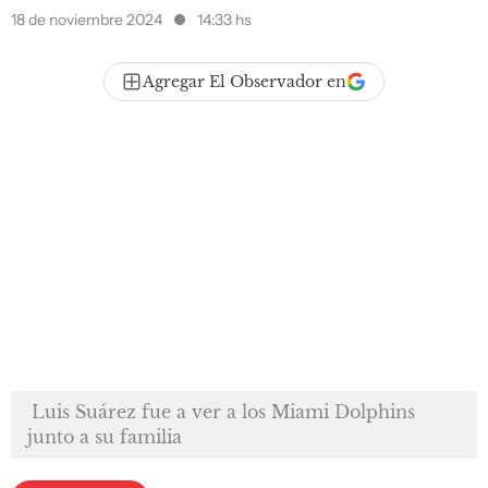
18 de noviembre 2024
14:33 hs
Agregar El Observador en
Luis Suárez fue a ver a los Miami Dolphins
junto a su familia