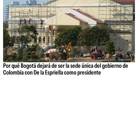
Por qué Bogotá dejará de ser la sede única del gobierno de
Colombia con De la Espriella como presidente