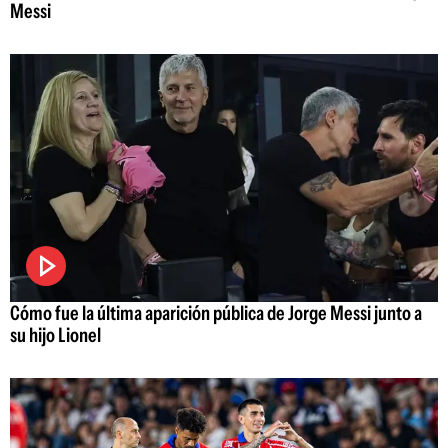
Messi
Cómo fue la última aparición pública de Jorge Messi junto a
su hijo Lionel