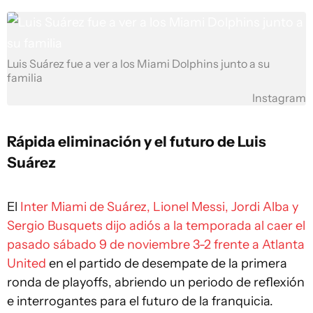
Luis Suárez fue a ver a los Miami Dolphins junto a su
familia
Instagram
Rápida eliminación y el futuro de Luis
Suárez
El
Inter Miami de Suárez, Lionel Messi, Jordi Alba y
Sergio Busquets dijo adiós a la temporada al caer el
pasado sábado 9 de noviembre 3-2 frente a Atlanta
United
en el partido de desempate de la primera
ronda de playoffs, abriendo un periodo de reflexión
e interrogantes para el futuro de la franquicia.