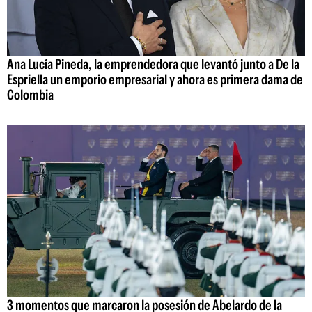
Ana Lucía Pineda, la emprendedora que levantó junto a De la
Espriella un emporio empresarial y ahora es primera dama de
Colombia
3 momentos que marcaron la posesión de Abelardo de la