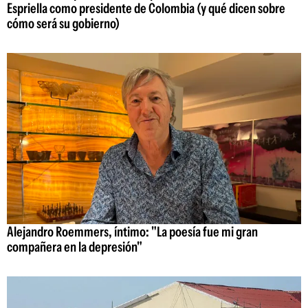
Espriella como presidente de Colombia (y qué dicen sobre
cómo será su gobierno)
Alejandro Roemmers, íntimo: "La poesía fue mi gran
compañera en la depresión"