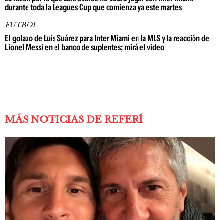
durante toda la Leagues Cup que comienza ya este martes
FÚTBOL
El golazo de Luis Suárez para Inter Miami en la MLS y la reacción de
Lionel Messi en el banco de suplentes; mirá el video
MÁS NOTICIAS DE REFERÍ