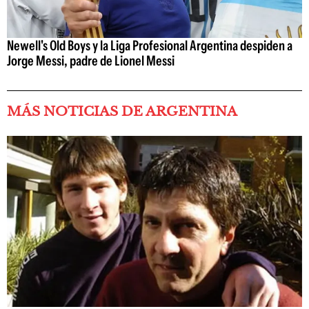
Newell's Old Boys y la Liga Profesional Argentina despiden a
Jorge Messi, padre de Lionel Messi
MÁS NOTICIAS DE ARGENTINA