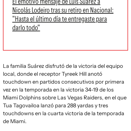
El emotivo mensaje de Luis Suárez a
Nicolás Lodeiro tras su retiro en Nacional:
"Hasta el último día te entregaste para
darlo todo"
La familia Suárez disfrutó de la victoria del equipo
local, donde el receptor Tyreek Hill anotó
touchdown en partidos consecutivos por primera
vez en la temporada en la victoria 34-19 de los
Miami Dolphins sobre Las Vegas Raiders, en el que
Tua Tagovailoa lanzó para 288 yardas y tres
touchdowns en la cuarta victoria de la temporada
de Miami.