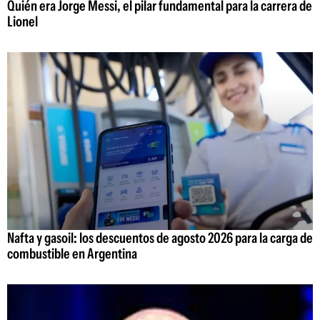
Quién era Jorge Messi, el pilar fundamental para la carrera de
Lionel
Nafta y gasoil: los descuentos de agosto 2026 para la carga de
combustible en Argentina