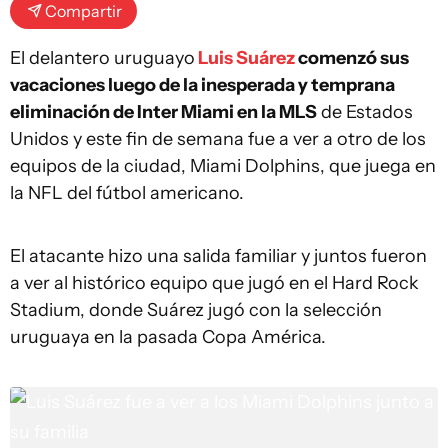
Compartir
El delantero uruguayo
Luis Suárez
comenzó sus
vacaciones luego de la inesperada y temprana
eliminación de Inter Miami en la MLS
de Estados
Unidos y este fin de semana fue a ver a otro de los
equipos de la ciudad, Miami Dolphins, que juega en
la NFL del fútbol americano.
El atacante hizo una salida familiar y juntos fueron
a ver al histórico equipo que jugó en el Hard Rock
Stadium, donde Suárez jugó con la selección
uruguaya en la pasada Copa América.