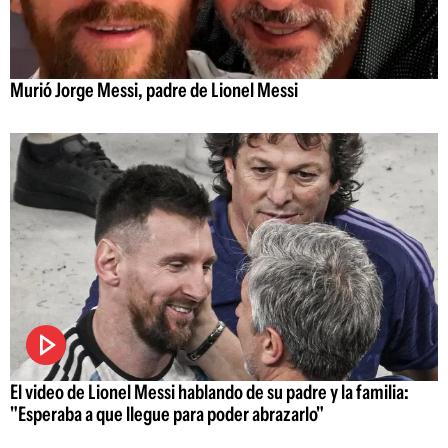
Murió Jorge Messi, padre de Lionel Messi
El video de Lionel Messi hablando de su padre y la familia:
"Esperaba a que llegue para poder abrazarlo"