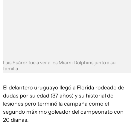
Luis Suárez fue a ver a los Miami Dolphins junto a su
familia
El delantero uruguayo llegó a Florida rodeado de
dudas por su edad (37 años) y su historial de
lesiones pero terminó la campaña como el
segundo máximo goleador del campeonato con
20 dianas.