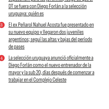
DT se fuera con Diego Forlán a la selección
uruguaya: quién es
El ex Peñarol Nahuel Acosta fue presentado en
su nuevo equipo y llegaron dos juveniles
argentinos; seguí las altas y bajas del período
de pases
La selección uruguaya anunció oficialmente a
Diego Forlán como el nuevo entrenador de la
mayor y la sub 20, días después de comenzar a
trabajar en el Complejo Celeste