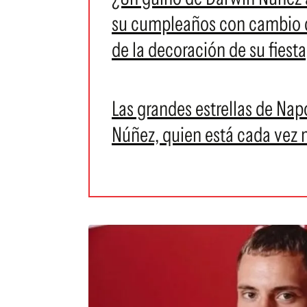
su cumpleaños con cambio de 
de la decoración de su fiesta
Las grandes estrellas de Na
Núñez, quien está cada vez 