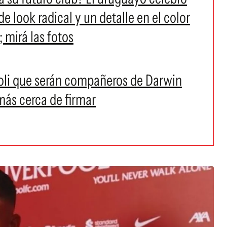
look radical y un detalle en el color
; mirá las fotos
poli que serán compañeros de Darwin
más cerca de firmar