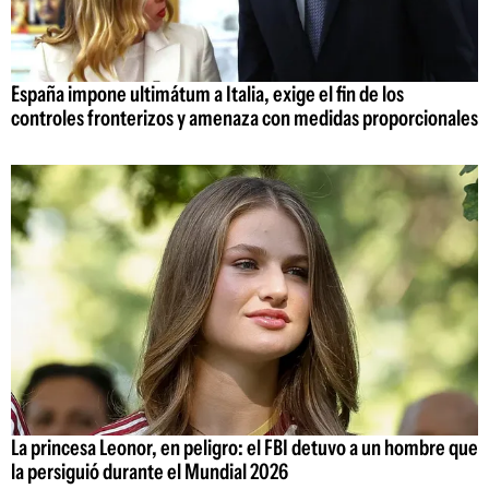
España impone ultimátum a Italia, exige el fin de los
controles fronterizos y amenaza con medidas proporcionales
La princesa Leonor, en peligro: el FBI detuvo a un hombre que
la persiguió durante el Mundial 2026