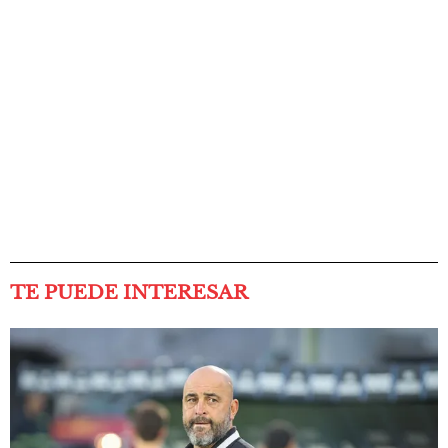
TE PUEDE INTERESAR