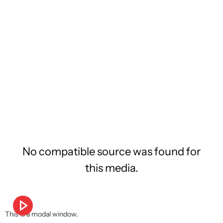
No compatible source was found for
this media.
This is a modal window.