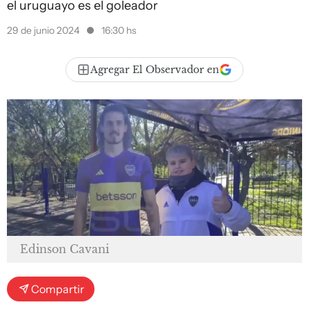
el uruguayo es el goleador
29 de junio 2024
16:30 hs
Agregar El Observador en
Edinson Cavani
Compartir