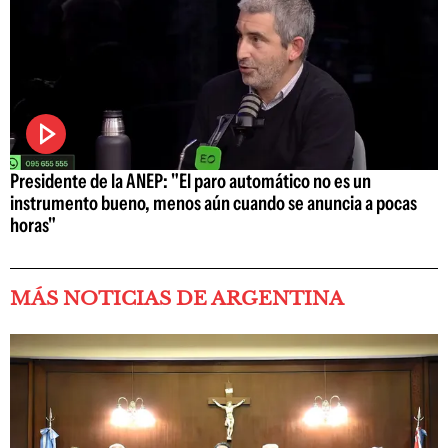
Presidente de la ANEP: "El paro automático no es un
instrumento bueno, menos aún cuando se anuncia a pocas
horas"
MÁS NOTICIAS DE ARGENTINA