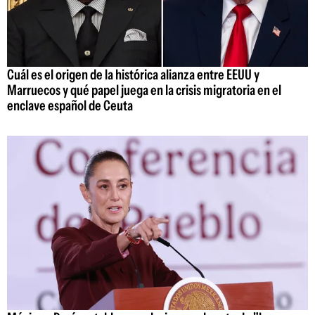
Cuál es el origen de la histórica alianza entre EEUU y
Marruecos y qué papel juega en la crisis migratoria en el
enclave español de Ceuta