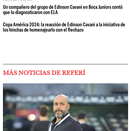
Un compañero del grupo de Edinson Cavani en Boca Juniors contó
que lo diagnosticaron con ELA
Copa América 2024: la reacción de Edinson Cavani a la iniciativa de
los hinchas de homenajearlo con el flechazo
MÁS NOTICIAS DE REFERÍ