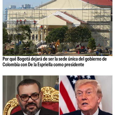
Por qué Bogotá dejará de ser la sede única del gobierno de
Colombia con De la Espriella como presidente