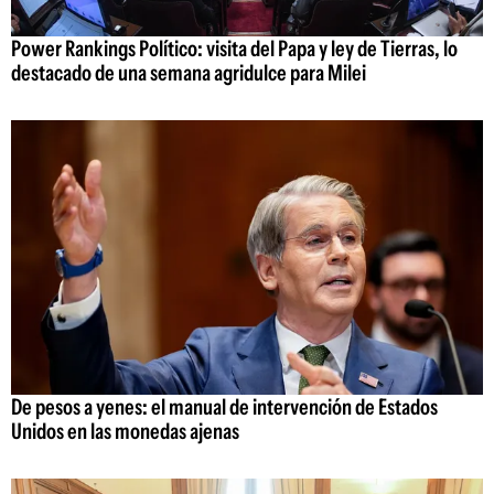
Power Rankings Político: visita del Papa y ley de Tierras, lo
destacado de una semana agridulce para Milei
De pesos a yenes: el manual de intervención de Estados
Unidos en las monedas ajenas