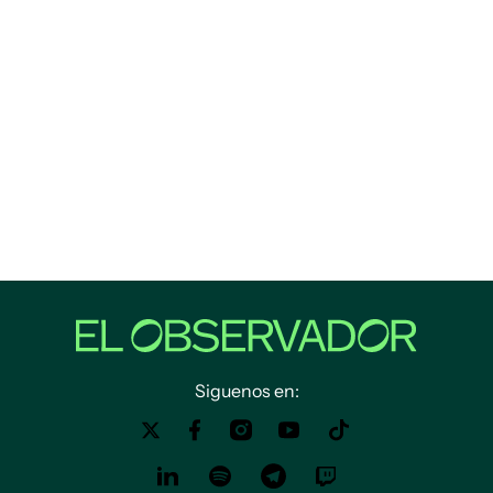
Siguenos en: