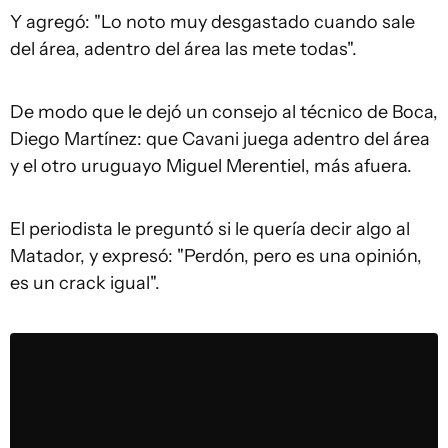
Y agregó: "Lo noto muy desgastado cuando sale
del área, adentro del área las mete todas".
De modo que le dejó un consejo al técnico de Boca,
Diego Martínez: que Cavani juega adentro del área
y el otro uruguayo Miguel Merentiel, más afuera.
El periodista le preguntó si le quería decir algo al
Matador, y expresó: "Perdón, pero es una opinión,
es un crack igual".