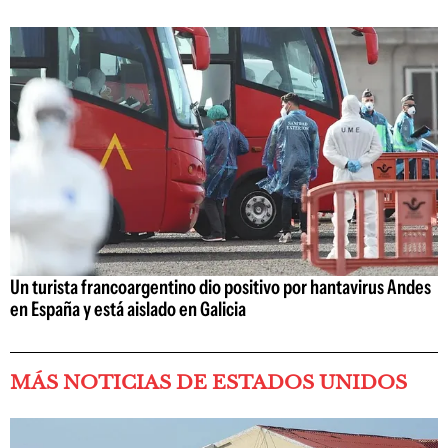
Un turista francoargentino dio positivo por hantavirus Andes
en España y está aislado en Galicia
MÁS NOTICIAS DE ESTADOS UNIDOS