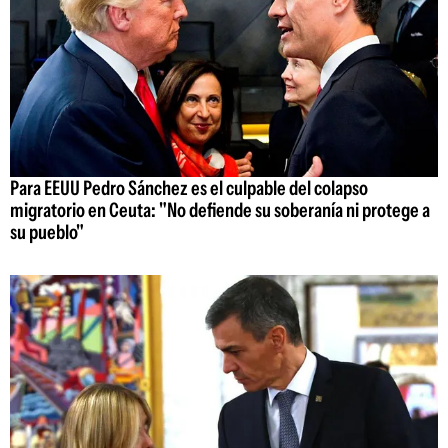
Para EEUU Pedro Sánchez es el culpable del colapso
migratorio en Ceuta: "No defiende su soberanía ni protege a
su pueblo"