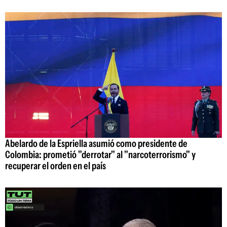
Abelardo de la Espriella asumió como presidente de
Colombia: prometió "derrotar" al "narcoterrorismo" y
recuperar el orden en el país