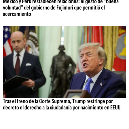
México y Perú restablecen relaciones: el gesto de "buena
voluntad" del gobierno de Fujimori que permitió el
acercamiento
Tras el freno de la Corte Suprema, Trump restringe por
decreto el derecho a la ciudadanía por nacimiento en EEUU