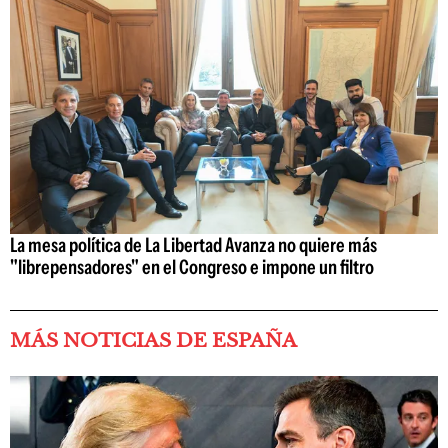
La mesa política de La Libertad Avanza no quiere más
"librepensadores" en el Congreso e impone un filtro
MÁS NOTICIAS DE ESPAÑA