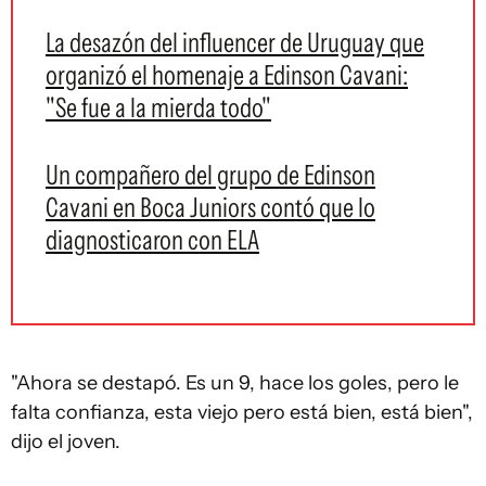
La desazón del influencer de Uruguay que
organizó el homenaje a Edinson Cavani:
"Se fue a la mierda todo"
Un compañero del grupo de Edinson
Cavani en Boca Juniors contó que lo
diagnosticaron con ELA
"Ahora se destapó. Es un 9, hace los goles, pero le
falta confianza, esta viejo pero está bien, está bien",
dijo el joven.