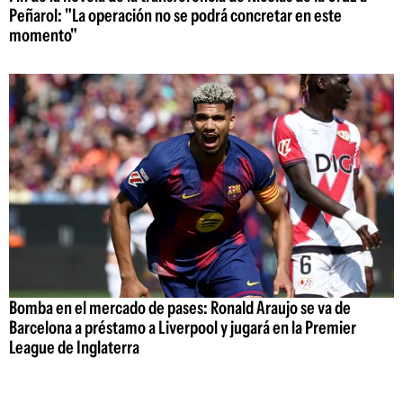
Peñarol: "La operación no se podrá concretar en este
momento"
Bomba en el mercado de pases: Ronald Araujo se va de
Barcelona a préstamo a Liverpool y jugará en la Premier
League de Inglaterra