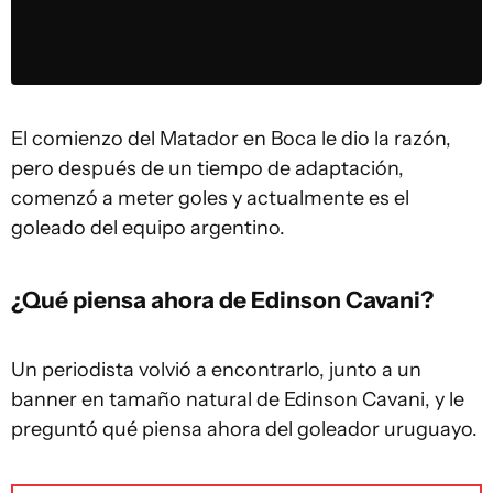
El comienzo del Matador en Boca le dio la razón,
pero después de un tiempo de adaptación,
comenzó a meter goles y actualmente es el
goleado del equipo argentino.
¿Qué piensa ahora de Edinson Cavani?
Un periodista volvió a encontrarlo, junto a un
banner en tamaño natural de Edinson Cavani, y le
preguntó qué piensa ahora del goleador uruguayo.