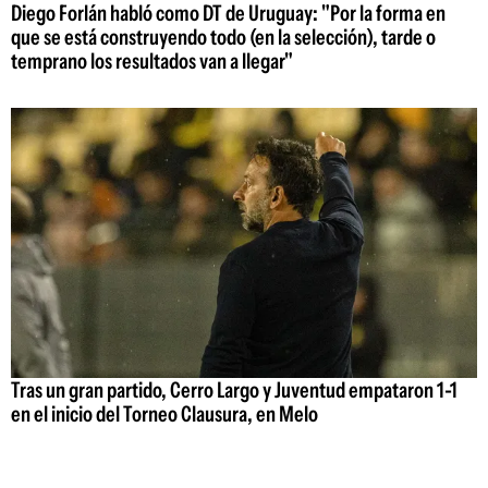
Diego Forlán habló como DT de Uruguay: "Por la forma en
que se está construyendo todo (en la selección), tarde o
temprano los resultados van a llegar"
Tras un gran partido, Cerro Largo y Juventud empataron 1-1
en el inicio del Torneo Clausura, en Melo