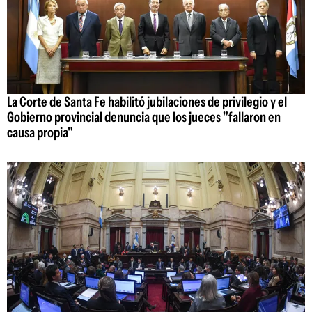
La Corte de Santa Fe habilitó jubilaciones de privilegio y el
Gobierno provincial denuncia que los jueces "fallaron en
causa propia"