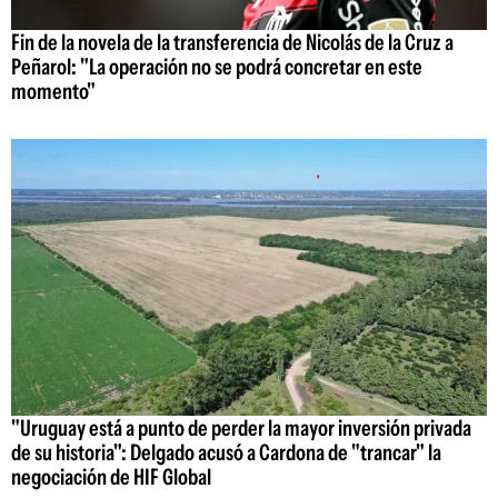
Fin de la novela de la transferencia de Nicolás de la Cruz a
Peñarol: "La operación no se podrá concretar en este
momento"
"Uruguay está a punto de perder la mayor inversión privada
de su historia": Delgado acusó a Cardona de "trancar" la
negociación de HIF Global