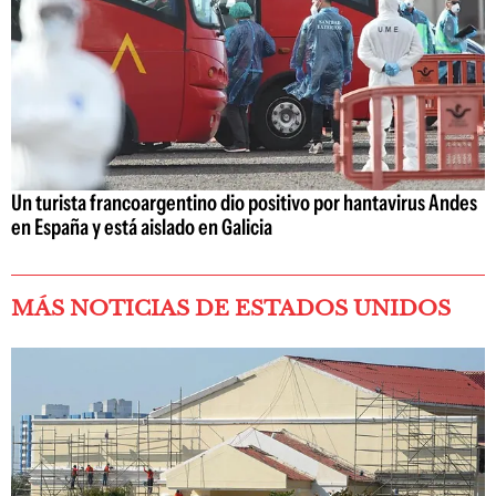
Un turista francoargentino dio positivo por hantavirus Andes
en España y está aislado en Galicia
MÁS NOTICIAS DE ESTADOS UNIDOS