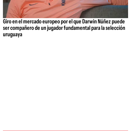
Giro en el mercado europeo por el que Darwin Núñez puede
ser compañero de un jugador fundamental para la selección
uruguaya