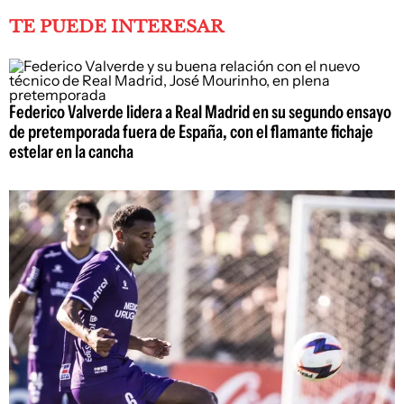
TE PUEDE INTERESAR
Federico Valverde lidera a Real Madrid en su segundo ensayo
de pretemporada fuera de España, con el flamante fichaje
estelar en la cancha