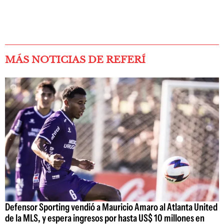
MÁS NOTICIAS DE REFERÍ
Defensor Sporting vendió a Mauricio Amaro al Atlanta United
de la MLS, y espera ingresos por hasta US$ 10 millones en