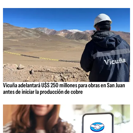
Vicuña adelantará U$S 250 millones para obras en San Juan
antes de iniciar la producción de cobre