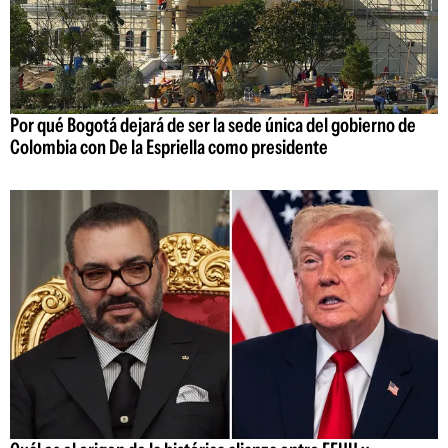
Por qué Bogotá dejará de ser la sede única del gobierno de
Colombia con De la Espriella como presidente