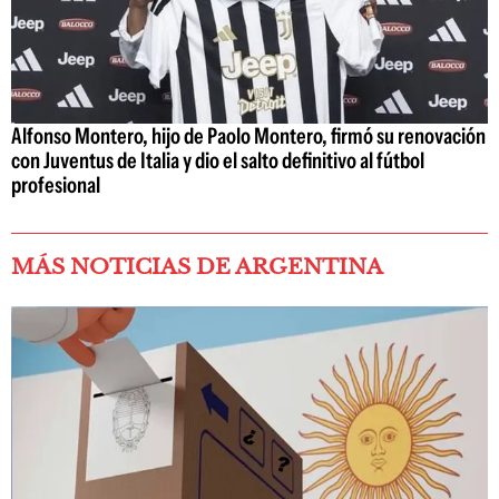
Alfonso Montero, hijo de Paolo Montero, firmó su renovación
con Juventus de Italia y dio el salto definitivo al fútbol
profesional
MÁS NOTICIAS DE ARGENTINA