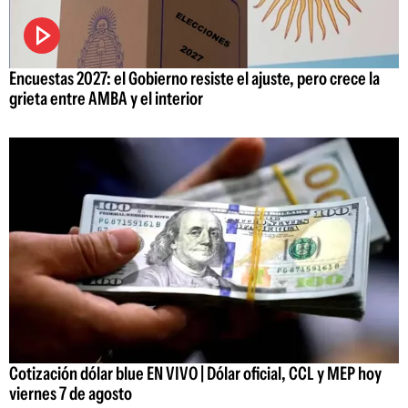
Encuestas 2027: el Gobierno resiste el ajuste, pero crece la
grieta entre AMBA y el interior
Cotización dólar blue EN VIVO | Dólar oficial, CCL y MEP hoy
viernes 7 de agosto