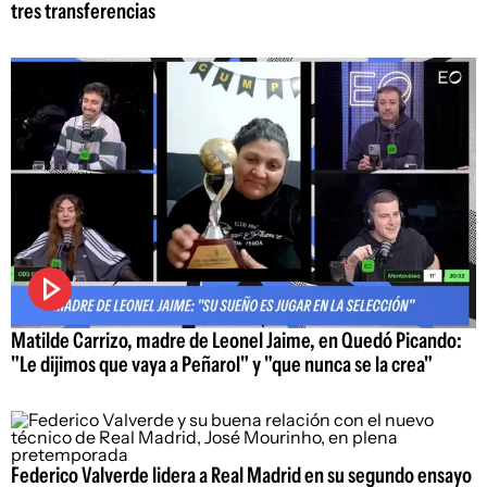
tres transferencias
Matilde Carrizo, madre de Leonel Jaime, en Quedó Picando:
"Le dijimos que vaya a Peñarol" y "que nunca se la crea"
Federico Valverde lidera a Real Madrid en su segundo ensayo