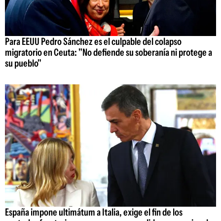
Para EEUU Pedro Sánchez es el culpable del colapso
migratorio en Ceuta: "No defiende su soberanía ni protege a
su pueblo"
España impone ultimátum a Italia, exige el fin de los