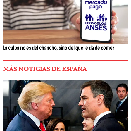
La culpa no es del chancho, sino del que le da de comer
MÁS NOTICIAS DE ESPAÑA