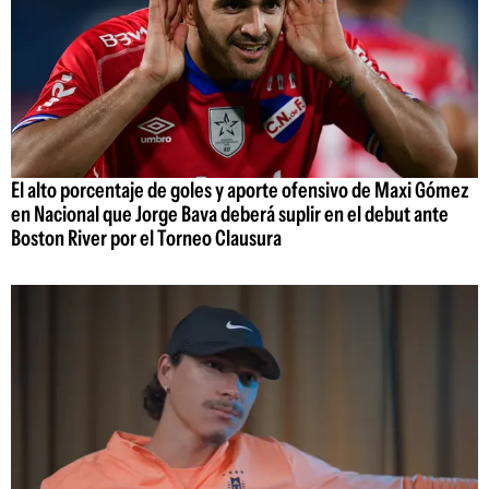
El alto porcentaje de goles y aporte ofensivo de Maxi Gómez
en Nacional que Jorge Bava deberá suplir en el debut ante
Boston River por el Torneo Clausura