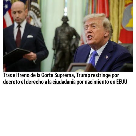
Tras el freno de la Corte Suprema, Trump restringe por
decreto el derecho a la ciudadanía por nacimiento en EEUU