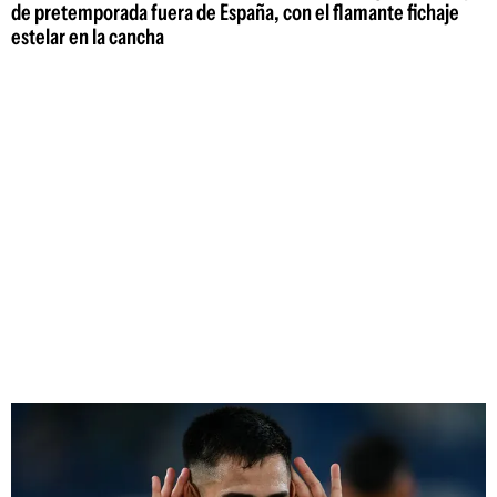
de pretemporada fuera de España, con el flamante fichaje
estelar en la cancha