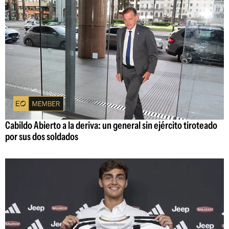
Cabildo Abierto a la deriva: un general sin ejército tiroteado
por sus dos soldados