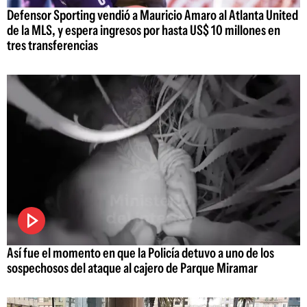
Defensor Sporting vendió a Mauricio Amaro al Atlanta United
de la MLS, y espera ingresos por hasta US$ 10 millones en
tres transferencias
Así fue el momento en que la Policía detuvo a uno de los
sospechosos del ataque al cajero de Parque Miramar