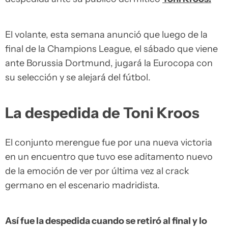
El volante, esta semana anunció que luego de la
final de la Champions League, el sábado que viene
ante Borussia Dortmund, jugará la Eurocopa con
su selección y se alejará del fútbol.
La despedida de Toni Kroos
El conjunto merengue fue por una nueva victoria
en un encuentro que tuvo ese aditamento nuevo
de la emoción de ver por última vez al crack
germano en el escenario madridista.
Así fue la despedida cuando se retiró al final y lo