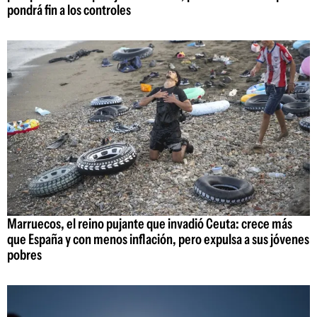
pondrá fin a los controles
Marruecos, el reino pujante que invadió Ceuta: crece más
que España y con menos inflación, pero expulsa a sus jóvenes
pobres