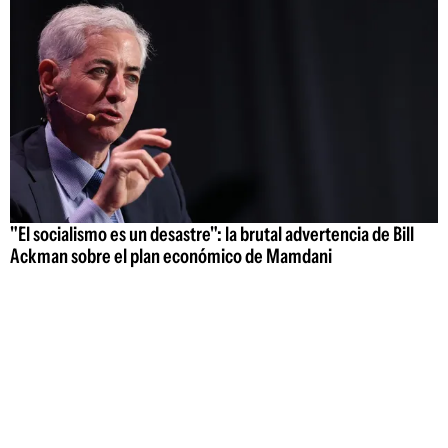
"El socialismo es un desastre": la brutal advertencia de Bill
Ackman sobre el plan económico de Mamdani