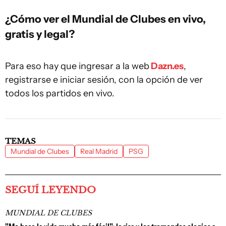
¿Cómo ver el Mundial de Clubes en vivo,
gratis y legal?
Para eso hay que ingresar a la web
Dazn.es
,
registrarse e iniciar sesión, con la opción de ver
todos los partidos en vivo.
TEMAS
Mundial de Clubes
Real Madrid
PSG
SEGUÍ LEYENDO
MUNDIAL DE CLUBES