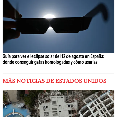
Guía para ver el eclipse solar del 12 de agosto en España:
dónde conseguir gafas homologadas y cómo usarlas
MÁS NOTICIAS DE ESTADOS UNIDOS