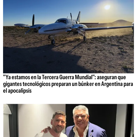
"Ya estamos en la Tercera Guerra Mundial": aseguran que
gigantes tecnológicos preparan un búnker en Argentina para
el apocalipsis