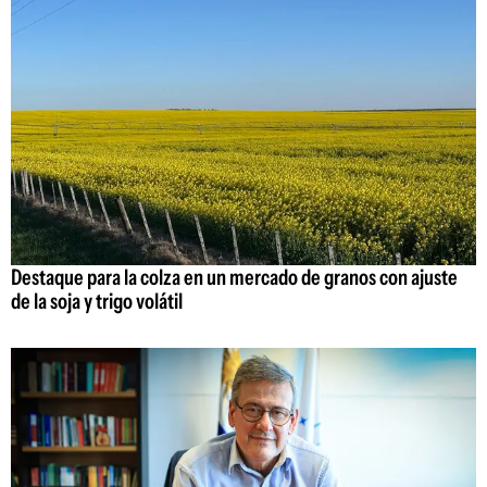
Destaque para la colza en un mercado de granos con ajuste
de la soja y trigo volátil