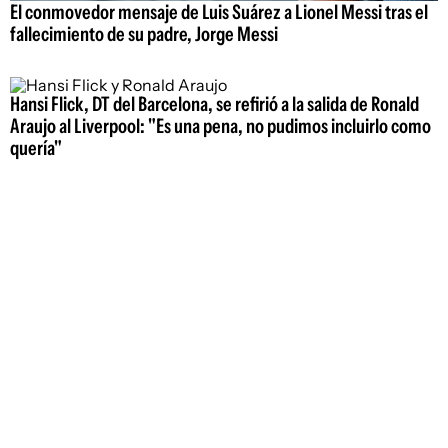
El conmovedor mensaje de Luis Suárez a Lionel Messi tras el
fallecimiento de su padre, Jorge Messi
Hansi Flick, DT del Barcelona, se refirió a la salida de Ronald
Araujo al Liverpool: "Es una pena, no pudimos incluirlo como
quería"