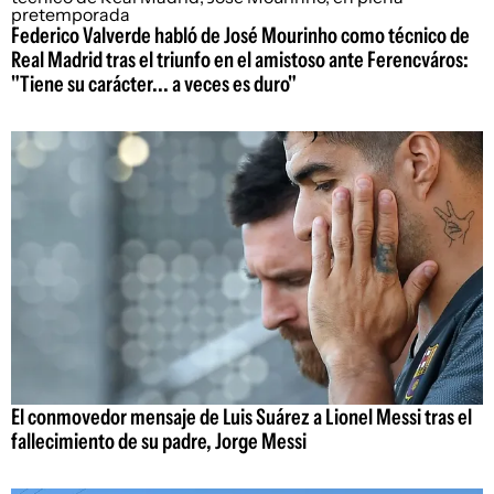
Federico Valverde habló de José Mourinho como técnico de
Real Madrid tras el triunfo en el amistoso ante Ferencváros:
"Tiene su carácter... a veces es duro"
El conmovedor mensaje de Luis Suárez a Lionel Messi tras el
fallecimiento de su padre, Jorge Messi