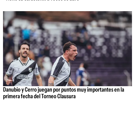
Danubio y Cerro juegan por puntos muy importantes en la
primera fecha del Torneo Clausura