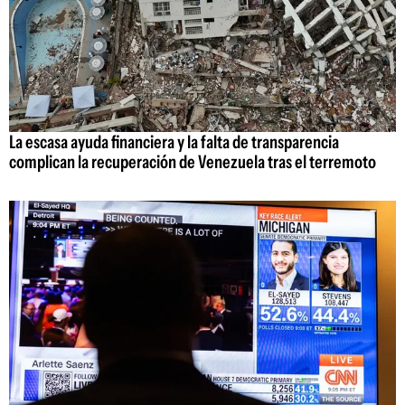
La escasa ayuda financiera y la falta de transparencia
complican la recuperación de Venezuela tras el terremoto