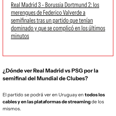
Real Madrid 3 - Borussia Dortmund 2: los
merengues de Federico Valverde a
semifinales tras un partido que tenían
dominado y que se complicó en los últimos
minutos
¿Dónde ver Real Madrid vs PSG por la
semifinal del Mundial de Clubes?
El partido se podrá ver en Uruguay en
todos los
cables y en las plataformas de streaming
de los
mismos.