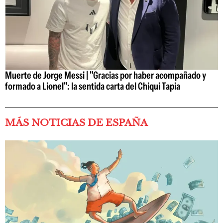
Muerte de Jorge Messi | "Gracias por haber acompañado y
formado a Lionel": la sentida carta del Chiqui Tapia
MÁS NOTICIAS DE ESPAÑA