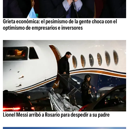
Grieta económica: el pesimismo de la gente choca con el
optimismo de empresarios e inversores
Lionel Messi arribó a Rosario para despedir a su padre