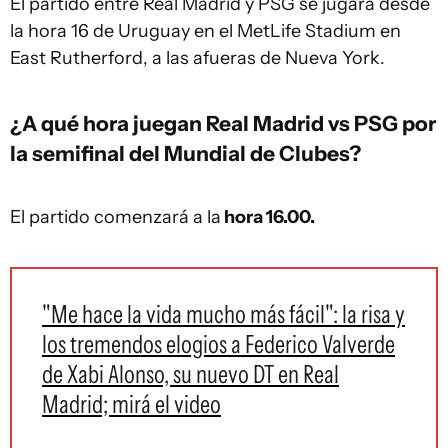
El partido entre Real Madrid y PSG se jugará desde
la hora 16 de Uruguay en el MetLife Stadium en
East Rutherford, a las afueras de Nueva York.
¿A qué hora juegan Real Madrid vs PSG por
la semifinal del Mundial de Clubes?
El partido comenzará a la
hora 16.00.
"Me hace la vida mucho más fácil": la risa y
los tremendos elogios a Federico Valverde
de Xabi Alonso, su nuevo DT en Real
Madrid; mirá el video