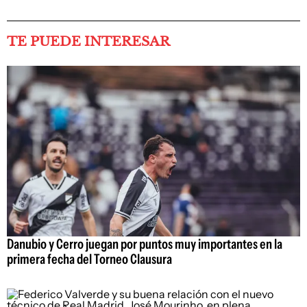
TE PUEDE INTERESAR
Danubio y Cerro juegan por puntos muy importantes en la
primera fecha del Torneo Clausura