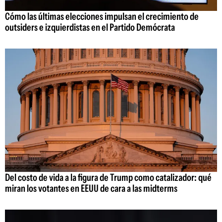
Cómo las últimas elecciones impulsan el crecimiento de
outsiders e izquierdistas en el Partido Demócrata
Del costo de vida a la figura de Trump como catalizador: qué
miran los votantes en EEUU de cara a las midterms