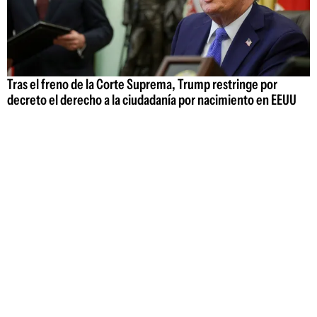
Tras el freno de la Corte Suprema, Trump restringe por
decreto el derecho a la ciudadanía por nacimiento en EEUU