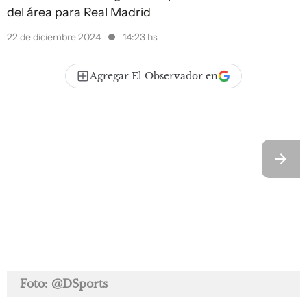
del área para Real Madrid
22 de diciembre 2024
14:23 hs
Agregar El Observador en
Foto: @DSports