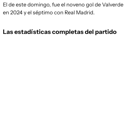
El de este domingo, fue el noveno gol de Valverde
en 2024 y el séptimo con Real Madrid.
Las estadísticas completas del partido