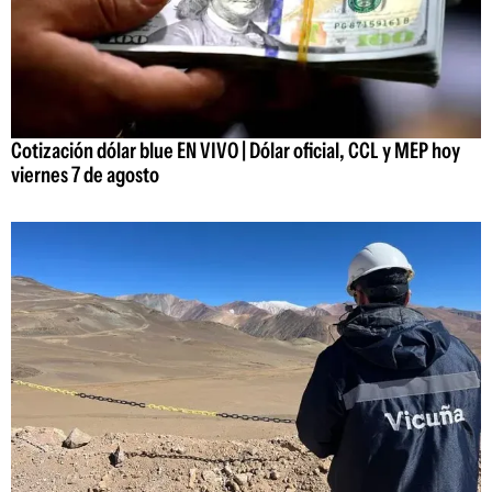
Cotización dólar blue EN VIVO | Dólar oficial, CCL y MEP hoy
viernes 7 de agosto