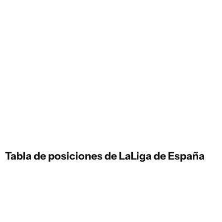
Tabla de posiciones de LaLiga de España