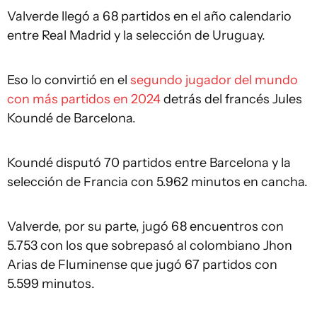
Valverde llegó a 68 partidos en el año calendario
entre Real Madrid y la selección de Uruguay.
Eso lo convirtió en el
segundo jugador del mundo
con más partidos en 2024
detrás del francés Jules
Koundé de Barcelona.
Koundé disputó 70 partidos entre Barcelona y la
selección de Francia con 5.962 minutos en cancha.
Valverde, por su parte, jugó 68 encuentros con
5.753 con los que sobrepasó al colombiano Jhon
Arias de Fluminense que jugó 67 partidos con
5.599 minutos.