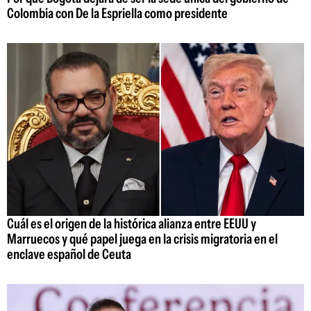
Colombia con De la Espriella como presidente
Cuál es el origen de la histórica alianza entre EEUU y
Marruecos y qué papel juega en la crisis migratoria en el
enclave español de Ceuta