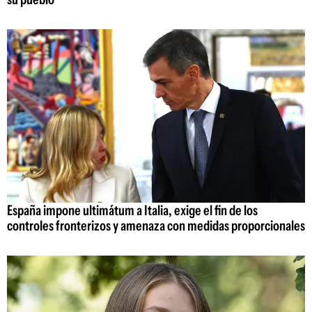
España impone ultimátum a Italia, exige el fin de los
controles fronterizos y amenaza con medidas proporcionales