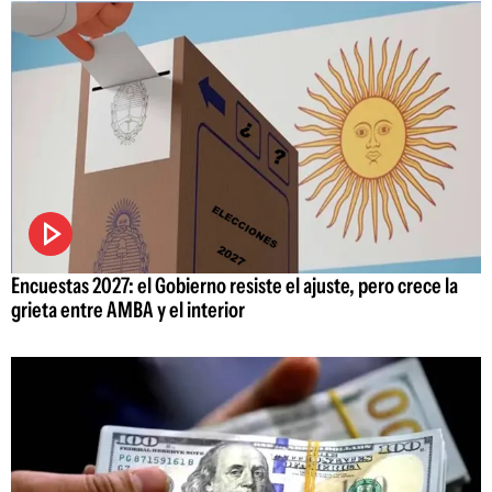
Encuestas 2027: el Gobierno resiste el ajuste, pero crece la
grieta entre AMBA y el interior