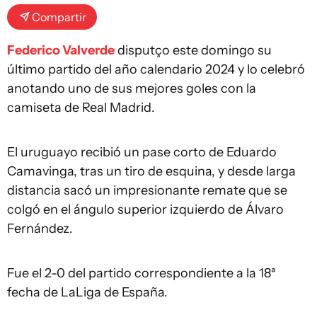
Compartir
Federico Valverde
disputço este domingo su
último partido del año calendario 2024 y lo celebró
anotando uno de sus mejores goles con la
camiseta de Real Madrid.
El uruguayo recibió un pase corto de Eduardo
Camavinga, tras un tiro de esquina, y desde larga
distancia sacó un impresionante remate que se
colgó en el ángulo superior izquierdo de Álvaro
Fernández.
Fue el 2-0 del partido correspondiente a la 18ª
fecha de LaLiga de España.