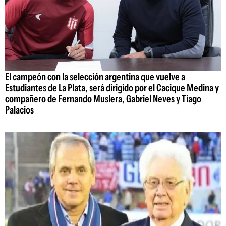
El campeón con la selección argentina que vuelve a
Estudiantes de La Plata, será dirigido por el Cacique Medina y
compañero de Fernando Muslera, Gabriel Neves y Tiago
Palacios