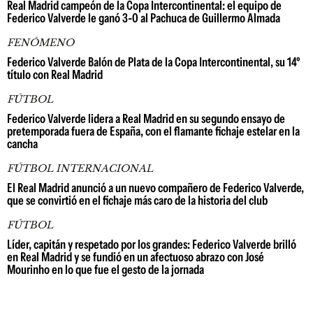
Real Madrid campeón de la Copa Intercontinental: el equipo de
Federico Valverde le ganó 3-0 al Pachuca de Guillermo Almada
FENÓMENO
Federico Valverde Balón de Plata de la Copa Intercontinental, su 14º
título con Real Madrid
FÚTBOL
Federico Valverde lidera a Real Madrid en su segundo ensayo de
pretemporada fuera de España, con el flamante fichaje estelar en la
cancha
FÚTBOL INTERNACIONAL
El Real Madrid anunció a un nuevo compañero de Federico Valverde,
que se convirtió en el fichaje más caro de la historia del club
FÚTBOL
Líder, capitán y respetado por los grandes: Federico Valverde brilló
en Real Madrid y se fundió en un afectuoso abrazo con José
Mourinho en lo que fue el gesto de la jornada