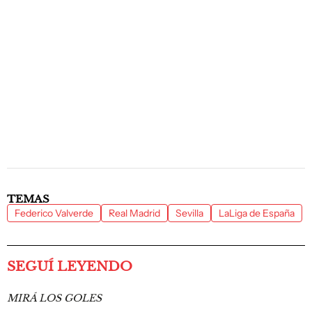
TEMAS
Federico Valverde
Real Madrid
Sevilla
LaLiga de España
SEGUÍ LEYENDO
MIRÁ LOS GOLES