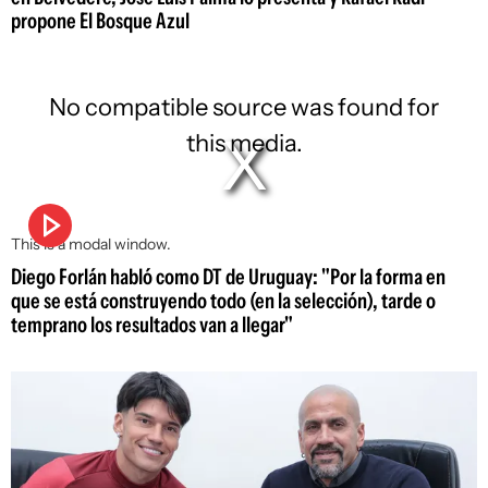
propone El Bosque Azul
No compatible source was found for
this media.
This is a modal window.
Diego Forlán habló como DT de Uruguay: "Por la forma en
que se está construyendo todo (en la selección), tarde o
temprano los resultados van a llegar"