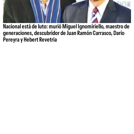
Nacional está de luto: murió Miguel Ignomiriello, maestro de
generaciones, descubridor de Juan Ramón Carrasco, Darío
Pereyra y Hebert Revetria