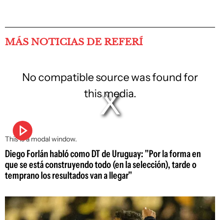
MÁS NOTICIAS DE REFERÍ
No compatible source was found for
this media.
This is a modal window.
Diego Forlán habló como DT de Uruguay: "Por la forma en
que se está construyendo todo (en la selección), tarde o
temprano los resultados van a llegar"