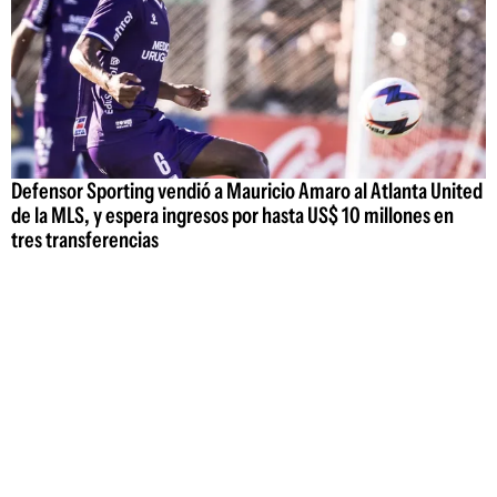
Defensor Sporting vendió a Mauricio Amaro al Atlanta United
de la MLS, y espera ingresos por hasta US$ 10 millones en
tres transferencias