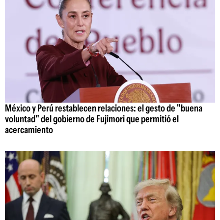
México y Perú restablecen relaciones: el gesto de "buena
voluntad" del gobierno de Fujimori que permitió el
acercamiento