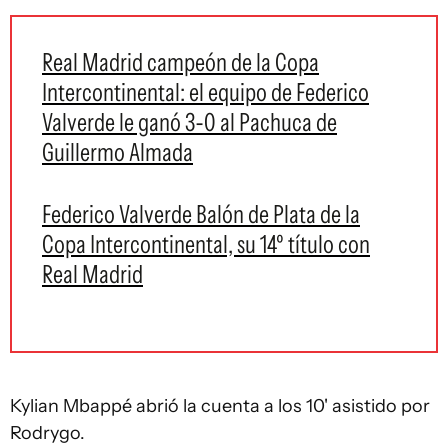
Real Madrid campeón de la Copa
Intercontinental: el equipo de Federico
Valverde le ganó 3-0 al Pachuca de
Guillermo Almada
Federico Valverde Balón de Plata de la
Copa Intercontinental, su 14º título con
Real Madrid
Kylian Mbappé abrió la cuenta a los 10' asistido por
Rodrygo.