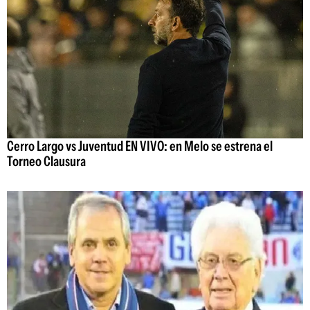
Cerro Largo vs Juventud EN VIVO: en Melo se estrena el
Torneo Clausura