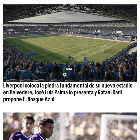
Liverpool coloca la piedra fundamental de su nuevo estadio
en Belvedere, José Luis Palma lo presenta y Rafael Radi
propone El Bosque Azul