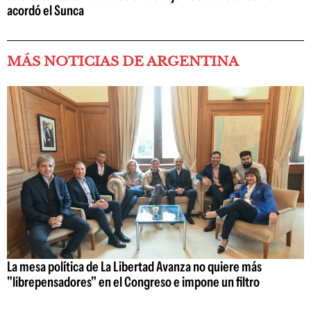
acordó el Sunca
MÁS NOTICIAS DE ARGENTINA
La mesa política de La Libertad Avanza no quiere más
"librepensadores" en el Congreso e impone un filtro