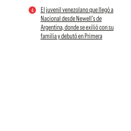
El juvenil venezolano que llegó a
Nacional desde Newell's de
Argentina, donde se exilió con su
familia y debutó en Primera