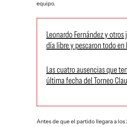
equipo.
Leonardo Fernández y otros 
día libre y pescaron todo en 
Las cuatro ausencias que ten
última fecha del Torneo Cla
Antes de que el partido llegara a los