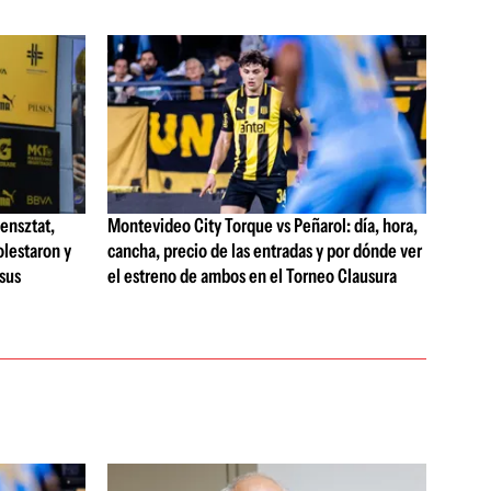
ensztat,
Montevideo City Torque vs Peñarol: día, hora,
olestaron y
cancha, precio de las entradas y por dónde ver
 sus
el estreno de ambos en el Torneo Clausura