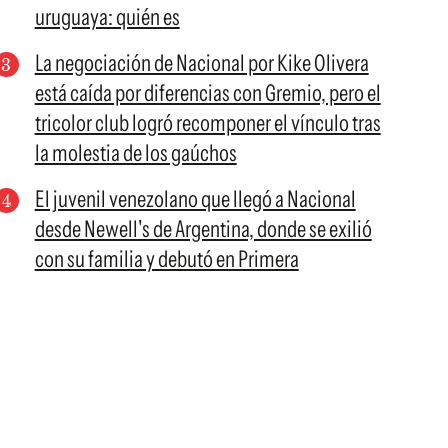
uruguaya: quién es
La negociación de Nacional por Kike Olivera
está caída por diferencias con Gremio, pero el
tricolor club logró recomponer el vínculo tras
la molestia de los gaúchos
El juvenil venezolano que llegó a Nacional
desde Newell's de Argentina, donde se exilió
con su familia y debutó en Primera