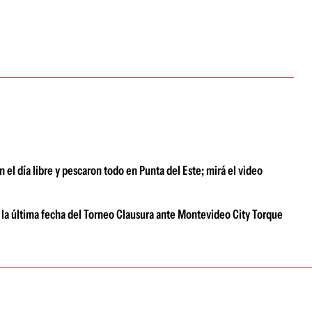
el día libre y pescaron todo en Punta del Este; mirá el video
 la última fecha del Torneo Clausura ante Montevideo City Torque