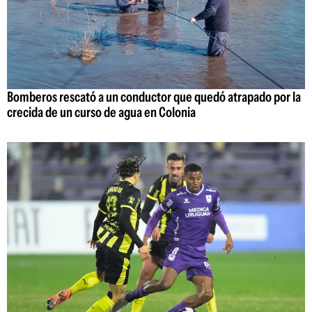
Bomberos rescató a un conductor que quedó atrapado por la
crecida de un curso de agua en Colonia