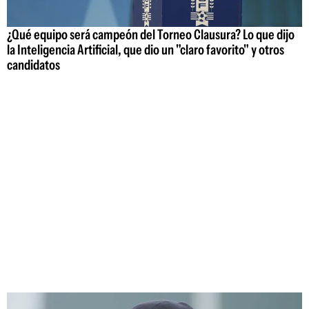
¿Qué equipo será campeón del Torneo Clausura? Lo que dijo
la Inteligencia Artificial, que dio un "claro favorito" y otros
candidatos