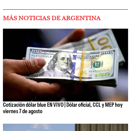
MÁS NOTICIAS DE ARGENTINA
Cotización dólar blue EN VIVO | Dólar oficial, CCL y MEP hoy
viernes 7 de agosto