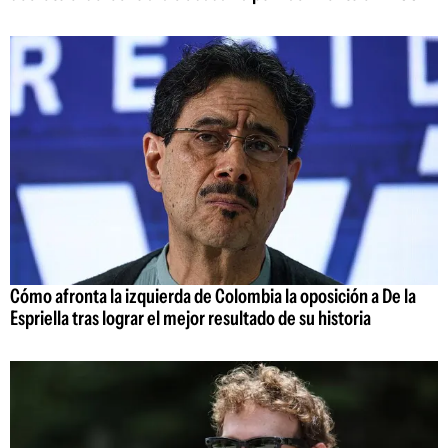
Cómo afronta la izquierda de Colombia la oposición a De la
Espriella tras lograr el mejor resultado de su historia