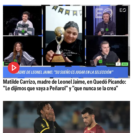
Matilde Carrizo, madre de Leonel Jaime, en Quedó Picando:
"Le dijimos que vaya a Peñarol" y "que nunca se la crea"