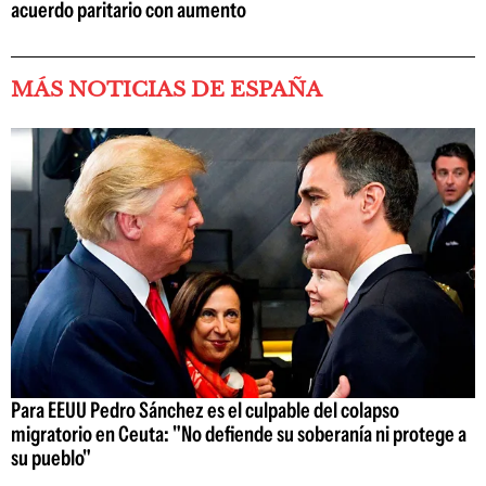
acuerdo paritario con aumento
MÁS NOTICIAS DE ESPAÑA
Para EEUU Pedro Sánchez es el culpable del colapso
migratorio en Ceuta: "No defiende su soberanía ni protege a
su pueblo"