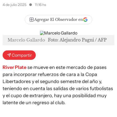
4 de julio 2025
11:16 hs
Agregar El Observador en
Marcelo Gallardo
Foto: Alejandro Pagni / AFP
Compartir
River Plate
se mueve en este mercado de pases
para incorporar refuerzos de cara a la Copa
Libertadores y el segundo semestre del año y,
teniendo en cuenta las salidas de varios futbolistas
y el cupo de extranjero, hay una posibilidad muy
latente de un regreso al club.