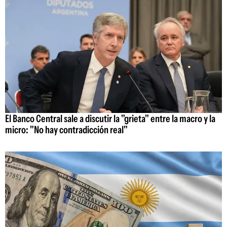
El Banco Central sale a discutir la "grieta" entre la macro y la
micro: "No hay contradicción real"