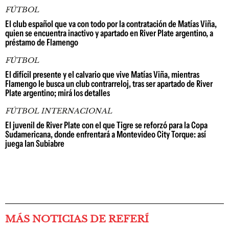
FÚTBOL
El club español que va con todo por la contratación de Matías Viña,
quien se encuentra inactivo y apartado en River Plate argentino, a
préstamo de Flamengo
FÚTBOL
El difícil presente y el calvario que vive Matías Viña, mientras
Flamengo le busca un club contrarreloj, tras ser apartado de River
Plate argentino; mirá los detalles
FÚTBOL INTERNACIONAL
El juvenil de River Plate con el que Tigre se reforzó para la Copa
Sudamericana, donde enfrentará a Montevideo City Torque: así
juega Ian Subiabre
MÁS NOTICIAS DE REFERÍ