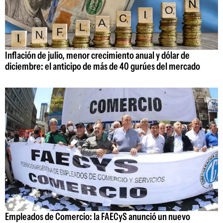
Inflación de julio, menor crecimiento anual y dólar de
diciembre: el anticipo de más de 40 gurúes del mercado
Empleados de Comercio: la FAECyS anunció un nuevo