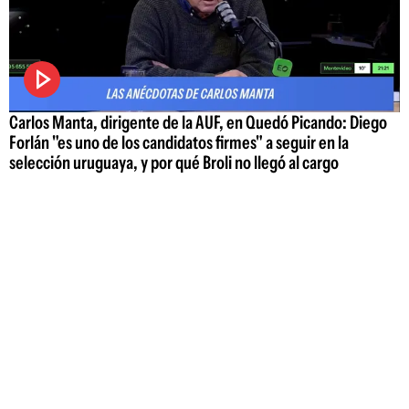
Carlos Manta, dirigente de la AUF, en Quedó Picando: Diego
Forlán "es uno de los candidatos firmes" a seguir en la
selección uruguaya, y por qué Broli no llegó al cargo