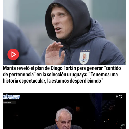
Manta reveló el plan de Diego Forlán para generar "sentido
de pertenencia" en la selección uruguaya: "Tenemos una
historia espectacular, la estamos desperdiciando"