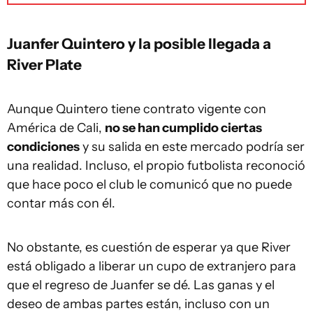
Juanfer Quintero y la posible llegada a
River Plate
Aunque Quintero tiene contrato vigente con
América de Cali,
no se han cumplido ciertas
condiciones
y su salida en este mercado podría ser
una realidad. Incluso, el propio futbolista reconoció
que hace poco el club le comunicó que no puede
contar más con él.
No obstante, es cuestión de esperar ya que River
está obligado a liberar un cupo de extranjero para
que el regreso de Juanfer se dé. Las ganas y el
deseo de ambas partes están, incluso con un