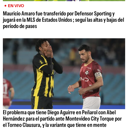
EN VIVO
Mauricio Amaro fue transferido por Defensor Sporting y
jugará en la MLS de Estados Unidos ; seguí las altas y bajas del
período de pases
El problema que tiene Diego Aguirre en Peñarol con Abel
Hernández para el partido ante Montevideo City Torque por
el Torneo Clausura, y la variante que tiene en mente