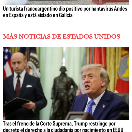
Un turista francoargentino dio positivo por hantavirus Andes
en España y está aislado en Galicia
MÁS NOTICIAS DE ESTADOS UNIDOS
Tras el freno de la Corte Suprema, Trump restringe por
decreto el derecho a la ciudadanía por nacimiento en EEUU