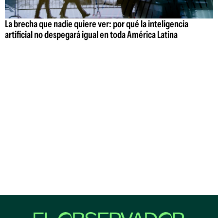
La brecha que nadie quiere ver: por qué la inteligencia
artificial no despegará igual en toda América Latina