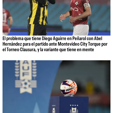
El problema que tiene Diego Aguirre en Peñarol con Abel
Hernández para el partido ante Montevideo City Torque por
el Torneo Clausura, y la variante que tiene en mente