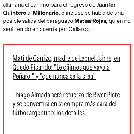
allanaría el camino para el regreso de
Juanfer
Quintero
al
Millonario
, o incluso se habla de una
posible salida del paraguayo
Matías Rojas,
quién no
será tenido en cuenta por Gallardo.
Matilde Carrizo, madre de Leonel Jaime, en
Quedó Picando: "Le dijimos que vaya a
Peñarol" y "que nunca se la crea"
Thiago Almada será refuerzo de River Plate
y se convertirá en la compra más cara del
fútbol argentino: los detalles