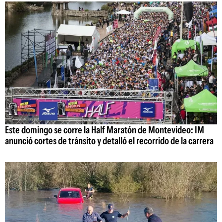
Este domingo se corre la Half Maratón de Montevideo: IM
anunció cortes de tránsito y detalló el recorrido de la carrera