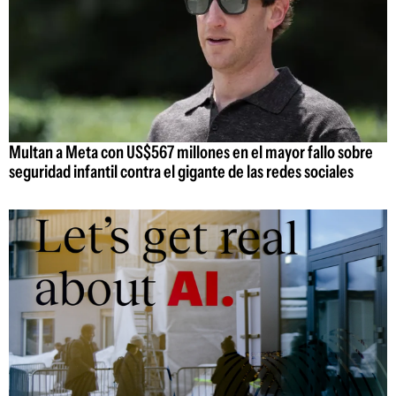
Multan a Meta con US$567 millones en el mayor fallo sobre
seguridad infantil contra el gigante de las redes sociales