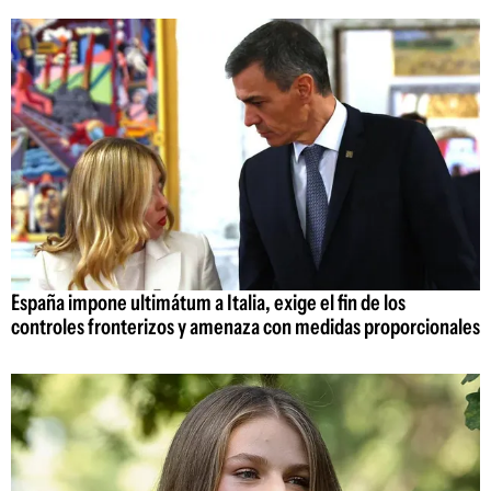
España impone ultimátum a Italia, exige el fin de los
controles fronterizos y amenaza con medidas proporcionales