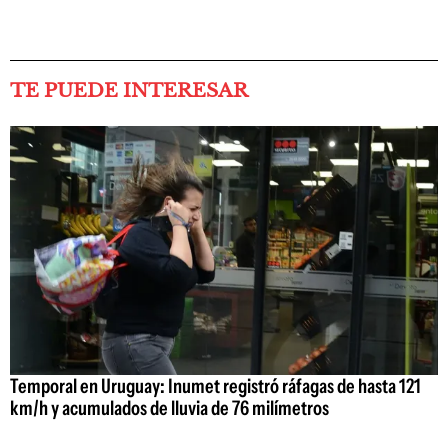
TE PUEDE INTERESAR
Temporal en Uruguay: Inumet registró ráfagas de hasta 121
km/h y acumulados de lluvia de 76 milímetros