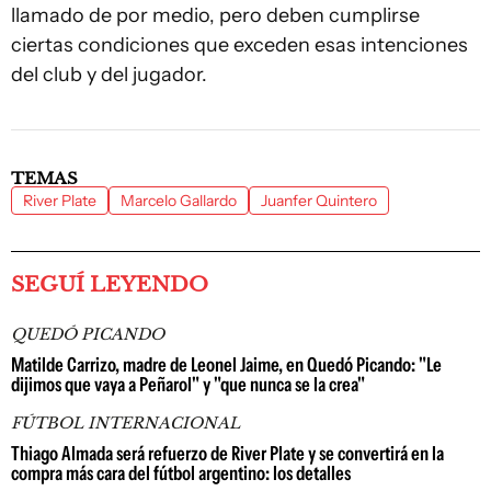
llamado de por medio, pero deben cumplirse
ciertas condiciones que exceden esas intenciones
del club y del jugador.
TEMAS
River Plate
Marcelo Gallardo
Juanfer Quintero
SEGUÍ LEYENDO
QUEDÓ PICANDO
Matilde Carrizo, madre de Leonel Jaime, en Quedó Picando: "Le
dijimos que vaya a Peñarol" y "que nunca se la crea"
FÚTBOL INTERNACIONAL
Thiago Almada será refuerzo de River Plate y se convertirá en la
compra más cara del fútbol argentino: los detalles