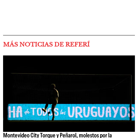
MÁS NOTICIAS DE REFERÍ
Montevideo City Torque y Peñarol, molestos por la