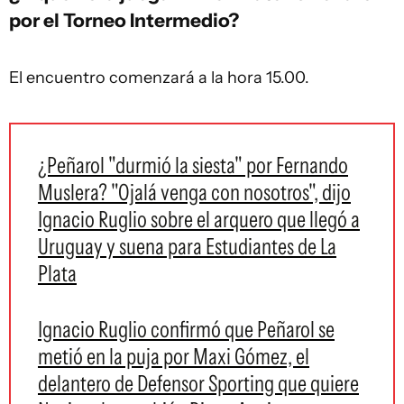
por el Torneo Intermedio?
El encuentro comenzará a la hora 15.00.
¿Peñarol "durmió la siesta" por Fernando
Muslera? "Ojalá venga con nosotros", dijo
Ignacio Ruglio sobre el arquero que llegó a
Uruguay y suena para Estudiantes de La
Plata
Ignacio Ruglio confirmó que Peñarol se
metió en la puja por Maxi Gómez, el
delantero de Defensor Sporting que quiere