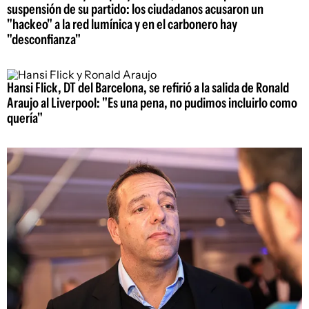
suspensión de su partido: los ciudadanos acusaron un
"hackeo" a la red lumínica y en el carbonero hay
"desconfianza"
Hansi Flick, DT del Barcelona, se refirió a la salida de Ronald
Araujo al Liverpool: "Es una pena, no pudimos incluirlo como
quería"