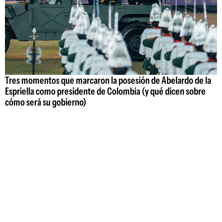
Tres momentos que marcaron la posesión de Abelardo de la
Espriella como presidente de Colombia (y qué dicen sobre
cómo será su gobierno)