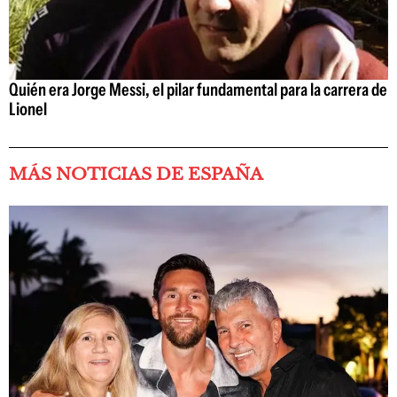
Quién era Jorge Messi, el pilar fundamental para la carrera de
Lionel
MÁS NOTICIAS DE ESPAÑA