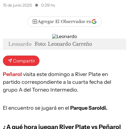
15 de junio 2025
0:29 hs
Agregar El Observador en
Leonardo
Foto: Leonardo Carreño
Compartir
Peñarol
visita este domingo a River Plate en
partido correspondiente a la cuarta fecha del
grupo A del Torneo Intermedio.
El encuentro se jugará en el
Parque Saroldi.
¿A qué hora juegan River Plate vs Peñarol