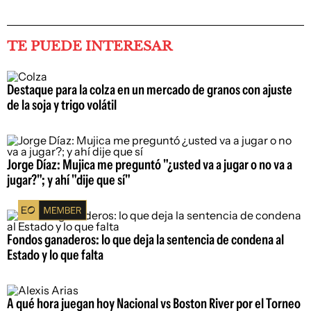
TE PUEDE INTERESAR
Destaque para la colza en un mercado de granos con ajuste
de la soja y trigo volátil
Jorge Díaz: Mujica me preguntó "¿usted va a jugar o no va a
jugar?"; y ahí "dije que sí"
Fondos ganaderos: lo que deja la sentencia de condena al
Estado y lo que falta
A qué hora juegan hoy Nacional vs Boston River por el Torneo