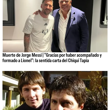
Muerte de Jorge Messi | "Gracias por haber acompañado y
formado a Lionel": la sentida carta del Chiqui Tapia