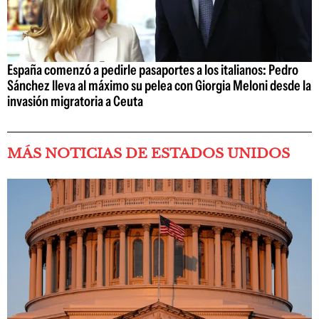
España comenzó a pedirle pasaportes a los italianos: Pedro
Sánchez lleva al máximo su pelea con Giorgia Meloni desde la
invasión migratoria a Ceuta
MÁS NOTICIAS DE ESTADOS UNIDOS