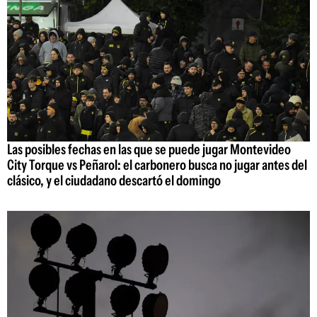
Las posibles fechas en las que se puede jugar Montevideo
City Torque vs Peñarol: el carbonero busca no jugar antes del
clásico, y el ciudadano descartó el domingo