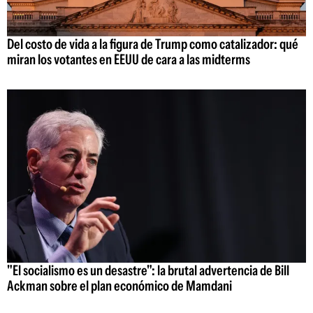
Del costo de vida a la figura de Trump como catalizador: qué
miran los votantes en EEUU de cara a las midterms
"El socialismo es un desastre": la brutal advertencia de Bill
Ackman sobre el plan económico de Mamdani