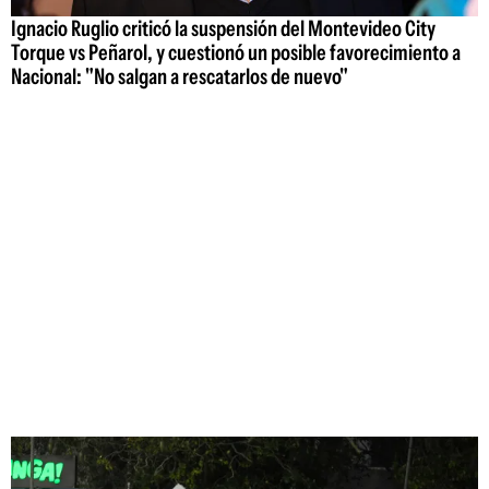
Ignacio Ruglio criticó la suspensión del Montevideo City
Torque vs Peñarol, y cuestionó un posible favorecimiento a
Nacional: "No salgan a rescatarlos de nuevo"