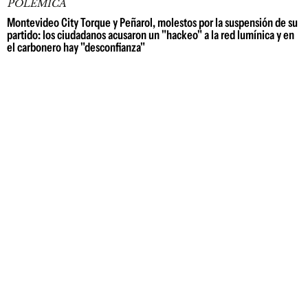
POLÉMICA
Montevideo City Torque y Peñarol, molestos por la suspensión de su
partido: los ciudadanos acusaron un "hackeo" a la red lumínica y en
el carbonero hay "desconfianza"