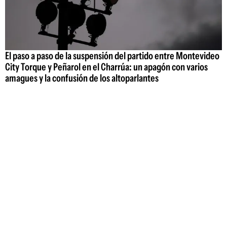
El paso a paso de la suspensión del partido entre Montevideo
City Torque y Peñarol en el Charrúa: un apagón con varios
amagues y la confusión de los altoparlantes