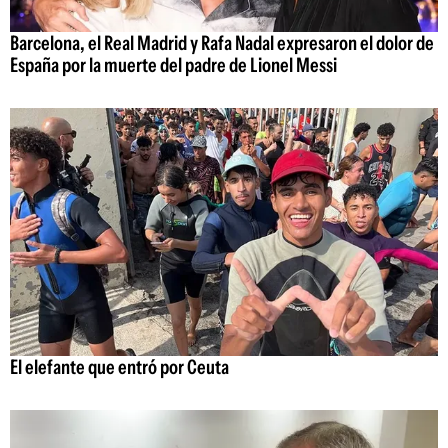
Barcelona, el Real Madrid y Rafa Nadal expresaron el dolor de
España por la muerte del padre de Lionel Messi
El elefante que entró por Ceuta