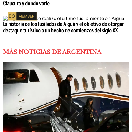
Clausura y dónde verlo
La historia de los fusilados de Aiguá y el objetivo de otorgar
destaque turístico a un hecho de comienzos del siglo XX
MÁS NOTICIAS DE ARGENTINA