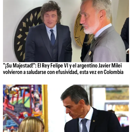
"¡Su Majestad!": El Rey Felipe VI y el argentino Javier Milei
volvieron a saludarse con efusividad, esta vez en Colombia