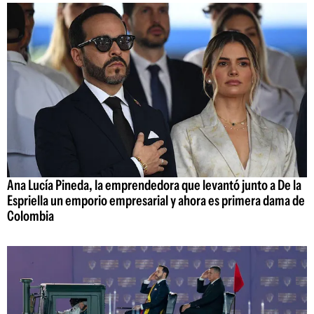
Ana Lucía Pineda, la emprendedora que levantó junto a De la
Espriella un emporio empresarial y ahora es primera dama de
Colombia