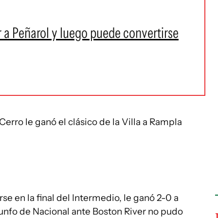
r a Peñarol y luego puede convertirse
erro le ganó el clásico de la Villa a Rampla
e en la final del Intermedio, le ganó 2-0 a
riunfo de Nacional ante Boston River no pudo