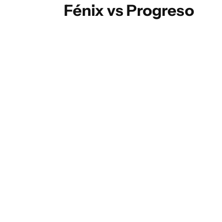
Fénix vs Progreso