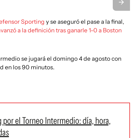
Defensor Sporting
y se aseguró el pase a la final,
vanzó a la definición tras ganarle 1-0 a Boston
ntermedio se jugará el domingo 4 de agosto con
d en los 90 minutos.
 por el Torneo Intermedio: día, hora,
das