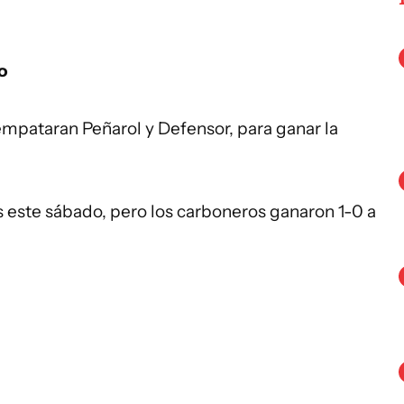
o
mpataran Peñarol y Defensor, para ganar la
s este sábado, pero los carboneros ganaron 1-0 a