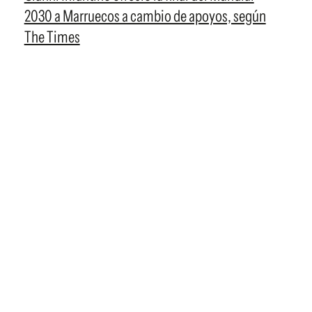
2030 a Marruecos a cambio de apoyos, según
The Times