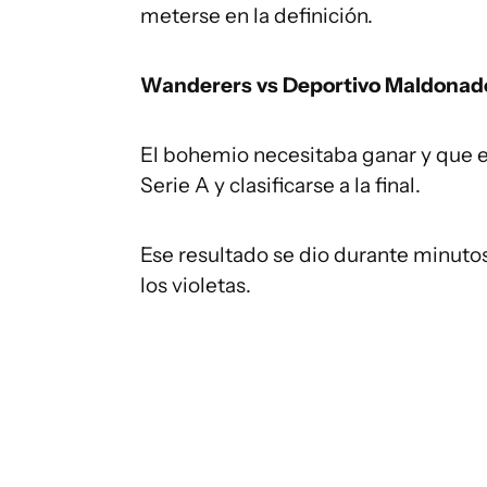
meterse en la definición.
Wanderers vs Deportivo Maldonad
El bohemio necesitaba ganar y que e
Serie A y clasificarse a la final.
Ese resultado se dio durante minuto
los violetas.