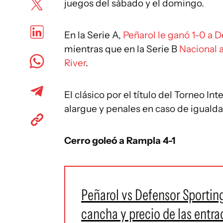
juegos del sábado y el domingo.
En la Serie A,
Peñarol le ganó 1-0 a 
mientras que en la Serie B
Nacional a
River
.
El clásico por el título del Torneo I
alargue y penales en caso de igualda
Cerro goleó a Rampla 4-1
Peñarol vs Defensor Sporting
cancha y precio de las entra