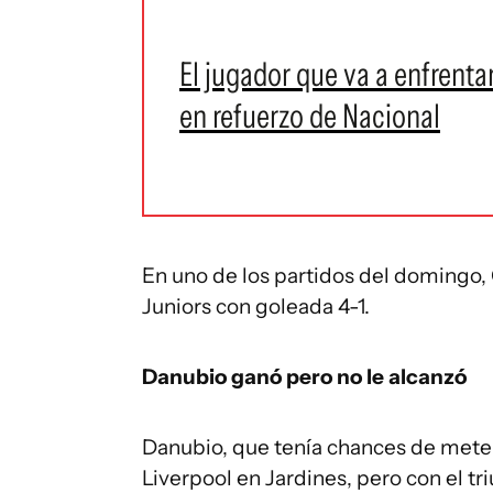
El jugador que va a enfrenta
en refuerzo de Nacional
En uno de los partidos del domingo, C
Juniors con goleada 4-1.
Danubio ganó pero no le alcanzó
Danubio, que tenía chances de meters
Liverpool en Jardines, pero con el t