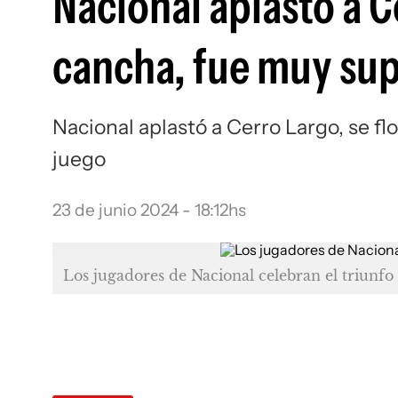
Nacional aplastó a Ce
cancha, fue muy sup
Nacional aplastó a Cerro Largo, se fl
juego
23 de junio 2024 - 18:12hs
Los jugadores de Nacional celebran el triunf