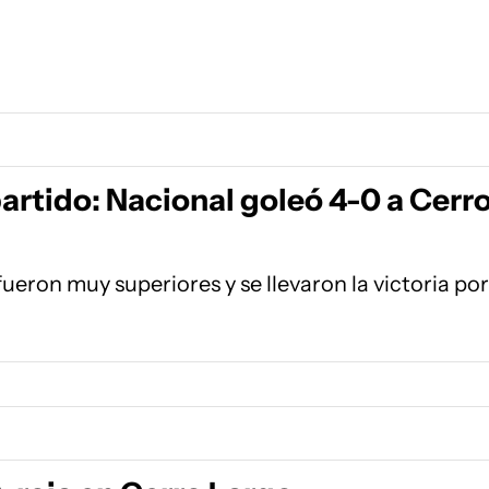
partido: Nacional goleó 4-0 a Cerr
fueron muy superiores y se llevaron la victoria por