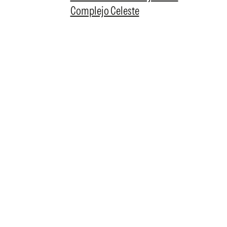
Complejo Celeste