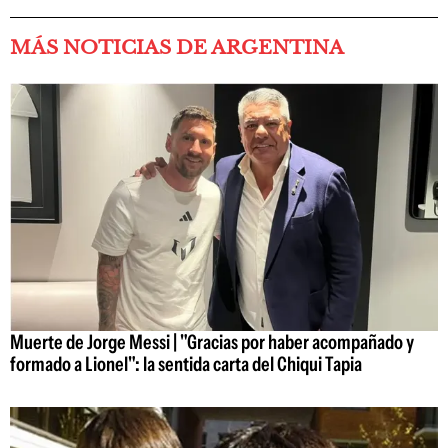
MÁS NOTICIAS DE ARGENTINA
Muerte de Jorge Messi | "Gracias por haber acompañado y
formado a Lionel": la sentida carta del Chiqui Tapia