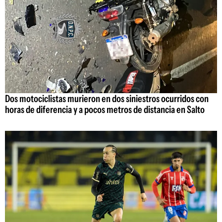
Dos motociclistas murieron en dos siniestros ocurridos con
horas de diferencia y a pocos metros de distancia en Salto