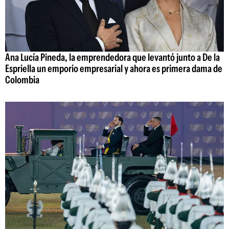
Ana Lucía Pineda, la emprendedora que levantó junto a De la
Espriella un emporio empresarial y ahora es primera dama de
Colombia