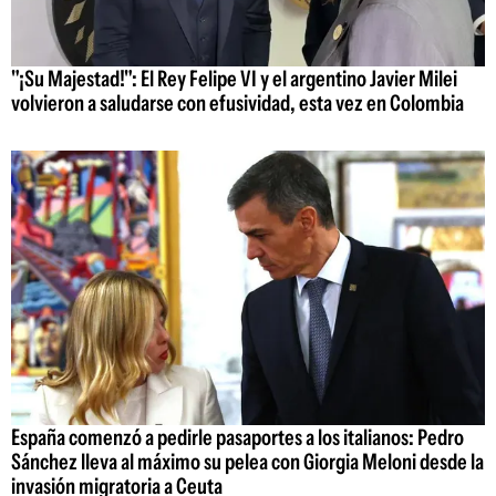
"¡Su Majestad!": El Rey Felipe VI y el argentino Javier Milei
volvieron a saludarse con efusividad, esta vez en Colombia
España comenzó a pedirle pasaportes a los italianos: Pedro
Sánchez lleva al máximo su pelea con Giorgia Meloni desde la
invasión migratoria a Ceuta