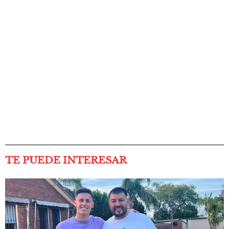
TE PUEDE INTERESAR