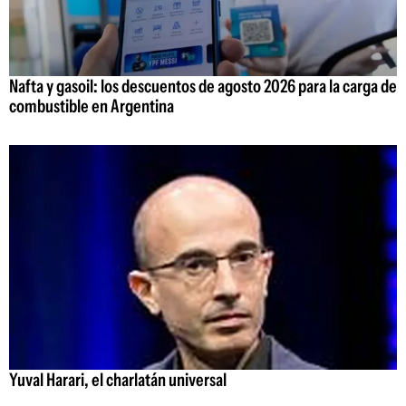
Nafta y gasoil: los descuentos de agosto 2026 para la carga de
combustible en Argentina
Yuval Harari, el charlatán universal