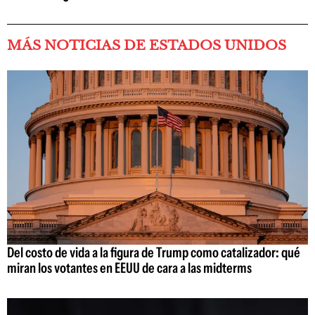
MÁS NOTICIAS DE ESTADOS UNIDOS
Del costo de vida a la figura de Trump como catalizador: qué
miran los votantes en EEUU de cara a las midterms