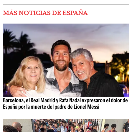
MÁS NOTICIAS DE ESPAÑA
Barcelona, el Real Madrid y Rafa Nadal expresaron el dolor de
España por la muerte del padre de Lionel Messi