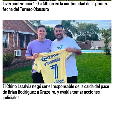
Liverpool venció 1-0 a Albion en la continuidad de la primera
fecha del Torneo Clausura
El Chino Lasalvia negó ser el responsable de la caída del pase
de Brian Rodríguez a Cruzeiro, y evalúa tomar acciones
judiciales