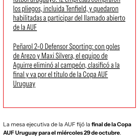
los pliegos, incluida Tenfield, y quedaron
habilitadas a participar del llamado abierto
de la AUF
Peñarol 2-0 Defensor Sporting: con goles
de Arezo y Maxi Silvera, el equipo de
Aguirre eliminó al campeón, clasificó a la
final y va por el título de la Copa AUF
Uruguay
La mesa ejecutiva de la AUF fijó la
final de la Copa
AUF Uruguay para el miércoles 29 de octubre
.