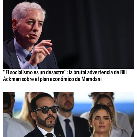
"El socialismo es un desastre": la brutal advertencia de Bill
Ackman sobre el plan económico de Mamdani