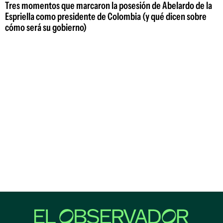
Tres momentos que marcaron la posesión de Abelardo de la
Espriella como presidente de Colombia (y qué dicen sobre
cómo será su gobierno)