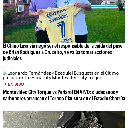
El Chino Lasalvia negó ser el responsable de la caída del pase
de Brian Rodríguez a Cruzeiro, y evalúa tomar acciones
judiciales
EN VIVO
Montevideo City Torque vs Peñarol EN VIVO: ciudadanos y
carboneros arrancan el Torneo Clausura en el Estadio Charrúa