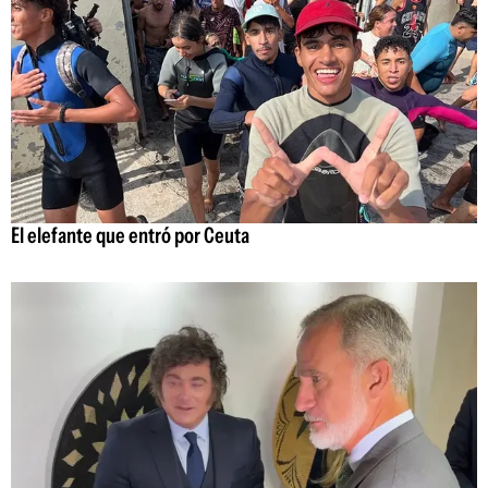
El elefante que entró por Ceuta