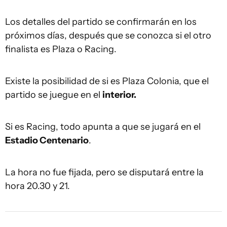
Los detalles del partido se confirmarán en los
próximos días, después que se conozca si el otro
finalista es Plaza o Racing.
Existe la posibilidad de si es Plaza Colonia, que el
partido se juegue en el
interior.
Si es Racing, todo apunta a que se jugará en el
Estadio Centenario
.
La hora no fue fijada, pero se disputará entre la
hora 20.30 y 21.