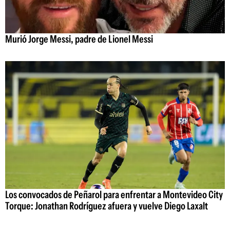
Murió Jorge Messi, padre de Lionel Messi
Los convocados de Peñarol para enfrentar a Montevideo City
Torque: Jonathan Rodríguez afuera y vuelve Diego Laxalt