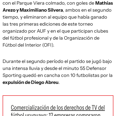
con el Parque Viera colmado, con goles de
Mathías
Arezo y Maximiliano Silvera
, ambos en el segundo
tiempo, y eliminaron al equipo que había ganado
las tres primeras ediciones de este torneo
organizado por AUF y en el que participan clubes
del fútbol profesional y de la Organización de
Fútbol del Interior (OFI).
Durante el segundo período el partido se jugó bajo
una intensa lluvia y desde el minuto 55 Defensor
Sporting quedó en cancha con 10 futbolistas por la
expulsión de Diego Abreu
.
Comercialización de los derechos de TV del
fútbol uruguayo: 12 empresas compraron