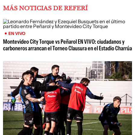
MÁS NOTICIAS DE REFERÍ
EN VIVO
Montevideo City Torque vs Peñarol EN VIVO: ciudadanos y
carboneros arrancan el Torneo Clausura en el Estadio Charrúa