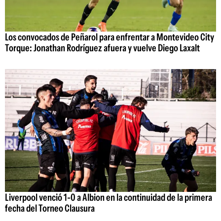
Los convocados de Peñarol para enfrentar a Montevideo City
Torque: Jonathan Rodríguez afuera y vuelve Diego Laxalt
Liverpool venció 1-0 a Albion en la continuidad de la primera
fecha del Torneo Clausura