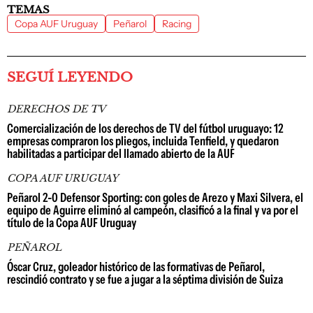
TEMAS
Copa AUF Uruguay
Peñarol
Racing
SEGUÍ LEYENDO
DERECHOS DE TV
Comercialización de los derechos de TV del fútbol uruguayo: 12
empresas compraron los pliegos, incluida Tenfield, y quedaron
habilitadas a participar del llamado abierto de la AUF
COPA AUF URUGUAY
Peñarol 2-0 Defensor Sporting: con goles de Arezo y Maxi Silvera, el
equipo de Aguirre eliminó al campeón, clasificó a la final y va por el
título de la Copa AUF Uruguay
PEÑAROL
Óscar Cruz, goleador histórico de las formativas de Peñarol,
rescindió contrato y se fue a jugar a la séptima división de Suiza