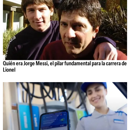
Quién era Jorge Messi, el pilar fundamental para la carrera de
Lionel