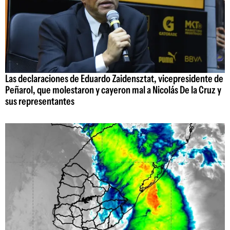
Las declaraciones de Eduardo Zaidensztat, vicepresidente de
Peñarol, que molestaron y cayeron mal a Nicolás De la Cruz y
sus representantes