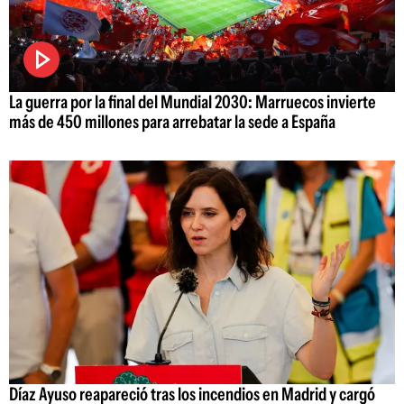
La guerra por la final del Mundial 2030: Marruecos invierte
más de 450 millones para arrebatar la sede a España
Díaz Ayuso reapareció tras los incendios en Madrid y cargó