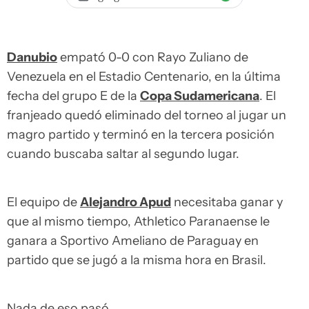
Danubio
empató 0-0 con Rayo Zuliano de
Venezuela en el Estadio Centenario, en la última
fecha del grupo E de la
Copa Sudamericana
. El
franjeado quedó eliminado del torneo al jugar un
magro partido y terminó en la tercera posición
cuando buscaba saltar al segundo lugar.
El equipo de
Alejandro Apud
necesitaba ganar y
que al mismo tiempo, Athletico Paranaense le
ganara a Sportivo Ameliano de Paraguay en
partido que se jugó a la misma hora en Brasil.
Nada de eso pasó.