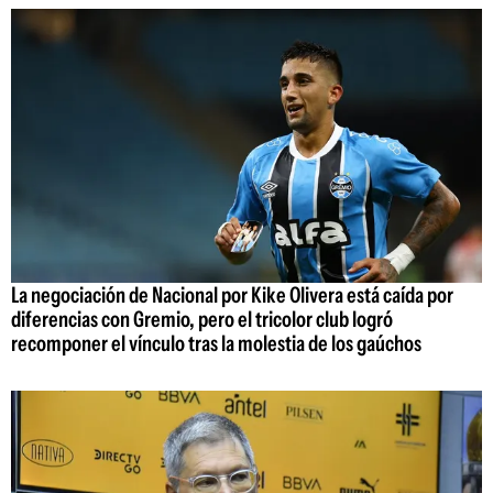
La negociación de Nacional por Kike Olivera está caída por
diferencias con Gremio, pero el tricolor club logró
recomponer el vínculo tras la molestia de los gaúchos