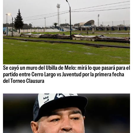
Se cayó un muro del Ubilla de Melo: mirá lo que pasará para el
partido entre Cerro Largo vs Juventud por la primera fecha
del Torneo Clausura