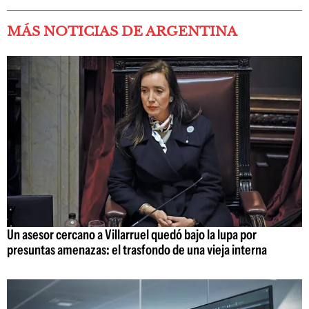
MÁS NOTICIAS DE ARGENTINA
Un asesor cercano a Villarruel quedó bajo la lupa por
presuntas amenazas: el trasfondo de una vieja interna