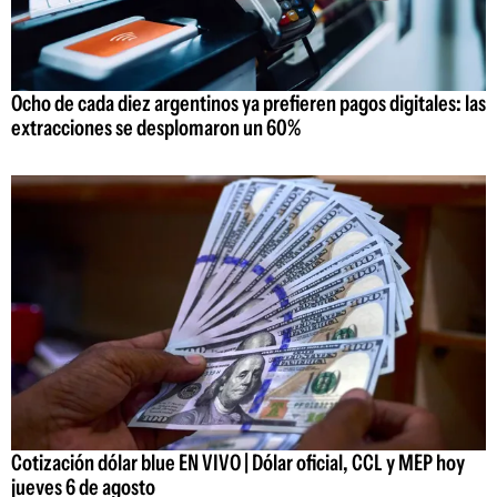
Ocho de cada diez argentinos ya prefieren pagos digitales: las
extracciones se desplomaron un 60%
Cotización dólar blue EN VIVO | Dólar oficial, CCL y MEP hoy
jueves 6 de agosto