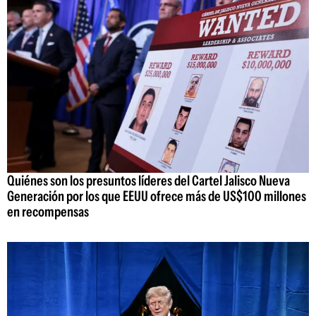
Quiénes son los presuntos líderes del Cartel Jalisco Nueva
Generación por los que EEUU ofrece más de US$100 millones
en recompensas