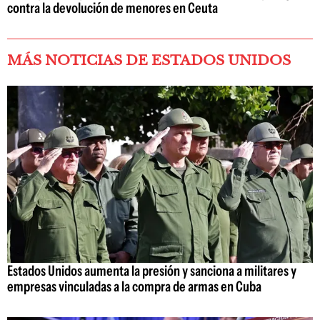
contra la devolución de menores en Ceuta
MÁS NOTICIAS DE ESTADOS UNIDOS
Estados Unidos aumenta la presión y sanciona a militares y
empresas vinculadas a la compra de armas en Cuba