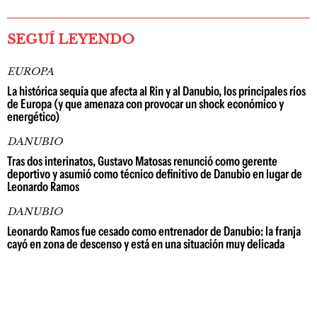
SEGUÍ LEYENDO
EUROPA
La histórica sequía que afecta al Rin y al Danubio, los principales ríos
de Europa (y que amenaza con provocar un shock económico y
energético)
DANUBIO
Tras dos interinatos, Gustavo Matosas renunció como gerente
deportivo y asumió como técnico definitivo de Danubio en lugar de
Leonardo Ramos
DANUBIO
Leonardo Ramos fue cesado como entrenador de Danubio: la franja
cayó en zona de descenso y está en una situación muy delicada