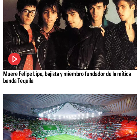
Muere Felipe Lipe, bajista y miembro fundador de la mítica
banda Tequila