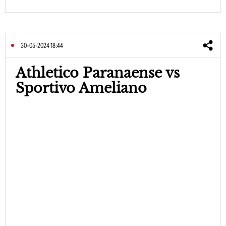
30-05-2024 18:44
Athletico Paranaense vs
Sportivo Ameliano