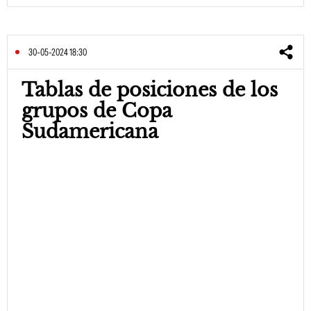
30-05-2024 18:30
Tablas de posiciones de los
grupos de Copa
Sudamericana