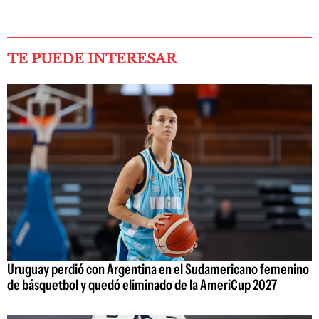
TE PUEDE INTERESAR
Uruguay perdió con Argentina en el Sudamericano femenino
de básquetbol y quedó eliminado de la AmeriCup 2027