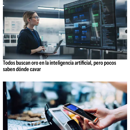
Todos buscan oro en la inteligencia artificial, pero pocos
saben dónde cavar