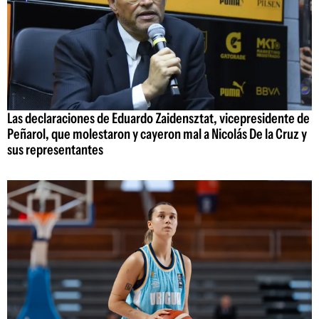
Las declaraciones de Eduardo Zaidensztat, vicepresidente de
Peñarol, que molestaron y cayeron mal a Nicolás De la Cruz y
sus representantes