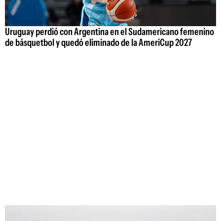
Uruguay perdió con Argentina en el Sudamericano femenino
de básquetbol y quedó eliminado de la AmeriCup 2027