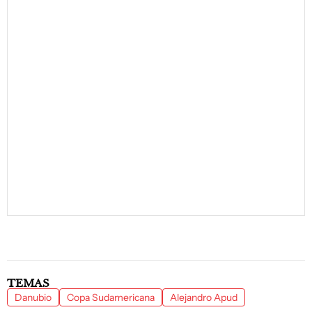
TEMAS
Danubio
Copa Sudamericana
Alejandro Apud