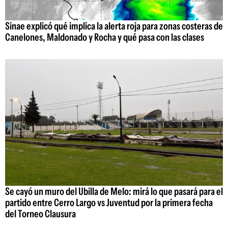
Sinae explicó qué implica la alerta roja para zonas costeras de
Canelones, Maldonado y Rocha y qué pasa con las clases
Se cayó un muro del Ubilla de Melo: mirá lo que pasará para el
partido entre Cerro Largo vs Juventud por la primera fecha
del Torneo Clausura