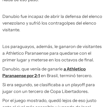
Danubio fue incapaz de abrir la defensa del elenco
venezolano y sufrió los contragolpes del elenco
visitante.
Los paraguayos, además, le ganaron de visitantes
a Athletico Paranaense para quedarse con el
primer lugar y meterse en los octavos de final.
Danubio, que venía de ganarle
a Athletico
Paranaense por 2-1
en Brasil, terminó tercero.
Si era segundo, se clasificaba a un playoff para
jugar con un tercero de Copa Libertadores.
Por el juego mostrado, quedó lejos de eso justo