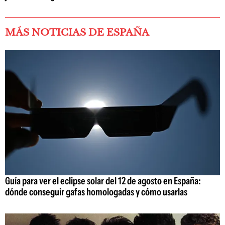
MÁS NOTICIAS DE ESPAÑA
Guía para ver el eclipse solar del 12 de agosto en España:
dónde conseguir gafas homologadas y cómo usarlas