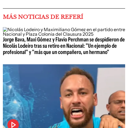
MÁS NOTICIAS DE REFERÍ
Jorge Bava, Maxi Gómez y Flavio Perchman se despidieron de
Nicolás Lodeiro tras su retiro en Nacional: "Un ejemplo de
profesional" y "más que un compañero, un hermano"