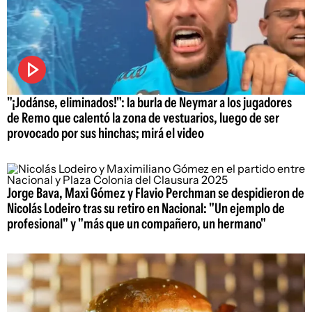
"¡Jodánse, eliminados!": la burla de Neymar a los jugadores
de Remo que calentó la zona de vestuarios, luego de ser
provocado por sus hinchas; mirá el video
Jorge Bava, Maxi Gómez y Flavio Perchman se despidieron de
Nicolás Lodeiro tras su retiro en Nacional: "Un ejemplo de
profesional" y "más que un compañero, un hermano"