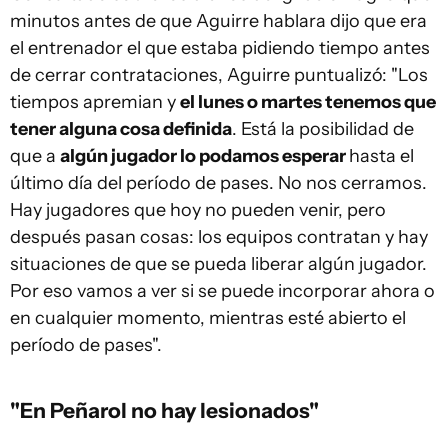
minutos antes de que Aguirre hablara dijo que era
el entrenador el que estaba pidiendo tiempo antes
de cerrar contrataciones, Aguirre puntualizó: "Los
tiempos apremian y
el lunes o martes tenemos que
tener alguna cosa definida
. Está la posibilidad de
que a
algún jugador lo podamos esperar
hasta el
último día del período de pases. No nos cerramos.
Hay jugadores que hoy no pueden venir, pero
después pasan cosas: los equipos contratan y hay
situaciones de que se pueda liberar algún jugador.
Por eso vamos a ver si se puede incorporar ahora o
en cualquier momento, mientras esté abierto el
período de pases".
"En Peñarol no hay lesionados"