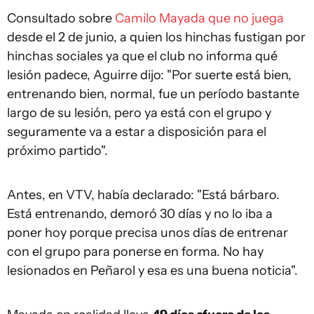
Consultado sobre
Camilo Mayada que no juega
desde el 2 de junio, a quien los hinchas fustigan por
hinchas sociales ya que el club no informa qué
lesión padece, Aguirre dijo: "Por suerte está bien,
entrenando bien, normal, fue un período bastante
largo de su lesión, pero ya está con el grupo y
seguramente va a estar a disposición para el
próximo partido".
Antes, en VTV, había declarado: "Está bárbaro.
Está entrenando, demoró 30 días y no lo iba a
poner hoy porque precisa unos días de entrenar
con el grupo para ponerse en forma. No hay
lesionados en Peñarol y esa es una buena noticia".