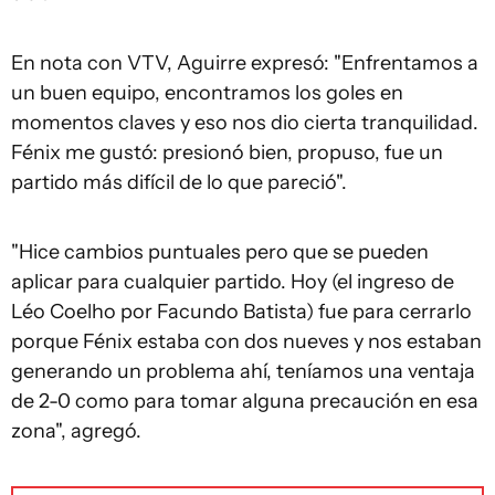
En nota con VTV, Aguirre expresó: "Enfrentamos a
un buen equipo, encontramos los goles en
momentos claves y eso nos dio cierta tranquilidad.
Fénix me gustó: presionó bien, propuso, fue un
partido más difícil de lo que pareció".
"Hice cambios puntuales pero que se pueden
aplicar para cualquier partido. Hoy (el ingreso de
Léo Coelho por Facundo Batista) fue para cerrarlo
porque Fénix estaba con dos nueves y nos estaban
generando un problema ahí, teníamos una ventaja
de 2-0 como para tomar alguna precaución en esa
zona", agregó.