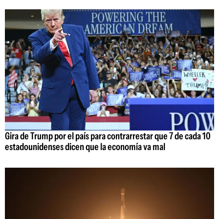
Gira de Trump por el país para contrarrestar que 7 de cada 10
estadounidenses dicen que la economía va mal