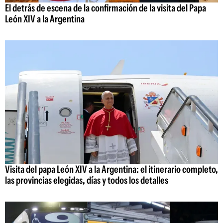
El detrás de escena de la confirmación de la visita del Papa
León XIV a la Argentina
Visita del papa León XIV a la Argentina: el itinerario completo,
las provincias elegidas, días y todos los detalles