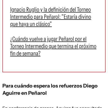
Ignacio Ruglio y la definición del Torneo
Intermedio para Peñarol: "Estaría divino
que haya un clásico"
¿Cuándo vuelve a jugar Peñarol por el
Torneo Intermedio que termina el próximo
fin de semana?
Para cuándo espera los refuerzos Diego
Aguirre en Peñarol