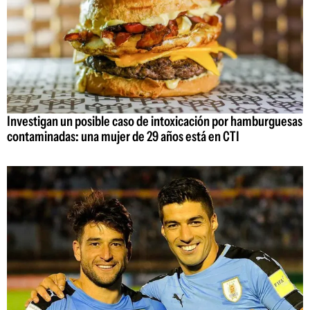
Investigan un posible caso de intoxicación por hamburguesas
contaminadas: una mujer de 29 años está en CTI