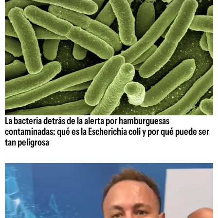
La bacteria detrás de la alerta por hamburguesas
contaminadas: qué es la Escherichia coli y por qué puede ser
tan peligrosa