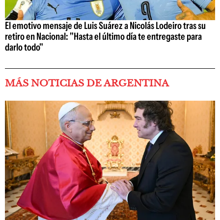
El emotivo mensaje de Luis Suárez a Nicolás Lodeiro tras su
retiro en Nacional: "Hasta el último día te entregaste para
darlo todo"
MÁS NOTICIAS DE ARGENTINA