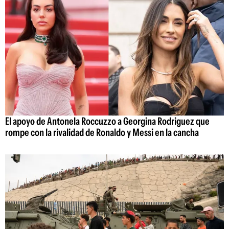
El apoyo de Antonela Roccuzzo a Georgina Rodriguez que
rompe con la rivalidad de Ronaldo y Messi en la cancha