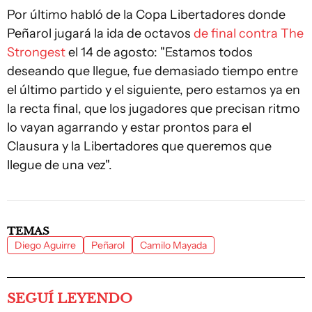
Por último habló de la Copa Libertadores donde
Peñarol jugará la ida de octavos
de final contra The
Strongest
el 14 de agosto: "Estamos todos
deseando que llegue, fue demasiado tiempo entre
el último partido y el siguiente, pero estamos ya en
la recta final, que los jugadores que precisan ritmo
lo vayan agarrando y estar prontos para el
Clausura y la Libertadores que queremos que
llegue de una vez".
TEMAS
Diego Aguirre
Peñarol
Camilo Mayada
SEGUÍ LEYENDO