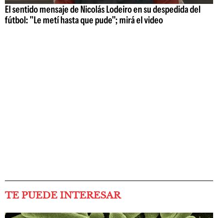
El sentido mensaje de Nicolás Lodeiro en su despedida del
fútbol: "Le metí hasta que pude"; mirá el video
TE PUEDE INTERESAR