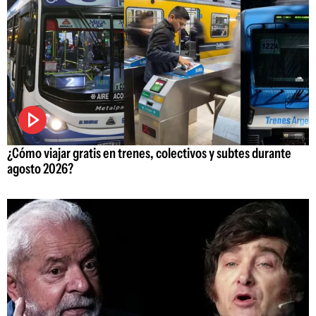
¿Cómo viajar gratis en trenes, colectivos y subtes durante
agosto 2026?