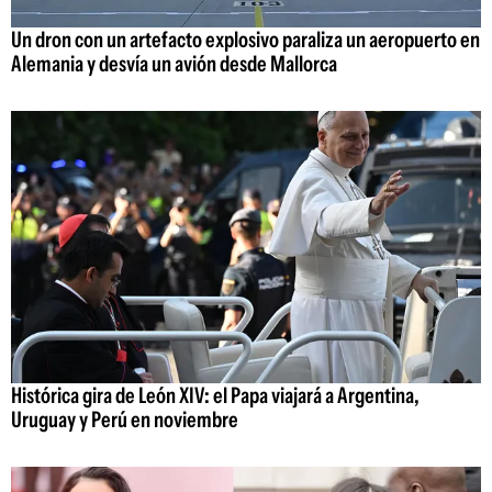
Un dron con un artefacto explosivo paraliza un aeropuerto en
Alemania y desvía un avión desde Mallorca
Histórica gira de León XIV: el Papa viajará a Argentina,
Uruguay y Perú en noviembre