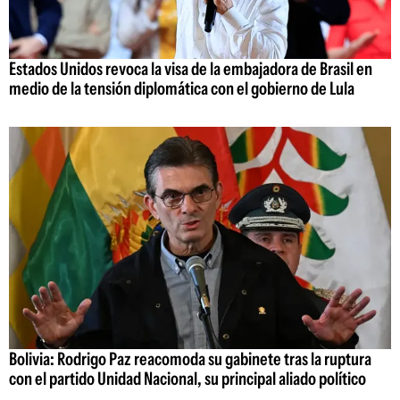
Estados Unidos revoca la visa de la embajadora de Brasil en
medio de la tensión diplomática con el gobierno de Lula
Bolivia: Rodrigo Paz reacomoda su gabinete tras la ruptura
con el partido Unidad Nacional, su principal aliado político