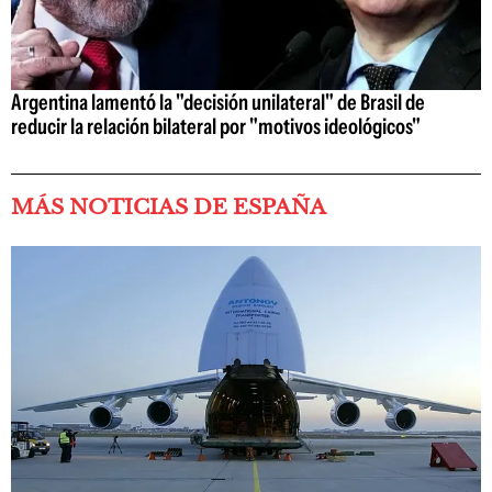
Argentina lamentó la "decisión unilateral" de Brasil de
reducir la relación bilateral por "motivos ideológicos"
MÁS NOTICIAS DE ESPAÑA