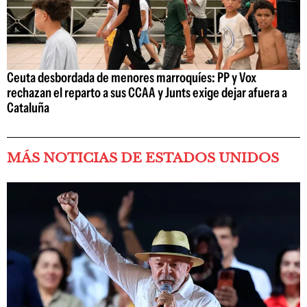
Ceuta desbordada de menores marroquíes: PP y Vox
rechazan el reparto a sus CCAA y Junts exige dejar afuera a
Cataluña
MÁS NOTICIAS DE ESTADOS UNIDOS