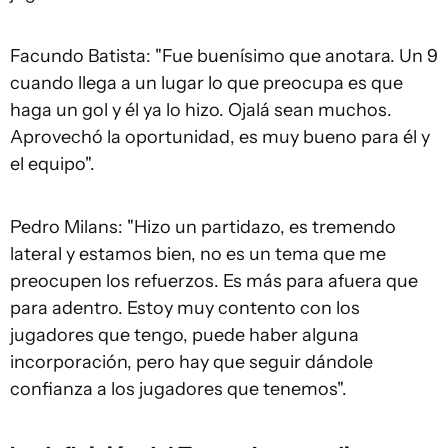
Facundo Batista: "Fue buenísimo que anotara. Un 9
cuando llega a un lugar lo que preocupa es que
haga un gol y él ya lo hizo. Ojalá sean muchos.
Aprovechó la oportunidad, es muy bueno para él y
el equipo".
Pedro Milans: "Hizo un partidazo, es tremendo
lateral y estamos bien, no es un tema que me
preocupen los refuerzos. Es más para afuera que
para adentro. Estoy muy contento con los
jugadores que tengo, puede haber alguna
incorporación, pero hay que seguir dándole
confianza a los jugadores que tenemos".