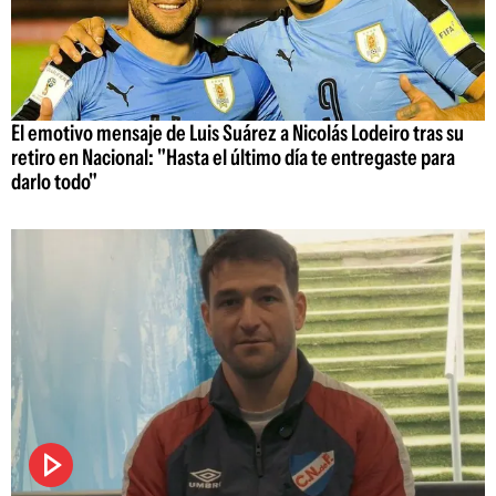
El emotivo mensaje de Luis Suárez a Nicolás Lodeiro tras su
retiro en Nacional: "Hasta el último día te entregaste para
darlo todo"