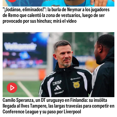
"¡Jodánse, eliminados!": la burla de Neymar a los jugadores
de Remo que calentó la zona de vestuarios, luego de ser
provocado por sus hinchas; mirá el video
Camilo Speranza, un DT uruguayo en Finlandia: su insólita
llegada al Ilves Tampere, las largas travesías para competir en
Conference League y su paso por Liverpool