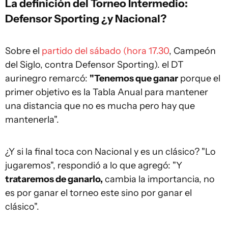
La definición del Torneo Intermedio:
Defensor Sporting ¿y Nacional?
Sobre el
partido del sábado (hora 17.30
, Campeón
del Siglo, contra Defensor Sporting). el DT
aurinegro remarcó:
"Tenemos que ganar
porque el
primer objetivo es la Tabla Anual para mantener
una distancia que no es mucha pero hay que
mantenerla".
¿Y si la final toca con Nacional y es un clásico? "Lo
jugaremos", respondió a lo que agregó: "Y
trataremos de ganarlo,
cambia la importancia, no
es por ganar el torneo este sino por ganar el
clásico".