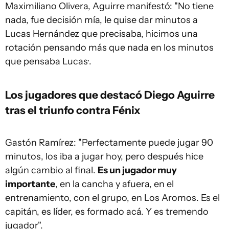
Maximiliano Olivera, Aguirre manifestó: "No tiene
nada, fue decisión mía, le quise dar minutos a
Lucas Hernández que precisaba, hicimos una
rotación pensando más que nada en los minutos
que pensaba Lucas·.
Los jugadores que destacó Diego Aguirre
tras el triunfo contra Fénix
Gastón Ramírez: "Perfectamente puede jugar 90
minutos, los iba a jugar hoy, pero después hice
algún cambio al final.
Es un jugador muy
importante
, en la cancha y afuera, en el
entrenamiento, con el grupo, en Los Aromos. Es el
capitán, es líder, es formado acá. Y es tremendo
jugador".