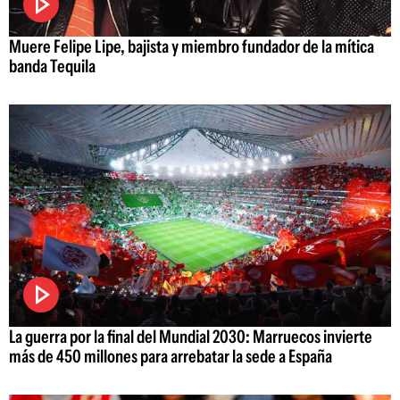
Muere Felipe Lipe, bajista y miembro fundador de la mítica
banda Tequila
La guerra por la final del Mundial 2030: Marruecos invierte
más de 450 millones para arrebatar la sede a España