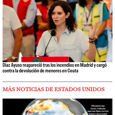
Díaz Ayuso reapareció tras los incendios en Madrid y cargó
contra la devolución de menores en Ceuta
MÁS NOTICIAS DE ESTADOS UNIDOS