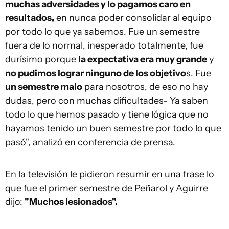
muchas adversidades y lo pagamos caro en
resultados,
en nunca poder consolidar al equipo
por todo lo que ya sabemos. Fue un semestre
fuera de lo normal, inesperado totalmente, fue
durísimo porque
la expectativa era muy grande
y
no pudimos lograr ninguno de los objetivo
s. Fue
un semestre malo
para nosotros, de eso no hay
dudas, pero con muchas dificultades- Ya saben
todo lo que hemos pasado y tiene lógica que no
hayamos tenido un buen semestre por todo lo que
pasó", analizó en conferencia de prensa.
En la televisión le pidieron resumir en una frase lo
que fue el primer semestre de Peñarol y Aguirre
dijo:
"Muchos lesionados".