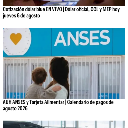
Cotización dólar blue EN VIVO | Dólar oficial, CCL y MEP hoy
jueves 6 de agosto
AUH ANSES y Tarjeta Alimentar | Calendario de pagos de
agosto 2026