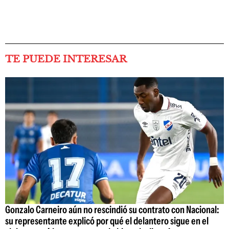
TE PUEDE INTERESAR
Gonzalo Carneiro aún no rescindió su contrato con Nacional:
su representante explicó por qué el delantero sigue en el