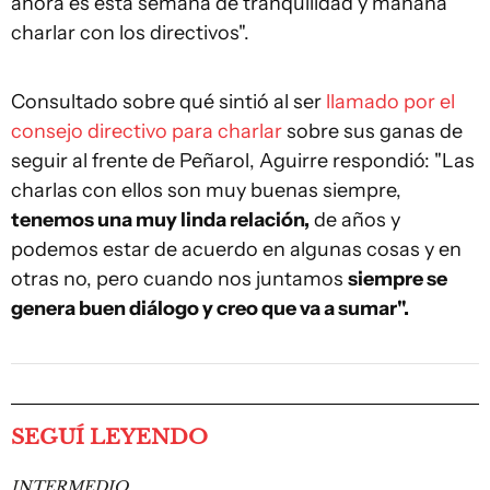
ahora es esta semana de tranquilidad y mañana
charlar con los directivos".
Consultado sobre qué sintió al ser
llamado por el
consejo directivo para charlar
sobre sus ganas de
seguir al frente de Peñarol, Aguirre respondió: "Las
charlas con ellos son muy buenas siempre,
tenemos una muy linda relación,
de años y
podemos estar de acuerdo en algunas cosas y en
otras no, pero cuando nos juntamos
siempre se
genera buen diálogo y creo que va a sumar".
SEGUÍ LEYENDO
INTERMEDIO