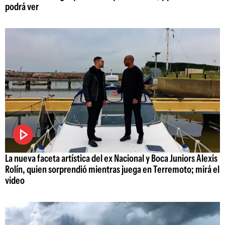
podrá ver
La nueva faceta artística del ex Nacional y Boca Juniors Alexis
Rolín, quien sorprendió mientras juega en Terremoto; mirá el
video