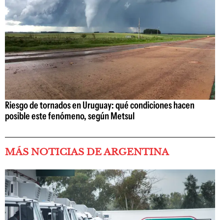
Riesgo de tornados en Uruguay: qué condiciones hacen
posible este fenómeno, según Metsul
MÁS NOTICIAS DE ARGENTINA