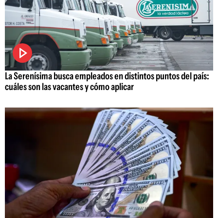
La Serenísima busca empleados en distintos puntos del país:
cuáles son las vacantes y cómo aplicar