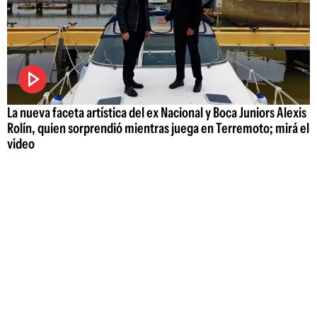
La nueva faceta artística del ex Nacional y Boca Juniors Alexis
Rolín, quien sorprendió mientras juega en Terremoto; mirá el
video