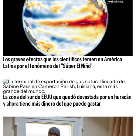
Los graves efectos que los científicos temen en América
Latina por el fenómeno del "Súper El Niño"
La zona del sur de EEUU que quedó devastada por un huracán
y ahora tiene más dinero del que puede gastar