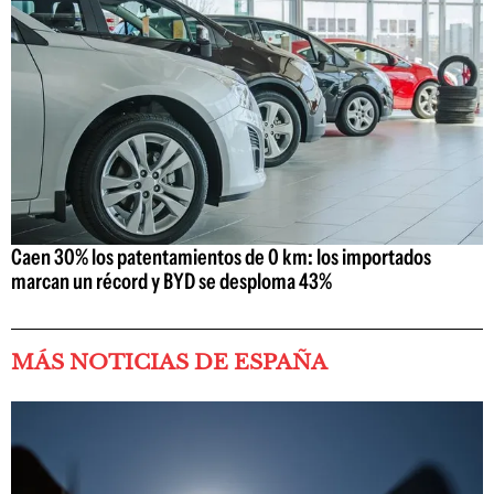
Caen 30% los patentamientos de 0 km: los importados
marcan un récord y BYD se desploma 43%
MÁS NOTICIAS DE ESPAÑA