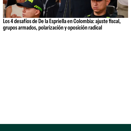
Los 4 desafíos de De la Espriella en Colombia: ajuste fiscal,
grupos armados, polarización y oposición radical