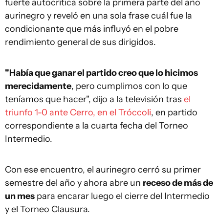
fuerte autocrítica sobre la primera parte del año
aurinegro y reveló en una sola frase cuál fue la
condicionante que más influyó en el pobre
rendimiento general de sus dirigidos.
"Había que ganar el partido creo que lo hicimos
merecidamente
, pero cumplimos con lo que
teníamos que hacer", dijo a la televisión tras
el
triunfo 1-0 ante Cerro, en el Tróccoli
, en partido
correspondiente a la cuarta fecha del Torneo
Intermedio.
Con ese encuentro, el aurinegro cerró su primer
semestre del año y ahora abre un
receso de más de
un mes
para encarar luego el cierre del Intermedio
y el Torneo Clausura.