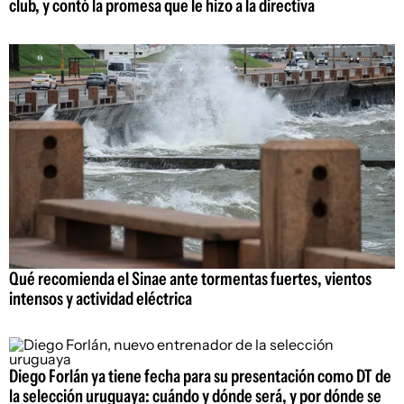
club, y contó la promesa que le hizo a la directiva
Qué recomienda el Sinae ante tormentas fuertes, vientos
intensos y actividad eléctrica
Diego Forlán ya tiene fecha para su presentación como DT de
la selección uruguaya: cuándo y dónde será, y por dónde se