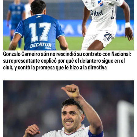
Gonzalo Carneiro aún no rescindió su contrato con Nacional:
su representante explicó por qué el delantero sigue en el
club, y contó la promesa que le hizo a la directiva