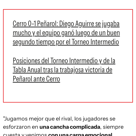
Cerro 0-1 Peñarol: Diego Aguirre se jugaba
mucho y el equipo ganó luego de un buen
segundo tiempo por el Torneo Intermedio
Posiciones del Torneo Intermedio y de la
Tabla Anual tras la trabajosa victoria de
Peñarol ante Cerro
"Jugamos mejor que el rival, los jugadores se
esforzaron en
una cancha complicada
, siempre
cuesta y venimos
con una carga emocional