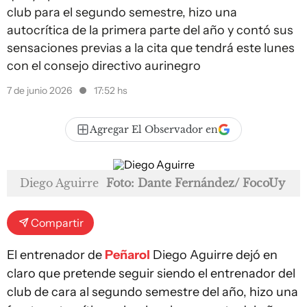
club para el segundo semestre, hizo una
autocrítica de la primera parte del año y contó sus
sensaciones previas a la cita que tendrá este lunes
con el consejo directivo aurinegro
7 de junio 2026
17:52 hs
Agregar El Observador en
Diego Aguirre
Foto: Dante Fernández/ FocoUy
Compartir
El entrenador de
Peñarol
Diego Aguirre dejó en
claro que pretende seguir siendo el entrenador del
club de cara al segundo semestre del año, hizo una