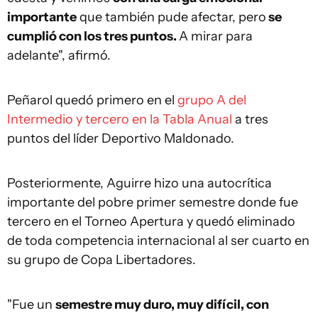
importante
que también pude afectar, pero
se
cumplió con los tres puntos.
A mirar para
adelante", afirmó.
Peñarol quedó primero en el
grupo A del
Intermedio y tercero en la Tabla Anual
a tres
puntos del líder Deportivo Maldonado.
Posteriormente, Aguirre hizo una autocrítica
importante del pobre primer semestre donde fue
tercero en el Torneo Apertura y quedó eliminado
de toda competencia internacional al ser cuarto en
su grupo de Copa Libertadores.
"Fue un
semestre muy duro, muy difícil, con