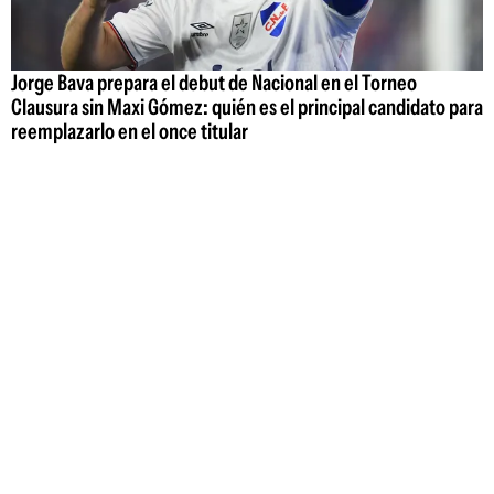
Jorge Bava prepara el debut de Nacional en el Torneo
Clausura sin Maxi Gómez: quién es el principal candidato para
reemplazarlo en el once titular