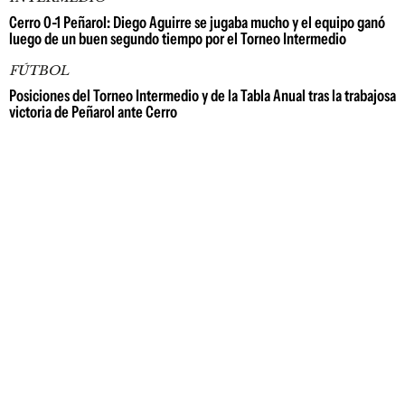
Cerro 0-1 Peñarol: Diego Aguirre se jugaba mucho y el equipo ganó
luego de un buen segundo tiempo por el Torneo Intermedio
FÚTBOL
Posiciones del Torneo Intermedio y de la Tabla Anual tras la trabajosa
victoria de Peñarol ante Cerro