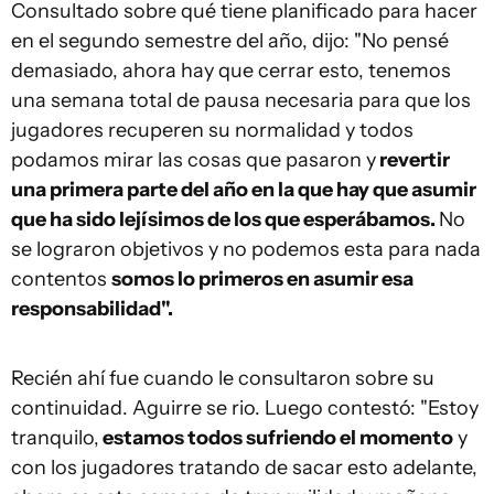
Consultado sobre qué tiene planificado para hacer
en el segundo semestre del año, dijo: "No pensé
demasiado, ahora hay que cerrar esto, tenemos
una semana total de pausa necesaria para que los
jugadores recuperen su normalidad y todos
podamos mirar las cosas que pasaron y
revertir
una primera parte del año en la que hay que asumir
que ha sido lejísimos de los que esperábamos.
No
se lograron objetivos y no podemos esta para nada
contentos
somos lo primeros en asumir esa
responsabilidad".
Recién ahí fue cuando le consultaron sobre su
continuidad. Aguirre se rio. Luego contestó: "Estoy
tranquilo,
estamos todos sufriendo el momento
y
con los jugadores tratando de sacar esto adelante,