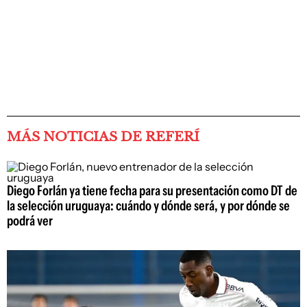
MÁS NOTICIAS DE REFERÍ
Diego Forlán ya tiene fecha para su presentación como DT de
la selección uruguaya: cuándo y dónde será, y por dónde se
podrá ver