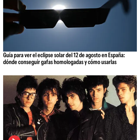
Guía para ver el eclipse solar del 12 de agosto en España:
dónde conseguir gafas homologadas y cómo usarlas