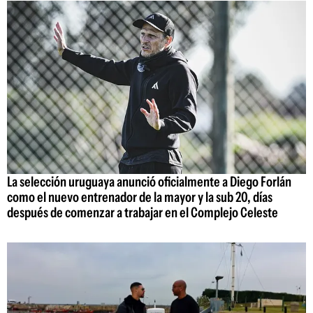
La selección uruguaya anunció oficialmente a Diego Forlán
como el nuevo entrenador de la mayor y la sub 20, días
después de comenzar a trabajar en el Complejo Celeste