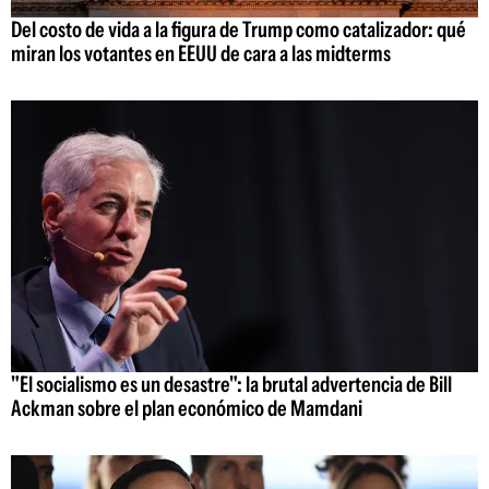
Del costo de vida a la figura de Trump como catalizador: qué
miran los votantes en EEUU de cara a las midterms
"El socialismo es un desastre": la brutal advertencia de Bill
Ackman sobre el plan económico de Mamdani