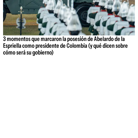
3 momentos que marcaron la posesión de Abelardo de la
Espriella como presidente de Colombia (y qué dicen sobre
cómo será su gobierno)