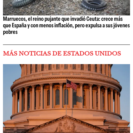
Marruecos, el reino pujante que invadió Ceuta: crece más
que España y con menos inflación, pero expulsa a sus jóvenes
pobres
MÁS NOTICIAS DE ESTADOS UNIDOS