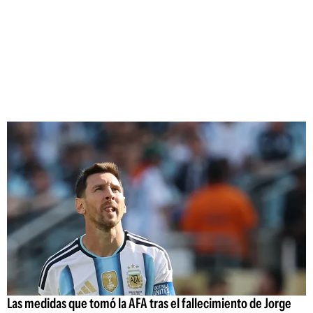
Las medidas que tomó la AFA tras el fallecimiento de Jorge