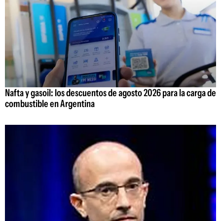
Nafta y gasoil: los descuentos de agosto 2026 para la carga de
combustible en Argentina