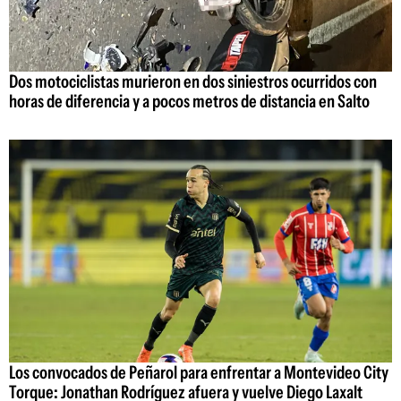
Dos motociclistas murieron en dos siniestros ocurridos con
horas de diferencia y a pocos metros de distancia en Salto
Los convocados de Peñarol para enfrentar a Montevideo City
Torque: Jonathan Rodríguez afuera y vuelve Diego Laxalt