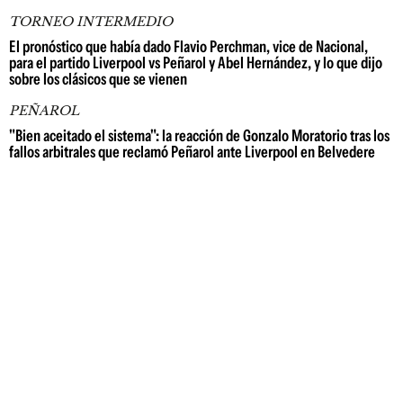
TORNEO INTERMEDIO
El pronóstico que había dado Flavio Perchman, vice de Nacional,
para el partido Liverpool vs Peñarol y Abel Hernández, y lo que dijo
sobre los clásicos que se vienen
PEÑAROL
"Bien aceitado el sistema": la reacción de Gonzalo Moratorio tras los
fallos arbitrales que reclamó Peñarol ante Liverpool en Belvedere