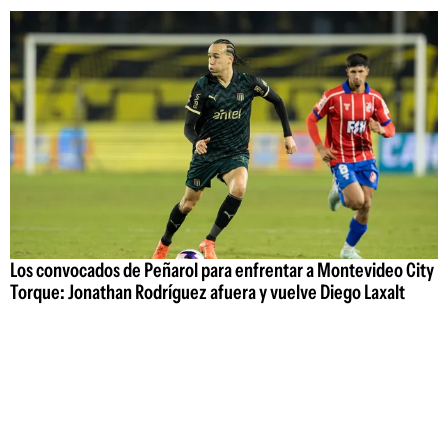
Los convocados de Peñarol para enfrentar a Montevideo City
Torque: Jonathan Rodríguez afuera y vuelve Diego Laxalt