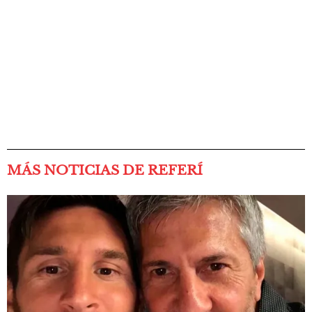
MÁS NOTICIAS DE REFERÍ