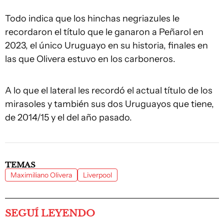
Todo indica que los hinchas negriazules le
recordaron el título que le ganaron a Peñarol en
2023, el único Uruguayo en su historia, finales en
las que Olivera estuvo en los carboneros.
A lo que el lateral les recordó el actual título de los
mirasoles y también sus dos Uruguayos que tiene,
de 2014/15 y el del año pasado.
TEMAS
Maximiliano Olivera
Liverpool
SEGUÍ LEYENDO