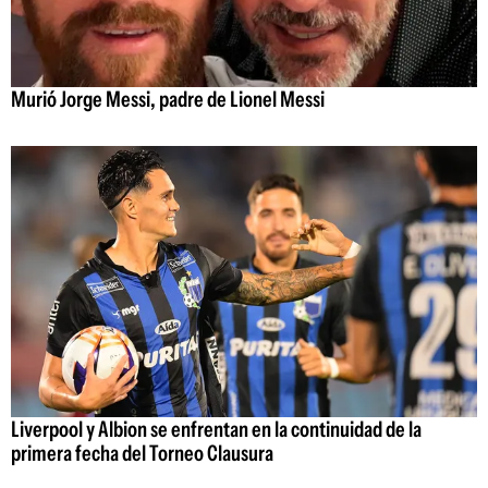
Murió Jorge Messi, padre de Lionel Messi
Liverpool y Albion se enfrentan en la continuidad de la
primera fecha del Torneo Clausura