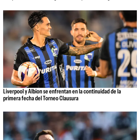
Liverpool y Albion se enfrentan en la continuidad de la
primera fecha del Torneo Clausura