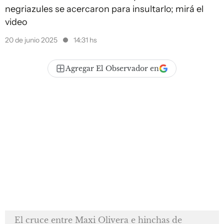
negriazules se acercaron para insultarlo; mirá el
video
20 de junio 2025
14:31 hs
Agregar El Observador en
El cruce entre Maxi Olivera e hinchas de