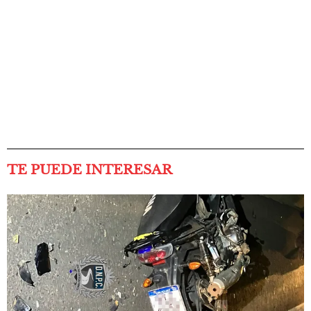
TE PUEDE INTERESAR