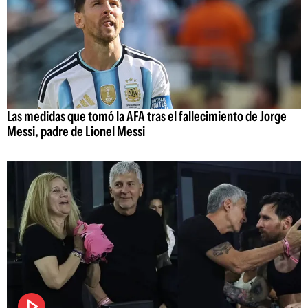
Las medidas que tomó la AFA tras el fallecimiento de Jorge
Messi, padre de Lionel Messi