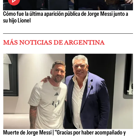
Cómo fue la última aparición pública de Jorge Messi junto a
su hijo Lionel
MÁS NOTICIAS DE ARGENTINA
Muerte de Jorge Messi | "Gracias por haber acompañado y