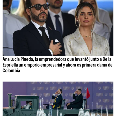
Ana Lucía Pineda, la emprendedora que levantó junto a De la
Espriella un emporio empresarial y ahora es primera dama de
Colombia