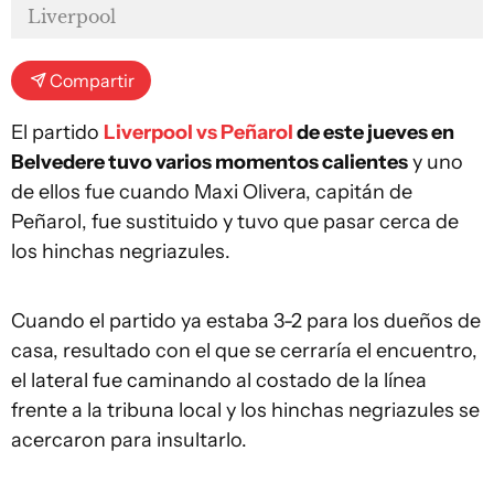
Liverpool
Compartir
El partido
Liverpool vs Peñarol
de este jueves en
Belvedere tuvo varios momentos calientes
y uno
de ellos fue cuando Maxi Olivera, capitán de
Peñarol, fue sustituido y tuvo que pasar cerca de
los hinchas negriazules.
Cuando el partido ya estaba 3-2 para los dueños de
casa, resultado con el que se cerraría el encuentro,
el lateral fue caminando al costado de la línea
frente a la tribuna local y los hinchas negriazules se
acercaron para insultarlo.