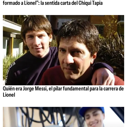
formado a Lionel": la sentida carta del Chiqui Tapia
Quién era Jorge Messi, el pilar fundamental para la carrera de
Lionel