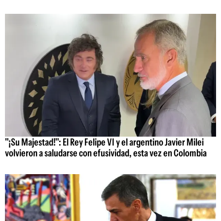
"¡Su Majestad!": El Rey Felipe VI y el argentino Javier Milei
volvieron a saludarse con efusividad, esta vez en Colombia