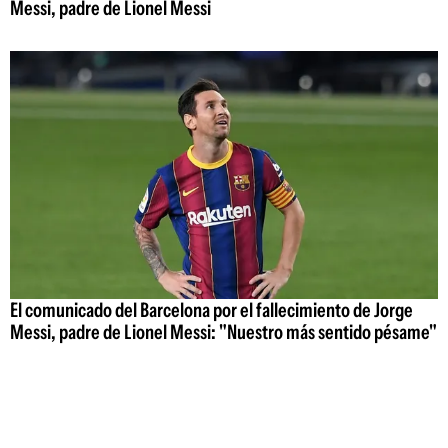
Messi, padre de Lionel Messi
El comunicado del Barcelona por el fallecimiento de Jorge
Messi, padre de Lionel Messi: "Nuestro más sentido pésame"