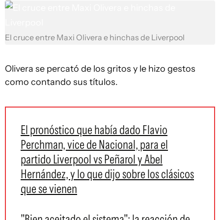
El cruce entre Maxi Olivera e hinchas de Liverpool
Olivera se percató de los gritos y le hizo gestos
como contando sus títulos.
El pronóstico que había dado Flavio
Perchman, vice de Nacional, para el
partido Liverpool vs Peñarol y Abel
Hernández, y lo que dijo sobre los clásicos
que se vienen
"Bien aceitado el sistema": la reacción de