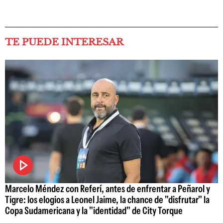
TE PUEDE INTERESAR
Marcelo Méndez con Referí, antes de enfrentar a Peñarol y
Tigre: los elogios a Leonel Jaime, la chance de "disfrutar" la
Copa Sudamericana y la "identidad" de City Torque