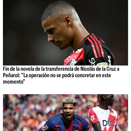
Fin de la novela de la transferencia de Nicolás de la Cruz a
Peñarol: "La operación no se podrá concretar en este
momento"