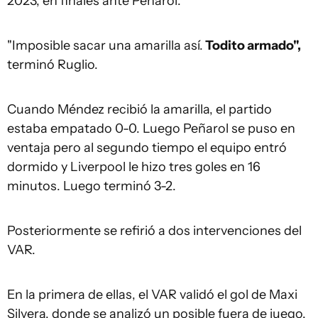
2023, en finales ante Peñarol.
"Imposible sacar una amarilla así.
Todito armado",
terminó Ruglio.
Cuando Méndez recibió la amarilla, el partido
estaba empatado 0-0. Luego Peñarol se puso en
ventaja pero al segundo tiempo el equipo entró
dormido y Liverpool le hizo tres goles en 16
minutos. Luego terminó 3-2.
Posteriormente se refirió a dos intervenciones del
VAR.
En la primera de ellas, el VAR validó el gol de Maxi
Silvera, donde se analizó un posible fuera de juego.