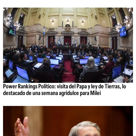
Power Rankings Político: visita del Papa y ley de Tierras, lo
destacado de una semana agridulce para Milei