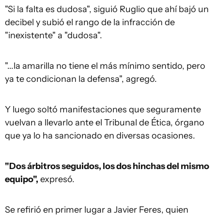
"Si la falta es dudosa", siguió Ruglio que ahí bajó un
decibel y subió el rango de la infracción de
"inexistente" a "dudosa".
"...la amarilla no tiene el más mínimo sentido, pero
ya te condicionan la defensa", agregó.
Y luego soltó manifestaciones que seguramente
vuelvan a llevarlo ante el Tribunal de Ética, órgano
que ya lo ha sancionado en diversas ocasiones.
"Dos árbitros seguidos, los dos hinchas del mismo
equipo",
expresó.
Se refirió en primer lugar a Javier Feres, quien