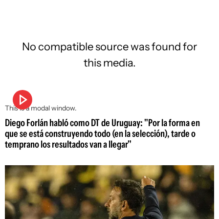
No compatible source was found for
this media.
This is a modal window.
Diego Forlán habló como DT de Uruguay: "Por la forma en
que se está construyendo todo (en la selección), tarde o
temprano los resultados van a llegar"