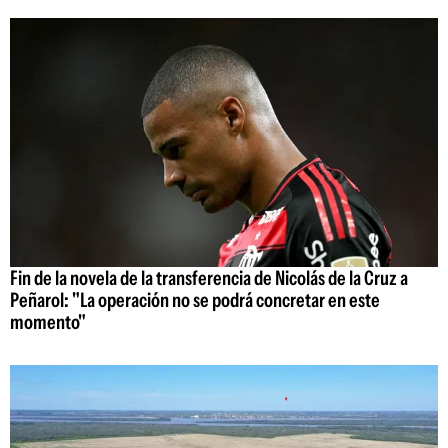
Fin de la novela de la transferencia de Nicolás de la Cruz a
Peñarol: "La operación no se podrá concretar en este
momento"