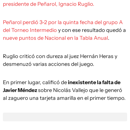
presidente de Peñarol, Ignacio Ruglio.
Peñarol perdió 3-2 por la quinta fecha del grupo A
del Torneo Intermedio
y con ese resultado quedó a
nueve puntos de Nacional en la Tabla Anual
.
Ruglio criticó con dureza al juez Hernán Heras y
desmenuzó varias acciones del juego.
En primer lugar, calificó de
inexistente la falta de
Javier Méndez
sobre Nicolás Vallejo que le generó
al zaguero una tarjeta amarilla en el primer tiempo.