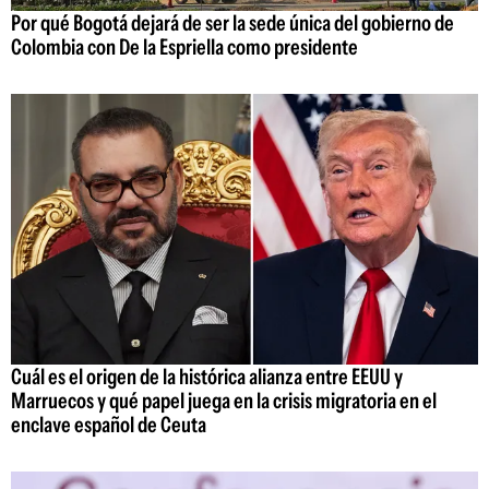
Por qué Bogotá dejará de ser la sede única del gobierno de
Colombia con De la Espriella como presidente
Cuál es el origen de la histórica alianza entre EEUU y
Marruecos y qué papel juega en la crisis migratoria en el
enclave español de Ceuta