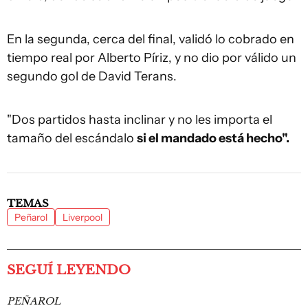
En la segunda, cerca del final, validó lo cobrado en
tiempo real por Alberto Píriz, y no dio por válido un
segundo gol de David Terans.
"Dos partidos hasta inclinar y no les importa el
tamaño del escándalo
si el mandado está hecho".
TEMAS
Peñarol
Liverpool
SEGUÍ LEYENDO
PEÑAROL