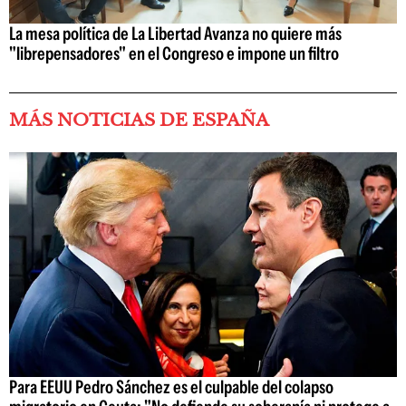
La mesa política de La Libertad Avanza no quiere más
"librepensadores" en el Congreso e impone un filtro
MÁS NOTICIAS DE ESPAÑA
Para EEUU Pedro Sánchez es el culpable del colapso