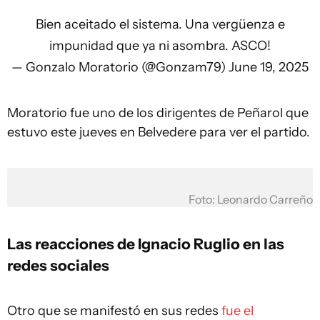
Bien aceitado el sistema. Una vergüenza e
impunidad que ya ni asombra. ASCO!
— Gonzalo Moratorio (@Gonzam79)
June 19, 2025
Moratorio fue uno de los dirigentes de Peñarol que
estuvo este jueves en Belvedere para ver el partido.
Foto: Leonardo Carreño
Las reacciones de Ignacio Ruglio en las
redes sociales
Otro que se manifestó en sus redes
fue el