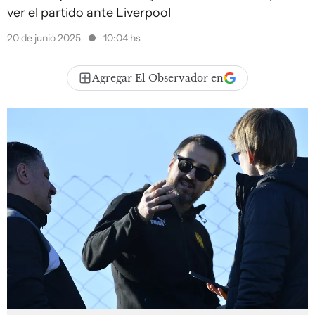
ver el partido ante Liverpool
20 de junio 2025
10:04 hs
Agregar El Observador en