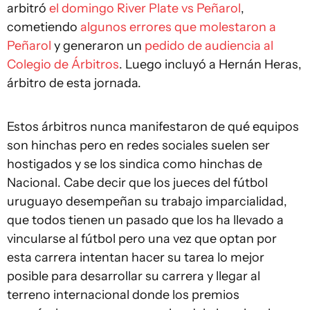
arbitró
el domingo River Plate vs Peñarol
,
cometiendo
algunos errores que molestaron a
Peñarol
y generaron un
pedido de audiencia al
Colegio de Árbitros
. Luego incluyó a Hernán Heras,
árbitro de esta jornada.
Estos árbitros nunca manifestaron de qué equipos
son hinchas pero en redes sociales suelen ser
hostigados y se los sindica como hinchas de
Nacional. Cabe decir que los jueces del fútbol
uruguayo desempeñan su trabajo imparcialidad,
que todos tienen un pasado que los ha llevado a
vincularse al fútbol pero una vez que optan por
esta carrera intentan hacer su tarea lo mejor
posible para desarrollar su carrera y llegar al
terreno internacional donde los premios