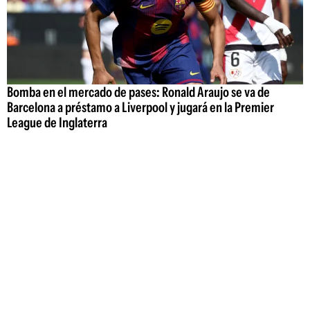
Bomba en el mercado de pases: Ronald Araujo se va de
Barcelona a préstamo a Liverpool y jugará en la Premier
League de Inglaterra