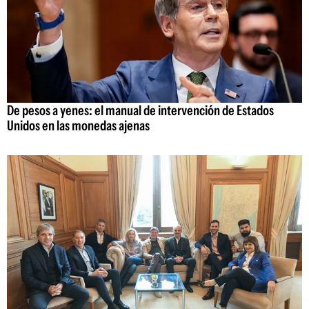
De pesos a yenes: el manual de intervención de Estados
Unidos en las monedas ajenas