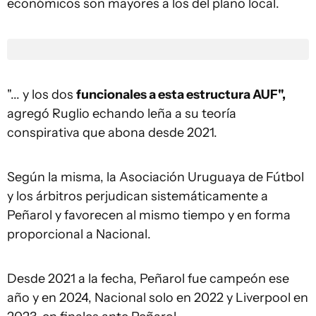
económicos son mayores a los del plano local.
"... y los dos
funcionales a esta estructura AUF",
agregó Ruglio echando leña a su teoría
conspirativa que abona desde 2021.
Según la misma, la Asociación Uruguaya de Fútbol
y los árbitros perjudican sistemáticamente a
Peñarol y favorecen al mismo tiempo y en forma
proporcional a Nacional.
Desde 2021 a la fecha, Peñarol fue campeón ese
año y en 2024, Nacional solo en 2022 y Liverpool en