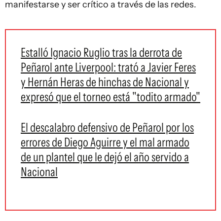
manifestarse y ser crítico a través de las redes.
Estalló Ignacio Ruglio tras la derrota de
Peñarol ante Liverpool: trató a Javier Feres
y Hernán Heras de hinchas de Nacional y
expresó que el torneo está "todito armado"
El descalabro defensivo de Peñarol por los
errores de Diego Aguirre y el mal armado
de un plantel que le dejó el año servido a
Nacional