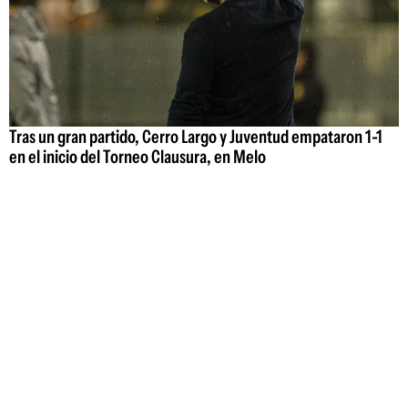
Tras un gran partido, Cerro Largo y Juventud empataron 1-1
en el inicio del Torneo Clausura, en Melo