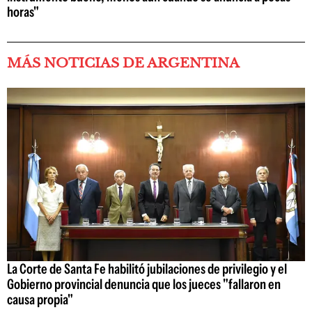
horas"
MÁS NOTICIAS DE ARGENTINA
La Corte de Santa Fe habilitó jubilaciones de privilegio y el
Gobierno provincial denuncia que los jueces "fallaron en
causa propia"