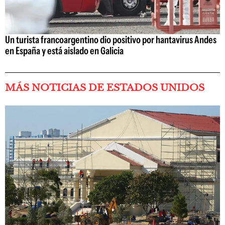
Un turista francoargentino dio positivo por hantavirus Andes
en España y está aislado en Galicia
MÁS NOTICIAS DE ESTADOS UNIDOS