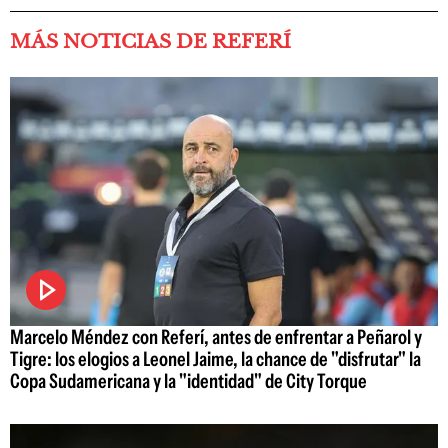
MÁS NOTICIAS DE REFERÍ
Marcelo Méndez con Referí, antes de enfrentar a Peñarol y
Tigre: los elogios a Leonel Jaime, la chance de "disfrutar" la
Copa Sudamericana y la "identidad" de City Torque