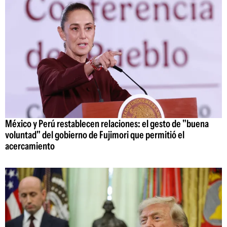
México y Perú restablecen relaciones: el gesto de "buena
voluntad" del gobierno de Fujimori que permitió el
acercamiento