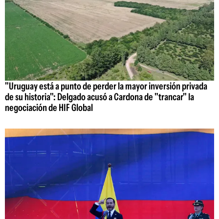
"Uruguay está a punto de perder la mayor inversión privada
de su historia": Delgado acusó a Cardona de "trancar" la
negociación de HIF Global