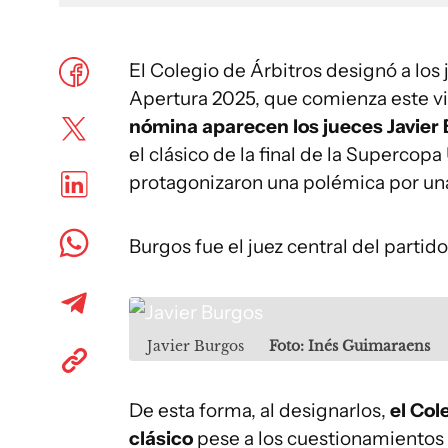
El Colegio de Árbitros designó a los
Apertura 2025, que comienza este vi
nómina aparecen los jueces Javier
el clásico de la final de la Superc
protagonizaron una polémica por un
Burgos fue el juez central del partid
Javier Burgos
Foto: Inés Guimaraens
De esta forma, al designarlos,
el Col
clásico
pese a los cuestionamientos 