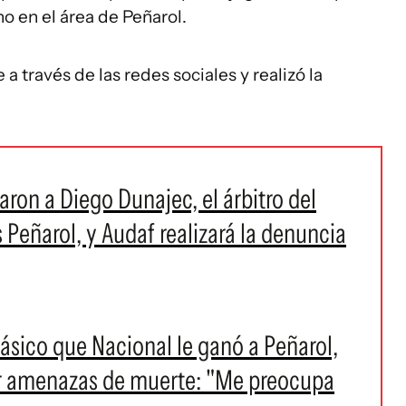
o en el área de Peñarol.
 través de las redes sociales y realizó la
ron a Diego Dunajec, el árbitro del
 Peñarol, y Audaf realizará la denuncia
lásico que Nacional le ganó a Peñarol,
r amenazas de muerte: "Me preocupa