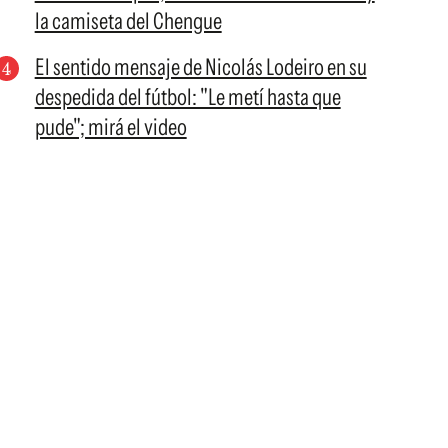
la camiseta del Chengue
El sentido mensaje de Nicolás Lodeiro en su
despedida del fútbol: "Le metí hasta que
pude"; mirá el video