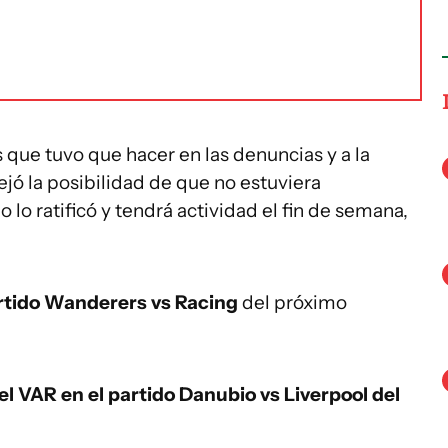
 que tuvo que hacer en las denuncias y a la
jó la posibilidad de que no estuviera
 lo ratificó y tendrá actividad el fin de semana,
partido Wanderers vs Racing
del próximo
el VAR en el partido Danubio vs Liverpool del