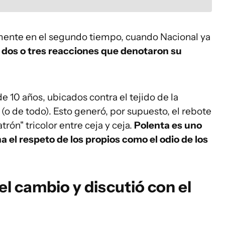
almente en el segundo tiempo, cuando Nacional ya
 dos o tres reacciones que denotaron su
e 10 años, ubicados contra el tejido de la
o (o de todo). Esto generó, por supuesto, el rebote
rón" tricolor entre ceja y ceja.
Polenta es uno
 el respeto de los propios como el odio de los
el cambio y discutió con el