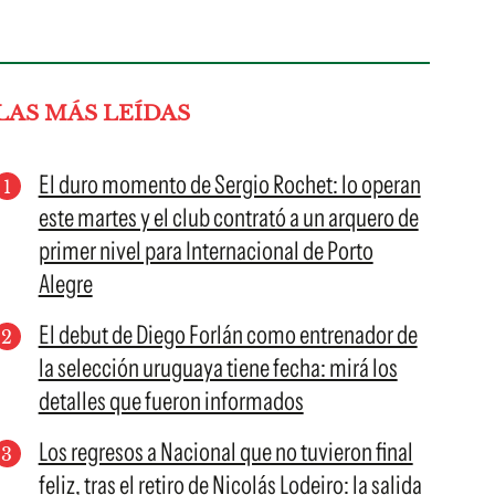
LAS MÁS LEÍDAS
El duro momento de Sergio Rochet: lo operan
este martes y el club contrató a un arquero de
primer nivel para Internacional de Porto
Alegre
El debut de Diego Forlán como entrenador de
la selección uruguaya tiene fecha: mirá los
detalles que fueron informados
Los regresos a Nacional que no tuvieron final
feliz, tras el retiro de Nicolás Lodeiro: la salida