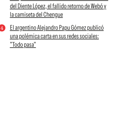
del Diente López, el fallido retorno de Webó y
la camiseta del Chengue
El argentino Alejandro Papu Gómez publicó
una polémica carta en sus redes sociales:
"Todo pasa"