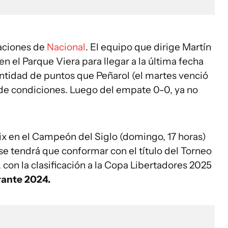
raciones de
Nacional
. El equipo que dirige Martín
n el Parque Viera para llegar a la última fecha
ntidad de puntos que Peñarol (el martes venció
d de condiciones. Luego del empate 0-0, ya no
ix en el Campeón del Siglo (domingo, 17 horas)
 tendrá que conformar con el título del Torneo
con la clasificación a la Copa Libertadores 2025
rante 2024.