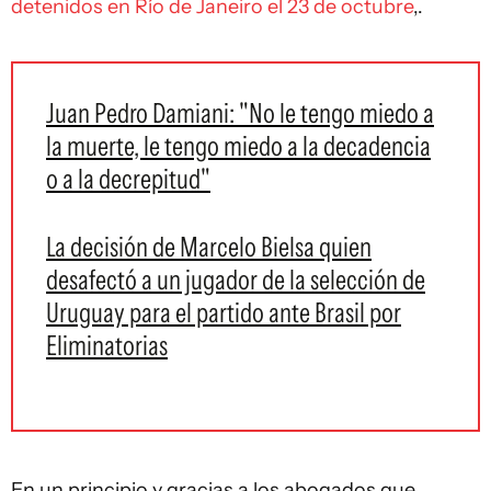
detenidos en Río de Janeiro el 23 de octubre
,.
Juan Pedro Damiani: "No le tengo miedo a
la muerte, le tengo miedo a la decadencia
o a la decrepitud"
La decisión de Marcelo Bielsa quien
desafectó a un jugador de la selección de
Uruguay para el partido ante Brasil por
Eliminatorias
En un principio y gracias a los abogados que