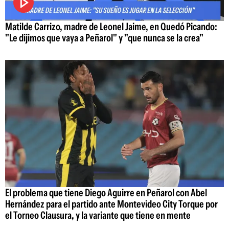
Matilde Carrizo, madre de Leonel Jaime, en Quedó Picando:
"Le dijimos que vaya a Peñarol" y "que nunca se la crea"
El problema que tiene Diego Aguirre en Peñarol con Abel
Hernández para el partido ante Montevideo City Torque por
el Torneo Clausura, y la variante que tiene en mente