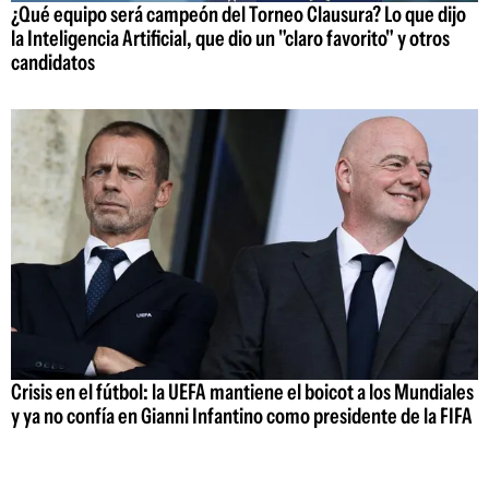
¿Qué equipo será campeón del Torneo Clausura? Lo que dijo
la Inteligencia Artificial, que dio un "claro favorito" y otros
candidatos
Crisis en el fútbol: la UEFA mantiene el boicot a los Mundiales
y ya no confía en Gianni Infantino como presidente de la FIFA