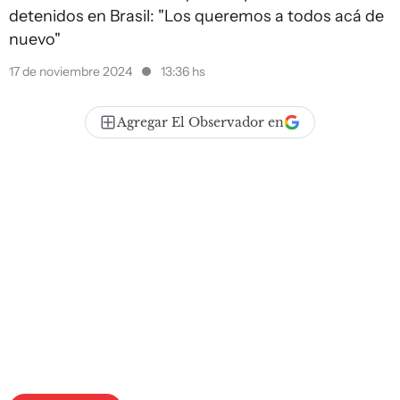
detenidos en Brasil: "Los queremos a todos acá de
nuevo"
17 de noviembre 2024
13:36 hs
Agregar El Observador en