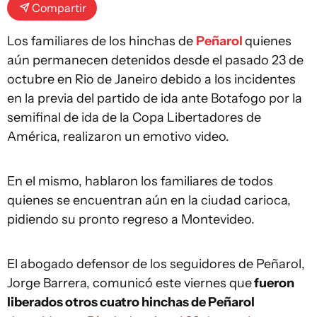
Compartir
Los familiares de los hinchas de
Peñarol
quienes
aún permanecen detenidos desde el pasado 23 de
octubre en Rio de Janeiro debido a los incidentes
en la previa del partido de ida ante Botafogo por la
semifinal de ida de la Copa Libertadores de
América, realizaron un emotivo video.
En el mismo, hablaron los familiares de todos
quienes se encuentran aún en la ciudad carioca,
pidiendo su pronto regreso a Montevideo.
El abogado defensor de los seguidores de Peñarol,
Jorge Barrera, comunicó este viernes que
fueron
liberados otros cuatro hinchas de Peñarol