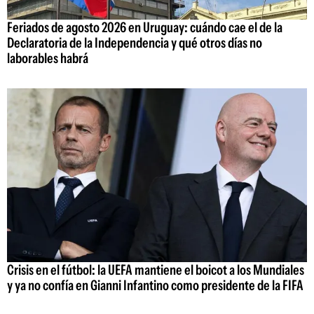
Feriados de agosto 2026 en Uruguay: cuándo cae el de la
Declaratoria de la Independencia y qué otros días no
laborables habrá
Crisis en el fútbol: la UEFA mantiene el boicot a los Mundiales
y ya no confía en Gianni Infantino como presidente de la FIFA