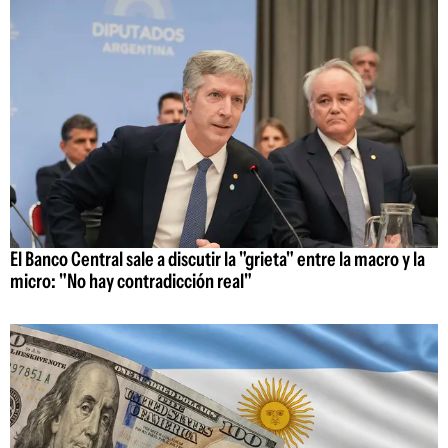
El Banco Central sale a discutir la "grieta" entre la macro y la
micro: "No hay contradicción real"