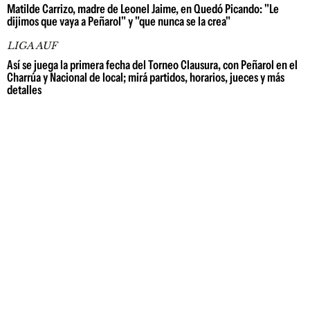
Matilde Carrizo, madre de Leonel Jaime, en Quedó Picando: "Le
dijimos que vaya a Peñarol" y "que nunca se la crea"
LIGA AUF
Así se juega la primera fecha del Torneo Clausura, con Peñarol en el
Charrúa y Nacional de local; mirá partidos, horarios, jueces y más
detalles