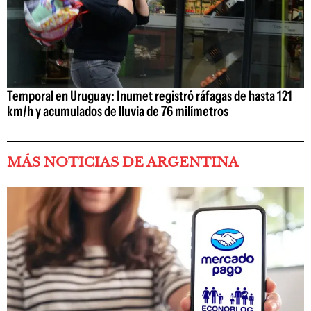
Temporal en Uruguay: Inumet registró ráfagas de hasta 121
km/h y acumulados de lluvia de 76 milímetros
MÁS NOTICIAS DE ARGENTINA