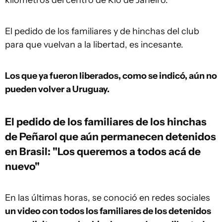
El pedido de los familiares y de hinchas del club
para que vuelvan a la libertad, es incesante.
Los que ya fueron liberados, como se indicó, aún no
pueden volver a Uruguay.
El pedido de los familiares de los hinchas
de Peñarol que aún permanecen detenidos
en Brasil: "Los queremos a todos acá de
nuevo"
En las últimas horas, se conoció en redes sociales
un video con todos los familiares de los detenidos