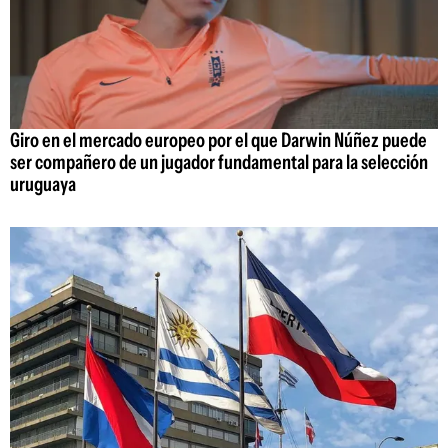
Giro en el mercado europeo por el que Darwin Núñez puede
ser compañero de un jugador fundamental para la selección
uruguaya