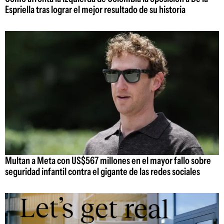
Espriella tras lograr el mejor resultado de su historia
Multan a Meta con US$567 millones en el mayor fallo sobre
seguridad infantil contra el gigante de las redes sociales