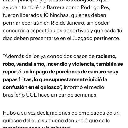
ayudan también a Barrera como Rodrigo Rey,
fueron liberados 10 hinchas, quienes deben
permanecer aún en Río de Janeiro, sin poder
concurrir a espectáculos deportivos y que cada 15
días deben presentarse en el Juzgado pertinente.
"Además de los ya conocidos casos de
racismo,
robo, vandalismo, incendio y violencia, también se
reportó un impago de porciones de camarones y
papas fritas, lo que supuestamente inició la
confusión en el quiosco",
informó el medio
brasileño UOL hace un par de semanas.
Hubo a su vez declaraciones de empleados de un
quiosco del que su dueño denunció que se lo