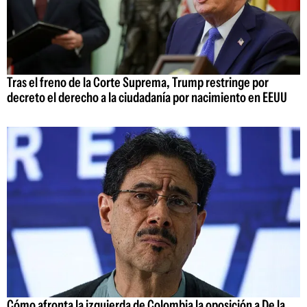
Tras el freno de la Corte Suprema, Trump restringe por
decreto el derecho a la ciudadanía por nacimiento en EEUU
Cómo afronta la izquierda de Colombia la oposición a De la