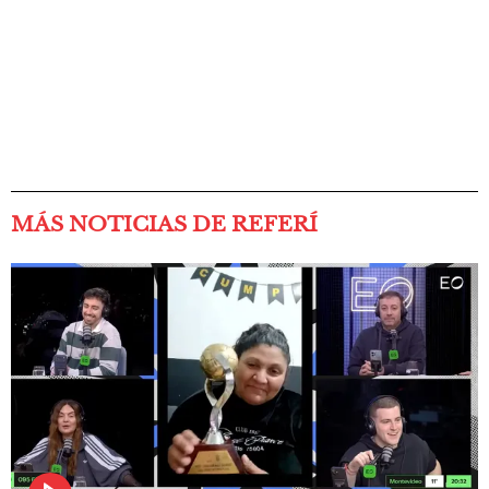
MÁS NOTICIAS DE REFERÍ