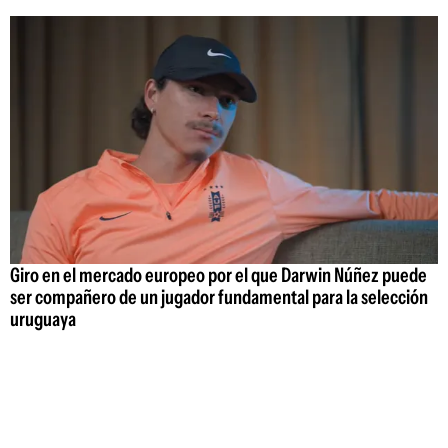
Giro en el mercado europeo por el que Darwin Núñez puede
ser compañero de un jugador fundamental para la selección
uruguaya