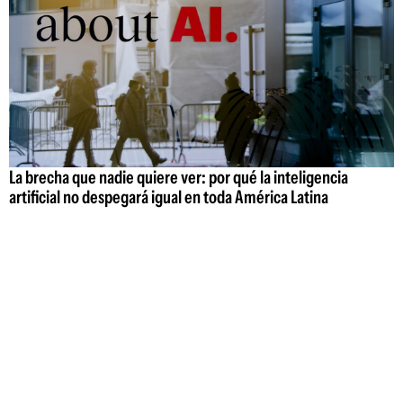
La brecha que nadie quiere ver: por qué la inteligencia
artificial no despegará igual en toda América Latina