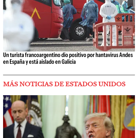
Un turista francoargentino dio positivo por hantavirus Andes
en España y está aislado en Galicia
MÁS NOTICIAS DE ESTADOS UNIDOS