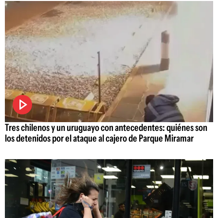
Tres chilenos y un uruguayo con antecedentes: quiénes son
los detenidos por el ataque al cajero de Parque Miramar