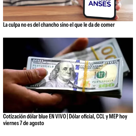
La culpa no es del chancho sino el que le da de comer
Cotización dólar blue EN VIVO | Dólar oficial, CCL y MEP hoy
viernes 7 de agosto