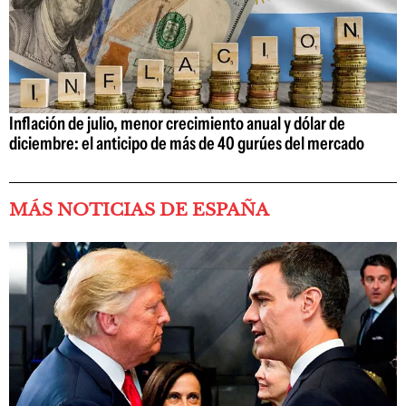
Inflación de julio, menor crecimiento anual y dólar de
diciembre: el anticipo de más de 40 gurúes del mercado
MÁS NOTICIAS DE ESPAÑA