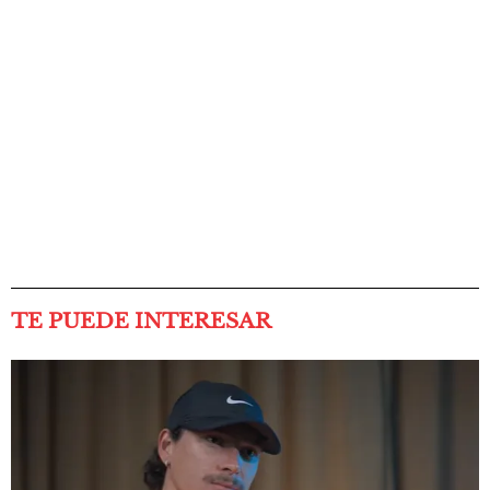
TE PUEDE INTERESAR