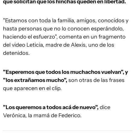
que solicitan que los hinchas queden en libertad.
"Estamos con toda la familia, amigos, conocidos y
hasta personas que no lo conocen esperándolo,
haciendo el esfuerzo", comenta en un fragmento
del video Leticia, madre de Alexis, uno de los
detenidos.
"Esperemos que todos los muchachos vuelvan", y
"los extrañamos mucho",
son otras de las frases
que aparecen en el clip.
"Los queremos a todos acá de nuevo",
dice
Verónica, la mamá de Federico.