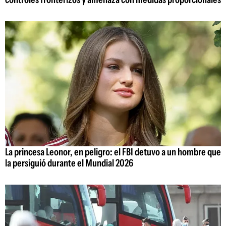
La princesa Leonor, en peligro: el FBI detuvo a un hombre que
la persiguió durante el Mundial 2026