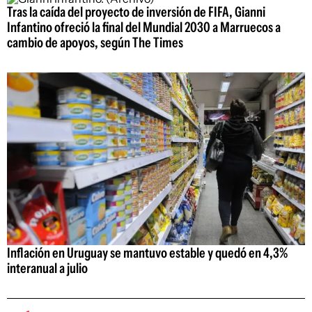
Tras la caída del proyecto de inversión de FIFA, Gianni
Infantino ofreció la final del Mundial 2030 a Marruecos a
cambio de apoyos, según The Times
Inflación en Uruguay se mantuvo estable y quedó en 4,3%
interanual a julio