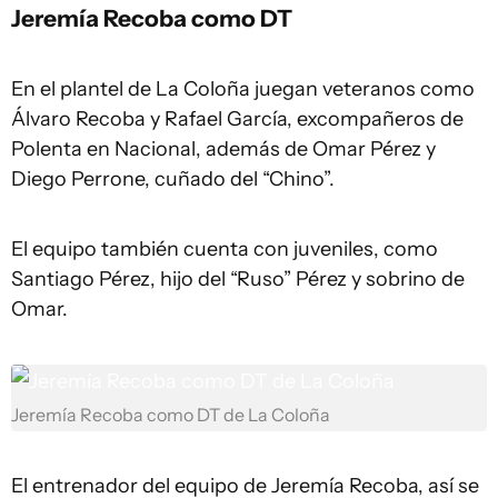
Jeremía Recoba como DT
En el plantel de La Coloña juegan veteranos como
Álvaro Recoba y Rafael García, excompañeros de
Polenta en Nacional, además de Omar Pérez y
Diego Perrone, cuñado del “Chino”.
El equipo también cuenta con juveniles, como
Santiago Pérez, hijo del “Ruso” Pérez y sobrino de
Omar.
Jeremía Recoba como DT de La Coloña
El entrenador del equipo de Jeremía Recoba, así se