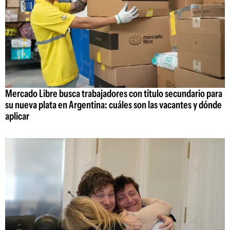
Mercado Libre busca trabajadores con título secundario para
su nueva plata en Argentina: cuáles son las vacantes y dónde
aplicar