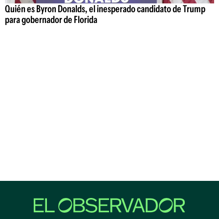
Quién es Byron Donalds, el inesperado candidato de Trump
para gobernador de Florida