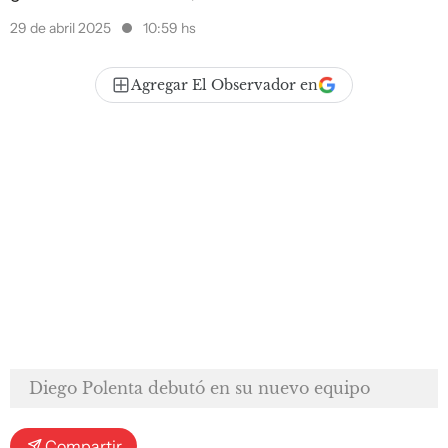
29 de abril 2025
10:59 hs
Agregar El Observador en
Diego Polenta debutó en su nuevo equipo
Compartir