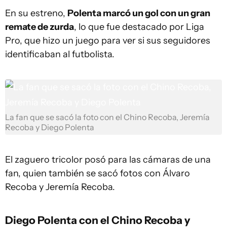
En su estreno,
Polenta marcó un gol con un gran
remate de zurda
, lo que fue destacado por Liga
Pro, que hizo un juego para ver si sus seguidores
identificaban al futbolista.
La fan que se sacó la foto con el Chino Recoba, Jeremía
Recoba y Diego Polenta
El zaguero tricolor posó para las cámaras de una
fan, quien también se sacó fotos con Álvaro
Recoba y Jeremía Recoba.
Diego Polenta con el Chino Recoba y