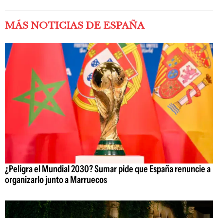
MÁS NOTICIAS DE ESPAÑA
¿Peligra el Mundial 2030? Sumar pide que España renuncie a
organizarlo junto a Marruecos