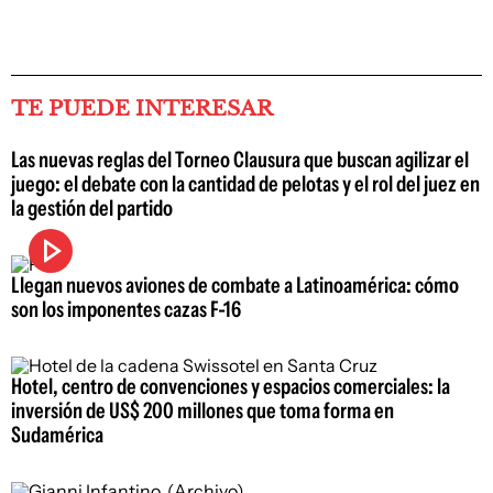
TE PUEDE INTERESAR
Las nuevas reglas del Torneo Clausura que buscan agilizar el
juego: el debate con la cantidad de pelotas y el rol del juez en
la gestión del partido
Llegan nuevos aviones de combate a Latinoamérica: cómo
son los imponentes cazas F-16
Hotel, centro de convenciones y espacios comerciales: la
inversión de US$ 200 millones que toma forma en
Sudamérica