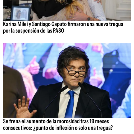
Karina Milei y Santiago Caputo firmaron una nueva tregua
por la suspensión de las PASO
Se frena el aumento de la morosidad tras 19 meses
consecutivos: ¿punto de inflexión o solo una tregua?