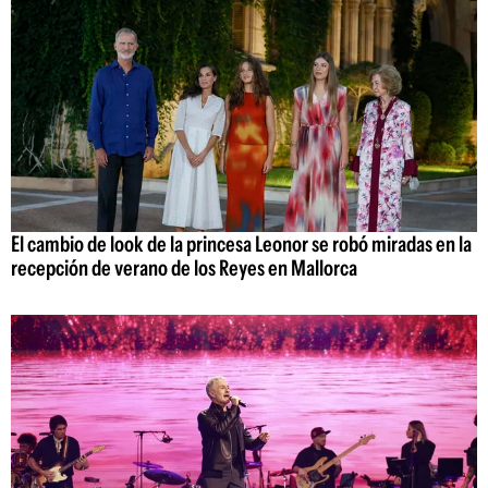
El cambio de look de la princesa Leonor se robó miradas en la
recepción de verano de los Reyes en Mallorca