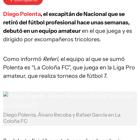
Diego Polenta
, el excapitán de Nacional que se
retiró del fútbol profesional hace unas semanas,
debutó en un equipo amateur
en el que juega y es
dirigido por excompañeros tricolores.
Como informó
Referí
, el equipo al que se sumó
Polenta es “La Coloña FC”, que juega en la Liga Pro
amateur, que realiza torneos de fútbol 7.
Diego Polenta, Álvaro Recoba y Rafael García en La
Coloña FC