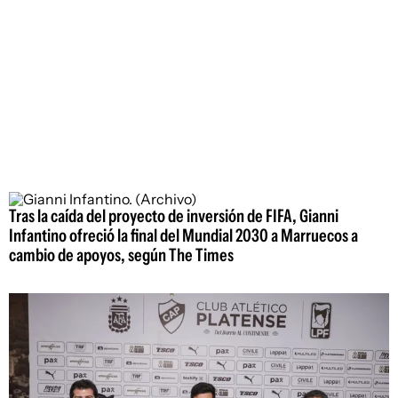
Tras la caída del proyecto de inversión de FIFA, Gianni
Infantino ofreció la final del Mundial 2030 a Marruecos a
cambio de apoyos, según The Times