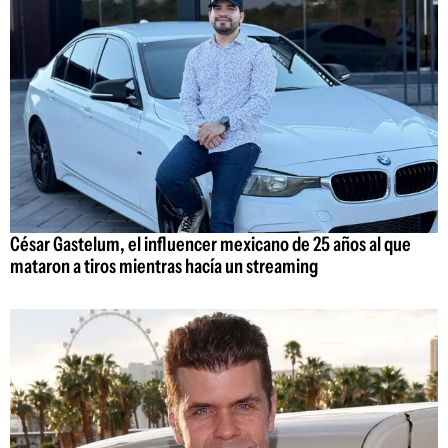
César Gastelum, el influencer mexicano de 25 años al que
mataron a tiros mientras hacía un streaming