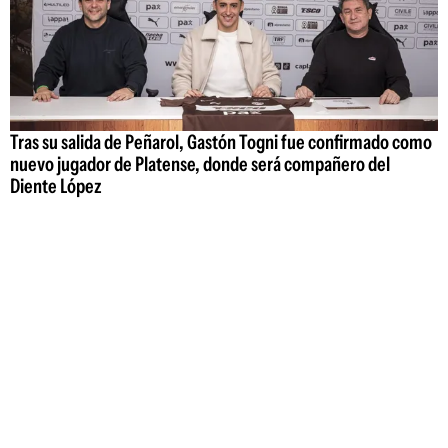
Tras su salida de Peñarol, Gastón Togni fue confirmado como
nuevo jugador de Platense, donde será compañero del
Diente López