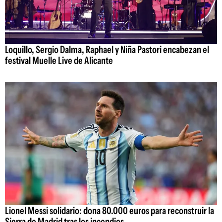
Loquillo, Sergio Dalma, Raphael y Niña Pastori encabezan el
festival Muelle Live de Alicante
Lionel Messi solidario: dona 80.000 euros para reconstruir la
Sierra de Madrid tras los incendios