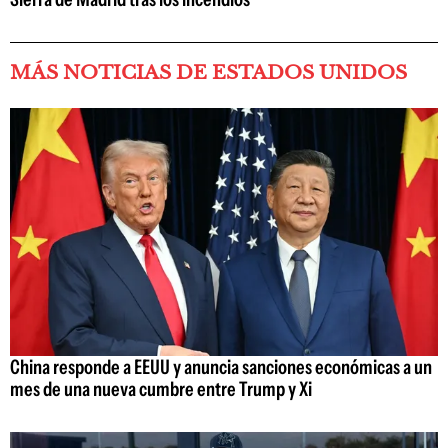
MÁS NOTICIAS DE ESTADOS UNIDOS
China responde a EEUU y anuncia sanciones económicas a un
mes de una nueva cumbre entre Trump y Xi