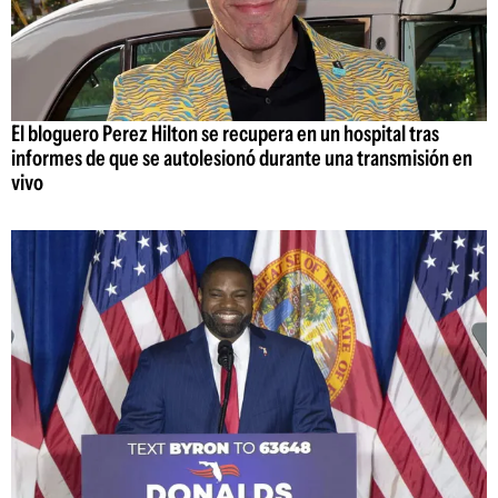
El bloguero Perez Hilton se recupera en un hospital tras
informes de que se autolesionó durante una transmisión en
vivo