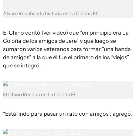
Álvaro Recoba y la historia de La Coloña FC
El Chino contó (ver video) que “en principio era La
Coloña de los amigos de Jere” y que luego se
sumaron varios veteranos para formar "una banda
de amigos” a la que él fue el primero de los “viejos”
que se integró.
El Chino Recoba en La Coloña FC
“Está lindo para pasar un rato con amigos”, agregó.