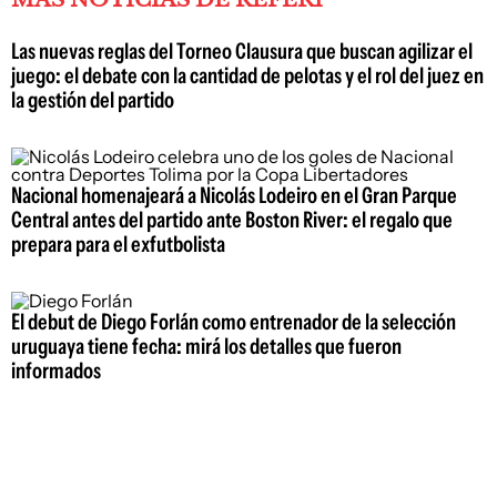
Las nuevas reglas del Torneo Clausura que buscan agilizar el
juego: el debate con la cantidad de pelotas y el rol del juez en
la gestión del partido
Nacional homenajeará a Nicolás Lodeiro en el Gran Parque
Central antes del partido ante Boston River: el regalo que
prepara para el exfutbolista
El debut de Diego Forlán como entrenador de la selección
uruguaya tiene fecha: mirá los detalles que fueron
informados