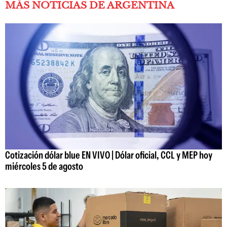
MÁS NOTICIAS DE ARGENTINA
Cotización dólar blue EN VIVO | Dólar oficial, CCL y MEP hoy
miércoles 5 de agosto