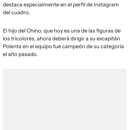
destaca especialmente en el perfil de Instagram
del cuadro.
El hijo del Chino, que hoy es una de las figuras de
los tricolores, ahora deberá dirigir a su excapitán
Polenta en el equipo fue campeón de su categoría
el año pasado.