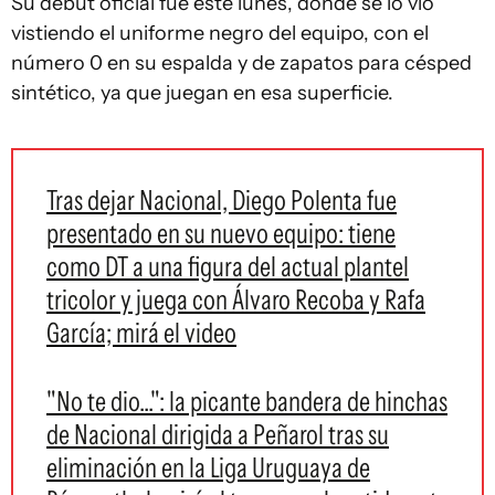
Su debut oficial fue este lunes, donde se lo vio
vistiendo el uniforme negro del equipo, con el
número 0 en su espalda y de zapatos para césped
sintético, ya que juegan en esa superficie.
Tras dejar Nacional, Diego Polenta fue
presentado en su nuevo equipo: tiene
como DT a una figura del actual plantel
tricolor y juega con Álvaro Recoba y Rafa
García; mirá el video
"No te dio...": la picante bandera de hinchas
de Nacional dirigida a Peñarol tras su
eliminación en la Liga Uruguaya de