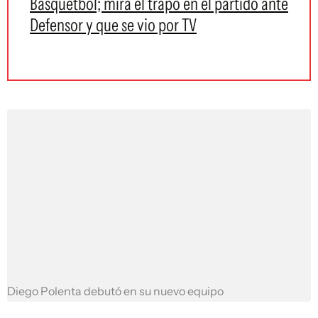
Básquetbol; mirá el trapo en el partido ante
Defensor y que se vio por TV
Diego Polenta debutó en su nuevo equipo