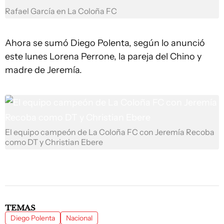
Rafael García en La Coloña FC
Ahora se sumó Diego Polenta, según lo anunció
este lunes Lorena Perrone, la pareja del Chino y
madre de Jeremía.
El equipo campeón de La Coloña FC con Jeremía Recoba
como DT y Christian Ebere
TEMAS
Diego Polenta
Nacional