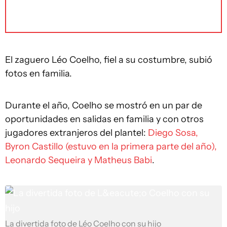
El zaguero Léo Coelho, fiel a su costumbre, subió
fotos en familia.
Durante el año, Coelho se mostró en un par de
oportunidades en salidas en familia y con otros
jugadores extranjeros del plantel:
Diego Sosa,
Byron Castillo (estuvo en la primera parte del año),
Leonardo Sequeira y Matheus Babi
.
La divertida foto de Léo Coelho con su hijo