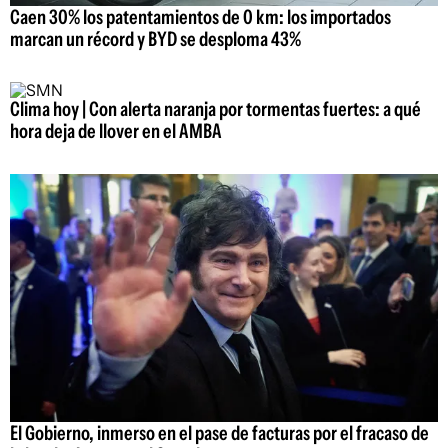
Caen 30% los patentamientos de 0 km: los importados
marcan un récord y BYD se desploma 43%
Clima hoy | Con alerta naranja por tormentas fuertes: a qué
hora deja de llover en el AMBA
El Gobierno, inmerso en el pase de facturas por el fracaso de