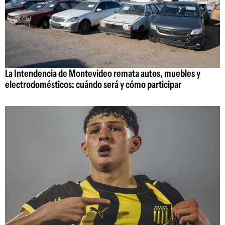
La Intendencia de Montevideo remata autos, muebles y
electrodomésticos: cuándo será y cómo participar