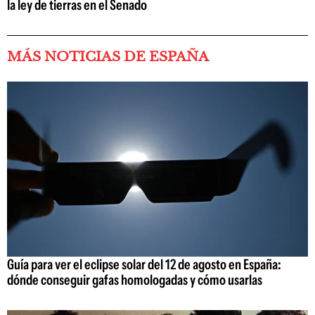
la ley de tierras en el Senado
MÁS NOTICIAS DE ESPAÑA
Guía para ver el eclipse solar del 12 de agosto en España:
dónde conseguir gafas homologadas y cómo usarlas