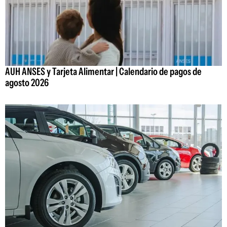
AUH ANSES y Tarjeta Alimentar | Calendario de pagos de
agosto 2026