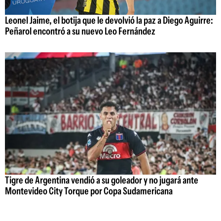
Leonel Jaime, el botija que le devolvió la paz a Diego Aguirre:
Peñarol encontró a su nuevo Leo Fernández
Tigre de Argentina vendió a su goleador y no jugará ante
Montevideo City Torque por Copa Sudamericana