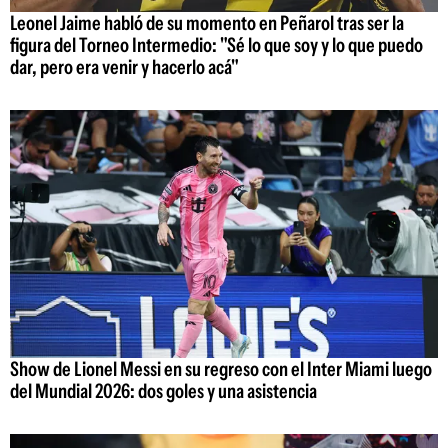
Leonel Jaime habló de su momento en Peñarol tras ser la
figura del Torneo Intermedio: "Sé lo que soy y lo que puedo
dar, pero era venir y hacerlo acá"
Show de Lionel Messi en su regreso con el Inter Miami luego
del Mundial 2026: dos goles y una asistencia