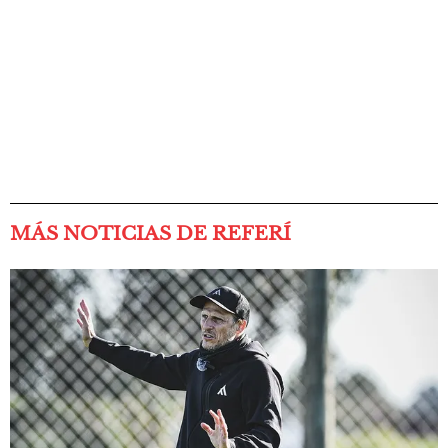
MÁS NOTICIAS DE REFERÍ