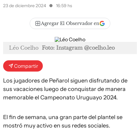
23 de diciembre 2024
16:59 hs
Agregar El Observador en
Léo Coelho
Foto: Instagram @coelho.leo
Compartir
Los jugadores de Peñarol siguen disfrutando de
sus vacaciones luego de conquistar de manera
memorable el Campeonato Uruguayo 2024.
El fin de semana, una gran parte del plantel se
mostró muy activo en sus redes sociales.