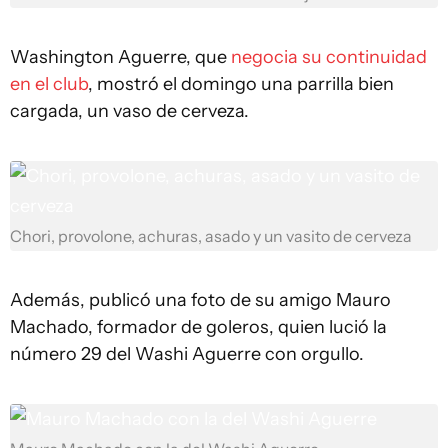
Washington Aguerre, que
negocia su continuidad
en el club
, mostró el domingo una parrilla bien
cargada, un vaso de cerveza.
Chori, provolone, achuras, asado y un vasito de cerveza
Además, publicó una foto de su amigo Mauro
Machado, formador de goleros, quien lució la
número 29 del Washi Aguerre con orgullo.