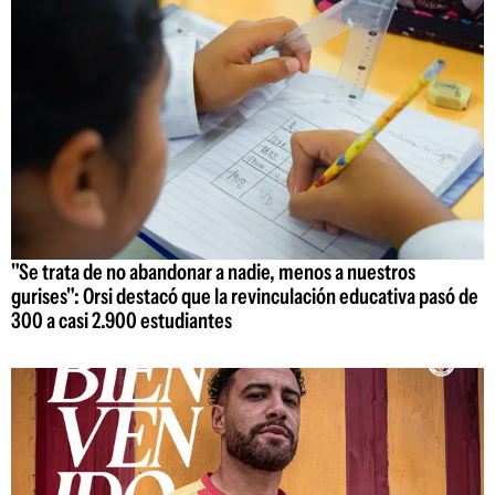
"Se trata de no abandonar a nadie, menos a nuestros
gurises": Orsi destacó que la revinculación educativa pasó de
300 a casi 2.900 estudiantes