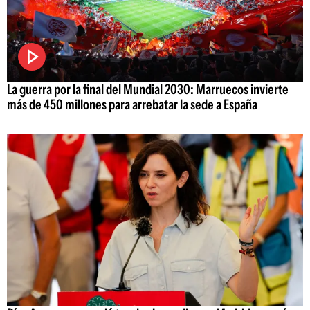
La guerra por la final del Mundial 2030: Marruecos invierte
más de 450 millones para arrebatar la sede a España