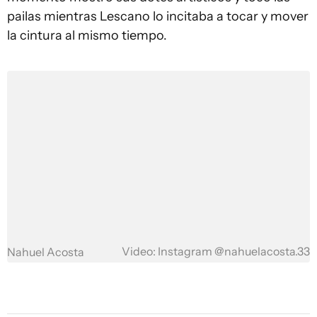
pailas mientras Lescano lo incitaba a tocar y mover
la cintura al mismo tiempo.
Video: Instagram @nahuelacosta.33
Nahuel Acosta