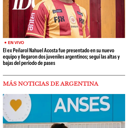
EN VIVO
El ex Peñarol Nahuel Acosta fue presentado en su nuevo
equipo y llegaron dos juveniles argentinos; seguí las altas y
bajas del período de pases
MÁS NOTICIAS DE ARGENTINA