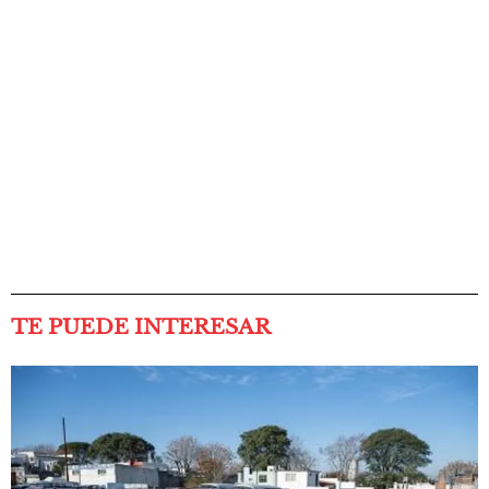
TE PUEDE INTERESAR