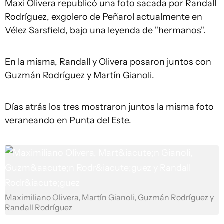
Maxi Olivera republicó una foto sacada por Randall
Rodríguez, exgolero de Peñarol actualmente en
Vélez Sarsfield, bajo una leyenda de "hermanos".
En la misma, Randall y Olivera posaron juntos con
Guzmán Rodríguez y Martín Gianoli.
Días atrás los tres mostraron juntos la misma foto
veraneando en Punta del Este.
Maximiliano Olivera, Martín Gianoli, Guzmán Rodríguez y
Randall Rodríguez