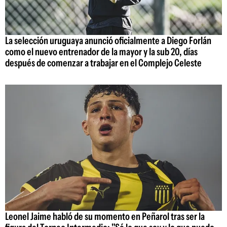
La selección uruguaya anunció oficialmente a Diego Forlán
como el nuevo entrenador de la mayor y la sub 20, días
después de comenzar a trabajar en el Complejo Celeste
Leonel Jaime habló de su momento en Peñarol tras ser la