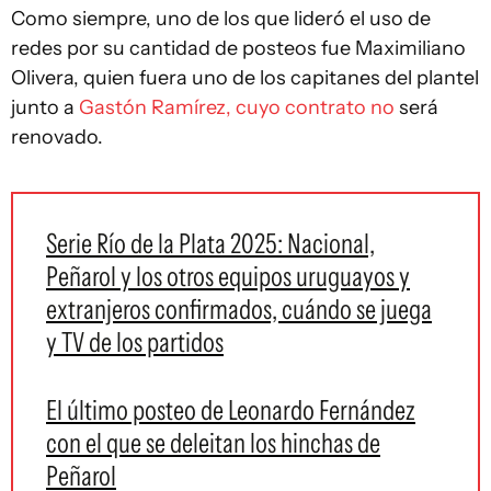
Como siempre, uno de los que lideró el uso de
redes por su cantidad de posteos fue Maximiliano
Olivera, quien fuera uno de los capitanes del plantel
junto a
Gastón Ramírez, cuyo contrato no
será
renovado.
Serie Río de la Plata 2025: Nacional,
Peñarol y los otros equipos uruguayos y
extranjeros confirmados, cuándo se juega
y TV de los partidos
El último posteo de Leonardo Fernández
con el que se deleitan los hinchas de
Peñarol