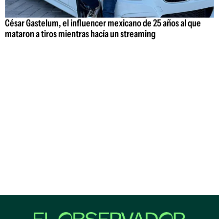
César Gastelum, el influencer mexicano de 25 años al que
mataron a tiros mientras hacía un streaming