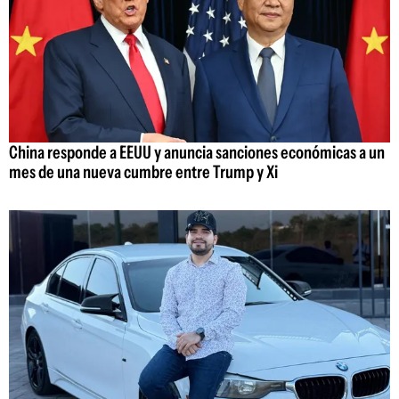
China responde a EEUU y anuncia sanciones económicas a un
mes de una nueva cumbre entre Trump y Xi