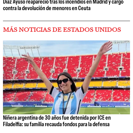
Díaz Ayuso reapareció tras los incendios en Madrid y cargó
contra la devolución de menores en Ceuta
MÁS NOTICIAS DE ESTADOS UNIDOS
Niñera argentina de 30 años fue detenida por ICE en
Filadelfia: su familia recauda fondos para la defensa