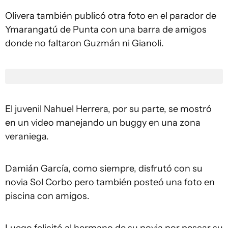
Olivera también publicó otra foto en el parador de
Ymarangatú de Punta con una barra de amigos
donde no faltaron Guzmán ni Gianoli.
El juvenil Nahuel Herrera, por su parte, se mostró
en un video manejando un buggy en una zona
veraniega.
Damián García, como siempre, disfrutó con su
novia Sol Corbo pero también posteó una foto en
piscina con amigos.