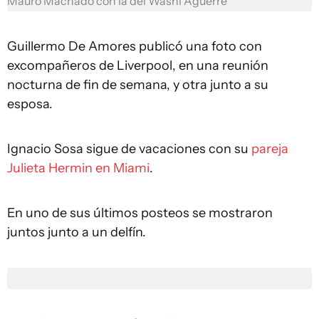
Mauro Machado con la del Washi Aguerre
Guillermo De Amores publicó una foto con
excompañeros de Liverpool, en una reunión
nocturna de fin de semana, y otra junto a su
esposa.
Ignacio Sosa sigue de vacaciones con su
pareja
Julieta Hermin en Miami
.
En uno de sus últimos posteos se mostraron
juntos junto a un delfín.