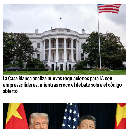
La Casa Blanca analiza nuevas regulaciones para IA con
empresas líderes, mientras crece el debate sobre el código
abierto