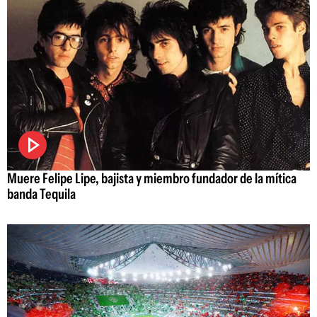
Muere Felipe Lipe, bajista y miembro fundador de la mítica
banda Tequila