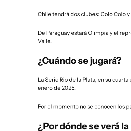
Chile tendrá dos clubes: Colo Colo y
De Paraguay estará Olimpia y el rep
Valle.
¿Cuándo se jugará?
La Serie Rio de la Plata, en su cuarta 
enero de 2025.
Por el momento no se conocen los part
¿Por dónde se verá la 