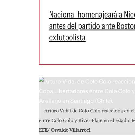
Nacional homenajeará a Nico
antes del partido ante Boston
exfutbolista
Arturo Vidal de Colo Colo reacciona en el 
entre Colo Colo y River Plate en el estadio
EFE/ Osvaldo Villarroel