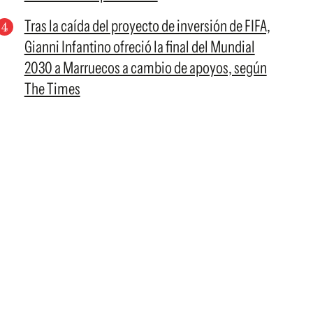
Tras la caída del proyecto de inversión de FIFA,
Gianni Infantino ofreció la final del Mundial
2030 a Marruecos a cambio de apoyos, según
The Times