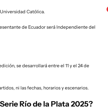
 Universidad Católica.
resentante de Ecuador será Independiente del
edición, se desarrollará entre el 11 y el 24 de
idos, ni las fechas, horarios y escenarios.
Serie Río de la Plata 2025?