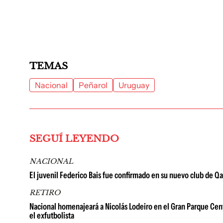
TEMAS
Nacional
Peñarol
Uruguay
SEGUÍ LEYENDO
NACIONAL
El juvenil Federico Bais fue confirmado en su nuevo club de Qat
RETIRO
Nacional homenajeará a Nicolás Lodeiro en el Gran Parque Centr
el exfutbolista