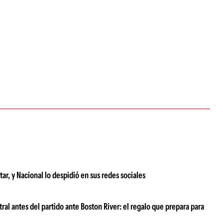
ar, y Nacional lo despidió en sus redes sociales
al antes del partido ante Boston River: el regalo que prepara para