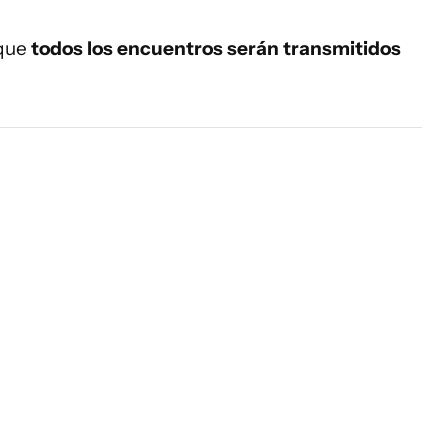
 que
todos los encuentros serán transmitidos