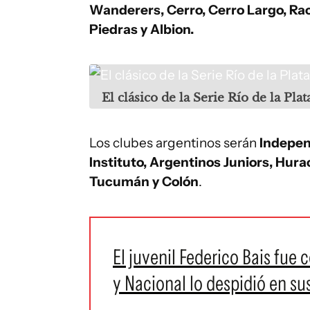
Wanderers, Cerro, Cerro Largo, Ra
Piedras y Albion.
El clásico de la Serie Río de la Plat
Los clubes argentinos serán
Independ
Instituto, Argentinos Juniors, Hurac
Tucumán y Colón
.
El juvenil Federico Bais fue
y Nacional lo despidió en su