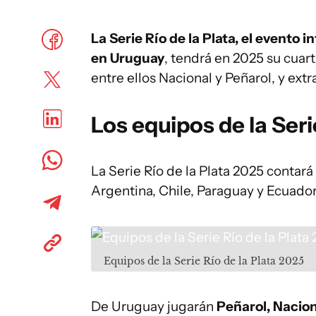
La Serie Río de la Plata, el evento 
en Uruguay
, tendrá en 2025 su cuar
entre ellos Nacional y Peñarol, y extr
Los equipos de la Seri
La Serie Río de la Plata 2025 contar
Argentina, Chile, Paraguay y Ecuador
Equipos de la Serie Río de la Plata 2025
De Uruguay jugarán
Peñarol, Nacion