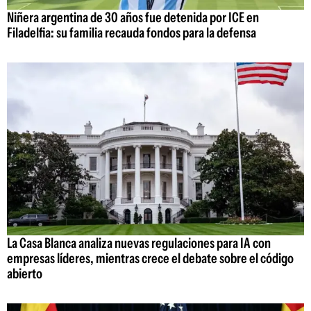
Niñera argentina de 30 años fue detenida por ICE en
Filadelfia: su familia recauda fondos para la defensa
La Casa Blanca analiza nuevas regulaciones para IA con
empresas líderes, mientras crece el debate sobre el código
abierto