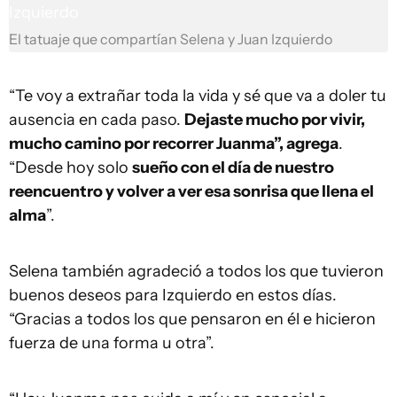
El tatuaje que compartían Selena y Juan Izquierdo
“Te voy a extrañar toda la vida y sé que va a doler tu
ausencia en cada paso.
Dejaste mucho por vivir,
mucho camino por recorrer Juanma”, agrega
.
“Desde hoy solo
sueño con el día de nuestro
reencuentro y volver a ver esa sonrisa que llena el
alma
”.
Selena también agradeció a todos los que tuvieron
buenos deseos para Izquierdo en estos días.
“Gracias a todos los que pensaron en él e hicieron
fuerza de una forma u otra”.