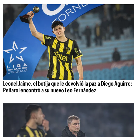
Leonel Jaime, el botija que le devolvió la paz a Diego Aguirre:
Peñarol encontró a su nuevo Leo Fernández