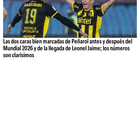
Las dos caras bien marcadas de Peñarol antes y después del
Mundial 2026 y de la llegada de Leonel Jaime; los números
son clarísimos