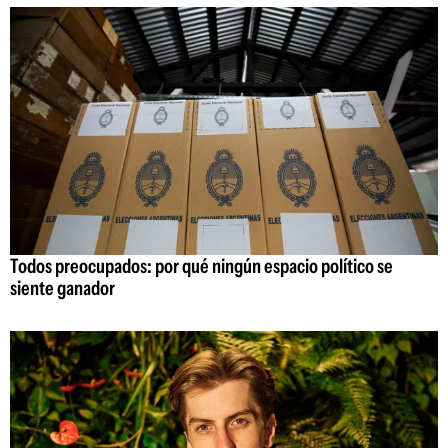
Todos preocupados: por qué ningún espacio político se
siente ganador