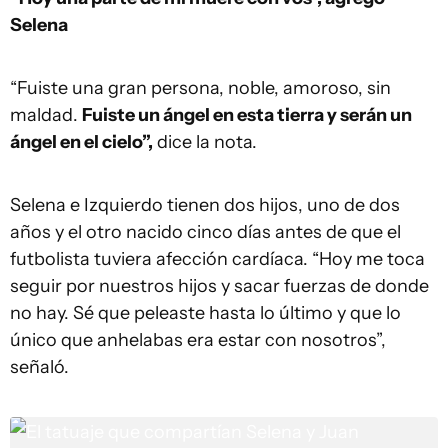
Selena
“Fuiste una gran persona, noble, amoroso, sin
maldad.
Fuiste un ángel en esta tierra y serán un
ángel en el cielo”,
dice la nota.
Selena e Izquierdo tienen dos hijos, uno de dos
años y el otro nacido cinco días antes de que el
futbolista tuviera afección cardíaca. “Hoy me toca
seguir por nuestros hijos y sacar fuerzas de donde
no hay. Sé que peleaste hasta lo último y que lo
único que anhelabas era estar con nosotros”,
señaló.