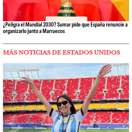
¿Peligra el Mundial 2030? Sumar pide que España renuncie a
organizarlo junto a Marruecos
MÁS NOTICIAS DE ESTADOS UNIDOS