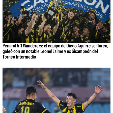
Peñarol 5-1 Wanderers: el equipo de Diego Aguirre se floreó,
goleó con un notable Leonel Jaime y es bicampeón del
Torneo Intermedio