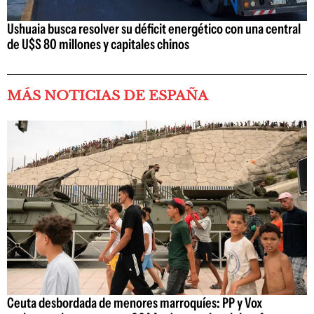
Ushuaia busca resolver su déficit energético con una central
de U$S 80 millones y capitales chinos
MÁS NOTICIAS DE ESPAÑA
Ceuta desbordada de menores marroquíes: PP y Vox