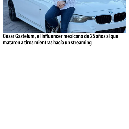
César Gastelum, el influencer mexicano de 25 años al que
mataron a tiros mientras hacía un streaming