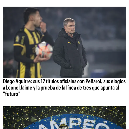
Diego Aguirre: sus 12 títulos oficiales con Peñarol, sus elogios
a Leonel Jaime y la prueba de la línea de tres que apunta al
"futuro"