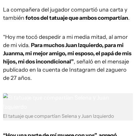
La compañera del jugador compartió una carta y
también
fotos del tatuaje que ambos compartían
.
“Hoy me tocó despedir a mi media mitad, al amor
de mi vida.
Para muchos Juan Izquierdo, para mi
Juanma, mi mejor amigo, mi esposo, el papá de mis
hijos, mi dos incondicional”
, señaló en el mensaje
publicado en la cuenta de Instagram del zaguero
de 27 años.
El tatuaje que compartían Selena y Juan Izquierdo
“Hoy una parte de mí muere con vos”, agregó