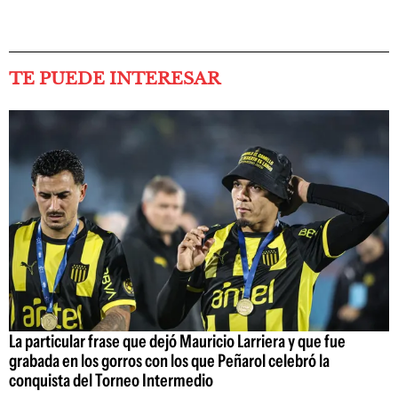
TE PUEDE INTERESAR
La particular frase que dejó Mauricio Larriera y que fue
grabada en los gorros con los que Peñarol celebró la
conquista del Torneo Intermedio