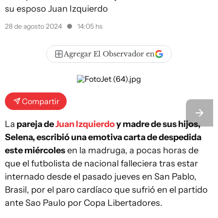
su esposo Juan Izquierdo
28 de agosto 2024
14:05 hs
Agregar El Observador en
Compartir
La
pareja de
Juan Izquierdo
y madre de sus hijos,
Selena, escribió una emotiva carta de despedida
este miércoles
en la madruga, a pocas horas de
que el futbolista de nacional falleciera tras estar
internado desde el pasado jueves en San Pablo,
Brasil, por el paro cardíaco que sufrió en el partido
ante Sao Paulo por Copa Libertadores.