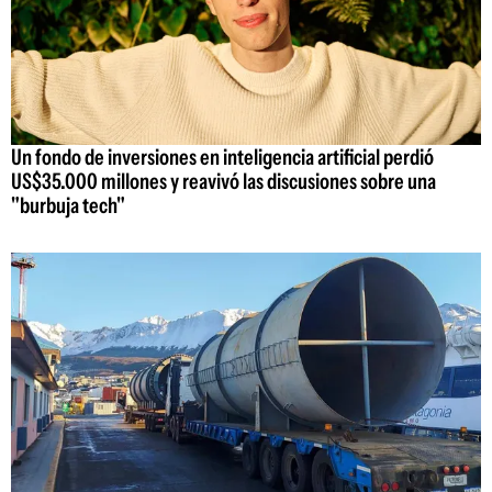
Un fondo de inversiones en inteligencia artificial perdió
US$35.000 millones y reavivó las discusiones sobre una
"burbuja tech"