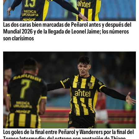
Las dos caras bien marcadas de Peñarol antes y después del
Mundial 2026 y de la llegada de Leonel Jaime; los números
son clarísimos
Los goles de la final entre Peñarol y Wanderers por la final del
Torneo Intermedio: del estreno con anotación de Thiago