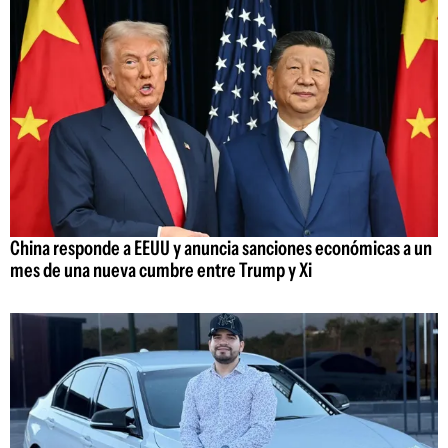
China responde a EEUU y anuncia sanciones económicas a un
mes de una nueva cumbre entre Trump y Xi