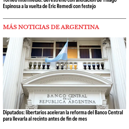
Espinosa a la vuelta de Eric Remedi con festejo
MÁS NOTICIAS DE ARGENTINA
Diputados: libertarios aceleran la reforma del Banco Central
para llevarla al recinto antes de fin de mes