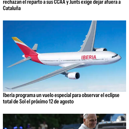
rechazan el reparto a sus CCAA y Junts exige dejar afuera a
Cataluña
Iberia programa un vuelo especial para observar el eclipse
total de Sol el próximo 12 de agosto