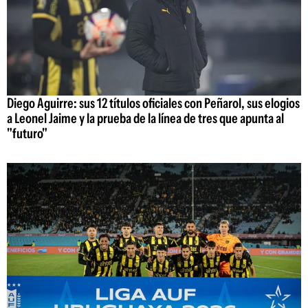
Diego Aguirre: sus 12 títulos oficiales con Peñarol, sus elogios
a Leonel Jaime y la prueba de la línea de tres que apunta al
"futuro"