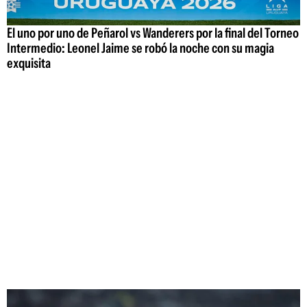
El uno por uno de Peñarol vs Wanderers por la final del Torneo
Intermedio: Leonel Jaime se robó la noche con su magia
exquisita