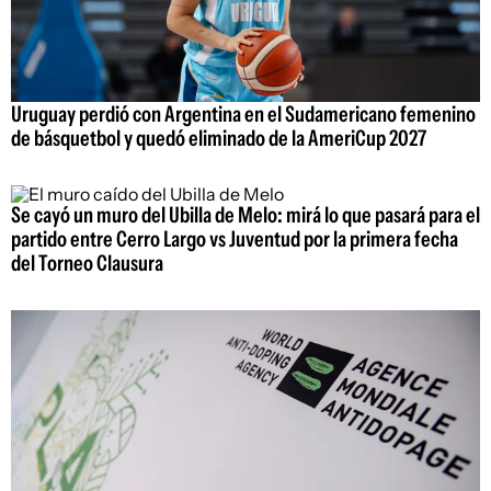
Uruguay perdió con Argentina en el Sudamericano femenino
de básquetbol y quedó eliminado de la AmeriCup 2027
Se cayó un muro del Ubilla de Melo: mirá lo que pasará para el
partido entre Cerro Largo vs Juventud por la primera fecha
del Torneo Clausura