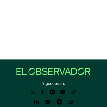
Siguenos en: