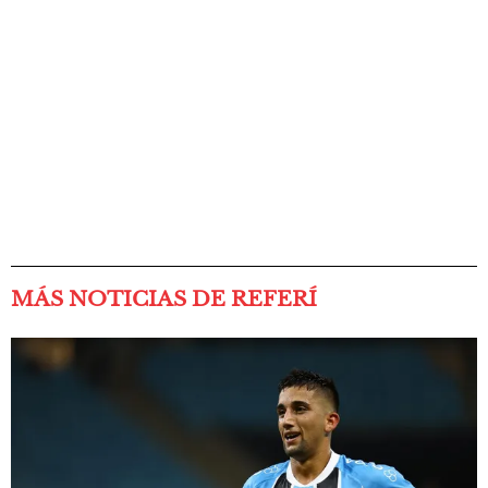
MÁS NOTICIAS DE REFERÍ