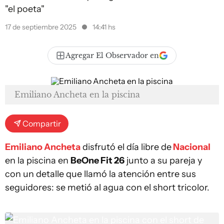
"el poeta"
17 de septiembre 2025
14:41 hs
Agregar El Observador en
Emiliano Ancheta en la piscina
Compartir
Emiliano Ancheta
disfrutó el día libre de
Nacional
en la piscina en
BeOne Fit 26
junto a su pareja y
con un detalle que llamó la atención entre sus
seguidores: se metió al agua con el short tricolor.