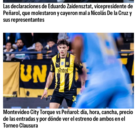
Las declaraciones de Eduardo Zaidensztat, vicepresidente de
Peñarol, que molestaron y cayeron mal a Nicolás De la Cruz y
sus representantes
Montevideo City Torque vs Peñarol: día, hora, cancha, precio
de las entradas y por dónde ver el estreno de ambos en el
Torneo Clausura