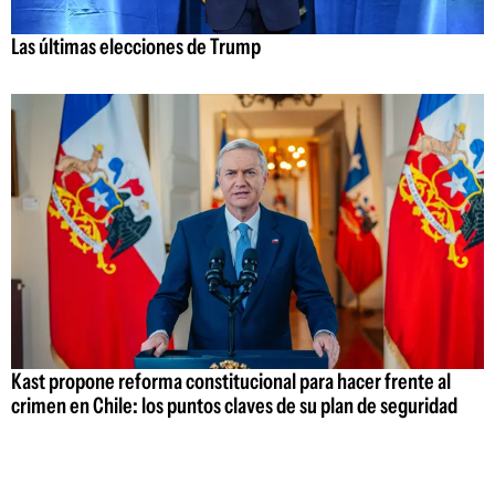
Las últimas elecciones de Trump
Kast propone reforma constitucional para hacer frente al
crimen en Chile: los puntos claves de su plan de seguridad