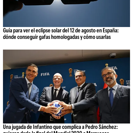
Guía para ver el eclipse solar del 12 de agosto en España:
dónde conseguir gafas homologadas y cómo usarlas
Una jugada de Infantino que complica a Pedro Sánchez: