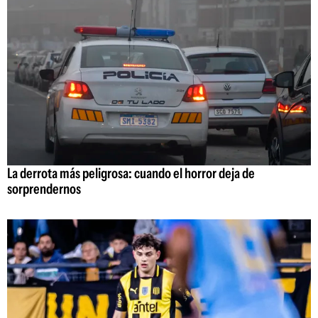
La derrota más peligrosa: cuando el horror deja de
sorprendernos