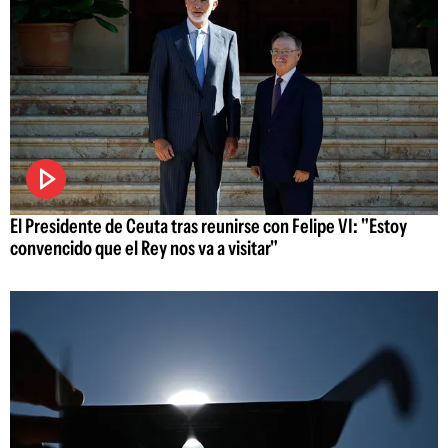
El Presidente de Ceuta tras reunirse con Felipe VI: "Estoy
convencido que el Rey nos va a visitar"