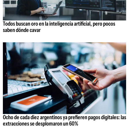
Todos buscan oro en la inteligencia artificial, pero pocos
saben dónde cavar
Ocho de cada diez argentinos ya prefieren pagos digitales: las
extracciones se desplomaron un 60%