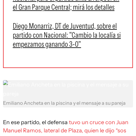
el Gran Parque Central; mirá los detalles
Diego Monarriz, DT de Juventud, sobre el
partido con Nacional: "Cambio la localía si
empezamos ganando 3-0"
Emiliano Ancheta en la piscina y el mensaje a su pareja
En ese partido, el defensa
tuvo un cruce con Juan
Manuel Ramos, lateral de Plaza, quien le dijo “sos