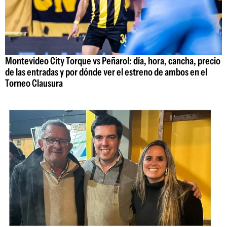
Montevideo City Torque vs Peñarol: día, hora, cancha, precio
de las entradas y por dónde ver el estreno de ambos en el
Torneo Clausura