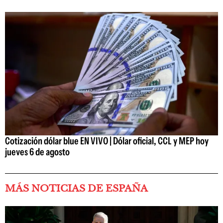
Cotización dólar blue EN VIVO | Dólar oficial, CCL y MEP hoy
jueves 6 de agosto
MÁS NOTICIAS DE ESPAÑA