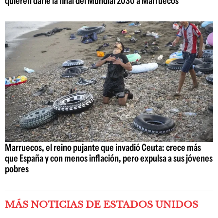
quieren darle la final del Mundial 2030 a Marruecos
Marruecos, el reino pujante que invadió Ceuta: crece más
que España y con menos inflación, pero expulsa a sus jóvenes
pobres
MÁS NOTICIAS DE ESTADOS UNIDOS