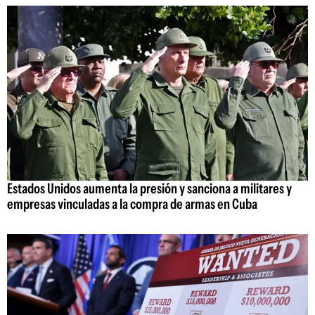
Estados Unidos aumenta la presión y sanciona a militares y
empresas vinculadas a la compra de armas en Cuba