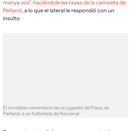
manya vos”, haciéndole las rayas de la camiseta de
Peñarol
, a lo que el lateral le respondió con un
insulto.
El increíble comentario de un jugador de Plaza, ex
Peñarol, a un futbolista de Nacional