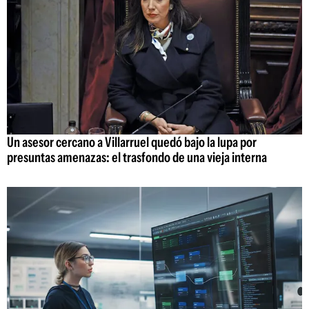
Un asesor cercano a Villarruel quedó bajo la lupa por
presuntas amenazas: el trasfondo de una vieja interna