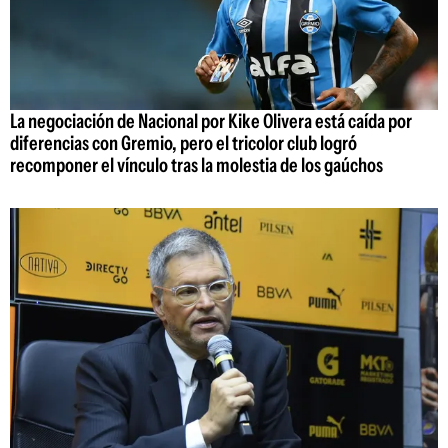
La negociación de Nacional por Kike Olivera está caída por
diferencias con Gremio, pero el tricolor club logró
recomponer el vínculo tras la molestia de los gaúchos