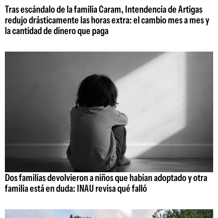
Tras escándalo de la familia Caram, Intendencia de Artigas
redujo drásticamente las horas extra: el cambio mes a mes y
la cantidad de dinero que paga
Dos familias devolvieron a niños que habían adoptado y otra
familia está en duda: INAU revisa qué falló