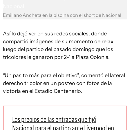
Emiliano Ancheta en la piscina con el short de Nacional
Así lo dejó ver en sus redes sociales, donde
compartió imágenes de su momento de relax
luego del partido del pasado domingo que los
tricolores le ganaron por 2-1 a Plaza Colonia.
“Un pasito más para el objetivo”, comentó el lateral
derecho tricolor en un posteo con fotos de la
victoria en el Estadio Centenario.
Los precios de las entradas que fijó
Nacional para el partido ante Liverpool en