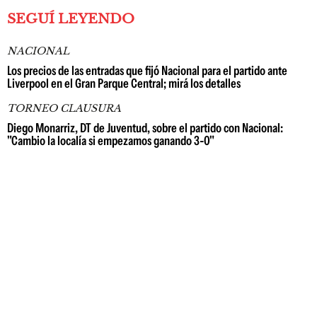
SEGUÍ LEYENDO
NACIONAL
Los precios de las entradas que fijó Nacional para el partido ante
Liverpool en el Gran Parque Central; mirá los detalles
TORNEO CLAUSURA
Diego Monarriz, DT de Juventud, sobre el partido con Nacional:
"Cambio la localía si empezamos ganando 3-0"