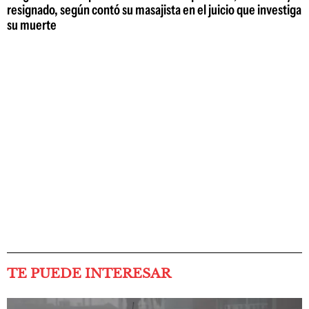
resignado, según contó su masajista en el juicio que investiga
su muerte
TE PUEDE INTERESAR