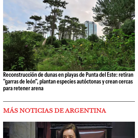
Reconstrucción de dunas en playas de Punta del Este: retiran
"garras de león", plantan especies autóctonas y crean cercas
para retener arena
MÁS NOTICIAS DE ARGENTINA