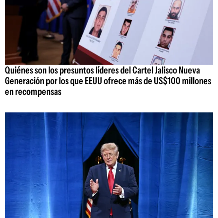
Quiénes son los presuntos líderes del Cartel Jalisco Nueva
Generación por los que EEUU ofrece más de US$100 millones
en recompensas