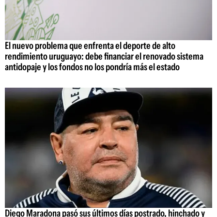
El nuevo problema que enfrenta el deporte de alto
rendimiento uruguayo: debe financiar el renovado sistema
antidopaje y los fondos no los pondría más el estado
Diego Maradona pasó sus últimos días postrado, hinchado y