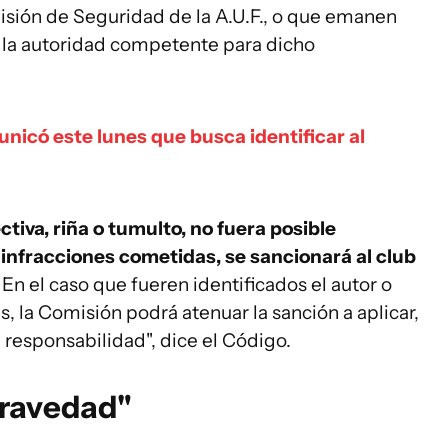
isión de Seguridad de la A.U.F., o que emanen
e la autoridad competente para dicho
nicó este lunes que busca identificar al
tiva, riña o tumulto, no fuera posible
s infracciones cometidas, se sancionará al club
. En el caso que fueren identificados el autor o
, la Comisión podrá atenuar la sanción a aplicar,
 responsabilidad", dice el Código.
gravedad"