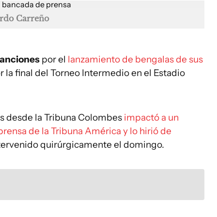
ardo Carreño
sanciones
por el
lanzamiento de bengalas de sus
 la final del Torneo Intermedio en el Estadio
as desde la Tribuna Colombes
impactó a un
prensa de la Tribuna América y lo hirió de
intervenido quirúrgicamente el domingo.