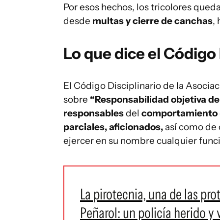
Por esos hechos, los tricolores qued
desde
multas y cierre de canchas
,
Lo que dice el Código 
El Código Disciplinario de la Asociac
sobre
“Responsabilidad objetiva de
responsables
del
comportamiento
parciales, aficionados,
así como de 
ejercer en su nombre cualquier funci
La pirotecnia, una de las pro
Peñarol: un policía herido y 