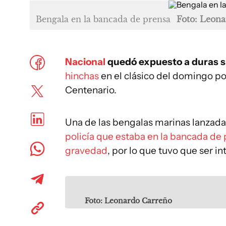
Bengala en la bancada de prensa
Foto: Leon
Nacional
quedó expuesto a duras 
hinchas
en el clásico del domingo por
Centenario.
Una de las bengalas marinas lanzad
policía que estaba en la bancada de 
gravedad
, por lo que tuvo que ser 
Foto: Leonardo Carreño