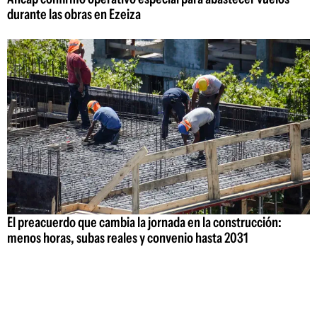
durante las obras en Ezeiza
El preacuerdo que cambia la jornada en la construcción:
menos horas, subas reales y convenio hasta 2031