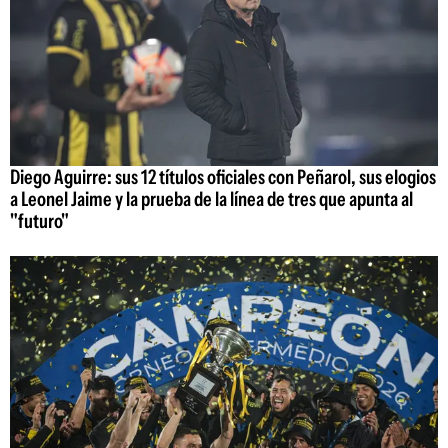
Diego Aguirre: sus 12 títulos oficiales con Peñarol, sus elogios
a Leonel Jaime y la prueba de la línea de tres que apunta al
"futuro"