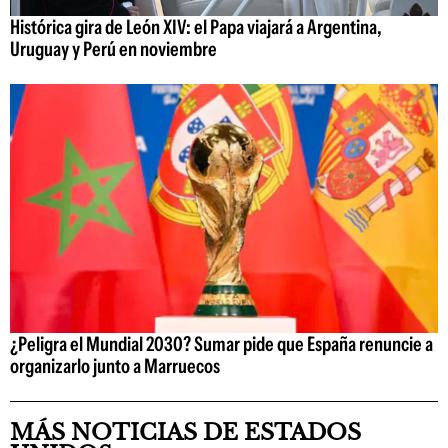
Histórica gira de León XIV: el Papa viajará a Argentina,
Uruguay y Perú en noviembre
¿Peligra el Mundial 2030? Sumar pide que España renuncie a
organizarlo junto a Marruecos
MÁS NOTICIAS DE ESTADOS