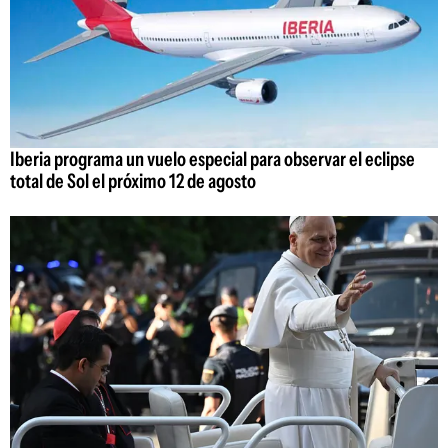
Iberia programa un vuelo especial para observar el eclipse
total de Sol el próximo 12 de agosto