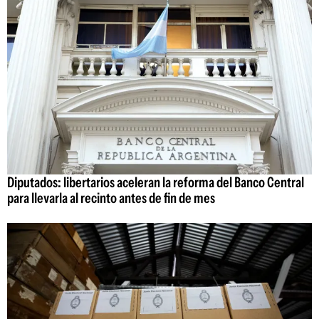
Diputados: libertarios aceleran la reforma del Banco Central
para llevarla al recinto antes de fin de mes