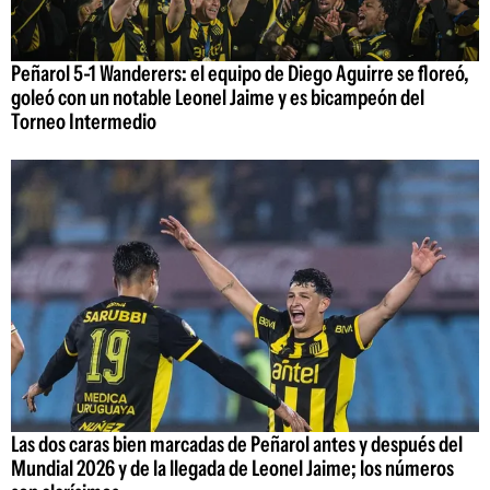
Peñarol 5-1 Wanderers: el equipo de Diego Aguirre se floreó,
goleó con un notable Leonel Jaime y es bicampeón del
Torneo Intermedio
Las dos caras bien marcadas de Peñarol antes y después del
Mundial 2026 y de la llegada de Leonel Jaime; los números