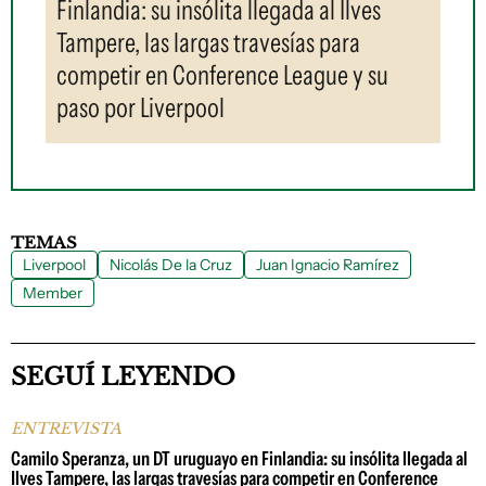
Finlandia: su insólita llegada al Ilves
Tampere, las largas travesías para
competir en Conference League y su
paso por Liverpool
TEMAS
Liverpool
Nicolás De la Cruz
Juan Ignacio Ramírez
Member
SEGUÍ LEYENDO
ENTREVISTA
Camilo Speranza, un DT uruguayo en Finlandia: su insólita llegada al
Ilves Tampere, las largas travesías para competir en Conference