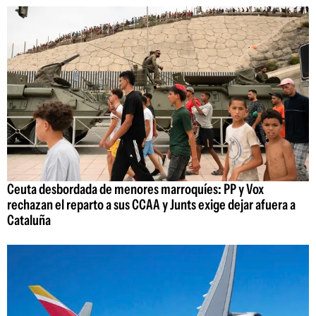
Ceuta desbordada de menores marroquíes: PP y Vox
rechazan el reparto a sus CCAA y Junts exige dejar afuera a
Cataluña