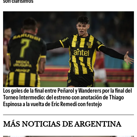
son clarísimos
Los goles de la final entre Peñarol y Wanderers por la final del
Torneo Intermedio: del estreno con anotación de Thiago
Espinosa a la vuelta de Eric Remedi con festejo
MÁS NOTICIAS DE ARGENTINA