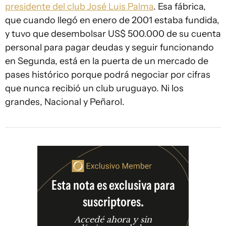
presidente del club José Luis Palma
. Esa fábrica,
que cuando llegó en enero de 2001 estaba fundida,
y tuvo que desembolsar US$ 500.000 de su cuenta
personal para pagar deudas y seguir funcionando
en Segunda, está en la puerta de un mercado de
pases histórico porque podrá negociar por cifras
que nunca recibió un club uruguayo. Ni los
grandes, Nacional y Peñarol.
Esta nota es exclusiva para
suscriptores.
Accedé ahora y sin