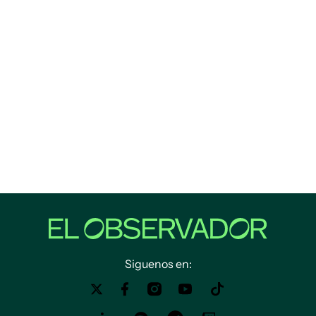
Siguenos en: