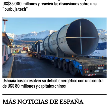
US$35.000 millones y reavivó las discusiones sobre una
"burbuja tech"
Ushuaia busca resolver su déficit energético con una central
de U$S 80 millones y capitales chinos
MÁS NOTICIAS DE ESPAÑA