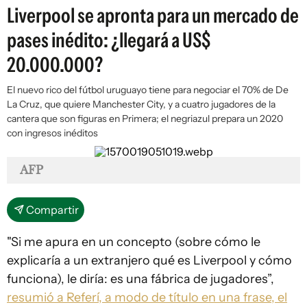
Liverpool se apronta para un mercado de
pases inédito: ¿llegará a US$
20.000.000?
El nuevo rico del fútbol uruguayo tiene para negociar el 70% de De
La Cruz, que quiere Manchester City, y a cuatro jugadores de la
cantera que son figuras en Primera; el negriazul prepara un 2020
con ingresos inéditos
AFP
Compartir
"Si me apura en un concepto (sobre cómo le
explicaría a un extranjero qué es Liverpool y cómo
funciona), le diría: es una fábrica de jugadores”,
resumió a Referí, a modo de título en una frase, el