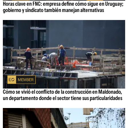
Horas clave en FNC: empresa define cómo sigue en Uruguay;
gobierno y sindicato también manejan alternativas
Cómo se vivió el conflicto de la construcción en Maldonado,
un departamento donde el sector tiene sus particularidades