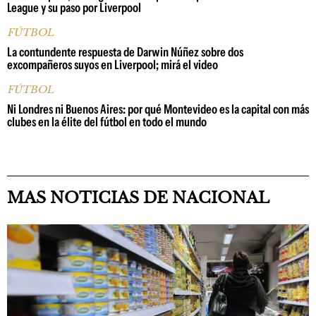
League y su paso por Liverpool
FÚTBOL
La contundente respuesta de Darwin Núñez sobre dos
excompañeros suyos en Liverpool; mirá el video
FÚTBOL
Ni Londres ni Buenos Aires: por qué Montevideo es la capital con más
clubes en la élite del fútbol en todo el mundo
MAS NOTICIAS DE NACIONAL