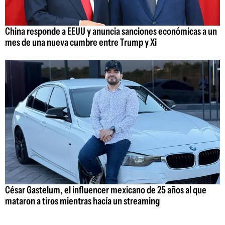
China responde a EEUU y anuncia sanciones económicas a un
mes de una nueva cumbre entre Trump y Xi
César Gastelum, el influencer mexicano de 25 años al que
mataron a tiros mientras hacía un streaming