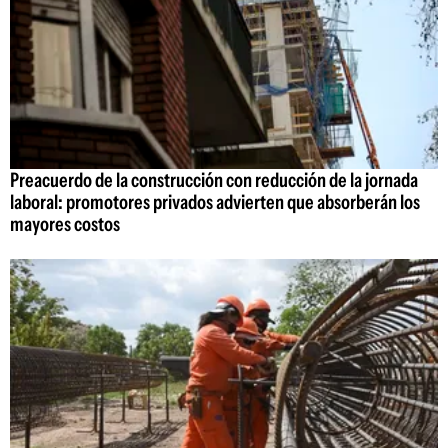
Preacuerdo de la construcción con reducción de la jornada
laboral: promotores privados advierten que absorberán los
mayores costos