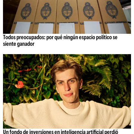
Todos preocupados: por qué ningún espacio político se
siente ganador
Un fondo de inversiones en inteligencia artificial perdió