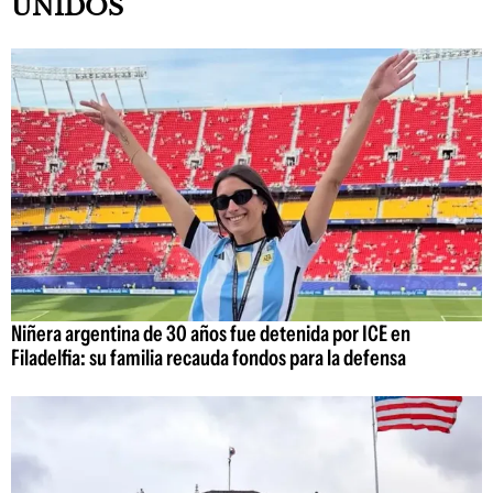
UNIDOS
Niñera argentina de 30 años fue detenida por ICE en
Filadelfia: su familia recauda fondos para la defensa