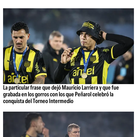
La particular frase que dejó Mauricio Larriera y que fue
grabada en los gorros con los que Peñarol celebró la
conquista del Torneo Intermedio