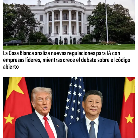
La Casa Blanca analiza nuevas regulaciones para IA con
empresas líderes, mientras crece el debate sobre el código
abierto