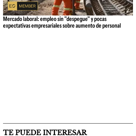
Mercado laboral: empleo sin "despegue" y pocas
expectativas empresariales sobre aumento de personal
TE PUEDE INTERESAR