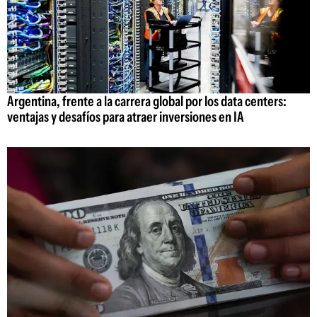
Argentina, frente a la carrera global por los data centers:
ventajas y desafíos para atraer inversiones en IA