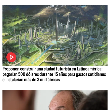
Proponen construir una ciudad futurista en Latinoamérica:
pagarían 500 dólares durante 15 años para gastos cotidianos
e instalarían más de 3 mil fábricas