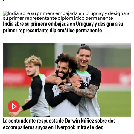
India abre su primera embajada en Uruguay y designa a su
primer representante diplomático permanente
La contundente respuesta de Darwin Núñez sobre dos
excompañeros suyos en Liverpool; mirá el video