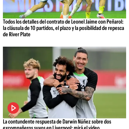
Todos los detalles del contrato de Leonel Jaime con Peñarol:
la cláusula de 10 partidos, el plazo y la posibilidad de repesca
de River Plate
La contundente respuesta de Darwin Núñez sobre dos
excompañeros suyos en Liverpool; mirá el video