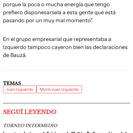
porque la poca o mucha energía que tengo
prefiero disponesarsela a esta gente que está
pasando por un muy mal momento".
En el grupo empresarial que representaba a
Izquierdo tampoco cayeron bien las declaraciones
de Bauzá.
TEMAS
Juan Izquierdo
Murió Juan Izquierdo
SEGUÍ LEYENDO
TORNEO INTERMEDIO