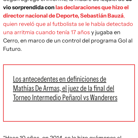
vio sorprendida con
las declaraciones que hizo el
director nacional de Deporte, Sebastián Bauzá
,
quien reveló que al futbolista se le había detectado
una arritmia cuando tenía 17 años
y jugaba en
Cerro, en marco de un control del programa Gol al
Futuro.
Los antecedentes en definiciones de
Mathías De Armas, el juez de la final del
Torneo Intermedio Peñarol vs Wanderers