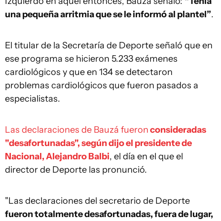
Izquierdo en aquel entonces, Bauzá señaló:
“Tenía
una pequeña arritmia que se le informó al plantel”
.
El titular de la Secretaría de Deporte señaló que en
ese programa se hicieron 5.233 exámenes
cardiológicos y que en 134 se detectaron
problemas cardiológicos que fueron pasados a
especialistas.
Las declaraciones de Bauzá fueron
consideradas
"desafortunadas", según dijo el presidente de
Nacional, Alejandro Balbi
, el día en el que el
director de Deporte las pronunció.
"Las declaraciones del secretario de Deporte
fueron totalmente desafortunadas, fuera de lugar,