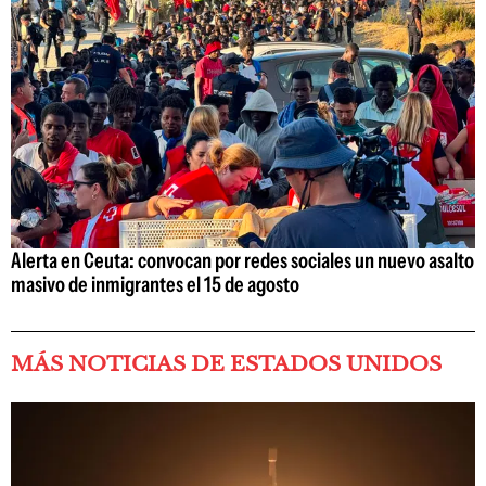
Alerta en Ceuta: convocan por redes sociales un nuevo asalto
masivo de inmigrantes el 15 de agosto
MÁS NOTICIAS DE ESTADOS UNIDOS