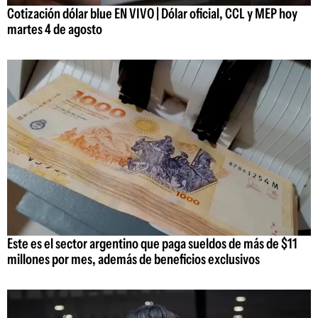
Cotización dólar blue EN VIVO | Dólar oficial, CCL y MEP hoy
martes 4 de agosto
Este es el sector argentino que paga sueldos de más de $11
millones por mes, además de beneficios exclusivos