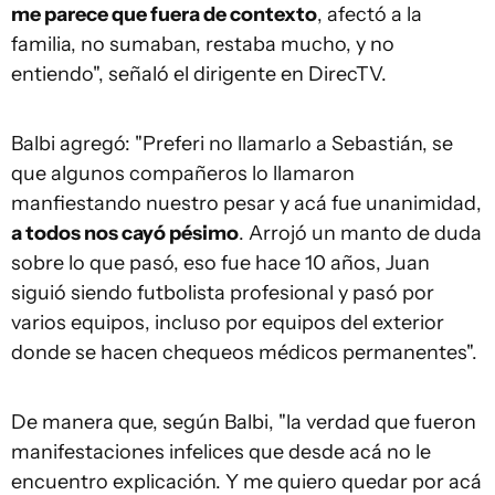
me parece que fuera de contexto
, afectó a la
familia, no sumaban, restaba mucho, y no
entiendo", señaló el dirigente en DirecTV.
Balbi agregó: "Preferi no llamarlo a Sebastián, se
que algunos compañeros lo llamaron
manfiestando nuestro pesar y acá fue unanimidad,
a todos nos cayó pésimo
. Arrojó un manto de duda
sobre lo que pasó, eso fue hace 10 años, Juan
siguió siendo futbolista profesional y pasó por
varios equipos, incluso por equipos del exterior
donde se hacen chequeos médicos permanentes".
De manera que, según Balbi, "la verdad que fueron
manifestaciones infelices que desde acá no le
encuentro explicación. Y me quiero quedar por acá