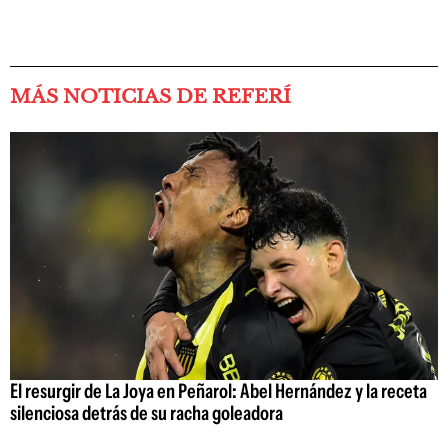
MÁS NOTICIAS DE REFERÍ
El resurgir de La Joya en Peñarol: Abel Hernández y la receta
silenciosa detrás de su racha goleadora