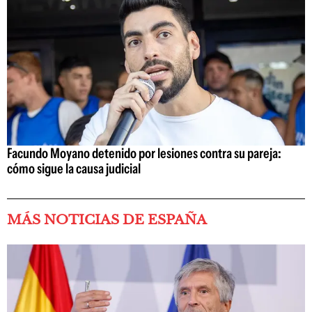
Facundo Moyano detenido por lesiones contra su pareja:
cómo sigue la causa judicial
MÁS NOTICIAS DE ESPAÑA