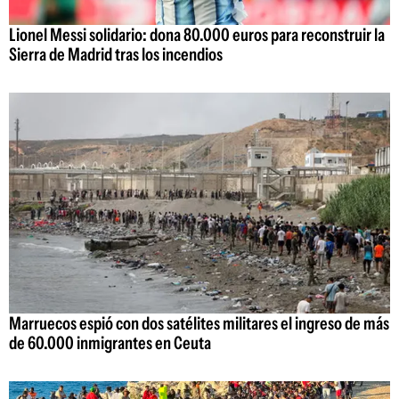
Lionel Messi solidario: dona 80.000 euros para reconstruir la
Sierra de Madrid tras los incendios
Marruecos espió con dos satélites militares el ingreso de más
de 60.000 inmigrantes en Ceuta