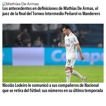
Los antecedentes en definiciones de Mathías De Armas, el
juez de la final del Torneo Intermedio Peñarol vs Wanderers
Nicolás Lodeiro le comunicó a sus compañeros de Nacional
que se retira del fútbol: sus números en su última temporada