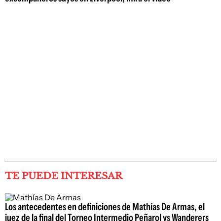
TE PUEDE INTERESAR
Los antecedentes en definiciones de Mathías De Armas, el
juez de la final del Torneo Intermedio Peñarol vs Wanderers