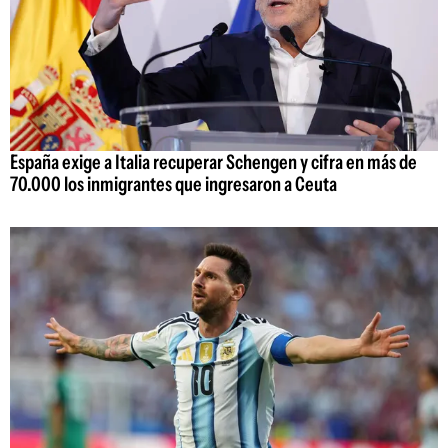
España exige a Italia recuperar Schengen y cifra en más de
70.000 los inmigrantes que ingresaron a Ceuta