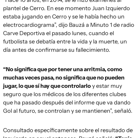
“Hace 10 años, en 2014, se le hizo exámenes al
plantel de Cerro. En ese momento Juan Izquierdo
estaba jugando en Cerro y se le había hecho un
electrocardiograma”, dijo Bauzá a Minuto 1 de radio
Carve Deportiva el pasado lunes, cuando el
futbolista se debatía entre la vida y la muerte, un
día antes de confirmarse su fallecimiento.
“No significa que por tener una arritmia, como
muchas veces pasa, no significa que no pueden
jugar, lo que sí hay que controlarlo
y estar muy
seguro que los médicos de los diferentes clubes
que ha pasado después del informe que va dando
Gol al futuro, se controlan y se mantienen”, señaló.
Consultado específicamente sobre el resultado de