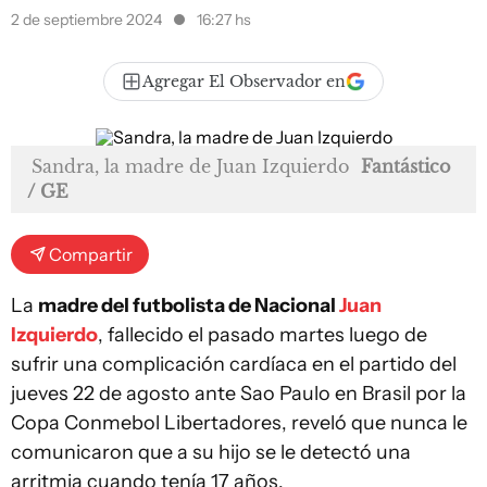
2 de septiembre 2024
16:27 hs
Agregar El Observador en
Sandra, la madre de Juan Izquierdo
Fantástico
/ GE
Compartir
La
madre del futbolista de Nacional
Juan
Izquierdo
, fallecido el pasado martes luego de
sufrir una complicación cardíaca en el partido del
jueves 22 de agosto ante Sao Paulo en Brasil por la
Copa Conmebol Libertadores, reveló que nunca le
comunicaron que a su hijo se le detectó una
arritmia cuando tenía 17 años.