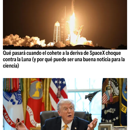
Qué pasará cuando el cohete a la deriva de SpaceX choque
contra la Luna (y por qué puede ser una buena noticia para la
ciencia)