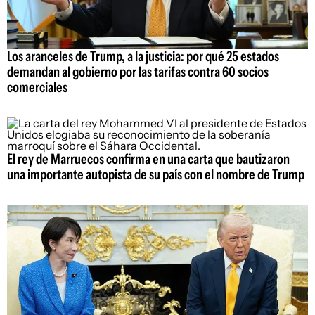
Los aranceles de Trump, a la justicia: por qué 25 estados
demandan al gobierno por las tarifas contra 60 socios
comerciales
El rey de Marruecos confirma en una carta que bautizaron
una importante autopista de su país con el nombre de Trump