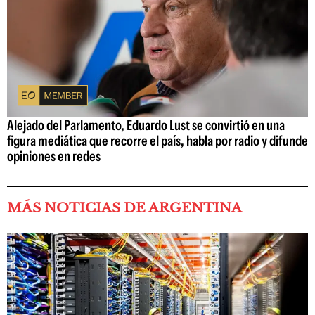
Alejado del Parlamento, Eduardo Lust se convirtió en una
figura mediática que recorre el país, habla por radio y difunde
opiniones en redes
MÁS NOTICIAS DE ARGENTINA