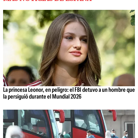
La princesa Leonor, en peligro: el FBI detuvo a un hombre que
la persiguió durante el Mundial 2026