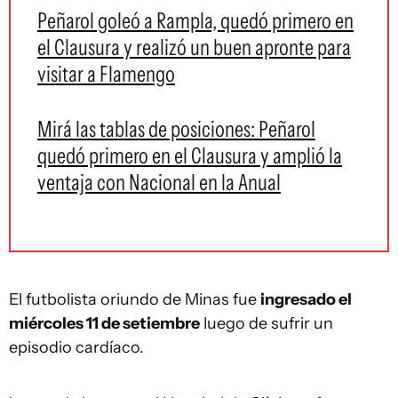
Peñarol goleó a Rampla, quedó primero en
el Clausura y realizó un buen apronte para
visitar a Flamengo
Mirá las tablas de posiciones: Peñarol
quedó primero en el Clausura y amplió la
ventaja con Nacional en la Anual
El futbolista oriundo de Minas fue
ingresado el
miércoles 11 de setiembre
luego de sufrir un
episodio cardíaco.