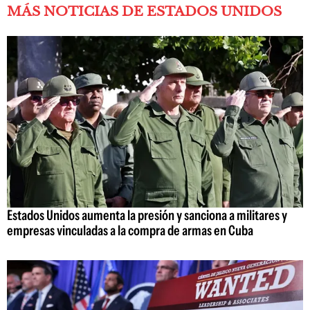
MÁS NOTICIAS DE ESTADOS UNIDOS
Estados Unidos aumenta la presión y sanciona a militares y
empresas vinculadas a la compra de armas en Cuba