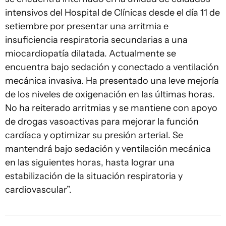
intensivos del Hospital de Clínicas desde el día 11 de
setiembre por presentar una arritmia e
insuficiencia respiratoria secundarias a una
miocardiopatía dilatada. Actualmente se
encuentra bajo sedación y conectado a ventilación
mecánica invasiva. Ha presentado una leve mejoría
de los niveles de oxigenación en las últimas horas.
No ha reiterado arritmias y se mantiene con apoyo
de drogas vasoactivas para mejorar la función
cardíaca y optimizar su presión arterial. Se
mantendrá bajo sedación y ventilación mecánica
en las siguientes horas, hasta lograr una
estabilización de la situación respiratoria y
cardiovascular”.