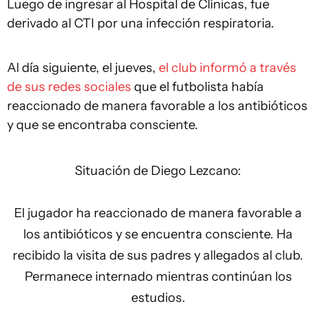
Luego de ingresar al Hospital de Clínicas, fue
derivado al CTI por una infección respiratoria.
Al día siguiente, el jueves,
el club informó a través
de sus redes sociales
que el futbolista había
reaccionado de manera favorable a los antibióticos
y que se encontraba consciente.
Situación de Diego Lezcano:
El jugador ha reaccionado de manera favorable a
los antibióticos y se encuentra consciente. Ha
recibido la visita de sus padres y allegados al club.
Permanece internado mientras continúan los
estudios.