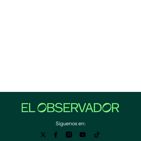
Siguenos en: