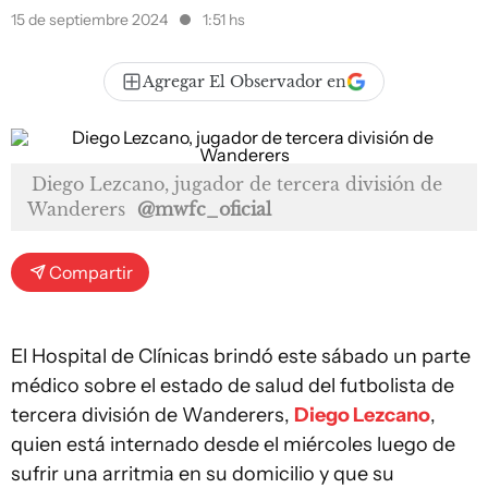
15 de septiembre 2024
1:51 hs
Agregar El Observador en
Diego Lezcano, jugador de tercera división de
Wanderers
@mwfc_oficial
Compartir
El Hospital de Clínicas brindó este sábado un parte
médico sobre el estado de salud del futbolista de
tercera división de Wanderers,
Diego Lezcano
,
quien está internado desde el miércoles luego de
sufrir una arritmia en su domicilio y que su