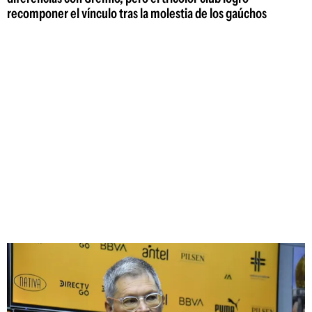
recomponer el vínculo tras la molestia de los gaúchos