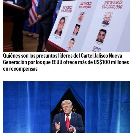
Quiénes son los presuntos líderes del Cartel Jalisco Nueva
Generación por los que EEUU ofrece más de US$100 millones
en recompensas