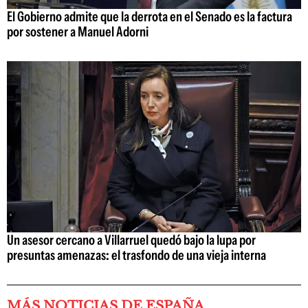
El Gobierno admite que la derrota en el Senado es la factura
por sostener a Manuel Adorni
Un asesor cercano a Villarruel quedó bajo la lupa por
presuntas amenazas: el trasfondo de una vieja interna
MÁS NOTICIAS DE ESPAÑA