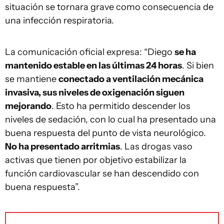
situación se tornara grave como consecuencia de
una infección respiratoria.
La comunicación oficial expresa: “Diego
se ha
mantenido estable en las últimas 24 horas
. Si bien
se mantiene
conectado a ventilación mecánica
invasiva, sus niveles de oxigenación siguen
mejorando
. Esto ha permitido descender los
niveles de sedación, con lo cual ha presentado una
buena respuesta del punto de vista neurológico.
No ha presentado arritmias
. Las drogas vaso
activas que tienen por objetivo estabilizar la
función cardiovascular se han descendido con
buena respuesta”.