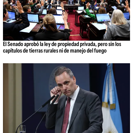
El Senado aprobó la ley de propiedad privada, pero sin los
capítulos de tierras rurales ni de manejo del fuego