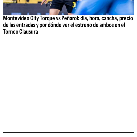
Montevideo City Torque vs Peñarol: día, hora, cancha, precio
de las entradas y por dónde ver el estreno de ambos en el
Torneo Clausura