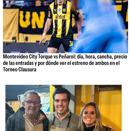
Montevideo City Torque vs Peñarol: día, hora, cancha, precio
de las entradas y por dónde ver el estreno de ambos en el
Torneo Clausura