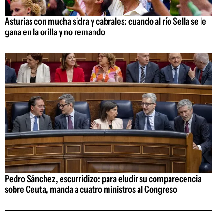
Asturias con mucha sidra y cabrales: cuando al río Sella se le
gana en la orilla y no remando
Pedro Sánchez, escurridizo: para eludir su comparecencia
sobre Ceuta, manda a cuatro ministros al Congreso