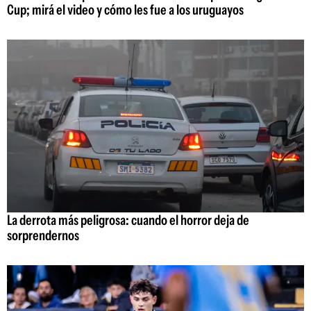
Cup; mirá el video y cómo les fue a los uruguayos
La derrota más peligrosa: cuando el horror deja de
sorprendernos