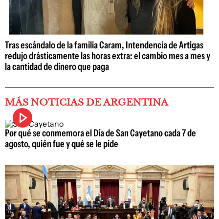
Tras escándalo de la familia Caram, Intendencia de Artigas
redujo drásticamente las horas extra: el cambio mes a mes y
la cantidad de dinero que paga
MÁS NOTICIAS DE ARGENTINA
Por qué se conmemora el Día de San Cayetano cada 7 de
agosto, quién fue y qué se le pide