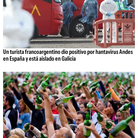
Un turista francoargentino dio positivo por hantavirus Andes
en España y está aislado en Galicia