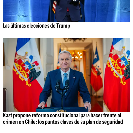
Las últimas elecciones de Trump
Kast propone reforma constitucional para hacer frente al
crimen en Chile: los puntos claves de su plan de seguridad