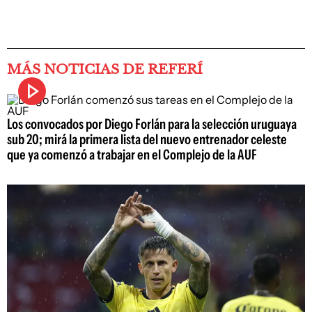
MÁS NOTICIAS DE REFERÍ
Los convocados por Diego Forlán para la selección uruguaya
sub 20; mirá la primera lista del nuevo entrenador celeste
que ya comenzó a trabajar en el Complejo de la AUF