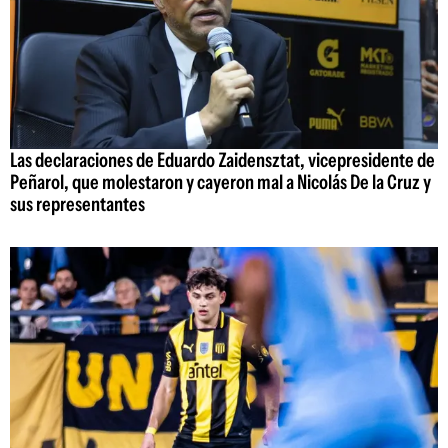
Las declaraciones de Eduardo Zaidensztat, vicepresidente de
Peñarol, que molestaron y cayeron mal a Nicolás De la Cruz y
sus representantes