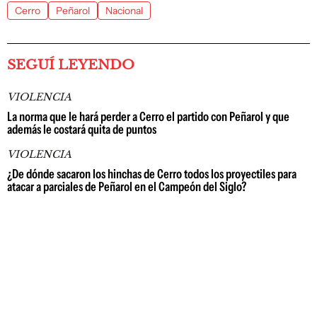
Cerro
Peñarol
Nacional
SEGUÍ LEYENDO
VIOLENCIA
La norma que le hará perder a Cerro el partido con Peñarol y que
además le costará quita de puntos
VIOLENCIA
¿De dónde sacaron los hinchas de Cerro todos los proyectiles para
atacar a parciales de Peñarol en el Campeón del Siglo?