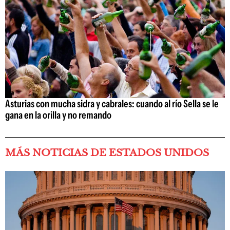
Asturias con mucha sidra y cabrales: cuando al río Sella se le
gana en la orilla y no remando
MÁS NOTICIAS DE ESTADOS UNIDOS