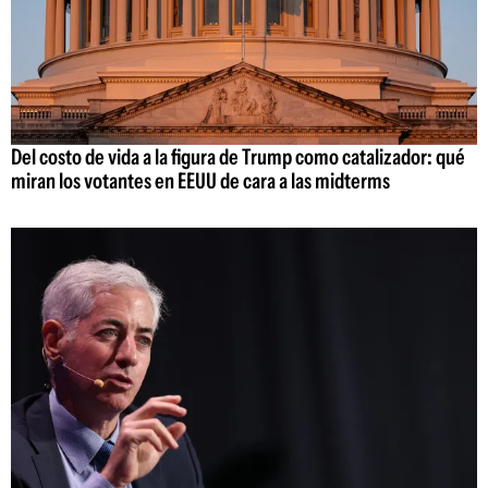
Del costo de vida a la figura de Trump como catalizador: qué
miran los votantes en EEUU de cara a las midterms