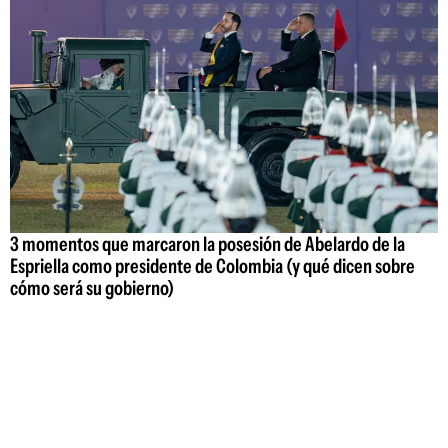
3 momentos que marcaron la posesión de Abelardo de la
Espriella como presidente de Colombia (y qué dicen sobre
cómo será su gobierno)