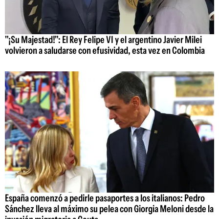
"¡Su Majestad!": El Rey Felipe VI y el argentino Javier Milei
volvieron a saludarse con efusividad, esta vez en Colombia
España comenzó a pedirle pasaportes a los italianos: Pedro
Sánchez lleva al máximo su pelea con Giorgia Meloni desde la