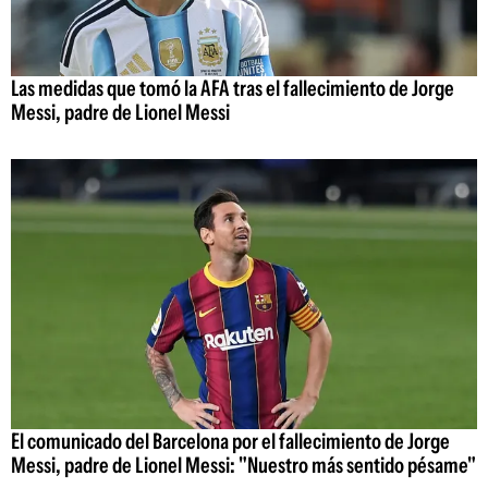
Las medidas que tomó la AFA tras el fallecimiento de Jorge
Messi, padre de Lionel Messi
El comunicado del Barcelona por el fallecimiento de Jorge
Messi, padre de Lionel Messi: "Nuestro más sentido pésame"