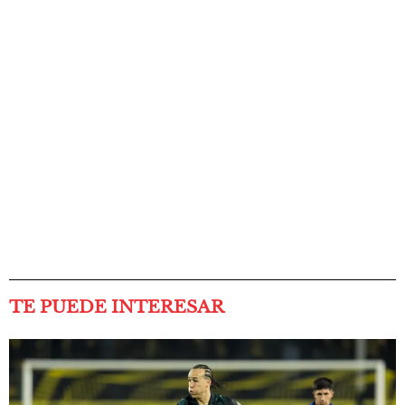
TE PUEDE INTERESAR