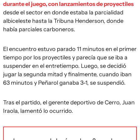
durante el juego, con lanzamientos de proyectiles
desde el sector en donde estaba la parcialidad
albiceleste hasta la Tribuna Henderson, donde
había parciales carboneros.
El encuentro estuvo parado 11 minutos en el primer
tiempo por los proyectiles y parecía que se iba a
suspender en el entretiempo. Luego, se decidió
jugar la segunda mitad y finalmente, cuando iban
63 minutos y Peñarol ganaba 3-1, se suspendió.
Tras el partido, el gerente deportivo de Cerro, Juan
Iraola, lamentó lo ocurrido.