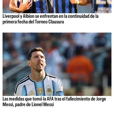
Liverpool y Albion se enfrentan en la continuidad de la
primera fecha del Torneo Clausura
Las medidas que tomó la AFA tras el fallecimiento de Jorge
Messi, padre de Lionel Messi