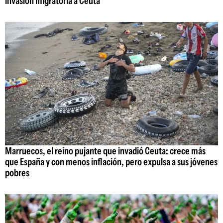
invasión migratoria a Ceuta
Marruecos, el reino pujante que invadió Ceuta: crece más
que España y con menos inflación, pero expulsa a sus jóvenes
pobres