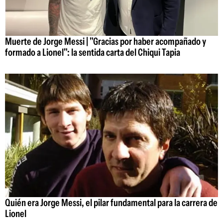
Muerte de Jorge Messi | "Gracias por haber acompañado y
formado a Lionel": la sentida carta del Chiqui Tapia
Quién era Jorge Messi, el pilar fundamental para la carrera de
Lionel