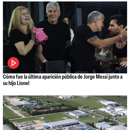
Cómo fue la última aparición pública de Jorge Messi junto a
su hijo Lionel