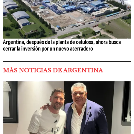
Argentina, después de la planta de celulosa, ahora busca
cerrar la inversión por un nuevo aserradero
MÁS NOTICIAS DE ARGENTINA