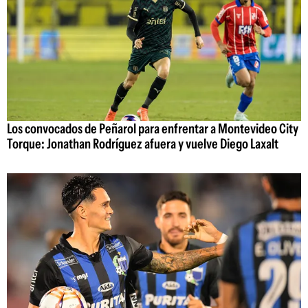
Los convocados de Peñarol para enfrentar a Montevideo City
Torque: Jonathan Rodríguez afuera y vuelve Diego Laxalt