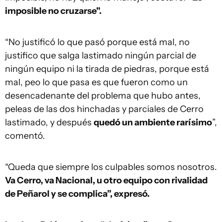
imposible no cruzarse".
“No justificó lo que pasó porque está mal, no
justifico que salga lastimado ningún parcial de
ningún equipo ni la tirada de piedras, porque está
mal, peo lo que pasa es que fueron como un
desencadenante del problema que hubo antes,
peleas de las dos hinchadas y parciales de Cerro
lastimado, y después
quedó un ambiente rarísimo
”,
comentó.
“Queda que siempre los culpables somos nosotros.
Va Cerro, va Nacional, u otro equipo con rivalidad
de Peñarol y se complica”, expresó.