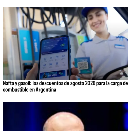
Nafta y gasoil: los descuentos de agosto 2026 para la carga de
combustible en Argentina