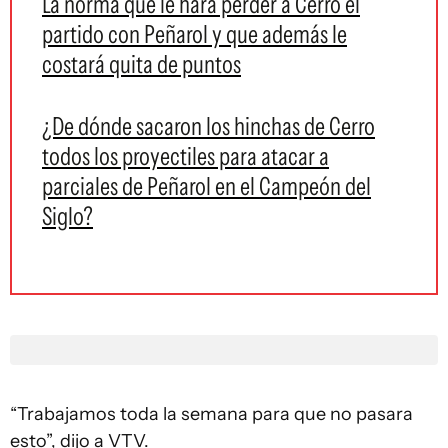
La norma que le hará perder a Cerro el
partido con Peñarol y que además le
costará quita de puntos
¿De dónde sacaron los hinchas de Cerro
todos los proyectiles para atacar a
parciales de Peñarol en el Campeón del
Siglo?
“Trabajamos toda la semana para que no pasara
esto”, dijo a VTV.