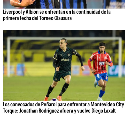
Liverpool y Albion se enfrentan en la continuidad de la
primera fecha del Torneo Clausura
Los convocados de Peñarol para enfrentar a Montevideo City
Torque: Jonathan Rodríguez afuera y vuelve Diego Laxalt