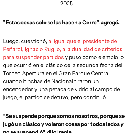
2025
"Estas cosas solo se las hacen a Cerro”, agregó.
Luego, cuestionó,
al igual que el presidente de
Peñarol, Ignacio Ruglio, a la dualidad de criterios
para suspender partidos
y puso como ejemplo lo
que ocurrió en el clásico de la segunda fecha del
Torneo Apertura en el Gran Parque Central,
cuando hinchas de Nacional tiraron un
encendedor y una petaca de vidrio al campo de
juego, el partido se detuvo, pero continuó.
“Se suspende porque somos nosotros, porque se
jugó un clásico y volaron cosas por todos lados y
no se suspendió”, dijo Iraola.