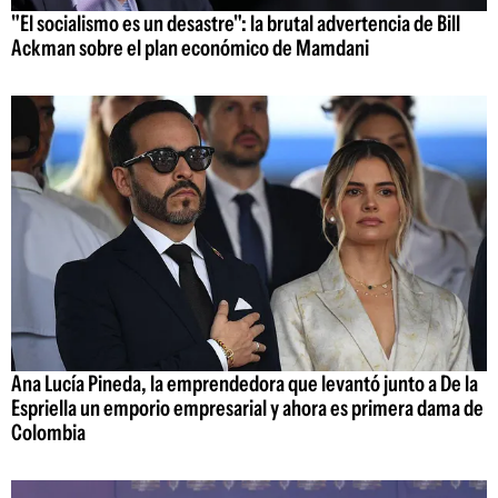
"El socialismo es un desastre": la brutal advertencia de Bill
Ackman sobre el plan económico de Mamdani
Ana Lucía Pineda, la emprendedora que levantó junto a De la
Espriella un emporio empresarial y ahora es primera dama de
Colombia