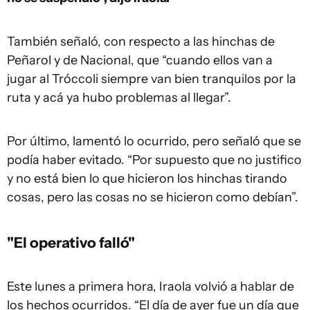
También señaló, con respecto a las hinchas de
Peñarol y de Nacional, que “cuando ellos van a
jugar al Tróccoli siempre van bien tranquilos por la
ruta y acá ya hubo problemas al llegar”.
Por último, lamentó lo ocurrido, pero señaló que se
podía haber evitado. “Por supuesto que no justifico
y no está bien lo que hicieron los hinchas tirando
cosas, pero las cosas no se hicieron como debían”.
"El operativo falló"
Este lunes a primera hora, Iraola volvió a hablar de
los hechos ocurridos. “El día de ayer fue un día que