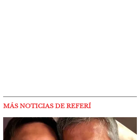
MÁS NOTICIAS DE REFERÍ