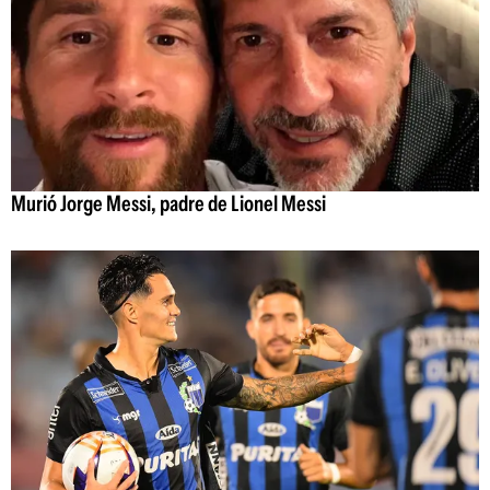
Murió Jorge Messi, padre de Lionel Messi