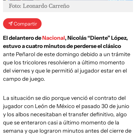
Foto: Leonardo Carreño
Compartir
El delantero de
Nacional
, Nicolás “Diente” López,
estuvo a cuatro minutos de perderse el clásico
ante Peñarol de este domingo debido a un trámite
que los tricolores resolvieron a último momento
del viernes y que le permitió al jugador estar en el
campo de juego.
La situación se dio porque venció el contrato del
jugador con León de México el pasado 30 de junio
y los albos necesitaban el transfer definitivo, algo
que se enteraron casi a último momento de la
semana y que lograron minutos antes del cierre de