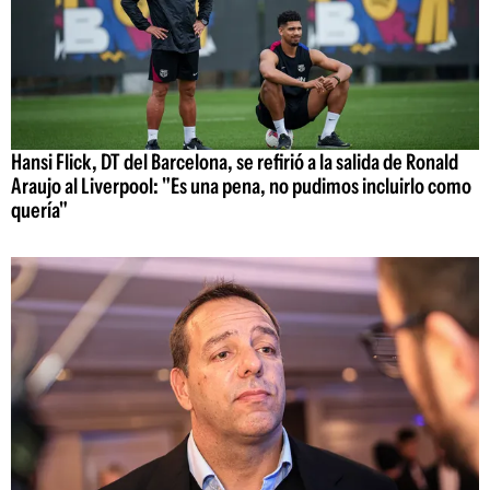
Hansi Flick, DT del Barcelona, se refirió a la salida de Ronald
Araujo al Liverpool: "Es una pena, no pudimos incluirlo como
quería"