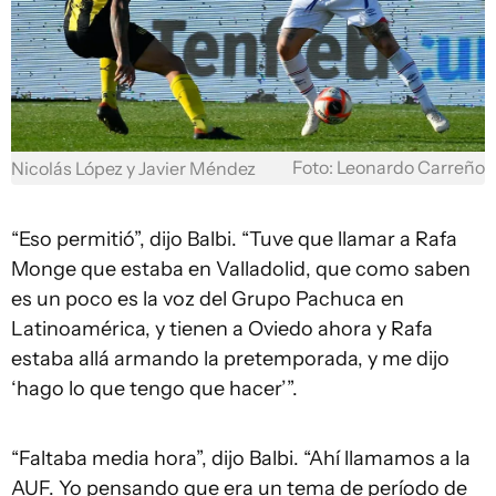
Foto: Leonardo Carreño
Nicolás López y Javier Méndez
“Eso permitió”, dijo Balbi. “Tuve que llamar a Rafa
Monge que estaba en Valladolid, que como saben
es un poco es la voz del Grupo Pachuca en
Latinoamérica, y tienen a Oviedo ahora y Rafa
estaba allá armando la pretemporada, y me dijo
‘hago lo que tengo que hacer’”.
“Faltaba media hora”, dijo Balbi. “Ahí llamamos a la
AUF. Yo pensando que era un tema de período de