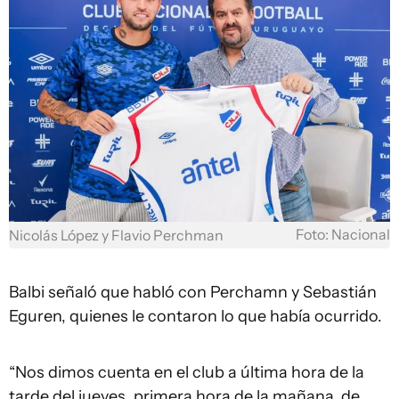
Foto: Nacional
Nicolás López y Flavio Perchman
Balbi señaló que habló con Perchamn y Sebastián
Eguren, quienes le contaron lo que había ocurrido.
“Nos dimos cuenta en el club a última hora de la
tarde del jueves, primera hora de la mañana, de