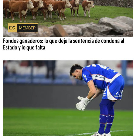
Fondos ganaderos: lo que deja la sentencia de condena al
Estado y lo que falta