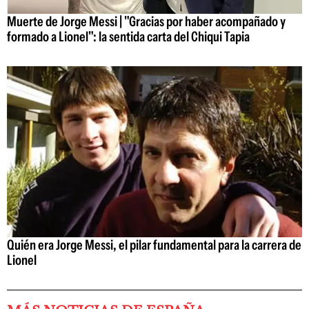
Muerte de Jorge Messi | "Gracias por haber acompañado y
formado a Lionel": la sentida carta del Chiqui Tapia
Quién era Jorge Messi, el pilar fundamental para la carrera de
Lionel