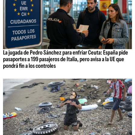
La jugada de Pedro Sánchez para enfriar Ceuta: España pide
pasaportes a 199 pasajeros de Italia, pero avisa a la UE que
pondrá fin a los controles