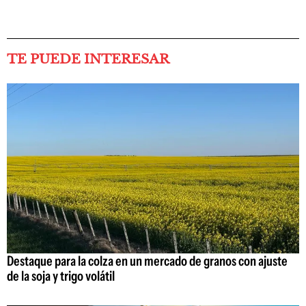
TE PUEDE INTERESAR
Destaque para la colza en un mercado de granos con ajuste
de la soja y trigo volátil