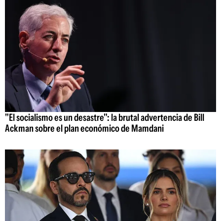
"El socialismo es un desastre": la brutal advertencia de Bill
Ackman sobre el plan económico de Mamdani