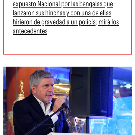
expuesto Nacional por las bengalas que
lanzaron sus hinchas y con una de ellas
hirieron de gravedad a un policía; mirá los
antecedentes