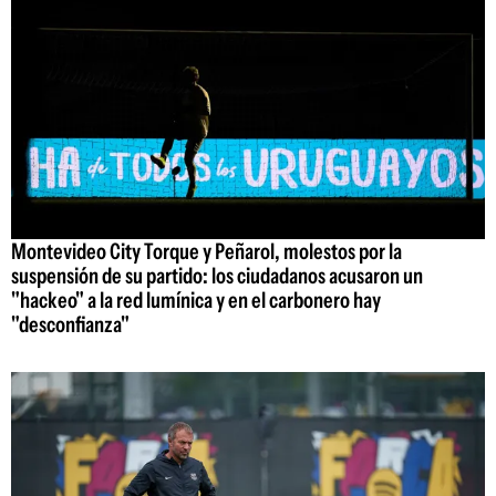
Montevideo City Torque y Peñarol, molestos por la
suspensión de su partido: los ciudadanos acusaron un
"hackeo" a la red lumínica y en el carbonero hay
"desconfianza"