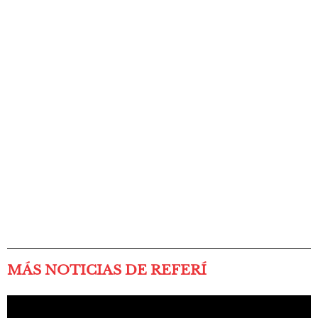
MÁS NOTICIAS DE REFERÍ