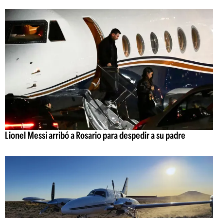
Lionel Messi arribó a Rosario para despedir a su padre