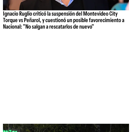
Ignacio Ruglio criticó la suspensión del Montevideo City
Torque vs Peñarol, y cuestionó un posible favorecimiento a
Nacional: "No salgan a rescatarlos de nuevo"