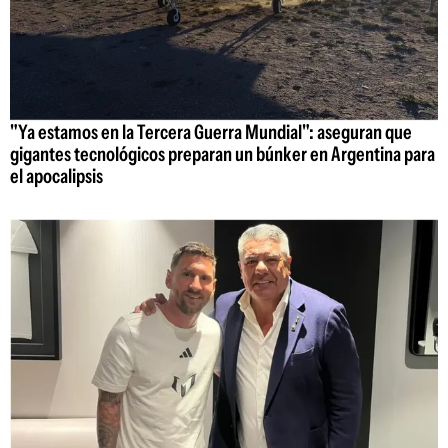
"Ya estamos en la Tercera Guerra Mundial": aseguran que
gigantes tecnológicos preparan un búnker en Argentina para
el apocalipsis