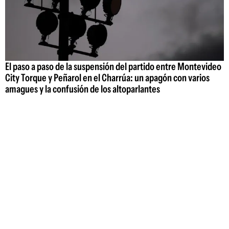
El paso a paso de la suspensión del partido entre Montevideo
City Torque y Peñarol en el Charrúa: un apagón con varios
amagues y la confusión de los altoparlantes