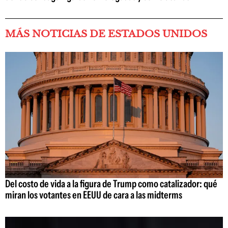
MÁS NOTICIAS DE ESTADOS UNIDOS
Del costo de vida a la figura de Trump como catalizador: qué
miran los votantes en EEUU de cara a las midterms