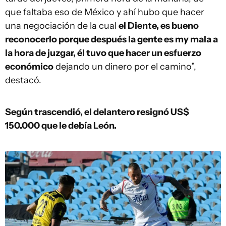
que faltaba eso de México y ahí hubo que hacer
una negociación de la cual
el Diente, es bueno
reconocerlo porque después la gente es my mala a
la hora de juzgar, él tuvo que hacer un esfuerzo
económico
dejando un dinero por el camino”,
destacó.
Según trascendió, el delantero resignó US$
150.000 que le debía León.