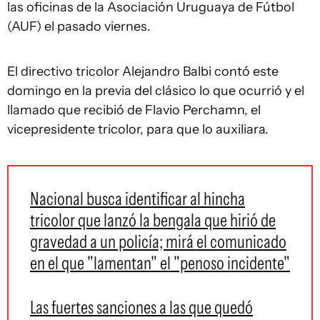
las oficinas de la Asociación Uruguaya de Fútbol
(AUF) el pasado viernes.
El directivo tricolor Alejandro Balbi contó este
domingo en la previa del clásico lo que ocurrió y el
llamado que recibió de Flavio Perchamn, el
vicepresidente tricolor, para que lo auxiliara.
Nacional busca identificar al hincha
tricolor que lanzó la bengala que hirió de
gravedad a un policía; mirá el comunicado
en el que "lamentan" el "penoso incidente"
Las fuertes sanciones a las que quedó