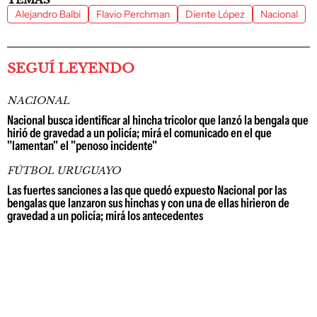
Alejandro Balbi
Flavio Perchman
Diente López
Nacional
SEGUÍ LEYENDO
NACIONAL
Nacional busca identificar al hincha tricolor que lanzó la bengala que
hirió de gravedad a un policía; mirá el comunicado en el que
"lamentan" el "penoso incidente"
FÚTBOL URUGUAYO
Las fuertes sanciones a las que quedó expuesto Nacional por las
bengalas que lanzaron sus hinchas y con una de ellas hirieron de
gravedad a un policía; mirá los antecedentes