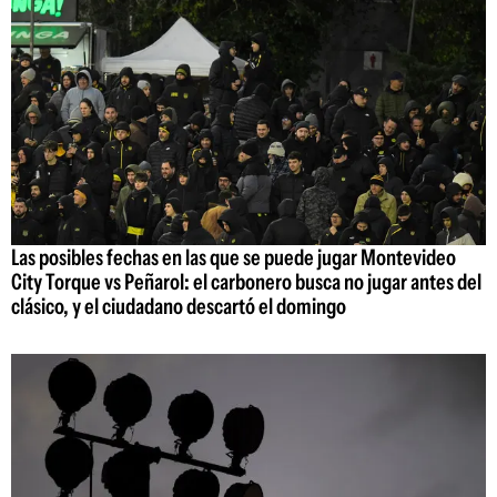
Las posibles fechas en las que se puede jugar Montevideo
City Torque vs Peñarol: el carbonero busca no jugar antes del
clásico, y el ciudadano descartó el domingo