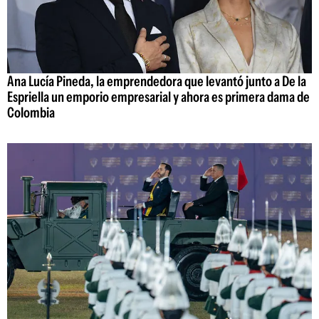
Ana Lucía Pineda, la emprendedora que levantó junto a De la
Espriella un emporio empresarial y ahora es primera dama de
Colombia