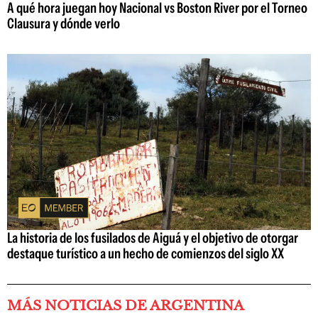
A qué hora juegan hoy Nacional vs Boston River por el Torneo
Clausura y dónde verlo
La historia de los fusilados de Aiguá y el objetivo de otorgar
destaque turístico a un hecho de comienzos del siglo XX
MÁS NOTICIAS DE ARGENTINA