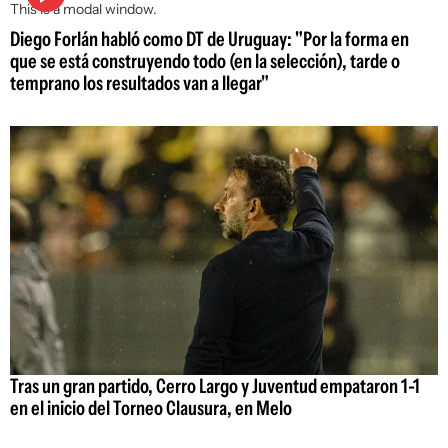
This is a modal window.
Diego Forlán habló como DT de Uruguay: "Por la forma en
que se está construyendo todo (en la selección), tarde o
temprano los resultados van a llegar"
Tras un gran partido, Cerro Largo y Juventud empataron 1-1
en el inicio del Torneo Clausura, en Melo