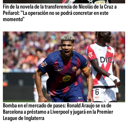
Fin de la novela de la transferencia de Nicolás de la Cruz a
Peñarol: "La operación no se podrá concretar en este
momento"
Bomba en el mercado de pases: Ronald Araujo se va de
Barcelona a préstamo a Liverpool y jugará en la Premier
League de Inglaterra