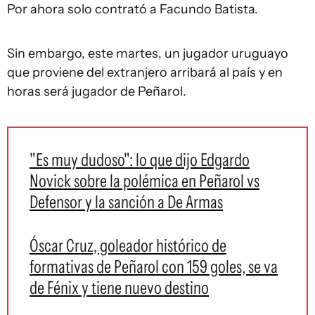
Por ahora solo contrató a Facundo Batista.
Sin embargo, este martes, un jugador uruguayo
que proviene del extranjero arribará al país y en
horas será jugador de Peñarol.
"Es muy dudoso": lo que dijo Edgardo
Novick sobre la polémica en Peñarol vs
Defensor y la sanción a De Armas
Óscar Cruz, goleador histórico de
formativas de Peñarol con 159 goles, se va
de Fénix y tiene nuevo destino