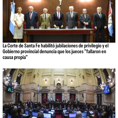
La Corte de Santa Fe habilitó jubilaciones de privilegio y el
Gobierno provincial denuncia que los jueces "fallaron en
causa propia"