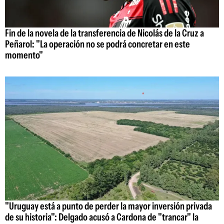
Fin de la novela de la transferencia de Nicolás de la Cruz a
Peñarol: "La operación no se podrá concretar en este
momento"
"Uruguay está a punto de perder la mayor inversión privada
de su historia": Delgado acusó a Cardona de "trancar" la