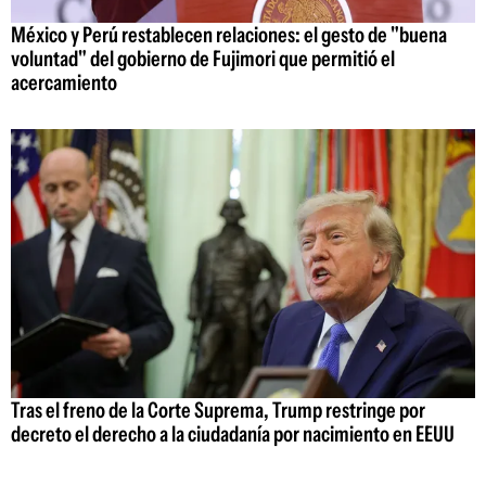
México y Perú restablecen relaciones: el gesto de "buena
voluntad" del gobierno de Fujimori que permitió el
acercamiento
Tras el freno de la Corte Suprema, Trump restringe por
decreto el derecho a la ciudadanía por nacimiento en EEUU