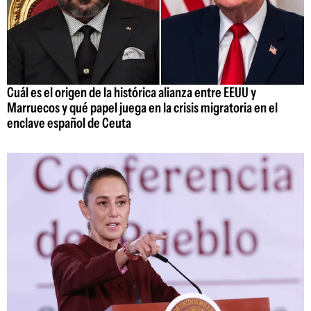
Cuál es el origen de la histórica alianza entre EEUU y
Marruecos y qué papel juega en la crisis migratoria en el
enclave español de Ceuta