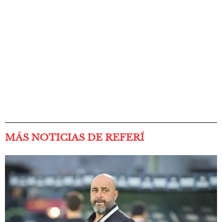
MÁS NOTICIAS DE REFERÍ