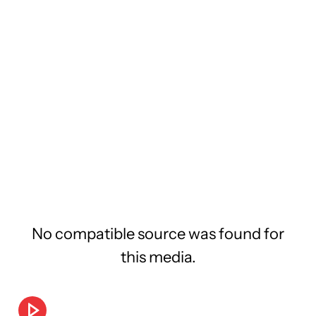
No compatible source was found for
this media.