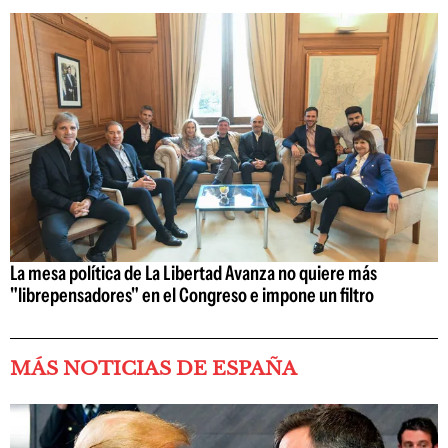
La mesa política de La Libertad Avanza no quiere más
"librepensadores" en el Congreso e impone un filtro
MÁS NOTICIAS DE ESPAÑA