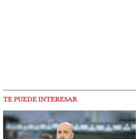
TE PUEDE INTERESAR