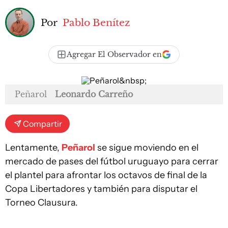
Por
Pablo Benítez
Agregar El Observador en
Peñarol
Leonardo Carreño
Compartir
Lentamente,
Peñarol
se sigue moviendo en el
mercado de pases del fútbol uruguayo para cerrar
el plantel para afrontar los octavos de final de la
Copa Libertadores y también para disputar el
Torneo Clausura.