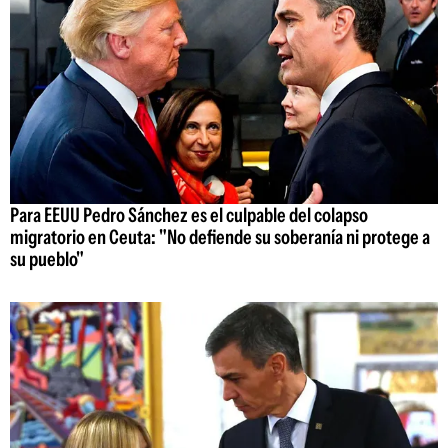
Para EEUU Pedro Sánchez es el culpable del colapso
migratorio en Ceuta: "No defiende su soberanía ni protege a
su pueblo"