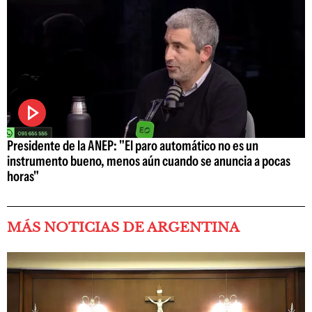
Presidente de la ANEP: "El paro automático no es un
instrumento bueno, menos aún cuando se anuncia a pocas
horas"
MÁS NOTICIAS DE ARGENTINA