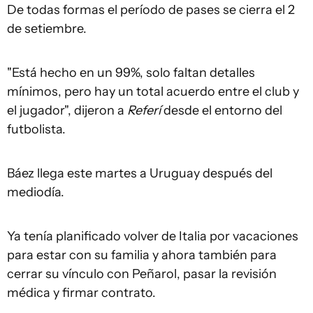
De todas formas el período de pases se cierra el 2
de setiembre.
"Está hecho en un 99%, solo faltan detalles
mínimos, pero hay un total acuerdo entre el club y
el jugador", dijeron a
Referí
desde el entorno del
futbolista.
Báez llega este martes a Uruguay después del
mediodía.
Ya tenía planificado volver de Italia por vacaciones
para estar con su familia y ahora también para
cerrar su vínculo con Peñarol, pasar la revisión
médica y firmar contrato.