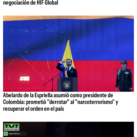
negociación de HIF Global
Abelardo de la Espriella asumió como presidente de
Colombia: prometió "derrotar" al "narcoterrorismo" y
recuperar el orden en el país