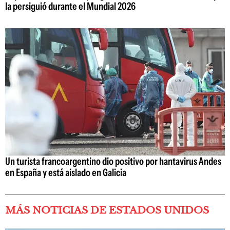
la persiguió durante el Mundial 2026
Un turista francoargentino dio positivo por hantavirus Andes
en España y está aislado en Galicia
MÁS NOTICIAS DE ESTADOS UNIDOS