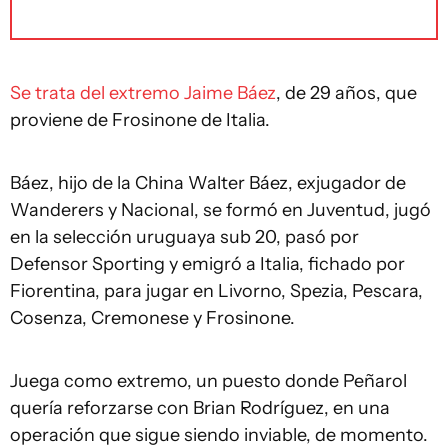
Se trata del extremo Jaime Báez
, de 29 años, que
proviene de Frosinone de Italia.
Báez, hijo de la China Walter Báez, exjugador de
Wanderers y Nacional, se formó en Juventud, jugó
en la selección uruguaya sub 20, pasó por
Defensor Sporting y emigró a Italia, fichado por
Fiorentina, para jugar en Livorno, Spezia, Pescara,
Cosenza, Cremonese y Frosinone.
Juega como extremo, un puesto donde Peñarol
quería reforzarse con Brian Rodríguez, en una
operación que sigue siendo inviable, de momento.