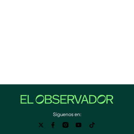
Siguenos en: