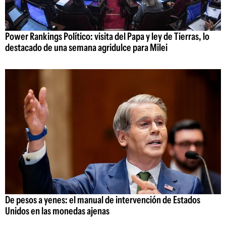
Power Rankings Político: visita del Papa y ley de Tierras, lo
destacado de una semana agridulce para Milei
De pesos a yenes: el manual de intervención de Estados
Unidos en las monedas ajenas