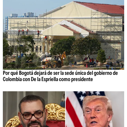
Por qué Bogotá dejará de ser la sede única del gobierno de
Colombia con De la Espriella como presidente